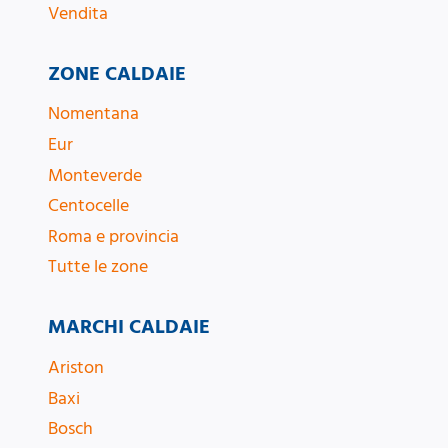
Vendita
ZONE CALDAIE
Nomentana
Eur
Monteverde
Centocelle
Roma e provincia
Tutte le zone
MARCHI CALDAIE
Ariston
Baxi
Bosch