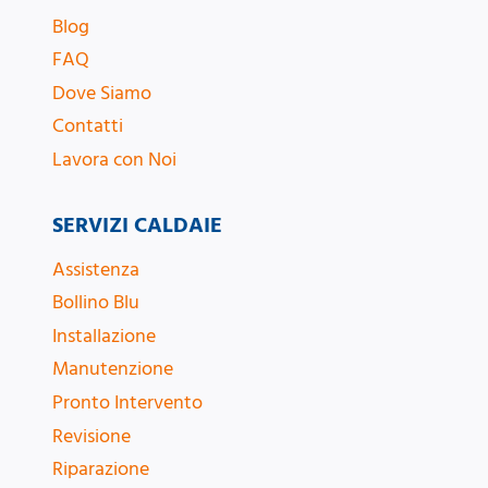
Blog
FAQ
Dove Siamo
Contatti
Lavora con Noi
SERVIZI CALDAIE
Assistenza
Bollino Blu
Installazione
Manutenzione
Pronto Intervento
Revisione
Riparazione