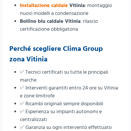
Installazione caldaie
Vitinia
: montaggio
nuovi modelli a condensazione
Bollino blu caldaie Vitinia
: rilascio
certificazione obbligatoria
Perché scegliere Clima Group
zona Vitinia
✅ Tecnici certificati su tutte le principali
marche
✅ Interventi garantiti entro 24 ore su Vitinia
e zone limitrofe
✅ Ricambi originali sempre disponibili
✅ Esperienza su impianti autonomi e
centralizzati
✅ Garanzia su ogni intervento effettuato