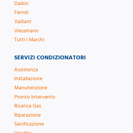
Daikin
Ferroli
Vaillant
Viessmann
Tutti i Marchi
SERVIZI CONDIZIONATORI
Assistenza
Installazione
Manutenzione
Pronto Intervento
Ricarica Gas
Riparazione
Sanificazione