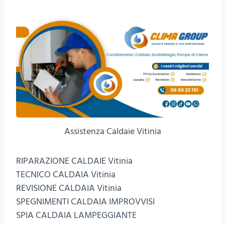
Assistenza Caldaie Vitinia
RIPARAZIONE CALDAIE Vitinia
TECNICO CALDAIA Vitinia
REVISIONE CALDAIA Vitinia
SPEGNIMENTI CALDAIA IMPROVVISI
SPIA CALDAIA LAMPEGGIANTE