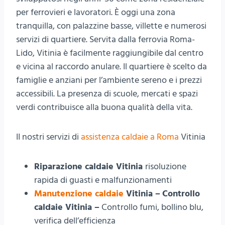
per ferrovieri e lavoratori. È oggi una zona
tranquilla, con palazzine basse, villette e numerosi
servizi di quartiere. Servita dalla ferrovia Roma-
Lido, Vitinia è facilmente raggiungibile dal centro
e vicina al raccordo anulare. Il quartiere è scelto da
famiglie e anziani per l’ambiente sereno e i prezzi
accessibili. La presenza di scuole, mercati e spazi
verdi contribuisce alla buona qualità della vita.
II nostri servizi di
assistenza caldaie a Roma
Vitinia
Riparazione caldaie Vitinia
risoluzione
rapida di guasti e malfunzionamenti
Manutenzione caldaie
Vitinia –
Controllo
caldaie Vitinia –
Controllo fumi, bollino blu,
verifica dell’efficienza