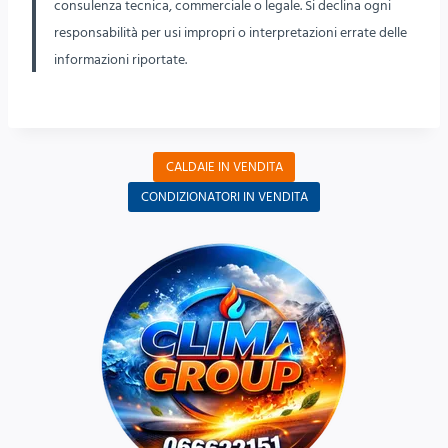
consulenza tecnica, commerciale o legale. Si declina ogni
responsabilità per usi impropri o interpretazioni errate delle
informazioni riportate.
CALDAIE IN VENDITA
CONDIZIONATORI IN VENDITA