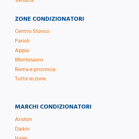
Vendita
ZONE CONDIZIONATORI
Centro Storico
Parioli
Appia
Montesacro
Roma e provincia
Tutte le zone
MARCHI CONDIZIONATORI
Ariston
Daikin
Haier