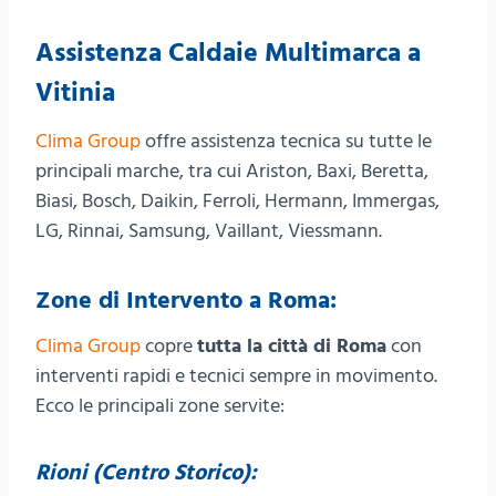
Assistenza Caldaie Multimarca a
Vitinia
Clima Group
offre assistenza tecnica su tutte le
principali marche, tra cui Ariston, Baxi, Beretta,
Biasi, Bosch, Daikin, Ferroli, Hermann, Immergas,
LG, Rinnai, Samsung, Vaillant, Viessmann.
Zone di Intervento a Roma:
Clima Group
copre
tutta la città di Roma
con
interventi rapidi e tecnici sempre in movimento.
Ecco le principali zone servite:
Rioni (Centro Storico):