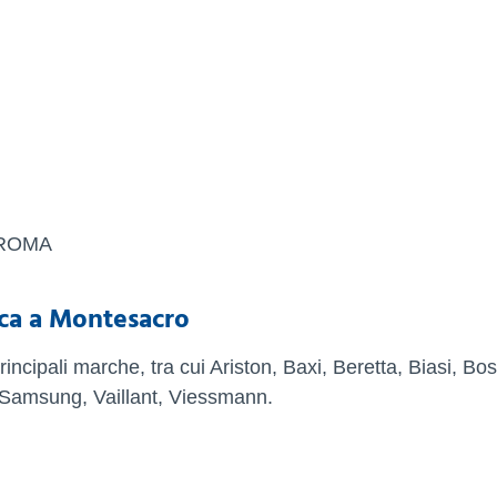
 ROMA
ca a Montesacro
rincipali marche, tra cui Ariston, Baxi, Beretta, Biasi, Bo
 Samsung, Vaillant, Viessmann.