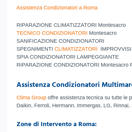
Assistenza Condizionatori a Roma
RIPARAZIONE CLIMATIZZATORI Montesacro
TECNICO CONDIZIONATORI
Montesacro
SANIFICAZIONE CONDIZIONATORI
SPEGNIMENTI
CLIMATIZZATORI
IMPROVVISI
SPIA CONDIZIONATORI LAMPEGGIANTE
RIPARAZIONE CONDIZIONATORI Montesacro
Assistenza Condizionatori Multimar
Clima Group
offre assistenza tecnica su tutte le p
Daikin, Ferroli, Hermann, Immergas, LG, Rinnai,
Zone di Intervento a Roma: