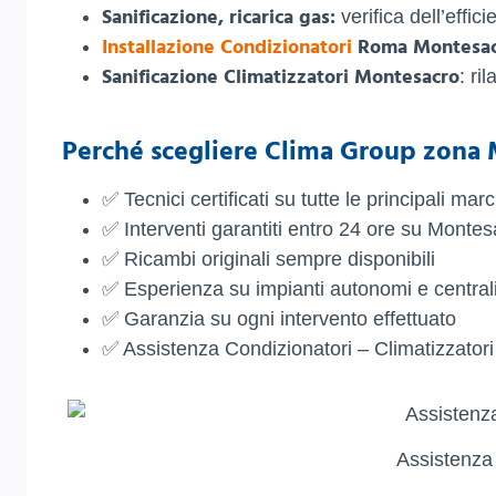
Sanificazione, ricarica gas:
verifica dell’effi
Installazione Condizionatori
Roma Montesac
Sanificazione Climatizzatori Montesacro
: ri
Perché scegliere
Clima Group
zona 
✅ Tecnici certificati su tutte le principali mar
✅ Interventi garantiti entro 24 ore su Montes
✅ Ricambi originali sempre disponibili
✅ Esperienza su impianti autonomi e centrali
✅ Garanzia su ogni intervento effettuato
✅ Assistenza Condizionatori – Climatizzato
Assistenza