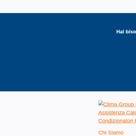
Hai bis
Chi Siamo