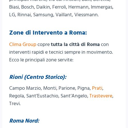
Biasi, Bosch, Daikin, Ferroli, Hermann, Immergas,
LG, Rinnai, Samsung, Vaillant, Viessmann.
Zone di Intervento a Roma:
Clima Group
copre
tutta la città di Roma
con
interventi rapidi e tecnici sempre in movimento.
Ecco le principali zone servite:
Rioni (Centro Storico):
Campo Marzio, Monti, Parione, Pigna,
Prati
,
Regola, Sant’Eustachio, Sant’Angelo,
Trastevere
,
Trevi.
Roma Nord: