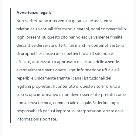
Avvertenze legali:
Non si effettuano interventi in garanzia né assistenza
telefonica. Eventuali riferimenti a marchi, nomi commerciali o
loghi presenti su questo sito hanno esclusivamente finalità
descrittive dei servizi offerti. Tali marchi e contenuti restano
di proprietà esclusiva dei rispettivi titolari. Il sito non è
affiliato, autorizzato o approvato da alcuna delle aziende
eventualmente menzionate. Ogni informazione ufficiale è
reperibile unicamente tramite i canali istituzionali dei
legittimi proprietari. Il contenuto di questo sito è fornito a
solo scopo informativo e non deve essere interpretato come
consulenza tecnica, commerciale o legale. Si declina ogni
responsabilità per usi impropri o interpretazioni errate delle
informazioni riportate.