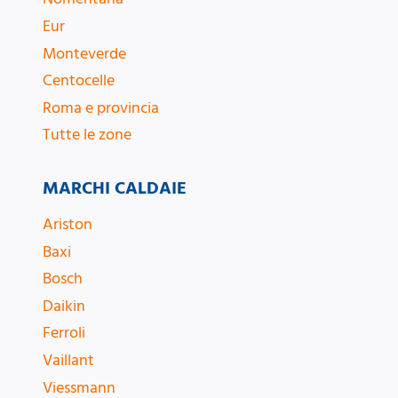
Eur
Monteverde
Centocelle
Roma e provincia
Tutte le zone
MARCHI CALDAIE
Ariston
Baxi
Bosch
Daikin
Ferroli
Vaillant
Viessmann