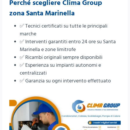
Perché scegliere Clima Group
zona Santa Marinella
✅ Tecnici certificati su tutte le principali
marche
✅ Interventi garantiti entro 24 ore su Santa
Marinella e zone limitrofe
✅ Ricambi originali sempre disponibili
✅ Esperienza su impianti autonomi e
centralizzati
✅ Garanzia su ogni intervento effettuato