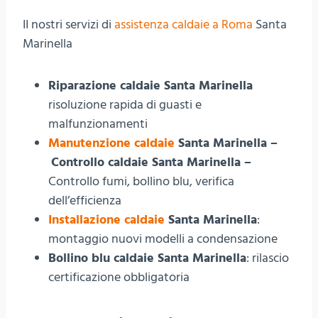
II nostri servizi di
assistenza caldaie a Roma
Santa
Marinella
Riparazione caldaie Santa Marinella
risoluzione rapida di guasti e
malfunzionamenti
Manutenzione caldaie
Santa Marinella –
Controllo caldaie Santa Marinella –
Controllo fumi, bollino blu, verifica
dell’efficienza
Installazione caldaie
Santa Marinella
:
montaggio nuovi modelli a condensazione
Bollino blu caldaie Santa Marinella
: rilascio
certificazione obbligatoria