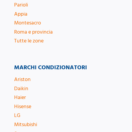
Parioli
Appia
Montesacro
Roma e provincia
Tutte le zone
MARCHI CONDIZIONATORI
Ariston
Daikin
Haier
Hisense
LG
Mitsubishi