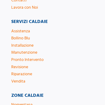
Contatti
Lavora con Noi
SERVIZI CALDAIE
Assistenza
Bollino Blu
Installazione
Manutenzione
Pronto Intervento
Revisione
Riparazione
Vendita
ZONE CALDAIE
Nomentana