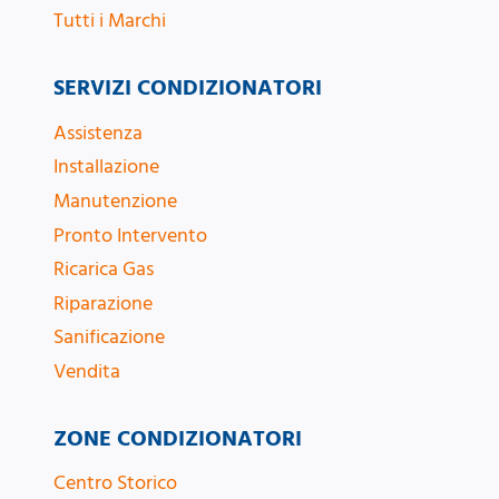
Tutti i Marchi
SERVIZI CONDIZIONATORI
Assistenza
Installazione
Manutenzione
Pronto Intervento
Ricarica Gas
Riparazione
Sanificazione
Vendita
ZONE CONDIZIONATORI
Centro Storico