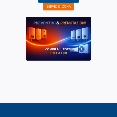
SERVIZI DI ZONA