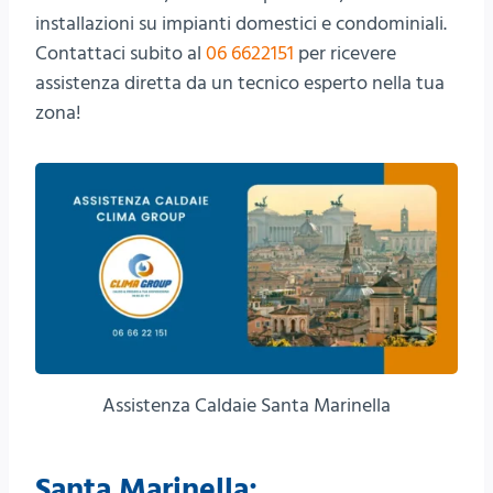
installazioni su impianti domestici e condominiali.
Contattaci subito al
06 6622151
per ricevere
assistenza diretta da un tecnico esperto nella tua
zona!
Assistenza Caldaie Santa Marinella
Santa Marinella: