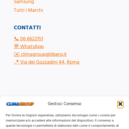
Samsung
Tutti i Marchi
CONTATTI
📞
06 6622151
💬
WhatsApp
✉️
climagroup@libero.it
📍
Via dei Gozzadini 44, Roma
Gestisci Consenso
Per fornire le migliori esperienze, utilizziamo tecnologie come i cookie per
memorizzare e/o accedere alle informazioni del dispositivo. Il consenso a
queste tecnologie ci permetterà di elaborare dati come il comportamento di