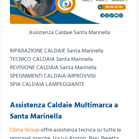
Assistenza Caldaie Santa Marinella
RIPARAZIONE CALDAIE Santa Marinella
TECNICO CALDAIA Santa Marinella
REVISIONE CALDAIA Santa Marinella
SPEGNIMENTI CALDAIA IMPROVVISI
SPIA CALDAIA LAMPEGGIANTE
Assistenza Caldaie Multimarca a
Santa Marinella
Clima Group
offre assistenza tecnica su tutte le
principali marche, tra cui Ariston, Baxi, Beretta,