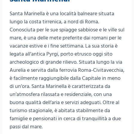
Santa Marinella è una località balneare situata
lungo la costa tirrenica, a nord di Roma.
Conosciuta per le sue spiagge sabbiose e le ville sul
mare, è una delle mete preferite dai romani per le
vacanze estive e i fine settimana. La sua storia è
legata all’antica Pyrgi, porto etrusco oggi sito
archeologico di grande rilievo. Situata lungo la via
Aurelia e servita dalla ferrovia Roma-Civitavecchia,
è facilmente raggiungibile dalla Capitale in meno
di un’ora. Santa Marinella è caratterizzata da
un’atmosfera rilassata e residenziale, con una
buona qualità dell’aria e servizi adeguati. Oltre al
turismo stagionale, è abitata stabilmente da
famiglie e pensionati in cerca di tranquillità a due
passi dal mare.