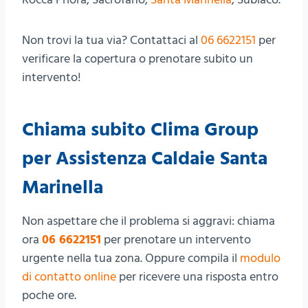
Non trovi la tua via? Contattaci al
06 6622151
per
verificare la copertura o prenotare subito un
intervento!
Chiama subito Clima Group
per Assistenza Caldaie Santa
Marinella
Non aspettare che il problema si aggravi: chiama
ora
06 6622151
per prenotare un intervento
urgente nella tua zona. Oppure compila il
modulo
di contatto online
per ricevere una risposta entro
poche ore.