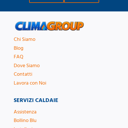
Chi Siamo
Blog
FAQ
Dove Siamo
Contatti
Lavora con Noi
SERVIZI CALDAIE
Assistenza
Bollino Blu