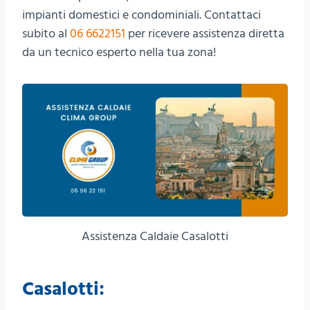
impianti domestici e condominiali. Contattaci
subito al
06 6622151
per ricevere assistenza diretta
da un tecnico esperto nella tua zona!
Assistenza Caldaie Casalotti
Casalotti: