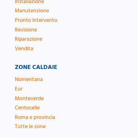
Installazione
Manutenzione
Pronto Intervento
Revisione
Riparazione
Vendita
ZONE CALDAIE
Nomentana
Eur
Monteverde
Centocelle
Roma e provincia
Tutte le zone