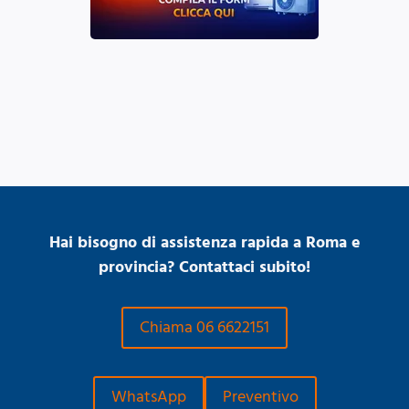
Hai bisogno di assistenza rapida a Roma e
provincia? Contattaci subito!
Chiama 06 6622151
WhatsApp
Preventivo