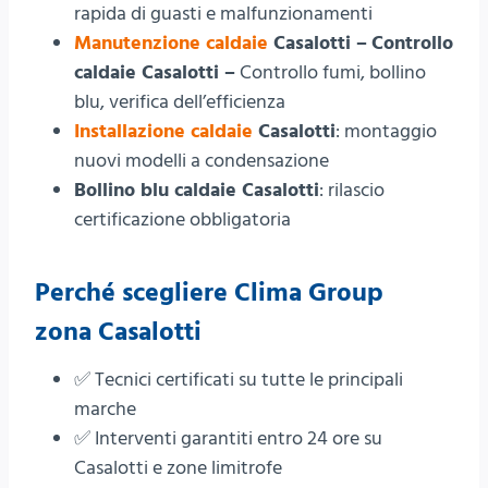
rapida di guasti e malfunzionamenti
Manutenzione caldaie
Casalotti –
Controllo
caldaie Casalotti –
Controllo fumi, bollino
blu, verifica dell’efficienza
Installazione caldaie
Casalotti
: montaggio
nuovi modelli a condensazione
Bollino blu caldaie Casalotti
: rilascio
certificazione obbligatoria
Perché scegliere Clima Group
zona Casalotti
✅ Tecnici certificati su tutte le principali
marche
✅ Interventi garantiti entro 24 ore su
Casalotti e zone limitrofe