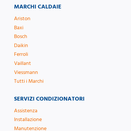
MARCHI CALDAIE
Ariston
Baxi
Bosch
Daikin
Ferroli
Vaillant
Viessmann
Tutti i Marchi
SERVIZI CONDIZIONATORI
Assistenza
Installazione
Manutenzione