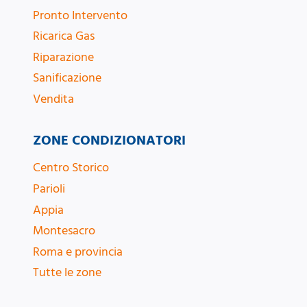
Pronto Intervento
Ricarica Gas
Riparazione
Sanificazione
Vendita
ZONE CONDIZIONATORI
Centro Storico
Parioli
Appia
Montesacro
Roma e provincia
Tutte le zone