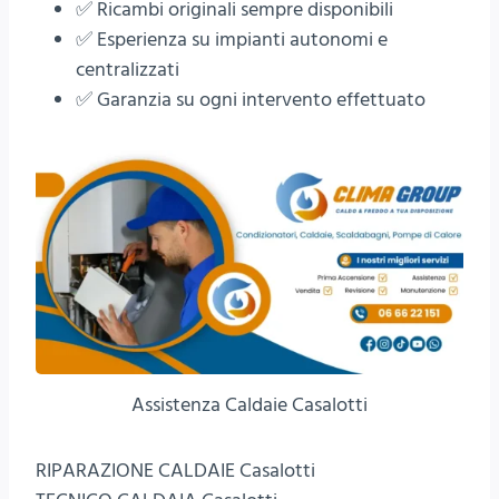
✅ Ricambi originali sempre disponibili
✅ Esperienza su impianti autonomi e
centralizzati
✅ Garanzia su ogni intervento effettuato
Assistenza Caldaie Casalotti
RIPARAZIONE CALDAIE Casalotti