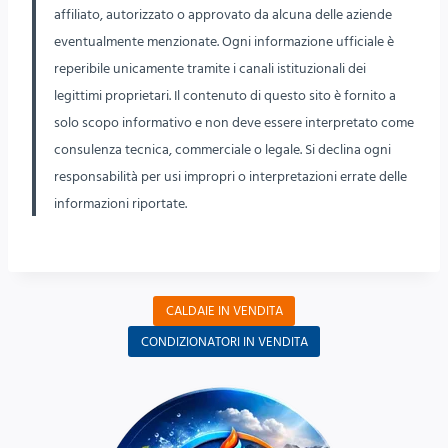
affiliato, autorizzato o approvato da alcuna delle aziende
eventualmente menzionate. Ogni informazione ufficiale è
reperibile unicamente tramite i canali istituzionali dei
legittimi proprietari. Il contenuto di questo sito è fornito a
solo scopo informativo e non deve essere interpretato come
consulenza tecnica, commerciale o legale. Si declina ogni
responsabilità per usi impropri o interpretazioni errate delle
informazioni riportate.
CALDAIE IN VENDITA
CONDIZIONATORI IN VENDITA