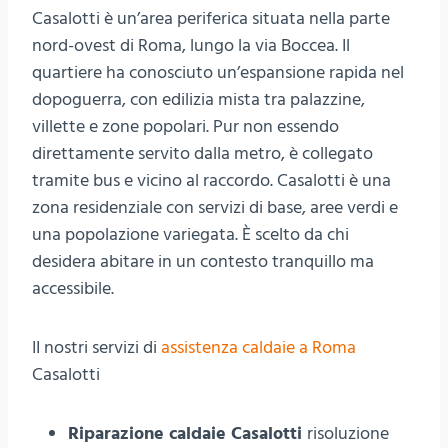
Casalotti è un’area periferica situata nella parte
nord-ovest di Roma, lungo la via Boccea. Il
quartiere ha conosciuto un’espansione rapida nel
dopoguerra, con edilizia mista tra palazzine,
villette e zone popolari. Pur non essendo
direttamente servito dalla metro, è collegato
tramite bus e vicino al raccordo. Casalotti è una
zona residenziale con servizi di base, aree verdi e
una popolazione variegata. È scelto da chi
desidera abitare in un contesto tranquillo ma
accessibile.
II nostri servizi di
assistenza caldaie a Roma
Casalotti
Riparazione caldaie Casalotti
risoluzione