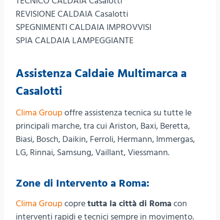
TECNICO CALDAIA Casalotti
REVISIONE CALDAIA Casalotti
SPEGNIMENTI CALDAIA IMPROVVISI
SPIA CALDAIA LAMPEGGIANTE
Assistenza Caldaie Multimarca a
Casalotti
Clima Group
offre assistenza tecnica su tutte le
principali marche, tra cui Ariston, Baxi, Beretta,
Biasi, Bosch, Daikin, Ferroli, Hermann, Immergas,
LG, Rinnai, Samsung, Vaillant, Viessmann.
Zone di Intervento a Roma:
Clima Group
copre
tutta la città di Roma
con
interventi rapidi e tecnici sempre in movimento.