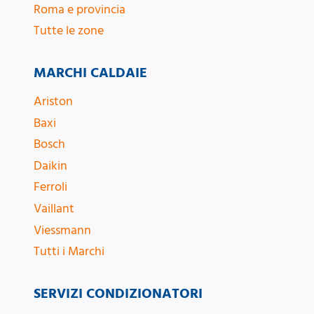
Roma e provincia
Tutte le zone
MARCHI CALDAIE
Ariston
Baxi
Bosch
Daikin
Ferroli
Vaillant
Viessmann
Tutti i Marchi
SERVIZI CONDIZIONATORI