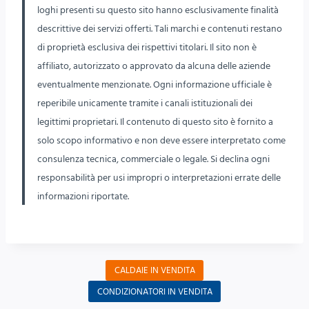
loghi presenti su questo sito hanno esclusivamente finalità
descrittive dei servizi offerti. Tali marchi e contenuti restano
di proprietà esclusiva dei rispettivi titolari. Il sito non è
affiliato, autorizzato o approvato da alcuna delle aziende
eventualmente menzionate. Ogni informazione ufficiale è
reperibile unicamente tramite i canali istituzionali dei
legittimi proprietari. Il contenuto di questo sito è fornito a
solo scopo informativo e non deve essere interpretato come
consulenza tecnica, commerciale o legale. Si declina ogni
responsabilità per usi impropri o interpretazioni errate delle
informazioni riportate.
CALDAIE IN VENDITA
CONDIZIONATORI IN VENDITA