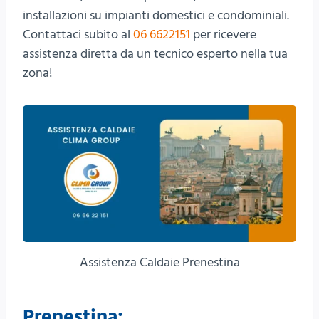
installazioni su impianti domestici e condominiali.
Contattaci subito al
06 6622151
per ricevere
assistenza diretta da un tecnico esperto nella tua
zona!
Assistenza Caldaie Prenestina
Prenestina: