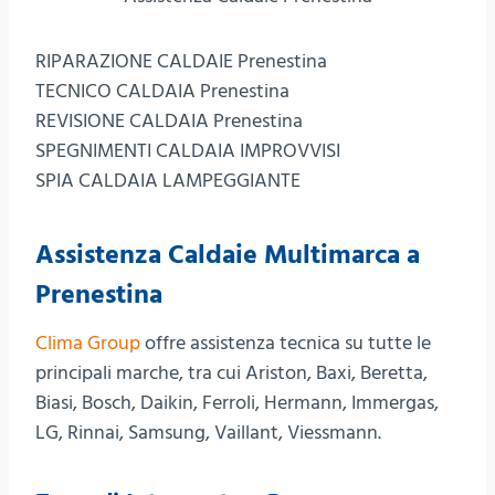
RIPARAZIONE CALDAIE Prenestina
TECNICO CALDAIA Prenestina
REVISIONE CALDAIA Prenestina
SPEGNIMENTI CALDAIA IMPROVVISI
SPIA CALDAIA LAMPEGGIANTE
Assistenza Caldaie Multimarca a
Prenestina
Clima Group
offre assistenza tecnica su tutte le
principali marche, tra cui Ariston, Baxi, Beretta,
Biasi, Bosch, Daikin, Ferroli, Hermann, Immergas,
LG, Rinnai, Samsung, Vaillant, Viessmann.