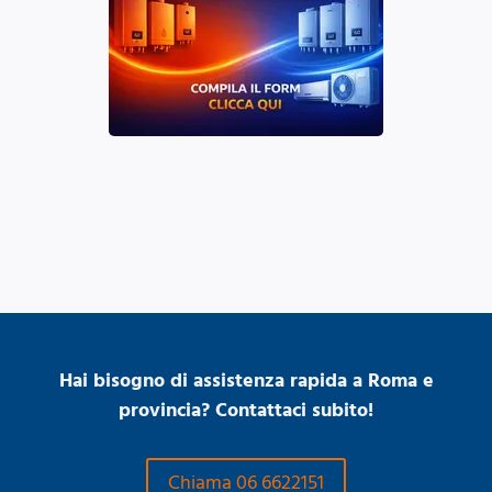
Hai bisogno di assistenza rapida a Roma e
provincia? Contattaci subito!
Chiama 06 6622151