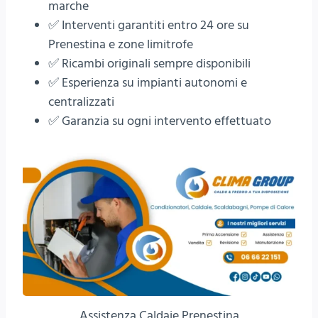
marche
✅ Interventi garantiti entro 24 ore su
Prenestina e zone limitrofe
✅ Ricambi originali sempre disponibili
✅ Esperienza su impianti autonomi e
centralizzati
✅ Garanzia su ogni intervento effettuato
Assistenza Caldaie Prenestina