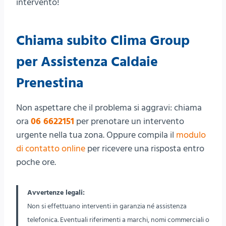
intervento!
Chiama subito Clima Group
per Assistenza Caldaie
Prenestina
Non aspettare che il problema si aggravi: chiama
ora
06 6622151
per prenotare un intervento
urgente nella tua zona. Oppure compila il
modulo
di contatto online
per ricevere una risposta entro
poche ore.
Avvertenze legali:
Non si effettuano interventi in garanzia né assistenza
telefonica. Eventuali riferimenti a marchi, nomi commerciali o