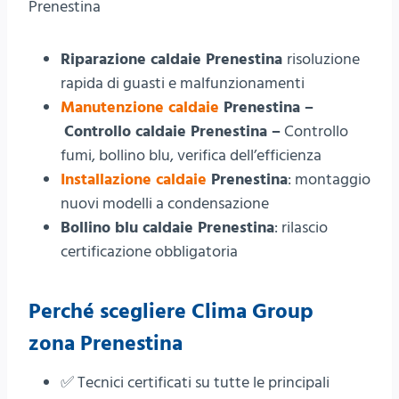
Prenestina
Riparazione caldaie Prenestina
risoluzione
rapida di guasti e malfunzionamenti
Manutenzione caldaie
Prenestina –
Controllo caldaie Prenestina –
Controllo
fumi, bollino blu, verifica dell’efficienza
Installazione caldaie
Prenestina
: montaggio
nuovi modelli a condensazione
Bollino blu caldaie Prenestina
: rilascio
certificazione obbligatoria
Perché scegliere Clima Group
zona Prenestina
✅ Tecnici certificati su tutte le principali