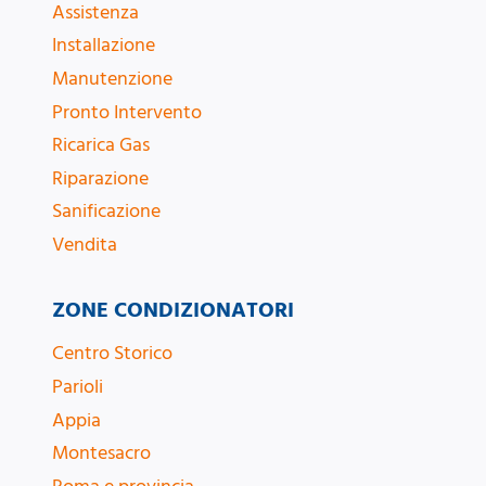
Assistenza
Installazione
Manutenzione
Pronto Intervento
Ricarica Gas
Riparazione
Sanificazione
Vendita
ZONE CONDIZIONATORI
Centro Storico
Parioli
Appia
Montesacro