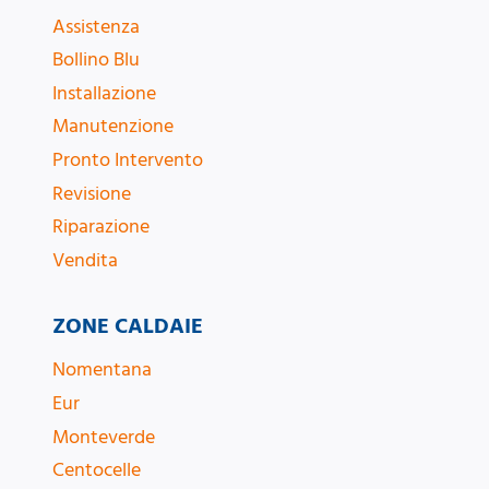
Assistenza
Bollino Blu
Installazione
Manutenzione
Pronto Intervento
Revisione
Riparazione
Vendita
ZONE CALDAIE
Nomentana
Eur
Monteverde
Centocelle