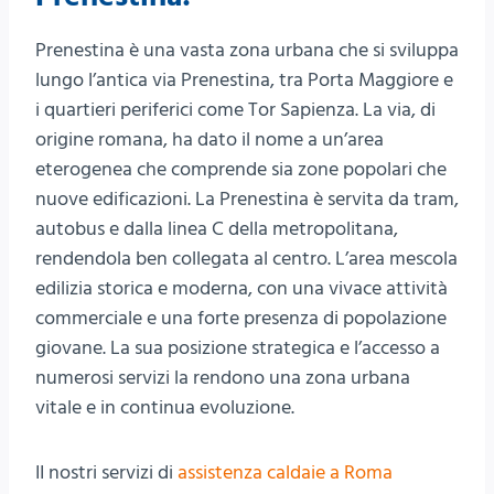
Prenestina è una vasta zona urbana che si sviluppa
lungo l’antica via Prenestina, tra Porta Maggiore e
i quartieri periferici come Tor Sapienza. La via, di
origine romana, ha dato il nome a un’area
eterogenea che comprende sia zone popolari che
nuove edificazioni. La Prenestina è servita da tram,
autobus e dalla linea C della metropolitana,
rendendola ben collegata al centro. L’area mescola
edilizia storica e moderna, con una vivace attività
commerciale e una forte presenza di popolazione
giovane. La sua posizione strategica e l’accesso a
numerosi servizi la rendono una zona urbana
vitale e in continua evoluzione.
II nostri servizi di
assistenza caldaie a Roma