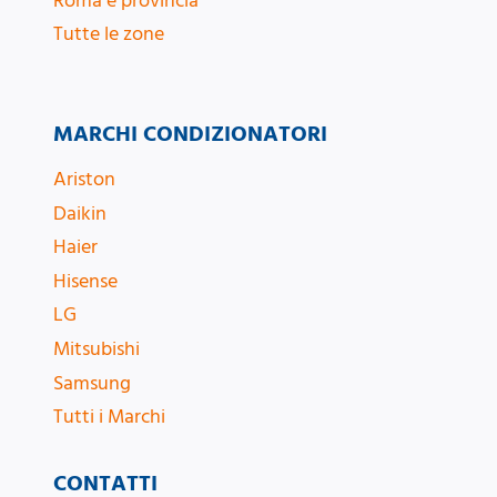
Roma e provincia
Tutte le zone
MARCHI CONDIZIONATORI
Ariston
Daikin
Haier
Hisense
LG
Mitsubishi
Samsung
Tutti i Marchi
CONTATTI