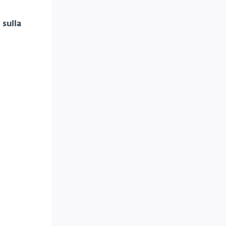
 sulla