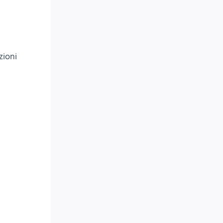
zioni