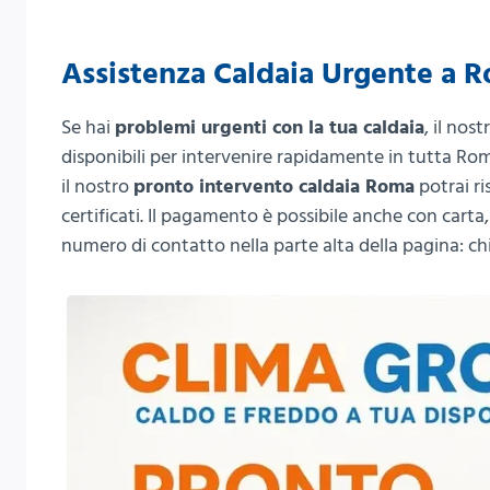
Assistenza Caldaia Urgente a 
Se hai
problemi urgenti con la tua caldaia
, il nos
disponibili per intervenire rapidamente in tutta Rom
il nostro
pronto intervento caldaia Roma
potrai ri
certificati. Il pagamento è possibile anche con carta, 
numero di contatto nella parte alta della pagina: c