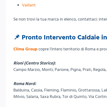
Vaillant
Se non trovi la tua marca in elenco, contattaci: int
📌
Pronto Intervento Caldaie in 
Clima Group
copre l’intero territorio di Roma e prov
Rioni (Centro Storico):
Campo Marzio, Monti, Parione, Pigna, Prati, Regola, 
Roma Nord:
Balduina, Cassia, Fleming, Flaminio, Grottarossa, L
Milvio, Salaria, Saxa Rubra, Tor di Quinto, Via Cort