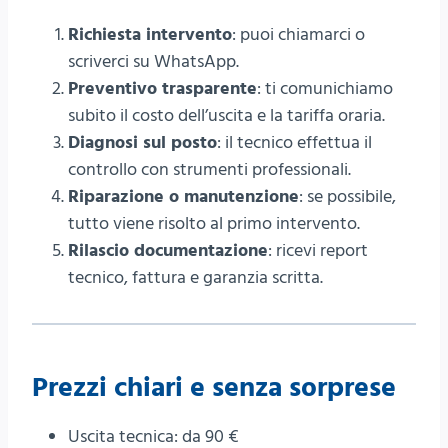
Richiesta intervento
: puoi chiamarci o
scriverci su WhatsApp.
Preventivo trasparente
: ti comunichiamo
subito il costo dell’uscita e la tariffa oraria.
Diagnosi sul posto
: il tecnico effettua il
controllo con strumenti professionali.
Riparazione o manutenzione
: se possibile,
tutto viene risolto al primo intervento.
Rilascio documentazione
: ricevi report
tecnico, fattura e garanzia scritta.
Prezzi chiari e senza sorprese
Uscita tecnica: da 90 €