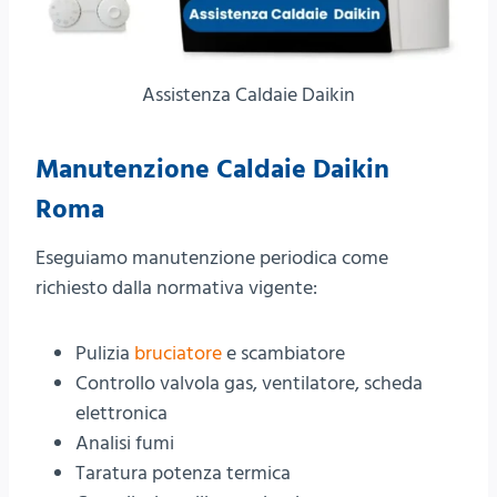
Assistenza Caldaie Daikin
Manutenzione
Caldaie Daikin
Roma
Eseguiamo manutenzione periodica come
richiesto dalla normativa vigente:
Pulizia
bruciatore
e scambiatore
Controllo valvola gas, ventilatore, scheda
elettronica
Analisi fumi
Taratura potenza termica