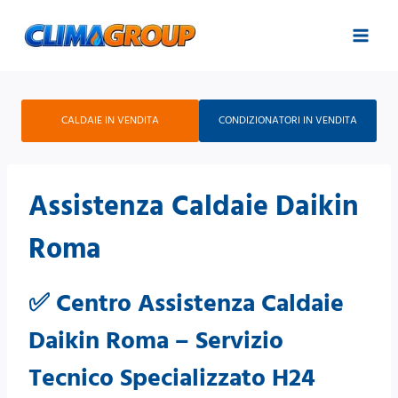
Salta
al
contenuto
CALDAIE IN VENDITA
CONDIZIONATORI IN VENDITA
Assistenza Caldaie Daikin
Roma
✅ Centro Assistenza Caldaie
Daikin Roma – Servizio
Tecnico Specializzato H24