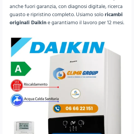
anche fuori garanzia, con diagnosi digitale, ricerca
guasto e ripristino completo. Usiamo solo
ricambi
originali Daikin
e garantiamo il lavoro per 12 mesi.