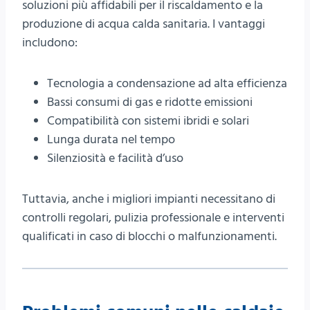
soluzioni più affidabili per il riscaldamento e la
produzione di acqua calda sanitaria. I vantaggi
includono:
Tecnologia a condensazione ad alta efficienza
Bassi consumi di gas e ridotte emissioni
Compatibilità con sistemi ibridi e solari
Lunga durata nel tempo
Silenziosità e facilità d’uso
Tuttavia, anche i migliori impianti necessitano di
controlli regolari, pulizia professionale e interventi
qualificati in caso di blocchi o malfunzionamenti.