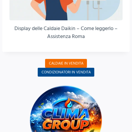
Display delle Caldaie Daikin – Come leggerlo –
Assistenza Roma
CALDAIE IN VENDITA
CONDIZIONATORI IN VENDITA