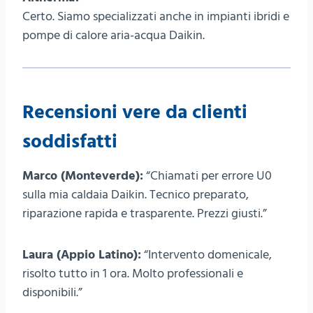
Certo. Siamo specializzati anche in impianti ibridi e
pompe di calore aria-acqua Daikin.
Recensioni vere da clienti
soddisfatti
Marco (Monteverde):
“Chiamati per errore U0
sulla mia caldaia Daikin. Tecnico preparato,
riparazione rapida e trasparente. Prezzi giusti.”
Laura (Appio Latino):
“Intervento domenicale,
risolto tutto in 1 ora. Molto professionali e
disponibili.”