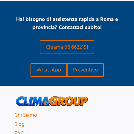
Hai bisogno di assistenza rapida a Roma e
provincia? Contattaci subito!
Chiama 06 6622151
WhatsApp
Preventivo
Chi Siamo
Blog
FAQ