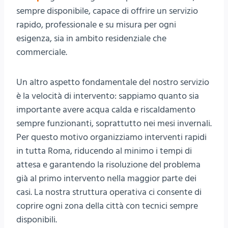
sempre disponibile, capace di offrire un servizio
rapido, professionale e su misura per ogni
esigenza, sia in ambito residenziale che
commerciale.
Un altro aspetto fondamentale del nostro servizio
è la velocità di intervento: sappiamo quanto sia
importante avere acqua calda e riscaldamento
sempre funzionanti, soprattutto nei mesi invernali.
Per questo motivo organizziamo interventi rapidi
in tutta Roma, riducendo al minimo i tempi di
attesa e garantendo la risoluzione del problema
già al primo intervento nella maggior parte dei
casi. La nostra struttura operativa ci consente di
coprire ogni zona della città con tecnici sempre
disponibili.