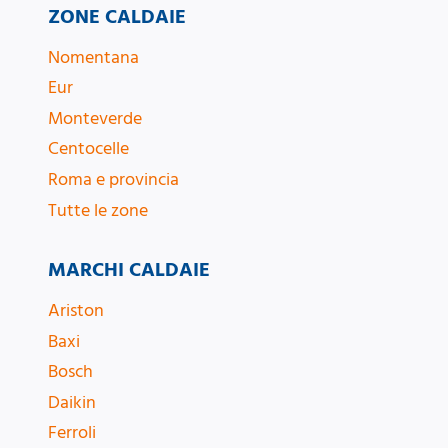
ZONE CALDAIE
Nomentana
Eur
Monteverde
Centocelle
Roma e provincia
Tutte le zone
MARCHI CALDAIE
Ariston
Baxi
Bosch
Daikin
Ferroli