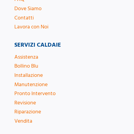
Dove Siamo
Contatti
Lavora con Noi
SERVIZI CALDAIE
Assistenza
Bollino Blu
Installazione
Manutenzione
Pronto Intervento
Revisione
Riparazione
Vendita