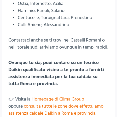
Ostia, Infernetto, Acilia
Flaminio, Parioli, Salario
Centocelle, Torpignattara, Prenestino
Colli Aniene, Alessandrino
Contattaci anche se ti trovi nei Castelli Romani o
nel litorale sud: arriviamo ovunque in tempi rapidi.
Ovunque tu sia, puoi contare su un tecnico
Daikin qualificato vicino a te pronto a fornirti
assistenza immediata per la tua caldaia su
tutta Roma e provincia.
👉 Visita la
Homepage di Clima Group
oppure
consulta tutte le zone dove effettuiamo
assistenza caldaie Daikin a Roma e provincia
.