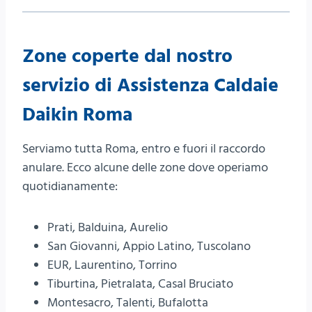
Zone coperte dal nostro
servizio di Assistenza Caldaie
Daikin Roma
Serviamo tutta Roma, entro e fuori il raccordo
anulare. Ecco alcune delle zone dove operiamo
quotidianamente:
Prati, Balduina, Aurelio
San Giovanni, Appio Latino, Tuscolano
EUR, Laurentino, Torrino
Tiburtina, Pietralata, Casal Bruciato
Montesacro, Talenti, Bufalotta