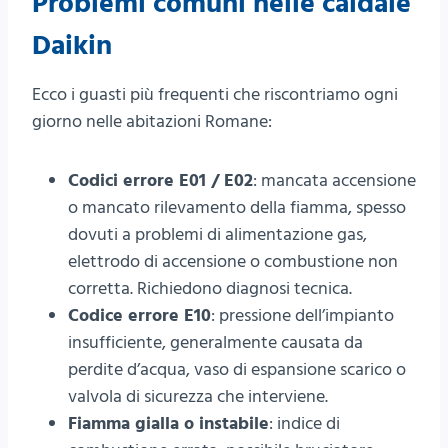
Problemi comuni nelle caldaie
Daikin
Ecco i guasti più frequenti che riscontriamo ogni
giorno nelle abitazioni Romane:
Codici errore E01 / E02
: mancata accensione
o mancato rilevamento della fiamma, spesso
dovuti a problemi di alimentazione gas,
elettrodo di accensione o combustione non
corretta. Richiedono diagnosi tecnica.
Codice errore E10
: pressione dell’impianto
insufficiente, generalmente causata da
perdite d’acqua, vaso di espansione scarico o
valvola di sicurezza che interviene.
Fiamma gialla o instabile
: indice di