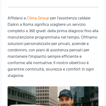
Affidarsi a
Clima Group
per l’assistenza caldaie
Daikin a Roma significa scegliere un servizio
completo a 360 gradi: dalla prima diagnosi fino alla
manutenzione programmata nel tempo. Offriamo
soluzioni personalizzate per privati, aziende e
condomini, con piani di assistenza pensati per
mantenere l’impianto sempre efficiente e
conforme alle normative. Il nostro obiettivo è
garantire continuità, sicurezza e comfort in ogni
stagione.