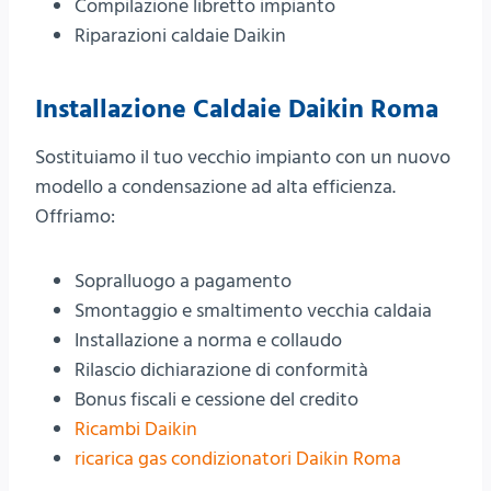
Compilazione libretto impianto
Riparazioni caldaie Daikin
Installazione Caldaie Daikin Roma
Sostituiamo il tuo vecchio impianto con un nuovo
modello a condensazione ad alta efficienza.
Offriamo:
Sopralluogo a pagamento
Smontaggio e smaltimento vecchia caldaia
Installazione a norma e collaudo
Rilascio dichiarazione di conformità
Bonus fiscali e cessione del credito
Ricambi Daikin
ricarica gas condizionatori Daikin Roma