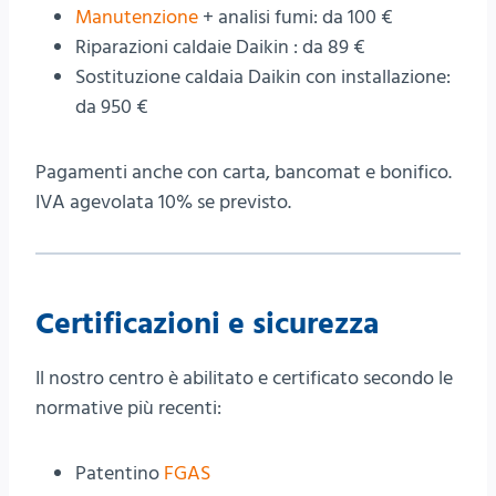
Manutenzione
+ analisi fumi: da 100 €
Riparazioni caldaie Daikin : da 89 €
Sostituzione caldaia Daikin con installazione:
da 950 €
Pagamenti anche con carta, bancomat e bonifico.
IVA agevolata 10% se previsto.
Certificazioni e sicurezza
Il nostro centro è abilitato e certificato secondo le
normative più recenti:
Patentino
FGAS