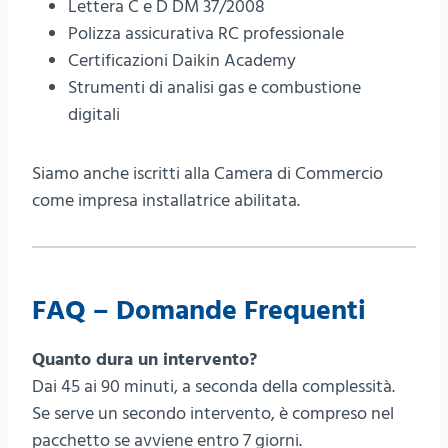
Lettera C e D DM 37/2008
Polizza assicurativa RC professionale
Certificazioni Daikin Academy
Strumenti di analisi gas e combustione
digitali
Siamo anche iscritti alla Camera di Commercio
come impresa installatrice abilitata.
FAQ – Domande Frequenti
Quanto dura un intervento?
Dai 45 ai 90 minuti, a seconda della complessità.
Se serve un secondo intervento, è compreso nel
pacchetto se avviene entro 7 giorni.