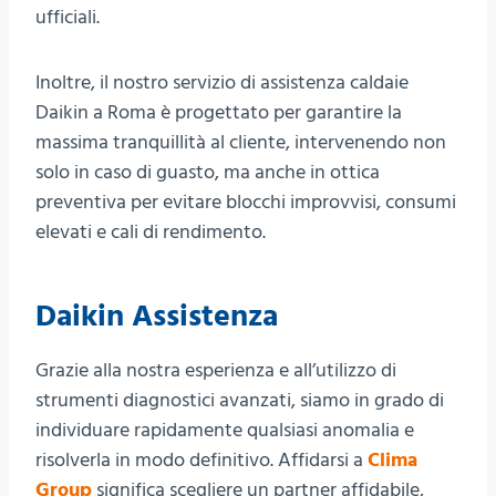
ufficiali.
Inoltre, il nostro servizio di assistenza caldaie
Daikin a Roma è progettato per garantire la
massima tranquillità al cliente, intervenendo non
solo in caso di guasto, ma anche in ottica
preventiva per evitare blocchi improvvisi, consumi
elevati e cali di rendimento.
Daikin Assistenza
Grazie alla nostra esperienza e all’utilizzo di
strumenti diagnostici avanzati, siamo in grado di
individuare rapidamente qualsiasi anomalia e
risolverla in modo definitivo. Affidarsi a
Clima
Group
significa scegliere un partner affidabile,