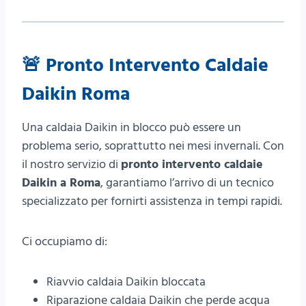
🚨
Pronto Intervento Caldaie
Daikin Roma
Una caldaia Daikin in blocco può essere un
problema serio, soprattutto nei mesi invernali. Con
il nostro servizio di
pronto intervento caldaie
Daikin a Roma
, garantiamo l’arrivo di un tecnico
specializzato per fornirti assistenza in tempi rapidi.
Ci occupiamo di:
Riavvio caldaia Daikin bloccata
Riparazione caldaia Daikin che perde acqua