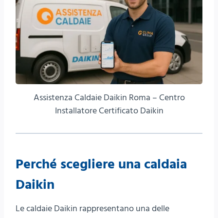
Assistenza Caldaie Daikin Roma – Centro
Installatore Certificato Daikin
Perché scegliere una caldaia
Daikin
Le caldaie Daikin rappresentano una delle