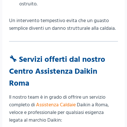
ostruito.
Un intervento tempestivo evita che un guasto
semplice diventi un danno strutturale alla caldaia.
🔧 Servizi offerti dal nostro
Centro Assistenza Daikin
Roma
Il nostro team è in grado di offrire un servizio
completo di
Assistenza Caldaie
Daikin a Roma,
veloce e professionale per qualsiasi esigenza
legata al marchio Daikin: