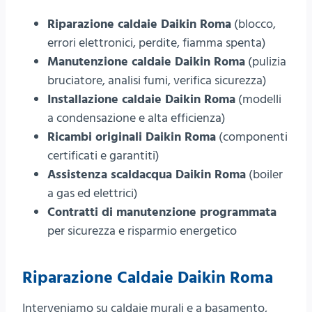
Riparazione caldaie Daikin Roma
(blocco,
errori elettronici, perdite, fiamma spenta)
Manutenzione caldaie Daikin Roma
(pulizia
bruciatore, analisi fumi, verifica sicurezza)
Installazione caldaie Daikin Roma
(modelli
a condensazione e alta efficienza)
Ricambi originali Daikin Roma
(componenti
certificati e garantiti)
Assistenza scaldacqua Daikin Roma
(boiler
a gas ed elettrici)
Contratti di manutenzione programmata
per sicurezza e risparmio energetico
Riparazione Caldaie Daikin Roma
Interveniamo su caldaie murali e a basamento,