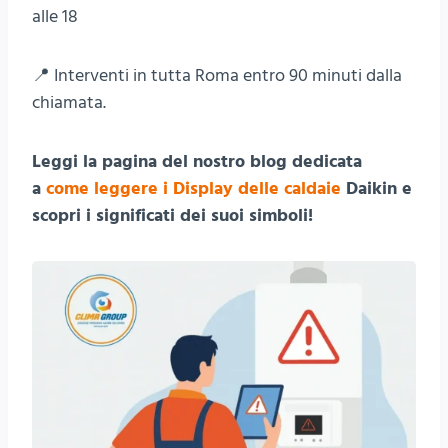
alle 18
📍 Interventi in tutta Roma entro 90 minuti dalla
chiamata.
Leggi la pagina del nostro blog dedicata
a
come leggere i Display delle caldaie
Daikin e
scopri i significati dei suoi simboli!