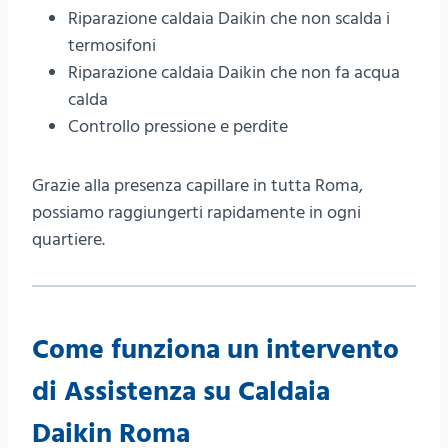
Riparazione caldaia Daikin che non scalda i
termosifoni
Riparazione caldaia Daikin che non fa acqua
calda
Controllo pressione e perdite
Grazie alla presenza capillare in tutta Roma,
possiamo raggiungerti rapidamente in ogni
quartiere.
Come funziona un intervento
di Assistenza su Caldaia
Daikin Roma