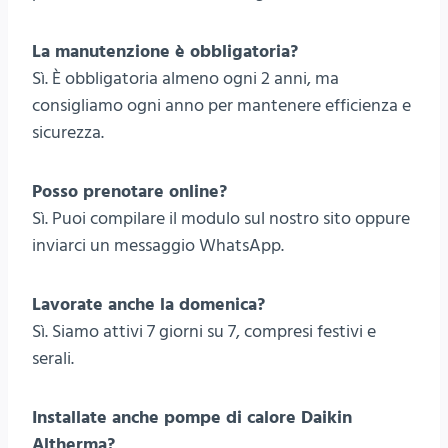
La manutenzione è obbligatoria?
Sì. È obbligatoria almeno ogni 2 anni, ma
consigliamo ogni anno per mantenere efficienza e
sicurezza.
Posso prenotare online?
Sì. Puoi compilare il modulo sul nostro sito oppure
inviarci un messaggio WhatsApp.
Lavorate anche la domenica?
Sì. Siamo attivi 7 giorni su 7, compresi festivi e
serali.
Installate anche pompe di calore Daikin
Altherma?