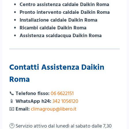
Centro assistenza caldaie Daikin Roma
Pronto intervento caldaie Daikin Roma
Installazione caldaie Daikin Roma
Ricambi caldaie Daikin Roma
Assistenza scaldacqua Daikin Roma
Contatti Assistenza Daikin
Roma
📞
Telefono fisso:
06 6622151
📱
WhatsApp h24:
342 1056120
📧
Email:
climagroup@libero.it
🕐 Servizio attivo dal lunedì al sabato dalle 7,30