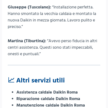
Giuseppe (Tuscolano):
“Installazione perfetta.
Hanno smontato la vecchia caldaia e montato la
nuova Daikin in mezza giornata. Lavoro pulito e
preciso.”
Martina (Tiburtina):
“Avevo perso fiducia in altri
centri assistenza. Questi sono stati impeccabili,
onesti e puntuali.”
📈 Altri servizi u
tili
Assistenza caldaie Daikin Roma
Riparazione caldaie Daikin Roma
Manutenzione caldaie Daikin Roma