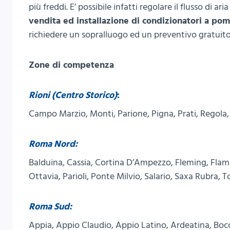
più freddi. E’ possibile infatti regolare il flusso di a
vendita ed installazione di condizionatori a po
richiedere un sopralluogo ed un preventivo gratuit
Zone di competenza
Rioni (Centro Storico)
:
Campo Marzio, Monti, Parione, Pigna, Prati, Regola,
Roma Nord:
Balduina, Cassia, Cortina D’Ampezzo, Fleming, Flam
Ottavia, Parioli, Ponte Milvio, Salario, Saxa Rubra,
Roma Sud:
Appia, Appio Claudio, Appio Latino, Ardeatina, Bocc