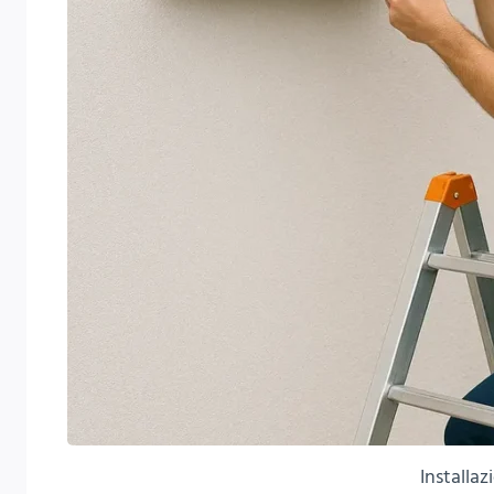
Installa