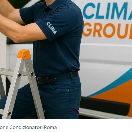
zione Condizionatori Roma