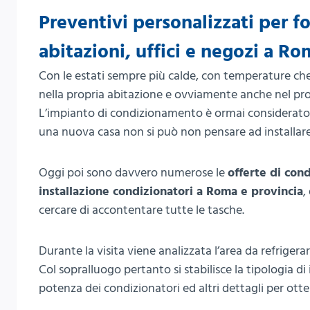
Preventivi personalizzati per f
abitazioni, uffici e negozi a Ro
Con le estati sempre più calde, con temperature ch
nella propria abitazione e ovviamente anche nel pro
L’impianto di condizionamento è ormai considerato a
una nuova casa non si può non pensare ad installare
Oggi poi sono davvero numerose le
offerte di cond
installazione condizionatori a Roma e provincia
,
cercare di accontentare tutte le tasche.
Durante la visita viene analizzata l’area da refrigerar
Col sopralluogo pertanto si stabilisce la tipologia di 
potenza dei condizionatori ed altri dettagli per otte