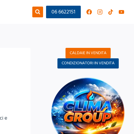
06 6622151
CALDAIE IN VENDITA
CONDIZIONATORI IN VENDITA
ci e