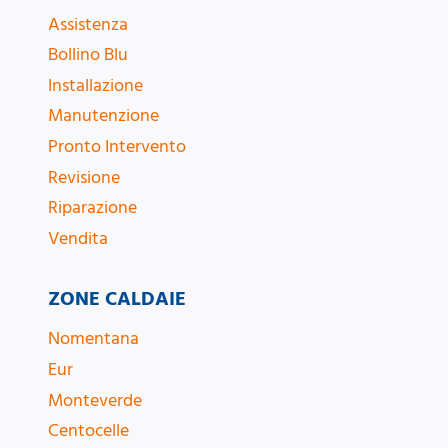
Assistenza
Bollino Blu
Installazione
Manutenzione
Pronto Intervento
Revisione
Riparazione
Vendita
ZONE CALDAIE
Nomentana
Eur
Monteverde
Centocelle