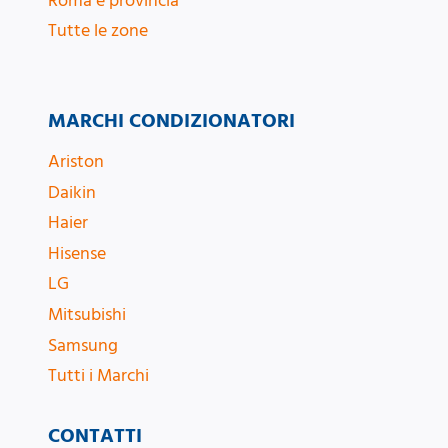
Roma e provincia
Tutte le zone
MARCHI CONDIZIONATORI
Ariston
Daikin
Haier
Hisense
LG
Mitsubishi
Samsung
Tutti i Marchi
CONTATTI