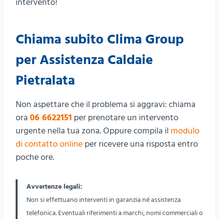
intervento!
Chiama subito Clima Group
per Assistenza Caldaie
Pietralata
Non aspettare che il problema si aggravi: chiama
ora
06 6622151
per prenotare un intervento
urgente nella tua zona. Oppure compila il
modulo
di contatto online
per ricevere una risposta entro
poche ore.
Avvertenze legali:
Non si effettuano interventi in garanzia né assistenza
telefonica. Eventuali riferimenti a marchi, nomi commerciali o