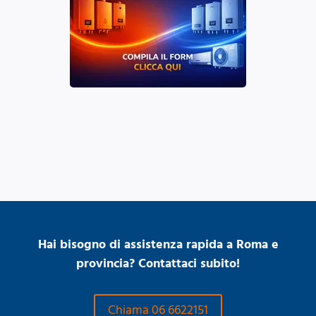
Hai bisogno di assistenza rapida a Roma e
provincia? Contattaci subito!
Chiama 06 6622151