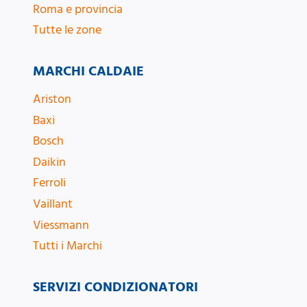
Roma e provincia
Tutte le zone
MARCHI CALDAIE
Ariston
Baxi
Bosch
Daikin
Ferroli
Vaillant
Viessmann
Tutti i Marchi
SERVIZI CONDIZIONATORI