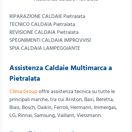
RIPARAZIONE CALDAIE Pietralata
TECNICO CALDAIA Pietralata
REVISIONE CALDAIA Pietralata
SPEGNIMENTI CALDAIA IMPROVVISI
SPIA CALDAIA LAMPEGGIANTE
Assistenza Caldaie Multimarca a
Pietralata
Clima Group
offre assistenza tecnica su tutte le
principali marche, tra cui Ariston, Baxi, Beretta,
Biasi, Bosch, Daikin, Ferroli, Hermann, Immergas,
LG, Rinnai, Samsung, Vaillant, Viessmann.