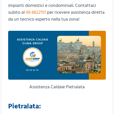
impianti domestici e condominiali. Contattaci
subito al
06 6622151
per ricevere assistenza diretta
da un tecnico esperto nella tua zona!
Assistenza Caldaie Pietralata
Pietralata: