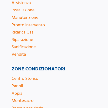
Assistenza
Installazione
Manutenzione
Pronto Intervento
Ricarica Gas
Riparazione
Sanificazione
Vendita
ZONE CONDIZIONATORI
Centro Storico
Parioli
Appia
Montesacro