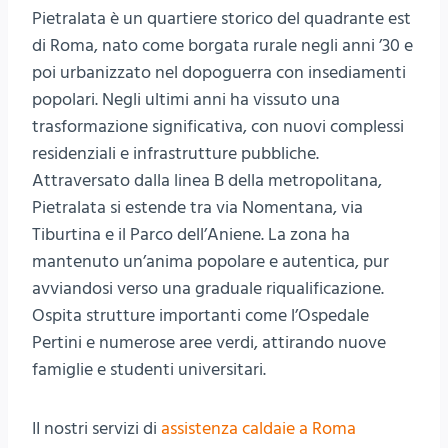
Pietralata è un quartiere storico del quadrante est
di Roma, nato come borgata rurale negli anni ’30 e
poi urbanizzato nel dopoguerra con insediamenti
popolari. Negli ultimi anni ha vissuto una
trasformazione significativa, con nuovi complessi
residenziali e infrastrutture pubbliche.
Attraversato dalla linea B della metropolitana,
Pietralata si estende tra via Nomentana, via
Tiburtina e il Parco dell’Aniene. La zona ha
mantenuto un’anima popolare e autentica, pur
avviandosi verso una graduale riqualificazione.
Ospita strutture importanti come l’Ospedale
Pertini e numerose aree verdi, attirando nuove
famiglie e studenti universitari.
II nostri servizi di
assistenza caldaie a Roma