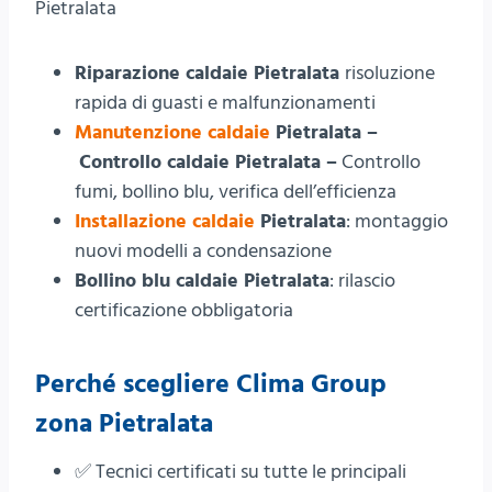
Pietralata
Riparazione caldaie Pietralata
risoluzione
rapida di guasti e malfunzionamenti
Manutenzione caldaie
Pietralata –
Controllo caldaie Pietralata –
Controllo
fumi, bollino blu, verifica dell’efficienza
Installazione caldaie
Pietralata
: montaggio
nuovi modelli a condensazione
Bollino blu caldaie Pietralata
: rilascio
certificazione obbligatoria
Perché scegliere Clima Group
zona Pietralata
✅ Tecnici certificati su tutte le principali