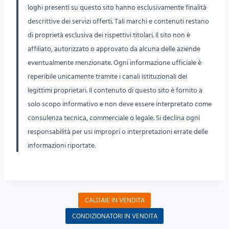
loghi presenti su questo sito hanno esclusivamente finalità
descrittive dei servizi offerti. Tali marchi e contenuti restano
di proprietà esclusiva dei rispettivi titolari. Il sito non è
affiliato, autorizzato o approvato da alcuna delle aziende
eventualmente menzionate. Ogni informazione ufficiale è
reperibile unicamente tramite i canali istituzionali dei
legittimi proprietari. Il contenuto di questo sito è fornito a
solo scopo informativo e non deve essere interpretato come
consulenza tecnica, commerciale o legale. Si declina ogni
responsabilità per usi impropri o interpretazioni errate delle
informazioni riportate.
CALDAIE IN VENDITA
CONDIZIONATORI IN VENDITA