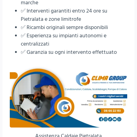
marche
✅ Interventi garantiti entro 24 ore su
Pietralata e zone limitrofe
✅ Ricambi originali sempre disponibili
✅ Esperienza su impianti autonomi e
centralizzati
✅ Garanzia su ogni intervento effettuato
Assistenza Caldaie Pietralata