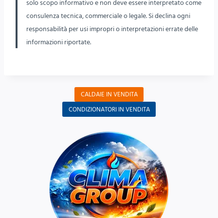
solo scopo informativo e non deve essere interpretato come
consulenza tecnica, commerciale o legale. Si declina ogni
responsabilità per usi impropri o interpretazioni errate delle
informazioni riportate.
CALDAIE IN VENDITA
CONDIZIONATORI IN VENDITA