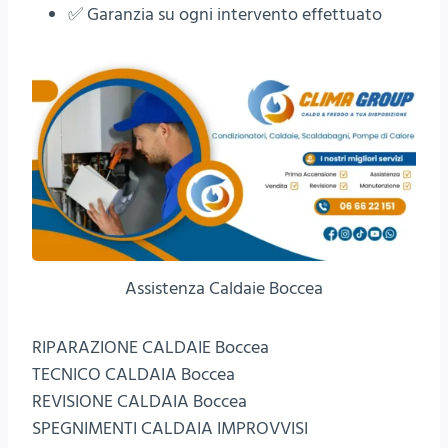
✅ Garanzia su ogni intervento effettuato
Assistenza Caldaie Boccea
RIPARAZIONE CALDAIE Boccea
TECNICO CALDAIA Boccea
REVISIONE CALDAIA Boccea
SPEGNIMENTI CALDAIA IMPROVVISI