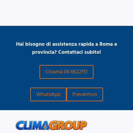
Hai bisogno di assistenza rapida a Roma e
provincia? Contattaci subito!
Chiama 06 6622151
WhatsApp
Preventivo