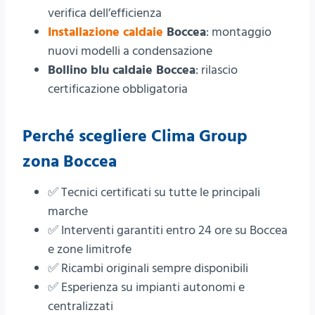
verifica dell’efficienza
Installazione caldaie
Boccea
: montaggio
nuovi modelli a condensazione
Bollino blu caldaie Boccea
: rilascio
certificazione obbligatoria
Perché scegliere Clima Group
zona Boccea
✅ Tecnici certificati su tutte le principali
marche
✅ Interventi garantiti entro 24 ore su Boccea
e zone limitrofe
✅ Ricambi originali sempre disponibili
✅ Esperienza su impianti autonomi e
centralizzati