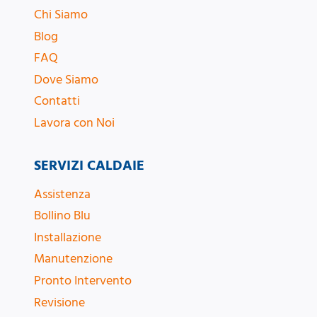
Chi Siamo
Blog
FAQ
Dove Siamo
Contatti
Lavora con Noi
SERVIZI CALDAIE
Assistenza
Bollino Blu
Installazione
Manutenzione
Pronto Intervento
Revisione