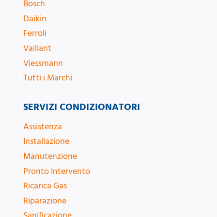
Bosch
Daikin
Ferroli
Vaillant
Viessmann
Tutti i Marchi
SERVIZI CONDIZIONATORI
Assistenza
Installazione
Manutenzione
Pronto Intervento
Ricarica Gas
Riparazione
Sanificazione