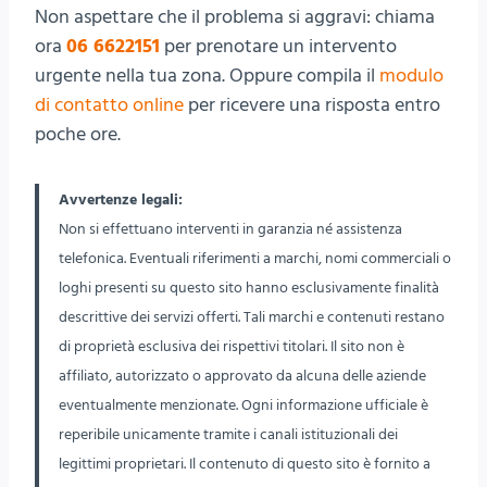
Non aspettare che il problema si aggravi: chiama
ora
06 6622151
per prenotare un intervento
urgente nella tua zona. Oppure compila il
modulo
di contatto online
per ricevere una risposta entro
poche ore.
Avvertenze legali:
Non si effettuano interventi in garanzia né assistenza
telefonica. Eventuali riferimenti a marchi, nomi commerciali o
loghi presenti su questo sito hanno esclusivamente finalità
descrittive dei servizi offerti. Tali marchi e contenuti restano
di proprietà esclusiva dei rispettivi titolari. Il sito non è
affiliato, autorizzato o approvato da alcuna delle aziende
eventualmente menzionate. Ogni informazione ufficiale è
reperibile unicamente tramite i canali istituzionali dei
legittimi proprietari. Il contenuto di questo sito è fornito a