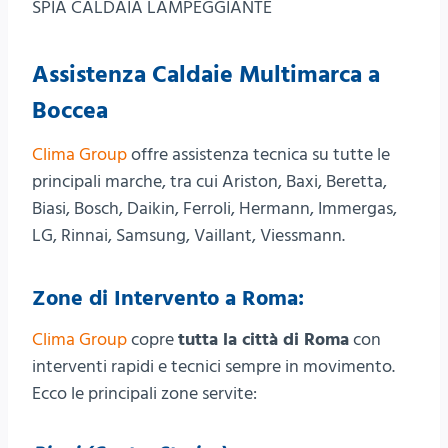
SPIA CALDAIA LAMPEGGIANTE
Assistenza Caldaie Multimarca a
Boccea
Clima Group
offre assistenza tecnica su tutte le
principali marche, tra cui Ariston, Baxi, Beretta,
Biasi, Bosch, Daikin, Ferroli, Hermann, Immergas,
LG, Rinnai, Samsung, Vaillant, Viessmann.
Zone di Intervento a Roma:
Clima Group
copre
tutta la città di Roma
con
interventi rapidi e tecnici sempre in movimento.
Ecco le principali zone servite: