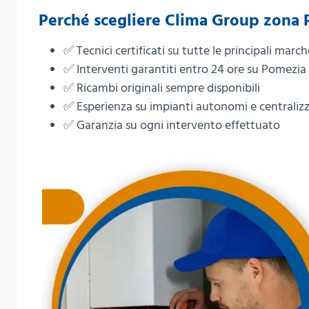
Perché scegliere Clima Group zona
✅ Tecnici certificati su tutte le principali march
✅ Interventi garantiti entro 24 ore su Pomezia 
✅ Ricambi originali sempre disponibili
✅ Esperienza su impianti autonomi e centralizz
✅ Garanzia su ogni intervento effettuato