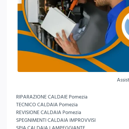
Assis
RIPARAZIONE CALDAIE Pomezia
TECNICO CALDAIA Pomezia
REVISIONE CALDAIA Pomezia
SPEGNIMENTI CALDAIA IMPROVVISI
SPIA CALDAIA LAMPEGGIANTE