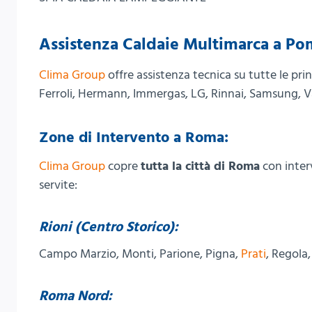
Assistenza Caldaie Multimarca a Po
Clima Group
offre assistenza tecnica su tutte le prin
Ferroli, Hermann, Immergas, LG, Rinnai, Samsung, V
Zone di Intervento a Roma:
Clima Group
copre
tutta la città di Roma
con interv
servite:
Rioni (Centro Storico):
Campo Marzio, Monti, Parione, Pigna,
Prati
, Regola
Roma Nord: