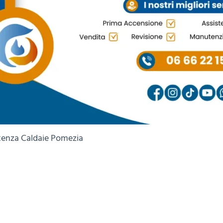
tenza Caldaie Pomezia