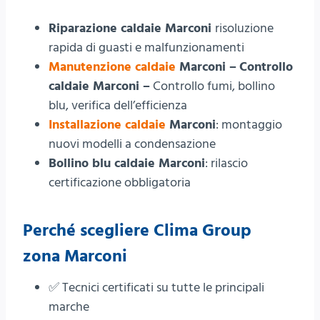
Riparazione caldaie Marconi
risoluzione
rapida di guasti e malfunzionamenti
Manutenzione caldaie
Marconi –
Controllo
caldaie Marconi –
Controllo fumi, bollino
blu, verifica dell’efficienza
Installazione caldaie
Marconi
: montaggio
nuovi modelli a condensazione
Bollino blu caldaie Marconi
: rilascio
certificazione obbligatoria
Perché scegliere Clima Group
zona Marconi
✅ Tecnici certificati su tutte le principali
marche