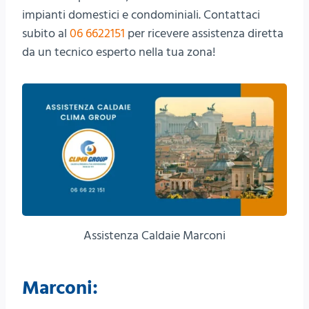
impianti domestici e condominiali. Contattaci
subito al
06 6622151
per ricevere assistenza diretta
da un tecnico esperto nella tua zona!
Assistenza Caldaie Marconi
Marconi: