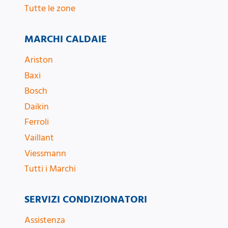
Tutte le zone
MARCHI CALDAIE
Ariston
Baxi
Bosch
Daikin
Ferroli
Vaillant
Viessmann
Tutti i Marchi
SERVIZI CONDIZIONATORI
Assistenza