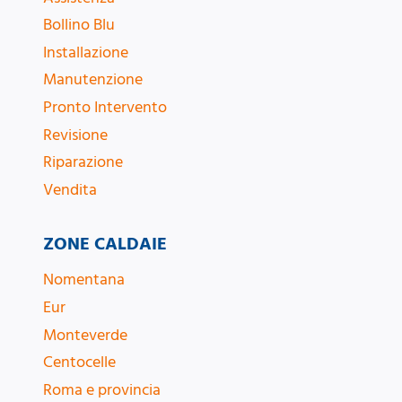
Bollino Blu
Installazione
Manutenzione
Pronto Intervento
Revisione
Riparazione
Vendita
ZONE CALDAIE
Nomentana
Eur
Monteverde
Centocelle
Roma e provincia