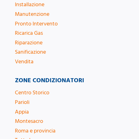
Installazione
Manutenzione
Pronto Intervento
Ricarica Gas
Riparazione
Sanificazione
Vendita
ZONE CONDIZIONATORI
Centro Storico
Parioli
Appia
Montesacro
Roma e provincia