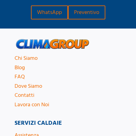
WhatsApp
Preventivo
Chi Siamo
Blog
FAQ
Dove Siamo
Contatti
Lavora con Noi
SERVIZI CALDAIE
Assistenza