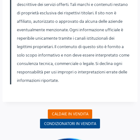
descrittive dei servizi offerti. Tali marchi e contenuti restano
di proprietà esclusiva dei rispettivi titolari. Il sito non è
affiliato, autorizzato o approvato da alcuna delle aziende
eventualmente menzionate. Ogni informazione ufficiale è
reperibile unicamente tramite i canali istituzionali dei
legittimi proprietari. Il contenuto di questo sito è fornito a
solo scopo informativo e non deve essere interpretato come
consulenza tecnica, commerciale o legale. Si declina ogni
responsabilità per usi impropri o interpretazioni errate delle
informazioni riportate.
CALDAIE IN VENDITA
CONDIZIONATORI IN VENDITA