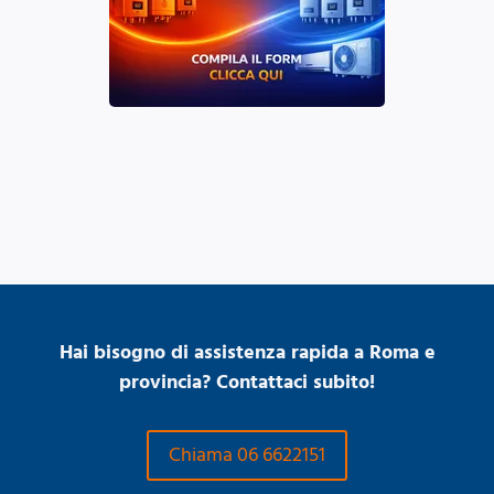
Hai bisogno di assistenza rapida a Roma e
provincia? Contattaci subito!
Chiama 06 6622151