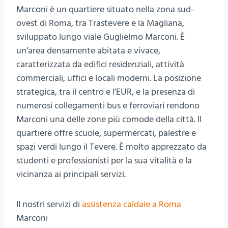
Marconi è un quartiere situato nella zona sud-
ovest di Roma, tra Trastevere e la Magliana,
sviluppato lungo viale Guglielmo Marconi. È
un’area densamente abitata e vivace,
caratterizzata da edifici residenziali, attività
commerciali, uffici e locali moderni. La posizione
strategica, tra il centro e l’EUR, e la presenza di
numerosi collegamenti bus e ferroviari rendono
Marconi una delle zone più comode della città. Il
quartiere offre scuole, supermercati, palestre e
spazi verdi lungo il Tevere. È molto apprezzato da
studenti e professionisti per la sua vitalità e la
vicinanza ai principali servizi.
II nostri servizi di
assistenza caldaie a Roma
Marconi