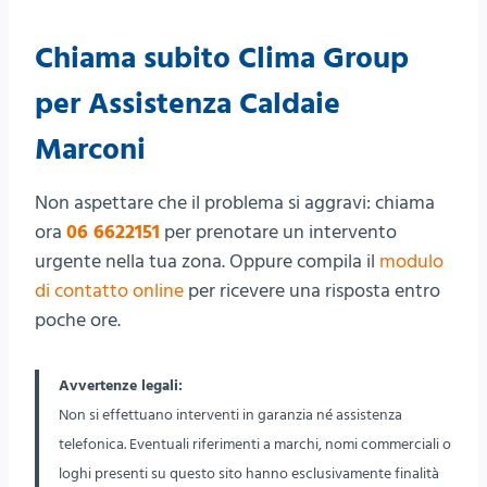
Chiama subito Clima Group
per Assistenza Caldaie
Marconi
Non aspettare che il problema si aggravi: chiama
ora
06 6622151
per prenotare un intervento
urgente nella tua zona. Oppure compila il
modulo
di contatto online
per ricevere una risposta entro
poche ore.
Avvertenze legali:
Non si effettuano interventi in garanzia né assistenza
telefonica. Eventuali riferimenti a marchi, nomi commerciali o
loghi presenti su questo sito hanno esclusivamente finalità