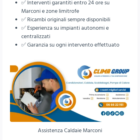
✅ Interventi garantiti entro 24 ore su
Marconi e zone limitrofe
✅ Ricambi originali sempre disponibili
✅ Esperienza su impianti autonomi e
centralizzati
✅ Garanzia su ogni intervento effettuato
Assistenza Caldaie Marconi