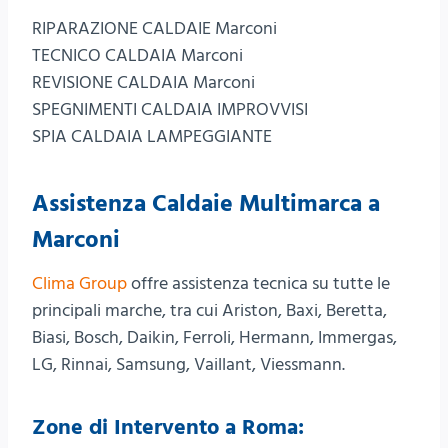
RIPARAZIONE CALDAIE Marconi
TECNICO CALDAIA Marconi
REVISIONE CALDAIA Marconi
SPEGNIMENTI CALDAIA IMPROVVISI
SPIA CALDAIA LAMPEGGIANTE
Assistenza Caldaie Multimarca a
Marconi
Clima Group
offre assistenza tecnica su tutte le
principali marche, tra cui Ariston, Baxi, Beretta,
Biasi, Bosch, Daikin, Ferroli, Hermann, Immergas,
LG, Rinnai, Samsung, Vaillant, Viessmann.
Zone di Intervento a Roma: