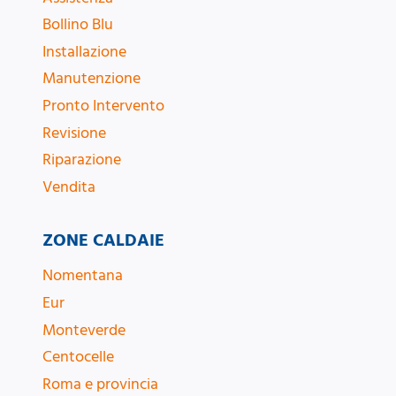
Bollino Blu
Installazione
Manutenzione
Pronto Intervento
Revisione
Riparazione
Vendita
ZONE CALDAIE
Nomentana
Eur
Monteverde
Centocelle
Roma e provincia