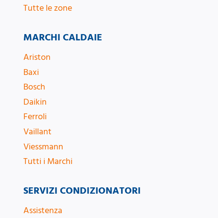
Tutte le zone
MARCHI CALDAIE
Ariston
Baxi
Bosch
Daikin
Ferroli
Vaillant
Viessmann
Tutti i Marchi
SERVIZI CONDIZIONATORI
Assistenza