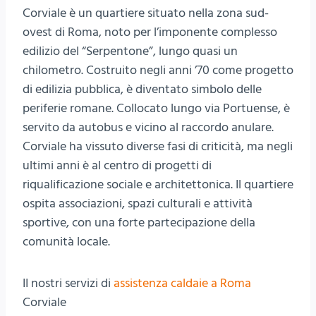
Corviale è un quartiere situato nella zona sud-
ovest di Roma, noto per l’imponente complesso
edilizio del “Serpentone”, lungo quasi un
chilometro. Costruito negli anni ’70 come progetto
di edilizia pubblica, è diventato simbolo delle
periferie romane. Collocato lungo via Portuense, è
servito da autobus e vicino al raccordo anulare.
Corviale ha vissuto diverse fasi di criticità, ma negli
ultimi anni è al centro di progetti di
riqualificazione sociale e architettonica. Il quartiere
ospita associazioni, spazi culturali e attività
sportive, con una forte partecipazione della
comunità locale.
II nostri servizi di
assistenza caldaie a Roma
Corviale