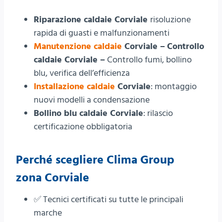
Riparazione caldaie Corviale
risoluzione
rapida di guasti e malfunzionamenti
Manutenzione caldaie
Corviale –
Controllo
caldaie Corviale –
Controllo fumi, bollino
blu, verifica dell’efficienza
Installazione caldaie
Corviale
: montaggio
nuovi modelli a condensazione
Bollino blu caldaie Corviale
: rilascio
certificazione obbligatoria
Perché scegliere Clima Group
zona Corviale
✅ Tecnici certificati su tutte le principali
marche