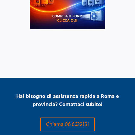
Hai bisogno di assistenza rapida a Roma e
provincia? Contattaci subito!
Chiama 06 6622151