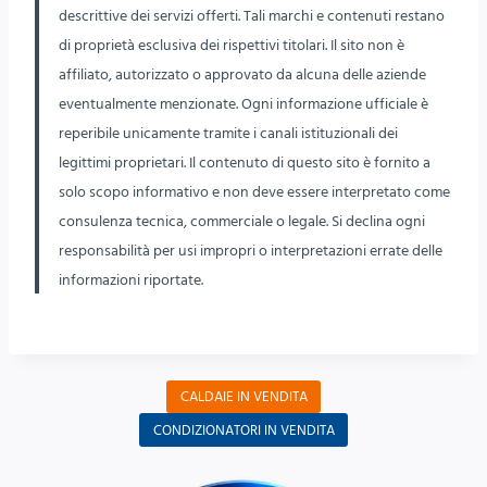
descrittive dei servizi offerti. Tali marchi e contenuti restano
di proprietà esclusiva dei rispettivi titolari. Il sito non è
affiliato, autorizzato o approvato da alcuna delle aziende
eventualmente menzionate. Ogni informazione ufficiale è
reperibile unicamente tramite i canali istituzionali dei
legittimi proprietari. Il contenuto di questo sito è fornito a
solo scopo informativo e non deve essere interpretato come
consulenza tecnica, commerciale o legale. Si declina ogni
responsabilità per usi impropri o interpretazioni errate delle
informazioni riportate.
CALDAIE IN VENDITA
CONDIZIONATORI IN VENDITA