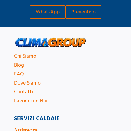
WhatsApp
Preventivo
Chi Siamo
Blog
FAQ
Dove Siamo
Contatti
Lavora con Noi
SERVIZI CALDAIE
Assistenza