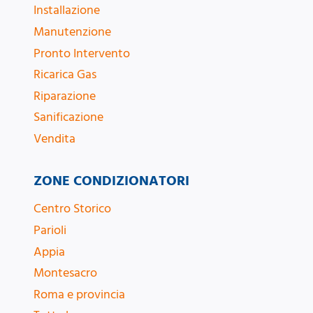
Installazione
Manutenzione
Pronto Intervento
Ricarica Gas
Riparazione
Sanificazione
Vendita
ZONE CONDIZIONATORI
Centro Storico
Parioli
Appia
Montesacro
Roma e provincia