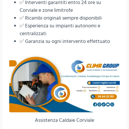
✅ Interventi garantiti entro 24 ore su
Corviale e zone limitrofe
✅ Ricambi originali sempre disponibili
✅ Esperienza su impianti autonomi e
centralizzati
✅ Garanzia su ogni intervento effettuato
Assistenza Caldaie Corviale