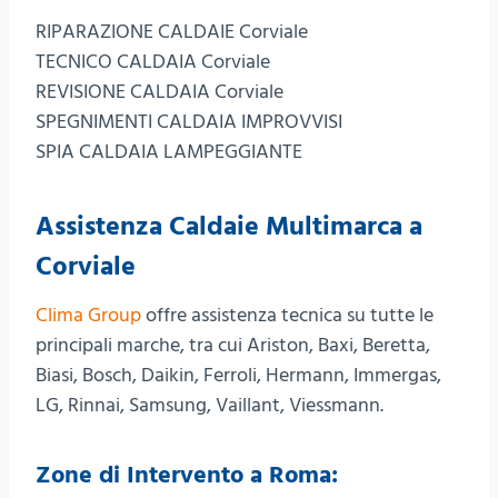
RIPARAZIONE CALDAIE Corviale
TECNICO CALDAIA Corviale
REVISIONE CALDAIA Corviale
SPEGNIMENTI CALDAIA IMPROVVISI
SPIA CALDAIA LAMPEGGIANTE
Assistenza Caldaie Multimarca a
Corviale
Clima Group
offre assistenza tecnica su tutte le
principali marche, tra cui Ariston, Baxi, Beretta,
Biasi, Bosch, Daikin, Ferroli, Hermann, Immergas,
LG, Rinnai, Samsung, Vaillant, Viessmann.
Zone di Intervento a Roma: