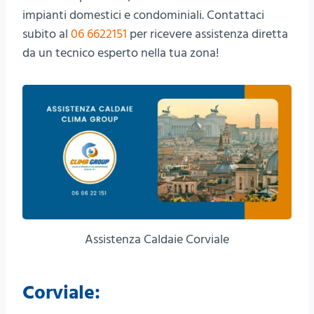
impianti domestici e condominiali. Contattaci
subito al
06 6622151
per ricevere assistenza diretta
da un tecnico esperto nella tua zona!
Assistenza Caldaie Corviale
Corviale: