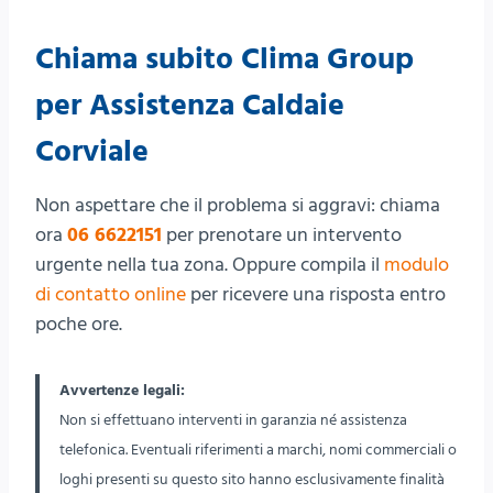
Chiama subito Clima Group
per Assistenza Caldaie
Corviale
Non aspettare che il problema si aggravi: chiama
ora
06 6622151
per prenotare un intervento
urgente nella tua zona. Oppure compila il
modulo
di contatto online
per ricevere una risposta entro
poche ore.
Avvertenze legali:
Non si effettuano interventi in garanzia né assistenza
telefonica. Eventuali riferimenti a marchi, nomi commerciali o
loghi presenti su questo sito hanno esclusivamente finalità