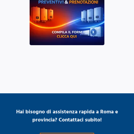
Hai bisogno di assistenza rapida a Roma e
provincia? Contattaci subito!