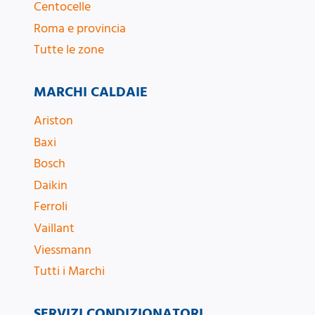
Centocelle
Roma e provincia
Tutte le zone
MARCHI CALDAIE
Ariston
Baxi
Bosch
Daikin
Ferroli
Vaillant
Viessmann
Tutti i Marchi
SERVIZI CONDIZIONATORI