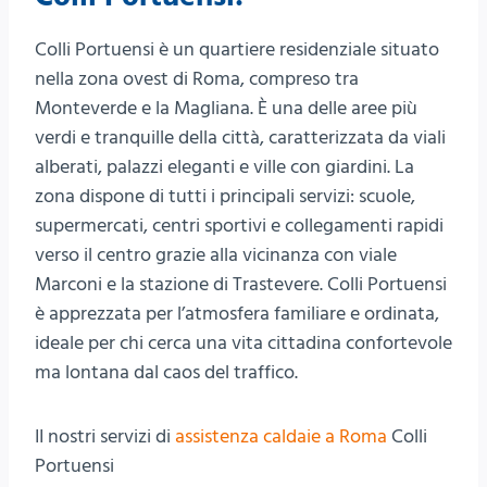
Colli Portuensi è un quartiere residenziale situato
nella zona ovest di Roma, compreso tra
Monteverde e la Magliana. È una delle aree più
verdi e tranquille della città, caratterizzata da viali
alberati, palazzi eleganti e ville con giardini. La
zona dispone di tutti i principali servizi: scuole,
supermercati, centri sportivi e collegamenti rapidi
verso il centro grazie alla vicinanza con viale
Marconi e la stazione di Trastevere. Colli Portuensi
è apprezzata per l’atmosfera familiare e ordinata,
ideale per chi cerca una vita cittadina confortevole
ma lontana dal caos del traffico.
II nostri servizi di
assistenza caldaie a Roma
Colli
Portuensi