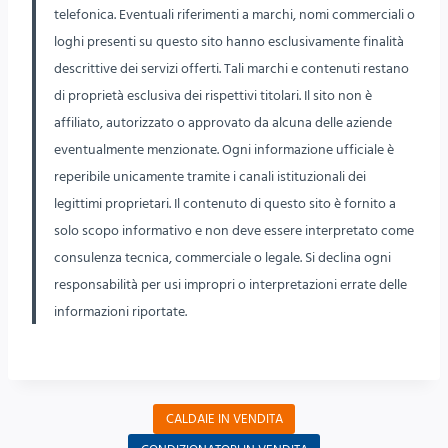
telefonica. Eventuali riferimenti a marchi, nomi commerciali o
loghi presenti su questo sito hanno esclusivamente finalità
descrittive dei servizi offerti. Tali marchi e contenuti restano
di proprietà esclusiva dei rispettivi titolari. Il sito non è
affiliato, autorizzato o approvato da alcuna delle aziende
eventualmente menzionate. Ogni informazione ufficiale è
reperibile unicamente tramite i canali istituzionali dei
legittimi proprietari. Il contenuto di questo sito è fornito a
solo scopo informativo e non deve essere interpretato come
consulenza tecnica, commerciale o legale. Si declina ogni
responsabilità per usi impropri o interpretazioni errate delle
informazioni riportate.
CALDAIE IN VENDITA