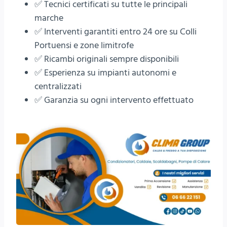
✅ Tecnici certificati su tutte le principali
marche
✅ Interventi garantiti entro 24 ore su Colli
Portuensi e zone limitrofe
✅ Ricambi originali sempre disponibili
✅ Esperienza su impianti autonomi e
centralizzati
✅ Garanzia su ogni intervento effettuato