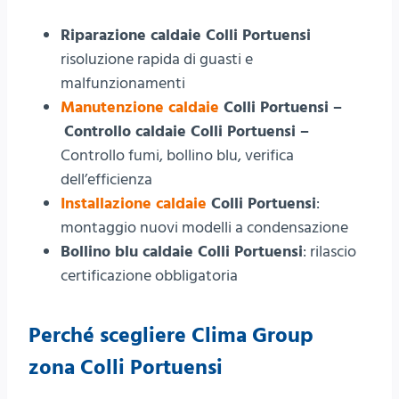
Riparazione caldaie Colli Portuensi
risoluzione rapida di guasti e
malfunzionamenti
Manutenzione caldaie
Colli Portuensi –
Controllo caldaie Colli Portuensi –
Controllo fumi, bollino blu, verifica
dell’efficienza
Installazione caldaie
Colli Portuensi
:
montaggio nuovi modelli a condensazione
Bollino blu caldaie Colli Portuensi
: rilascio
certificazione obbligatoria
Perché scegliere Clima Group
zona Colli Portuensi