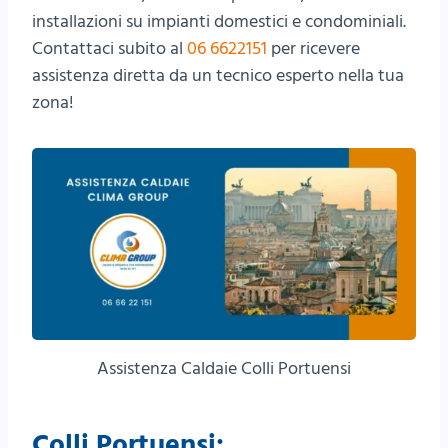
installazioni su impianti domestici e condominiali.
Contattaci subito al
06 6622151
per ricevere
assistenza diretta da un tecnico esperto nella tua
zona!
Assistenza Caldaie Colli Portuensi
Colli Portuensi: