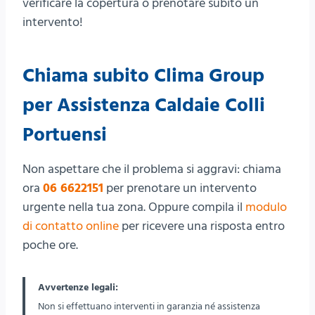
verificare la copertura o prenotare subito un
intervento!
Chiama subito Clima Group
per Assistenza Caldaie Colli
Portuensi
Non aspettare che il problema si aggravi: chiama
ora
06 6622151
per prenotare un intervento
urgente nella tua zona. Oppure compila il
modulo
di contatto online
per ricevere una risposta entro
poche ore.
Avvertenze legali:
Non si effettuano interventi in garanzia né assistenza