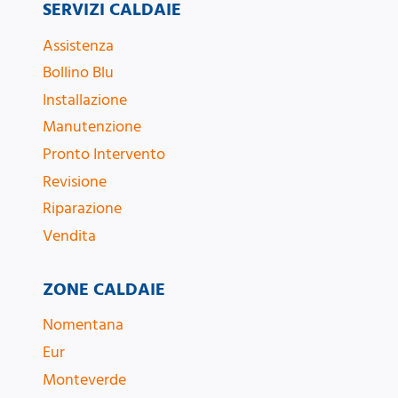
SERVIZI CALDAIE
Assistenza
Bollino Blu
Installazione
Manutenzione
Pronto Intervento
Revisione
Riparazione
Vendita
ZONE CALDAIE
Nomentana
Eur
Monteverde