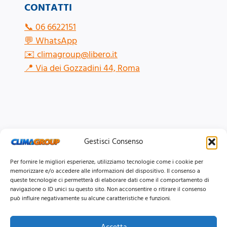
CONTATTI
📞
06 6622151
💬
WhatsApp
✉️
climagroup@libero.it
📍
Via dei Gozzadini 44, Roma
Gestisci Consenso
Per fornire le migliori esperienze, utilizziamo tecnologie come i cookie per
memorizzare e/o accedere alle informazioni del dispositivo. Il consenso a
queste tecnologie ci permetterà di elaborare dati come il comportamento di
navigazione o ID unici su questo sito. Non acconsentire o ritirare il consenso
può influire negativamente su alcune caratteristiche e funzioni.