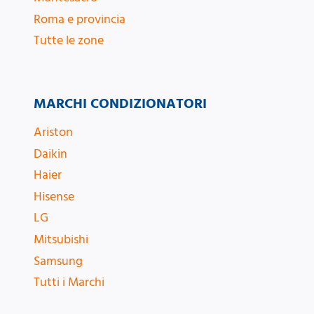
Roma e provincia
Tutte le zone
MARCHI CONDIZIONATORI
Ariston
Daikin
Haier
Hisense
LG
Mitsubishi
Samsung
Tutti i Marchi