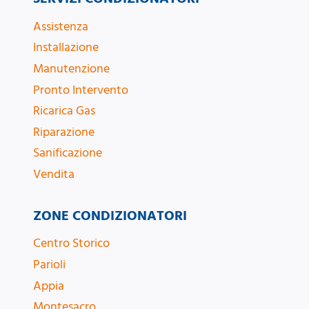
Assistenza
Installazione
Manutenzione
Pronto Intervento
Ricarica Gas
Riparazione
Sanificazione
Vendita
ZONE CONDIZIONATORI
Centro Storico
Parioli
Appia
Montesacro