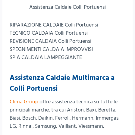
Assistenza Caldaie Colli Portuensi
RIPARAZIONE CALDAIE Colli Portuensi
TECNICO CALDAIA Colli Portuensi
REVISIONE CALDAIA Colli Portuensi
SPEGNIMENTI CALDAIA IMPROVVISI
SPIA CALDAIA LAMPEGGIANTE
Assistenza Caldaie Multimarca a
Colli Portuensi
Clima Group
offre assistenza tecnica su tutte le
principali marche, tra cui Ariston, Baxi, Beretta,
Biasi, Bosch, Daikin, Ferroli, Hermann, Immergas,
LG, Rinnai, Samsung, Vaillant, Viessmann.