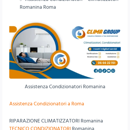
Romanina Roma
Assistenza Condizionatori Romanina
Assistenza Condizionatori a Roma
RIPARAZIONE CLIMATIZZATORI Romanina
TECNICO CONDIZIONATORI
Romanina