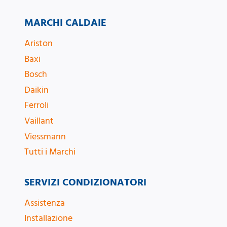
MARCHI CALDAIE
Ariston
Baxi
Bosch
Daikin
Ferroli
Vaillant
Viessmann
Tutti i Marchi
SERVIZI CONDIZIONATORI
Assistenza
Installazione