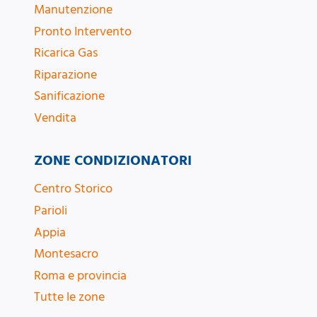
Manutenzione
Pronto Intervento
Ricarica Gas
Riparazione
Sanificazione
Vendita
ZONE CONDIZIONATORI
Centro Storico
Parioli
Appia
Montesacro
Roma e provincia
Tutte le zone