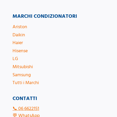
MARCHI CONDIZIONATORI
Ariston
Daikin
Haier
Hisense
LG
Mitsubishi
Samsung
Tutti i Marchi
CONTATTI
📞
06 6622151
💬
WhatsApp