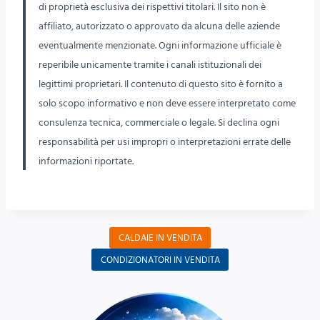
di proprietà esclusiva dei rispettivi titolari. Il sito non è
affiliato, autorizzato o approvato da alcuna delle aziende
eventualmente menzionate. Ogni informazione ufficiale è
reperibile unicamente tramite i canali istituzionali dei
legittimi proprietari. Il contenuto di questo sito è fornito a
solo scopo informativo e non deve essere interpretato come
consulenza tecnica, commerciale o legale. Si declina ogni
responsabilità per usi impropri o interpretazioni errate delle
informazioni riportate.
CALDAIE IN VENDITA
CONDIZIONATORI IN VENDITA