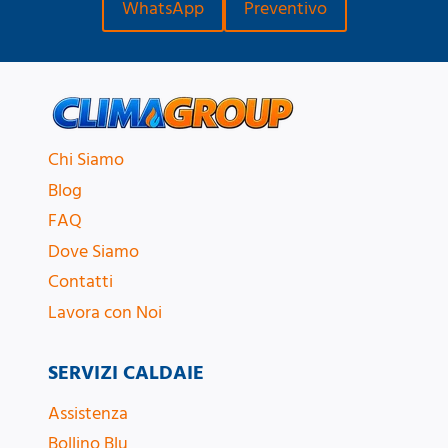
WhatsApp
Preventivo
Chi Siamo
Blog
FAQ
Dove Siamo
Contatti
Lavora con Noi
SERVIZI CALDAIE
Assistenza
Bollino Blu