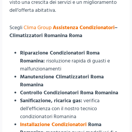
visto una crescita dei servizi e un miglioramento
dell’offerta abitativa.
Scegli
Clima Group
Assistenza Condizionatori
–
Climatizzatori Romanina Roma
Riparazione Condizionatori Roma
Romanina:
risoluzione rapida di guasti e
malfunzionamenti
Manutenzione Climatizzatori Roma
Romanina
Controllo Condizionatori Roma Romanina
Sanificazione, ricarica gas:
verifica
dell’efficienza con il nostro tecnico
condizionatori Romanina
Installazione Condizionatori
Roma