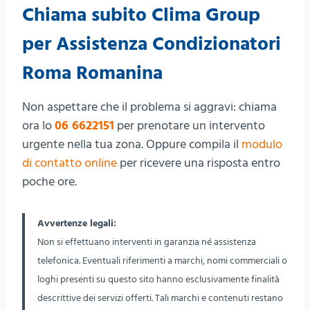
Chiama subito Clima Group
per Assistenza Condizionatori
Roma Romanina
Non aspettare che il problema si aggravi: chiama
ora lo
06 6622151
per prenotare un intervento
urgente nella tua zona. Oppure compila il
modulo
di contatto online
per ricevere una risposta entro
poche ore.
Avvertenze legali:
Non si effettuano interventi in garanzia né assistenza
telefonica. Eventuali riferimenti a marchi, nomi commerciali o
loghi presenti su questo sito hanno esclusivamente finalità
descrittive dei servizi offerti. Tali marchi e contenuti restano