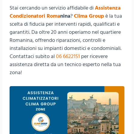
Stai cercando un servizio affidabile di
Assistenza
Condizionatori Roma
nina
?
Clima Group
è la tua
scelta di fiducia per interventi rapidi, qualificati e
garantiti. Da oltre 20 anni operiamo nel quartiere
Romanina, offrendo riparazioni, controlli e
installazioni su impianti domestici e condominiali.
Contattaci subito al
06 6622151
per ricevere
assistenza diretta da un tecnico esperto nella tua
zona!