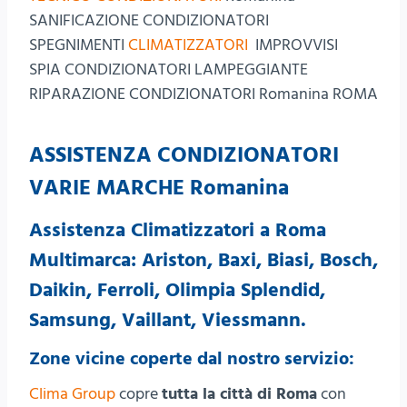
SANIFICAZIONE CONDIZIONATORI
SPEGNIMENTI
CLIMATIZZATORI
IMPROVVISI
SPIA CONDIZIONATORI LAMPEGGIANTE
RIPARAZIONE CONDIZIONATORI Romanina ROMA
ASSISTENZA CONDIZIONATORI
VARIE MARCHE Romanina
Assistenza Climatizzatori a Roma
Multimarca: Ariston, Baxi, Biasi, Bosch,
Daikin, Ferroli, Olimpia Splendid,
Samsung, Vaillant, Viessmann.
Zone vicine coperte dal nostro servizio:
Clima Group
copre
tutta la città di Roma
con