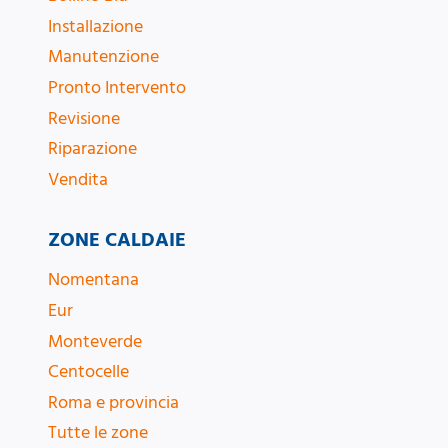
Installazione
Manutenzione
Pronto Intervento
Revisione
Riparazione
Vendita
ZONE CALDAIE
Nomentana
Eur
Monteverde
Centocelle
Roma e provincia
Tutte le zone