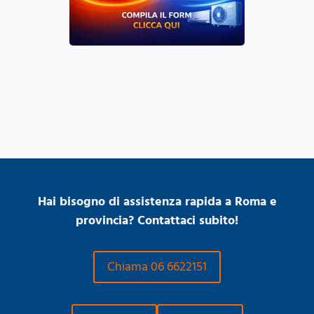
Hai bisogno di assistenza rapida a Roma e
provincia? Contattaci subito!
Chiama 06 6622151