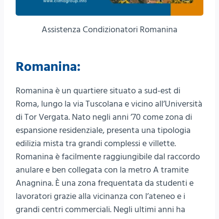
Assistenza Condizionatori Romanina
Romanina:
Romanina è un quartiere situato a sud-est di
Roma, lungo la via Tuscolana e vicino all’Università
di Tor Vergata. Nato negli anni ’70 come zona di
espansione residenziale, presenta una tipologia
edilizia mista tra grandi complessi e villette.
Romanina è facilmente raggiungibile dal raccordo
anulare e ben collegata con la metro A tramite
Anagnina. È una zona frequentata da studenti e
lavoratori grazie alla vicinanza con l’ateneo e i
grandi centri commerciali. Negli ultimi anni ha