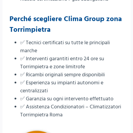
Perché scegliere
Clima Group
zona
Torrimpietra
✅ Tecnici certificati su tutte le principali
marche
✅ Interventi garantiti entro 24 ore su
Torrimpietra e zone limitrofe
✅ Ricambi originali sempre disponibili
✅ Esperienza su impianti autonomi e
centralizzati
✅ Garanzia su ogni intervento effettuato
✅ Assistenza Condizionatori – Climatizzatori
Torrimpietra Roma