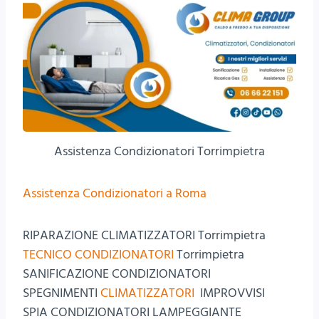
Assistenza Condizionatori Torrimpietra
Assistenza Condizionatori a Roma
RIPARAZIONE CLIMATIZZATORI Torrimpietra
TECNICO CONDIZIONATORI
Torrimpietra
SANIFICAZIONE CONDIZIONATORI
SPEGNIMENTI
CLIMATIZZATORI
IMPROVVISI
SPIA CONDIZIONATORI LAMPEGGIANTE