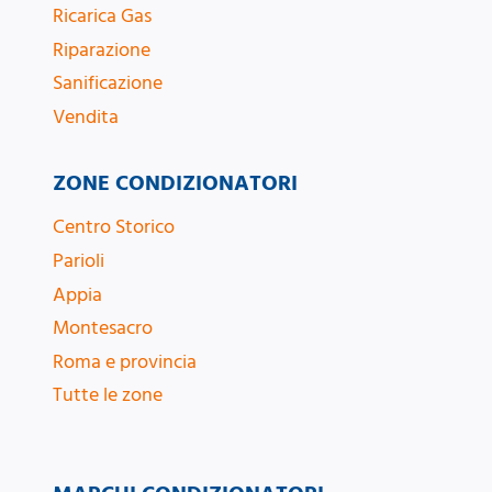
Ricarica Gas
Riparazione
Sanificazione
Vendita
ZONE CONDIZIONATORI
Centro Storico
Parioli
Appia
Montesacro
Roma e provincia
Tutte le zone