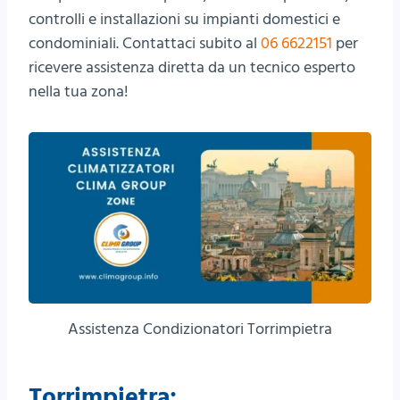
controlli e installazioni su impianti domestici e
condominiali. Contattaci subito al
06 6622151
per
ricevere assistenza diretta da un tecnico esperto
nella tua zona!
Assistenza Condizionatori Torrimpietra
Torrimpietra: