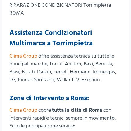
RIPARAZIONE CONDIZIONATORI Torrimpietra
ROMA
Assistenza Condizionatori
Multimarca a Torrimpietra
Clima Group
offre assistenza tecnica su tutte le
principali marche, tra cui Ariston, Baxi, Beretta,
Biasi, Bosch, Daikin, Ferroli, Hermann, Immergas,
LG, Rinnai, Samsung, Vaillant, Viessmann.
Zone di Intervento a Roma:
Clima Group
copre
tutta la città di Roma
con
interventi rapidi e tecnici sempre in movimento.
Ecco le principali zone servite: