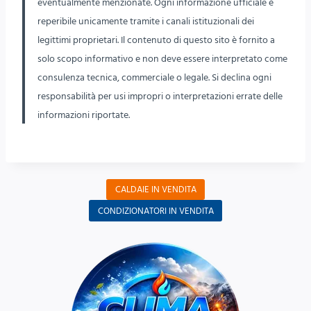
eventualmente menzionate. Ogni informazione ufficiale è
reperibile unicamente tramite i canali istituzionali dei
legittimi proprietari. Il contenuto di questo sito è fornito a
solo scopo informativo e non deve essere interpretato come
consulenza tecnica, commerciale o legale. Si declina ogni
responsabilità per usi impropri o interpretazioni errate delle
informazioni riportate.
CALDAIE IN VENDITA
CONDIZIONATORI IN VENDITA