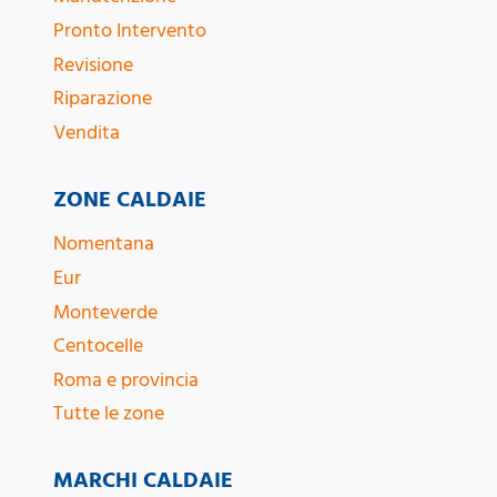
Pronto Intervento
Revisione
Riparazione
Vendita
ZONE CALDAIE
Nomentana
Eur
Monteverde
Centocelle
Roma e provincia
Tutte le zone
MARCHI CALDAIE