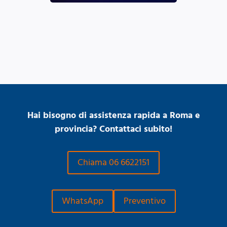
Hai bisogno di assistenza rapida a Roma e
provincia? Contattaci subito!
Chiama 06 6622151
WhatsApp
Preventivo