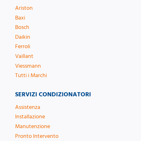
Ariston
Baxi
Bosch
Daikin
Ferroli
Vaillant
Viessmann
Tutti i Marchi
SERVIZI CONDIZIONATORI
Assistenza
Installazione
Manutenzione
Pronto Intervento