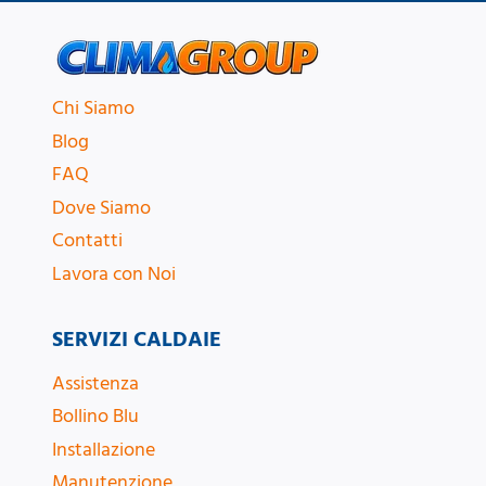
Chi Siamo
Blog
FAQ
Dove Siamo
Contatti
Lavora con Noi
SERVIZI CALDAIE
Assistenza
Bollino Blu
Installazione
Manutenzione