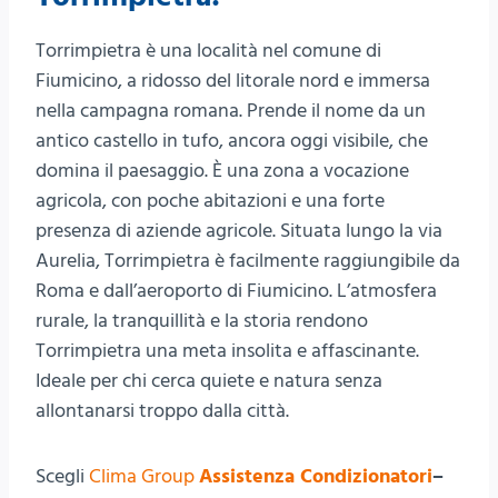
Torrimpietra è una località nel comune di
Fiumicino, a ridosso del litorale nord e immersa
nella campagna romana. Prende il nome da un
antico castello in tufo, ancora oggi visibile, che
domina il paesaggio. È una zona a vocazione
agricola, con poche abitazioni e una forte
presenza di aziende agricole. Situata lungo la via
Aurelia, Torrimpietra è facilmente raggiungibile da
Roma e dall’aeroporto di Fiumicino. L’atmosfera
rurale, la tranquillità e la storia rendono
Torrimpietra una meta insolita e affascinante.
Ideale per chi cerca quiete e natura senza
allontanarsi troppo dalla città.
Scegli
Clima Group
Assistenza Condizionatori
–