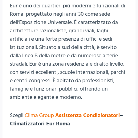
Eur è uno dei quartieri più moderni e funzionali di
Roma, progettato negli anni ’30 come sede
dell’Esposizione Universale. È caratterizzato da
architetture razionaliste, grandi viali, laghi
artificiali e una forte presenza di uffici e sedi
istituzionali. Situato a sud della città, è servito
dalla linea B della metro e da numerose arterie
stradali. Eur è una zona residenziale di alto livello,
con servizi eccellenti, scuole internazionali, parchi
e centri congressi. È abitato da professionisti,
famiglie e funzionari pubblici, offrendo un
ambiente elegante e moderno.
Scegli
Clima Group
Assistenza Condizionatori
–
Climatizzatori Eur Roma