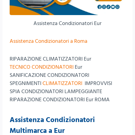
Assistenza Condizionatori Eur
Assistenza Condizionatori a Roma
RIPARAZIONE CLIMATIZZATORI Eur
TECNICO CONDIZIONATORI
Eur
SANIFICAZIONE CONDIZIONATORI
SPEGNIMENTI
CLIMATIZZATORI
IMPROVVISI
SPIA CONDIZIONATORI LAMPEGGIANTE
RIPARAZIONE CONDIZIONATORI Eur ROMA
Assistenza Condizionatori
Multimarca a Eur