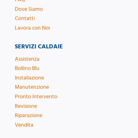
Dove Siamo
Contatti
Lavora con Noi
SERVIZI CALDAIE
Assistenza
Bollino Blu
Installazione
Manutenzione
Pronto Intervento
Revisione
Riparazione
Vendita