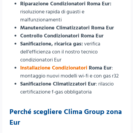
Riparazione Condizionatori Roma Eur:
risoluzione rapida di guasti e
malfunzionamenti
Manutenzione Climatizzatori Roma Eur
Controllo Condizionatori Roma Eur
Sanificazione, ricarica gas:
verifica
dell’efficienza con il nostro tecnico
condizionatori Eur
Installazione Condizionatori
Roma Eur
:
montaggio nuovi modelli wi-fi e con gas r32
Sanificazione Climatizzatori Eur
: rilascio
certificazione f-gas obbligatoria
Perché scegliere
Clima Group
zona
Eur