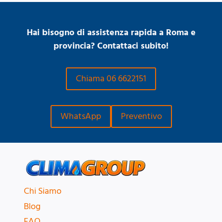
Hai bisogno di assistenza rapida a Roma e
provincia? Contattaci subito!
Chiama 06 6622151
WhatsApp
Preventivo
Chi Siamo
Blog
FAQ