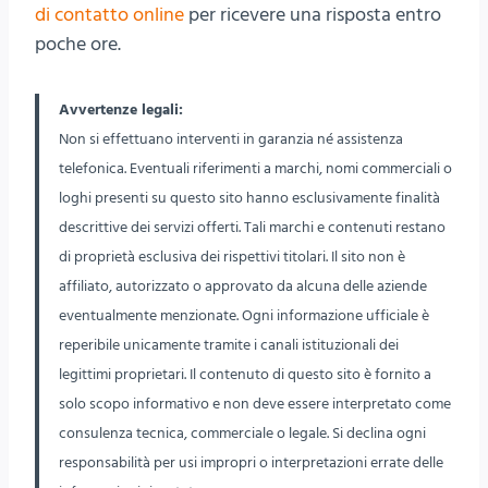
di contatto online
per ricevere una risposta entro
poche ore.
Avvertenze legali:
Non si effettuano interventi in garanzia né assistenza
telefonica. Eventuali riferimenti a marchi, nomi commerciali o
loghi presenti su questo sito hanno esclusivamente finalità
descrittive dei servizi offerti. Tali marchi e contenuti restano
di proprietà esclusiva dei rispettivi titolari. Il sito non è
affiliato, autorizzato o approvato da alcuna delle aziende
eventualmente menzionate. Ogni informazione ufficiale è
reperibile unicamente tramite i canali istituzionali dei
legittimi proprietari. Il contenuto di questo sito è fornito a
solo scopo informativo e non deve essere interpretato come
consulenza tecnica, commerciale o legale. Si declina ogni
responsabilità per usi impropri o interpretazioni errate delle