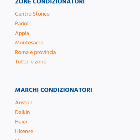
ZONE CONDIZIONATORI
Centro Storico
Parioli
Appia
Montesacro
Roma e provincia
Tutte le zone
MARCHI CONDIZIONATORI
Ariston
Daikin
Haier
Hisense