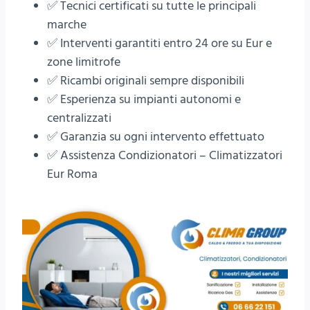
✅ Tecnici certificati su tutte le principali
marche
✅ Interventi garantiti entro 24 ore su Eur e
zone limitrofe
✅ Ricambi originali sempre disponibili
✅ Esperienza su impianti autonomi e
centralizzati
✅ Garanzia su ogni intervento effettuato
✅ Assistenza Condizionatori – Climatizzatori
Eur Roma