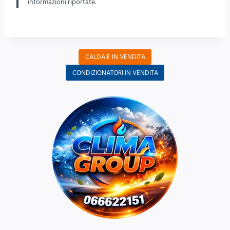
informazioni riportate.
CALDAIE IN VENDITA
CONDIZIONATORI IN VENDITA