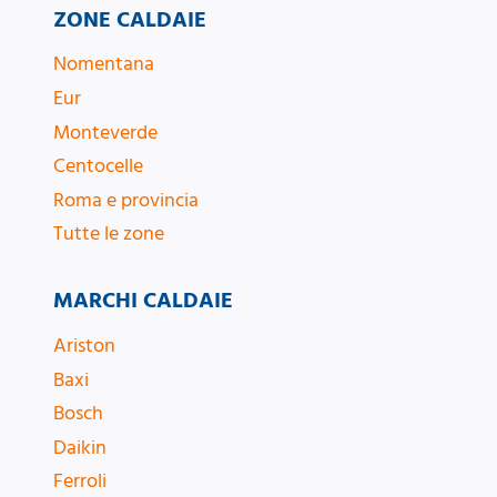
ZONE CALDAIE
Nomentana
Eur
Monteverde
Centocelle
Roma e provincia
Tutte le zone
MARCHI CALDAIE
Ariston
Baxi
Bosch
Daikin
Ferroli