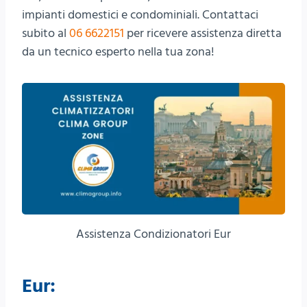
impianti domestici e condominiali. Contattaci
subito al
06 6622151
per ricevere assistenza diretta
da un tecnico esperto nella tua zona!
Assistenza Condizionatori Eur
Eur: