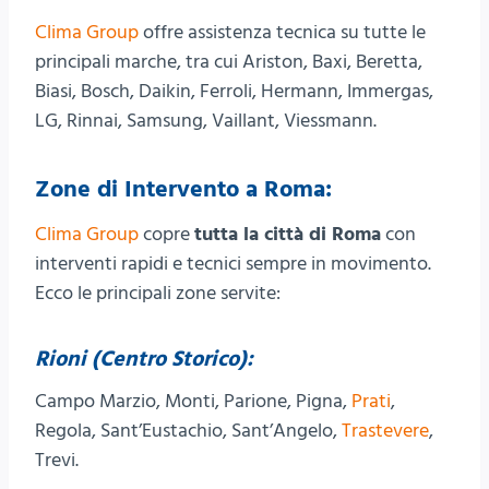
Clima Group
offre assistenza tecnica su tutte le
principali marche, tra cui Ariston, Baxi, Beretta,
Biasi, Bosch, Daikin, Ferroli, Hermann, Immergas,
LG, Rinnai, Samsung, Vaillant, Viessmann.
Zone di Intervento a Roma:
Clima Group
copre
tutta la città di Roma
con
interventi rapidi e tecnici sempre in movimento.
Ecco le principali zone servite:
Rioni (Centro Storico):
Campo Marzio, Monti, Parione, Pigna,
Prati
,
Regola, Sant’Eustachio, Sant’Angelo,
Trastevere
,
Trevi.