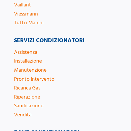
Vaillant
Viessmann
Tutti i Marchi
SERVIZI CONDIZIONATORI
Assistenza
Installazione
Manutenzione
Pronto Intervento
Ricarica Gas
Riparazione
Sanificazione
Vendita