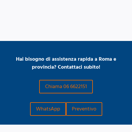
Hai bisogno di assistenza rapida a Roma e
provincia? Contattaci subito!
Chiama 06 6622151
WhatsApp
Preventivo