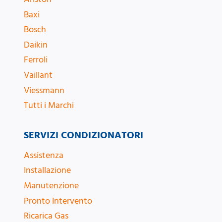
Baxi
Bosch
Daikin
Ferroli
Vaillant
Viessmann
Tutti i Marchi
SERVIZI CONDIZIONATORI
Assistenza
Installazione
Manutenzione
Pronto Intervento
Ricarica Gas