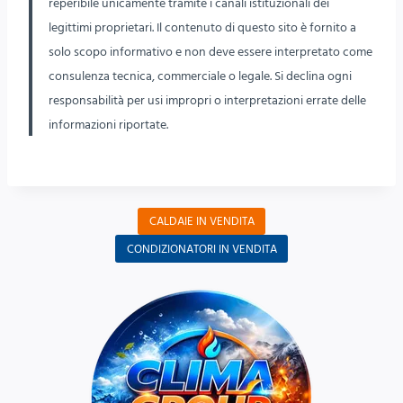
reperibile unicamente tramite i canali istituzionali dei
legittimi proprietari. Il contenuto di questo sito è fornito a
solo scopo informativo e non deve essere interpretato come
consulenza tecnica, commerciale o legale. Si declina ogni
responsabilità per usi impropri o interpretazioni errate delle
informazioni riportate.
CALDAIE IN VENDITA
CONDIZIONATORI IN VENDITA