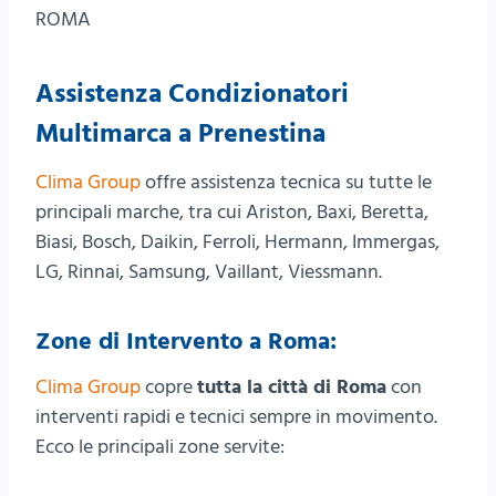
ROMA
Assistenza Condizionatori
Multimarca a Prenestina
Clima Group
offre assistenza tecnica su tutte le
principali marche, tra cui Ariston, Baxi, Beretta,
Biasi, Bosch, Daikin, Ferroli, Hermann, Immergas,
LG, Rinnai, Samsung, Vaillant, Viessmann.
Zone di Intervento a Roma:
Clima Group
copre
tutta la città di Roma
con
interventi rapidi e tecnici sempre in movimento.
Ecco le principali zone servite: