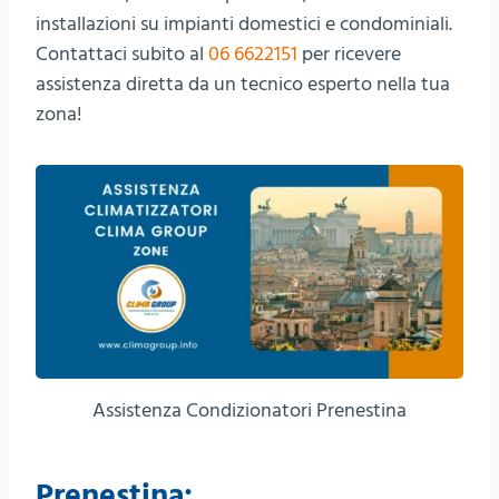
installazioni su impianti domestici e condominiali.
Contattaci subito al
06 6622151
per ricevere
assistenza diretta da un tecnico esperto nella tua
zona!
Assistenza Condizionatori Prenestina
Prenestina: