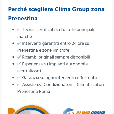
Perché scegliere
Clima Group
zona
Prenestina
✅ Tecnici certificati su tutte le principali
marche
✅ Interventi garantiti entro 24 ore su
Prenestina e zone limitrofe
✅ Ricambi originali sempre disponibili
✅ Esperienza su impianti autonomi e
centralizzati
✅ Garanzia su ogni intervento effettuato
✅ Assistenza Condizionatori – Climatizzatori
Prenestina Roma