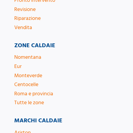
Pronto Intervento
Revisione
Riparazione
Vendita
ZONE CALDAIE
Nomentana
Eur
Monteverde
Centocelle
Roma e provincia
Tutte le zone
MARCHI CALDAIE
Ariston