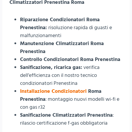
Climatizzatori Prenestina Roma
Riparazione Condizionatori Roma
Prenestina:
risoluzione rapida di guasti e
malfunzionamenti
Manutenzione Climatizzatori Roma
Prenestina
Controllo Condizionatori Roma Prenestina
Sanificazione, ricarica gas:
verifica
dell’efficienza con il nostro tecnico
condizionatori Prenestina
Installazione Condizionatori
Roma
Prenestina
: montaggio nuovi modelli wi-fi e
con gas r32
Sanificazione Climatizzatori Prenestina
:
rilascio certificazione f-gas obbligatoria