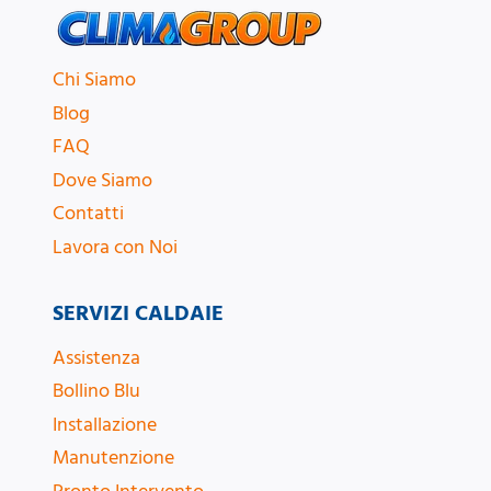
Chi Siamo
Blog
FAQ
Dove Siamo
Contatti
Lavora con Noi
SERVIZI CALDAIE
Assistenza
Bollino Blu
Installazione
Manutenzione