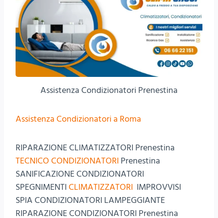
Assistenza Condizionatori Prenestina
Assistenza Condizionatori a Roma
RIPARAZIONE CLIMATIZZATORI Prenestina
TECNICO CONDIZIONATORI
Prenestina
SANIFICAZIONE CONDIZIONATORI
SPEGNIMENTI
CLIMATIZZATORI
IMPROVVISI
SPIA CONDIZIONATORI LAMPEGGIANTE
RIPARAZIONE CONDIZIONATORI Prenestina