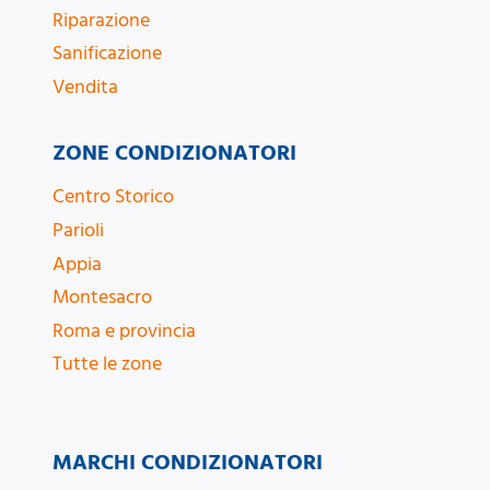
Riparazione
Sanificazione
Vendita
ZONE CONDIZIONATORI
Centro Storico
Parioli
Appia
Montesacro
Roma e provincia
Tutte le zone
MARCHI CONDIZIONATORI