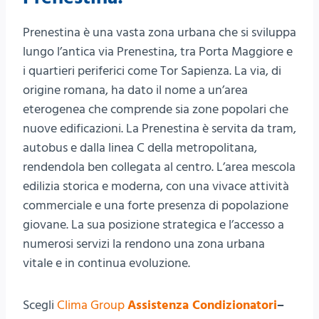
Prenestina è una vasta zona urbana che si sviluppa
lungo l’antica via Prenestina, tra Porta Maggiore e
i quartieri periferici come Tor Sapienza. La via, di
origine romana, ha dato il nome a un’area
eterogenea che comprende sia zone popolari che
nuove edificazioni. La Prenestina è servita da tram,
autobus e dalla linea C della metropolitana,
rendendola ben collegata al centro. L’area mescola
edilizia storica e moderna, con una vivace attività
commerciale e una forte presenza di popolazione
giovane. La sua posizione strategica e l’accesso a
numerosi servizi la rendono una zona urbana
vitale e in continua evoluzione.
Scegli
Clima Group
Assistenza Condizionatori
–