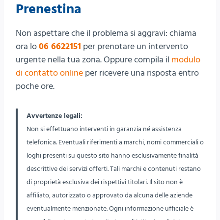
Prenestina
Non aspettare che il problema si aggravi: chiama
ora lo
06 6622151
per prenotare un intervento
urgente nella tua zona. Oppure compila il
modulo
di contatto online
per ricevere una risposta entro
poche ore.
Avvertenze legali:
Non si effettuano interventi in garanzia né assistenza
telefonica. Eventuali riferimenti a marchi, nomi commerciali o
loghi presenti su questo sito hanno esclusivamente finalità
descrittive dei servizi offerti. Tali marchi e contenuti restano
di proprietà esclusiva dei rispettivi titolari. Il sito non è
affiliato, autorizzato o approvato da alcuna delle aziende
eventualmente menzionate. Ogni informazione ufficiale è