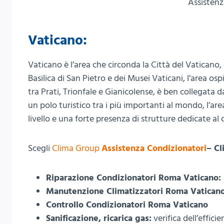
Assistenz
Vaticano:
Vaticano è l’area che circonda la Città del Vaticano, c
Basilica di San Pietro e dei Musei Vaticani, l’area os
tra Prati, Trionfale e Gianicolense, è ben collegata
un polo turistico tra i più importanti al mondo, l’are
livello e una forte presenza di strutture dedicate al cl
Scegli
Clima Group
Assistenza Condizionatori
– Cl
Riparazione Condizionatori Roma Vaticano:
Manutenzione Climatizzatori Roma Vatican
Controllo Condizionatori Roma Vaticano
Sanificazione, ricarica gas:
verifica dell’effic