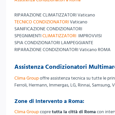
RIPARAZIONE CLIMATIZZATORI Vaticano
TECNICO CONDIZIONATORI
Vaticano
SANIFICAZIONE CONDIZIONATORI
SPEGNIMENTI
CLIMATIZZATORI
IMPROVVISI
SPIA CONDIZIONATORI LAMPEGGIANTE
RIPARAZIONE CONDIZIONATORI Vaticano ROMA
Assistenza Condizionatori Multimar
Clima Group
offre assistenza tecnica su tutte le prin
Ferroli, Hermann, Immergas, LG, Rinnai, Samsung, V
Zone di Intervento a Roma:
Clima Group
copre
tutta la città di Roma
con interv