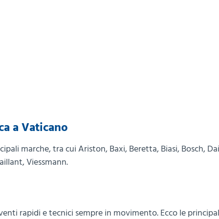
ca a Vaticano
cipali marche, tra cui Ariston, Baxi, Beretta, Biasi, Bosch, Dai
aillant, Viessmann.
enti rapidi e tecnici sempre in movimento. Ecco le principa