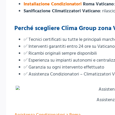
Installazione Condizionatori
Roma Vaticano
Sanificazione Climatizzatori Vaticano
: rilasc
Perché scegliere
Clima Group
zona 
✅ Tecnici certificati su tutte le principali march
✅ Interventi garantiti entro 24 ore su Vaticano
✅ Ricambi originali sempre disponibili
✅ Esperienza su impianti autonomi e centralizz
✅ Garanzia su ogni intervento effettuato
✅ Assistenza Condizionatori – Climatizzatori
Assistenz
Assistenza Condizionatori a Roma