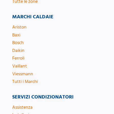
Tutte le zone
MARCHI CALDAIE
Ariston
Baxi
Bosch
Daikin
Ferroli
Vaillant
Viessmann
Tutti i Marchi
SERVIZI CONDIZIONATORI
Assistenza