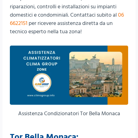
riparazioni, controlli e installazioni su impianti
domestici e condominiali. Contattaci subito al
06
6622151
per ricevere assistenza diretta da un
tecnico esperto nella tua zona!
Assistenza Condizionatori Tor Bella Monaca
Tor Bella Monaca: