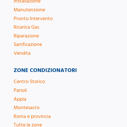
Installazione
Manutenzione
Pronto Intervento
Ricarica Gas
Riparazione
Sanificazione
Vendita
ZONE CONDIZIONATORI
Centro Storico
Parioli
Appia
Montesacro
Roma e provincia
Tutte le zone