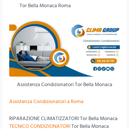
Tor Bella Monaca Roma
Assistenza Condizionatori Tor Bella Monaca
Assistenza Condizionatori a Roma
RIPARAZIONE CLIMATIZZATORI Tor Bella Monaca
TECNICO CONDIZIONATORI
Tor Bella Monaca