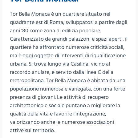
Tor Bella Monaca è un quartiere situato nel
quadrante est di Roma, sviluppatosi a partire dagli
anni ’80 come zona di edilizia popolare.
Caratterizzato da grandi palazzoni e spazi aperti, il
quartiere ha affrontato numerose criticità sociali,
ma è oggi oggetto di interventi di riqualificazione
urbana. Si trova lungo via Casilina, vicino al
raccordo anulare, e servito dalla linea C della
metropolitana. Tor Bella Monaca è abitata da una
popolazione numerosa e variegata, con una forte
presenza di giovani. Le attività di recupero
architettonico e sociale puntano a migliorare la
qualità della vita e favorire l’integrazione,
valorizzando anche le numerose associazioni
attive sul territorio.