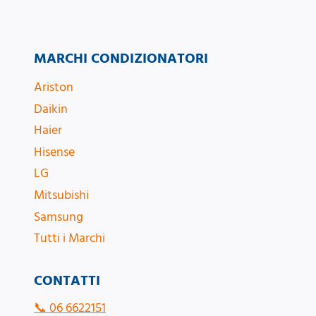
MARCHI CONDIZIONATORI
Ariston
Daikin
Haier
Hisense
LG
Mitsubishi
Samsung
Tutti i Marchi
CONTATTI
📞
06 6622151