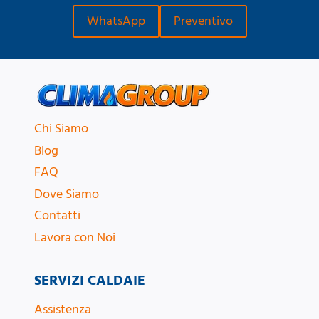
WhatsApp
Preventivo
Chi Siamo
Blog
FAQ
Dove Siamo
Contatti
Lavora con Noi
SERVIZI CALDAIE
Assistenza