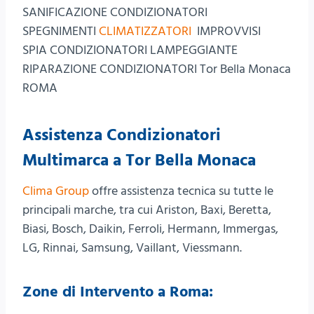
SANIFICAZIONE CONDIZIONATORI
SPEGNIMENTI
CLIMATIZZATORI
IMPROVVISI
SPIA CONDIZIONATORI LAMPEGGIANTE
RIPARAZIONE CONDIZIONATORI Tor Bella Monaca
ROMA
Assistenza Condizionatori
Multimarca a Tor Bella Monaca
Clima Group
offre assistenza tecnica su tutte le
principali marche, tra cui Ariston, Baxi, Beretta,
Biasi, Bosch, Daikin, Ferroli, Hermann, Immergas,
LG, Rinnai, Samsung, Vaillant, Viessmann.
Zone di Intervento a Roma: