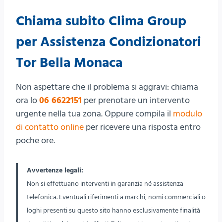
Chiama subito Clima Group
per Assistenza Condizionatori
Tor Bella Monaca
Non aspettare che il problema si aggravi: chiama
ora lo
06 6622151
per prenotare un intervento
urgente nella tua zona. Oppure compila il
modulo
di contatto online
per ricevere una risposta entro
poche ore.
Avvertenze legali:
Non si effettuano interventi in garanzia né assistenza
telefonica. Eventuali riferimenti a marchi, nomi commerciali o
loghi presenti su questo sito hanno esclusivamente finalità