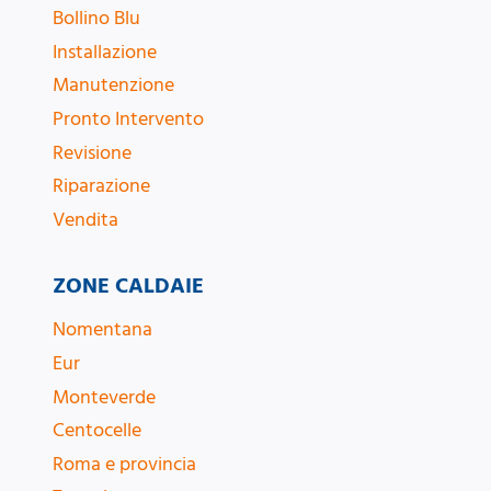
Bollino Blu
Installazione
Manutenzione
Pronto Intervento
Revisione
Riparazione
Vendita
ZONE CALDAIE
Nomentana
Eur
Monteverde
Centocelle
Roma e provincia