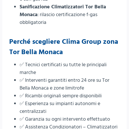
Sanificazione Climatizzatori Tor Bella
Monaca
: rilascio certificazione f-gas
obbligatoria
Perché scegliere
Clima Group
zona
Tor Bella Monaca
✅ Tecnici certificati su tutte le principali
marche
✅ Interventi garantiti entro 24 ore su Tor
Bella Monaca e zone limitrofe
✅ Ricambi originali sempre disponibili
✅ Esperienza su impianti autonomi e
centralizzati
✅ Garanzia su ogni intervento effettuato
✅ Assistenza Condizionatori – Climatizzatori