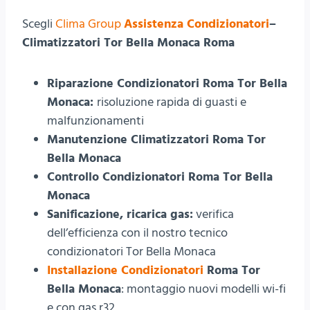
Scegli
Clima Group
Assistenza Condizionatori
–
Climatizzatori Tor Bella Monaca Roma
Riparazione Condizionatori Roma Tor Bella
Monaca:
risoluzione rapida di guasti e
malfunzionamenti
Manutenzione Climatizzatori Roma Tor
Bella Monaca
Controllo Condizionatori Roma Tor Bella
Monaca
Sanificazione, ricarica gas:
verifica
dell’efficienza con il nostro tecnico
condizionatori Tor Bella Monaca
Installazione Condizionatori
Roma Tor
Bella Monaca
: montaggio nuovi modelli wi-fi
e con gas r32