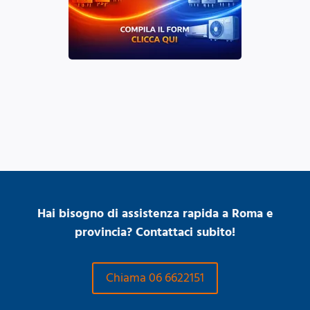
Hai bisogno di assistenza rapida a Roma e
provincia? Contattaci subito!
Chiama 06 6622151