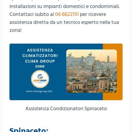
installazioni su impianti domestici e condominiali.
Contattaci subito al
06 6622151
per ricevere
assistenza diretta da un tecnico esperto nella tua
zona!
Assistenza Condizionatori Spinaceto
Spinaceto: