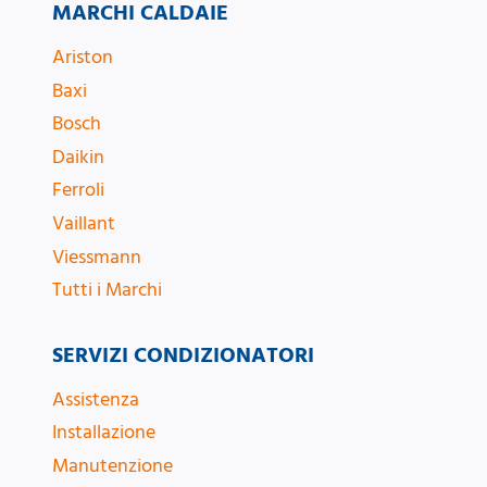
MARCHI CALDAIE
Ariston
Baxi
Bosch
Daikin
Ferroli
Vaillant
Viessmann
Tutti i Marchi
SERVIZI CONDIZIONATORI
Assistenza
Installazione
Manutenzione