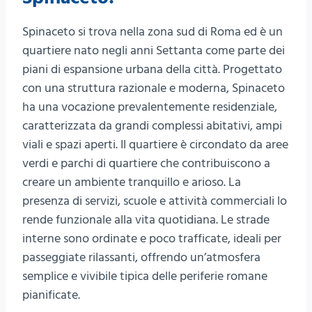
Spinaceto si trova nella zona sud di Roma ed è un
quartiere nato negli anni Settanta come parte dei
piani di espansione urbana della città. Progettato
con una struttura razionale e moderna, Spinaceto
ha una vocazione prevalentemente residenziale,
caratterizzata da grandi complessi abitativi, ampi
viali e spazi aperti. Il quartiere è circondato da aree
verdi e parchi di quartiere che contribuiscono a
creare un ambiente tranquillo e arioso. La
presenza di servizi, scuole e attività commerciali lo
rende funzionale alla vita quotidiana. Le strade
interne sono ordinate e poco trafficate, ideali per
passeggiate rilassanti, offrendo un’atmosfera
semplice e vivibile tipica delle periferie romane
pianificate.