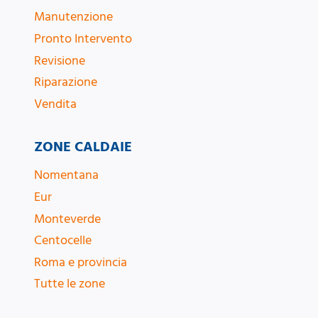
Manutenzione
Pronto Intervento
Revisione
Riparazione
Vendita
ZONE CALDAIE
Nomentana
Eur
Monteverde
Centocelle
Roma e provincia
Tutte le zone