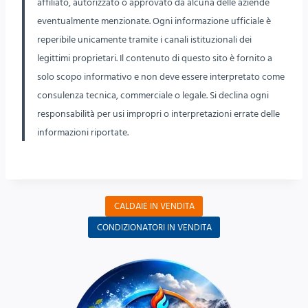
affiliato, autorizzato o approvato da alcuna delle aziende
eventualmente menzionate. Ogni informazione ufficiale è
reperibile unicamente tramite i canali istituzionali dei
legittimi proprietari. Il contenuto di questo sito è fornito a
solo scopo informativo e non deve essere interpretato come
consulenza tecnica, commerciale o legale. Si declina ogni
responsabilità per usi impropri o interpretazioni errate delle
informazioni riportate.
CALDAIE IN VENDITA
CONDIZIONATORI IN VENDITA