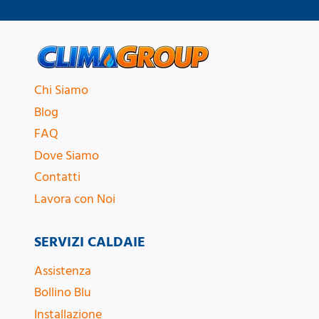
Chi Siamo
Blog
FAQ
Dove Siamo
Contatti
Lavora con Noi
SERVIZI CALDAIE
Assistenza
Bollino Blu
Installazione