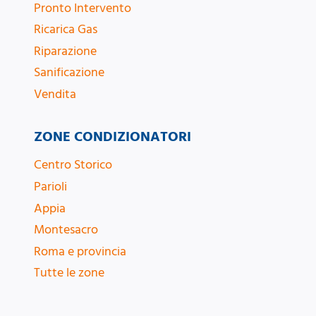
Pronto Intervento
Ricarica Gas
Riparazione
Sanificazione
Vendita
ZONE CONDIZIONATORI
Centro Storico
Parioli
Appia
Montesacro
Roma e provincia
Tutte le zone