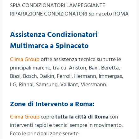
SPIA CONDIZIONATORI LAMPEGGIANTE
RIPARAZIONE CONDIZIONATORI Spinaceto ROMA
Assistenza Condizionatori
Multimarca a Spinaceto
Clima Group
offre assistenza tecnica su tutte le
principali marche, tra cui Ariston, Baxi, Beretta,
Biasi, Bosch, Daikin, Ferroli, Hermann, Immergas,
LG, Rinnai, Samsung, Vaillant, Viessmann.
Zone di Intervento a Roma:
Clima Group
copre
tutta la città di Roma
con
interventi rapidi e tecnici sempre in movimento.
Ecco le principali zone servite: