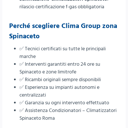
rilascio certificazione f-gas obbligatoria
Perché scegliere
Clima Group
zona
Spinaceto
✅ Tecnici certificati su tutte le principali
marche
✅ Interventi garantiti entro 24 ore su
Spinaceto e zone limitrofe
✅ Ricambi originali sempre disponibili
✅ Esperienza su impianti autonomi e
centralizzati
✅ Garanzia su ogni intervento effettuato
✅ Assistenza Condizionatori – Climatizzatori
Spinaceto Roma