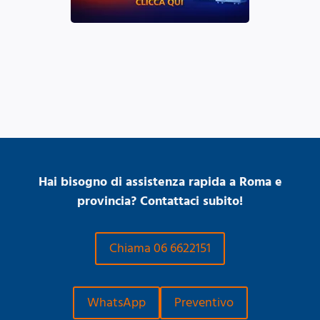
Hai bisogno di assistenza rapida a Roma e
provincia? Contattaci subito!
Chiama 06 6622151
WhatsApp
Preventivo