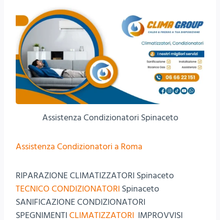
Assistenza Condizionatori Spinaceto
Assistenza Condizionatori a Roma
RIPARAZIONE CLIMATIZZATORI Spinaceto
TECNICO CONDIZIONATORI
Spinaceto
SANIFICAZIONE CONDIZIONATORI
SPEGNIMENTI
CLIMATIZZATORI
IMPROVVISI