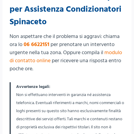
per Assistenza Condizionatori
Spinaceto
Non aspettare che il problema si aggravi: chiama
ora lo
06 6622151
per prenotare un intervento
urgente nella tua zona. Oppure compila il
modulo
di contatto online
per ricevere una risposta entro
poche ore.
Avvertenze legali:
Non si effettuano interventi in garanzia né assistenza
telefonica. Eventuali riferimenti a marchi, nomi commerciali o
loghi presenti su questo sito hanno esclusivamente finalità
descrittive dei servizi offerti. Tali marchi e contenuti restano
di proprietà esclusiva dei rispettivi titolari. Il sito non è