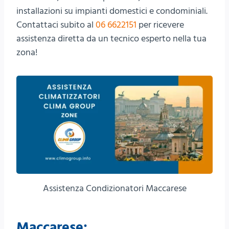
installazioni su impianti domestici e condominiali.
Contattaci subito al
06 6622151
per ricevere
assistenza diretta da un tecnico esperto nella tua
zona!
Assistenza Condizionatori Maccarese
Maccarese: