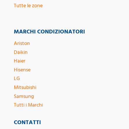
Tutte le zone
MARCHI CONDIZIONATORI
Ariston
Daikin
Haier
Hisense
LG
Mitsubishi
Samsung
Tutti i Marchi
CONTATTI