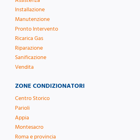
Assistenza
Installazione
Manutenzione
Pronto Intervento
Ricarica Gas
Riparazione
Sanificazione
Vendita
ZONE CONDIZIONATORI
Centro Storico
Parioli
Appia
Montesacro
Roma e provincia