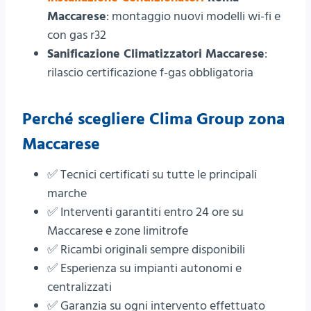
Maccarese
: montaggio nuovi modelli wi-fi e
con gas r32
Sanificazione Climatizzatori Maccarese
:
rilascio certificazione f-gas obbligatoria
Perché scegliere
Clima Group
zona
Maccarese
✅ Tecnici certificati su tutte le principali
marche
✅ Interventi garantiti entro 24 ore su
Maccarese e zone limitrofe
✅ Ricambi originali sempre disponibili
✅ Esperienza su impianti autonomi e
centralizzati
✅ Garanzia su ogni intervento effettuato