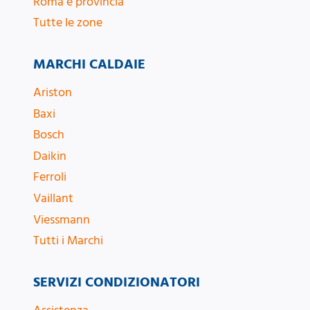
Roma e provincia
Tutte le zone
MARCHI CALDAIE
Ariston
Baxi
Bosch
Daikin
Ferroli
Vaillant
Viessmann
Tutti i Marchi
SERVIZI CONDIZIONATORI