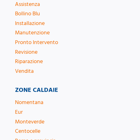
Assistenza
Bollino Blu
Installazione
Manutenzione
Pronto Intervento
Revisione
Riparazione
Vendita
ZONE CALDAIE
Nomentana
Eur
Monteverde
Centocelle