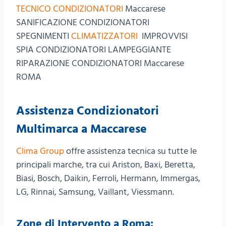
TECNICO CONDIZIONATORI
Maccarese
SANIFICAZIONE CONDIZIONATORI
SPEGNIMENTI
CLIMATIZZATORI
IMPROVVISI
SPIA CONDIZIONATORI LAMPEGGIANTE
RIPARAZIONE CONDIZIONATORI Maccarese
ROMA
Assistenza Condizionatori
Multimarca a Maccarese
Clima Group
offre assistenza tecnica su tutte le
principali marche, tra cui Ariston, Baxi, Beretta,
Biasi, Bosch, Daikin, Ferroli, Hermann, Immergas,
LG, Rinnai, Samsung, Vaillant, Viessmann.
Zone di Intervento a Roma: