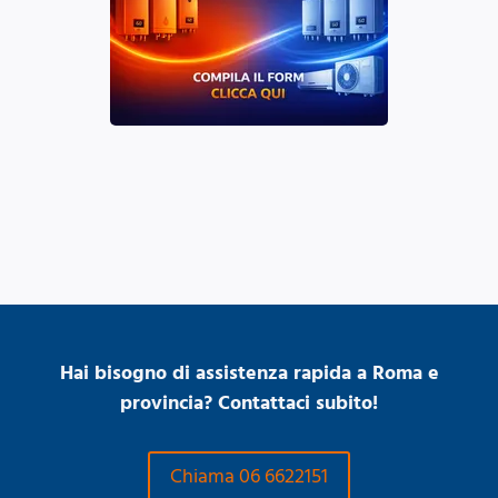
Hai bisogno di assistenza rapida a Roma e
provincia? Contattaci subito!
Chiama 06 6622151