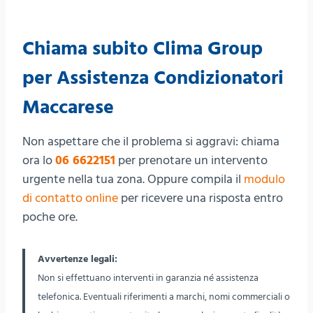
Chiama subito Clima Group
per Assistenza Condizionatori
Maccarese
Non aspettare che il problema si aggravi: chiama
ora lo
06 6622151
per prenotare un intervento
urgente nella tua zona. Oppure compila il
modulo
di contatto online
per ricevere una risposta entro
poche ore.
Avvertenze legali:
Non si effettuano interventi in garanzia né assistenza
telefonica. Eventuali riferimenti a marchi, nomi commerciali o