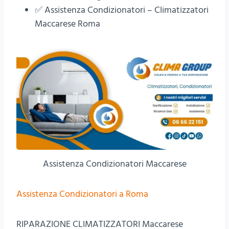
✅ Assistenza Condizionatori – Climatizzatori
Maccarese Roma
Assistenza Condizionatori Maccarese
Assistenza Condizionatori a Roma
RIPARAZIONE CLIMATIZZATORI Maccarese