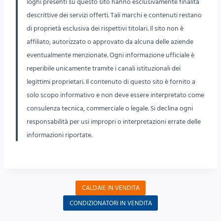
loghi presenti su questo sito hanno esclusivamente finalità
descrittive dei servizi offerti. Tali marchi e contenuti restano
di proprietà esclusiva dei rispettivi titolari. Il sito non è
affiliato, autorizzato o approvato da alcuna delle aziende
eventualmente menzionate. Ogni informazione ufficiale è
reperibile unicamente tramite i canali istituzionali dei
legittimi proprietari. Il contenuto di questo sito è fornito a
solo scopo informativo e non deve essere interpretato come
consulenza tecnica, commerciale o legale. Si declina ogni
responsabilità per usi impropri o interpretazioni errate delle
informazioni riportate.
CALDAIE IN VENDITA
CONDIZIONATORI IN VENDITA