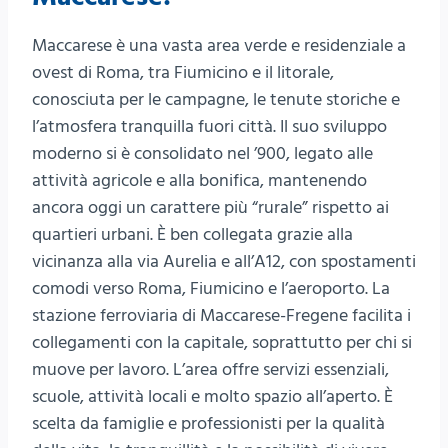
Maccarese è una vasta area verde e residenziale a
ovest di Roma, tra Fiumicino e il litorale,
conosciuta per le campagne, le tenute storiche e
l’atmosfera tranquilla fuori città. Il suo sviluppo
moderno si è consolidato nel ’900, legato alle
attività agricole e alla bonifica, mantenendo
ancora oggi un carattere più “rurale” rispetto ai
quartieri urbani. È ben collegata grazie alla
vicinanza alla via Aurelia e all’A12, con spostamenti
comodi verso Roma, Fiumicino e l’aeroporto. La
stazione ferroviaria di Maccarese-Fregene facilita i
collegamenti con la capitale, soprattutto per chi si
muove per lavoro. L’area offre servizi essenziali,
scuole, attività locali e molto spazio all’aperto. È
scelta da famiglie e professionisti per la qualità