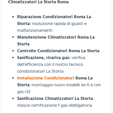
Climatizzatori La Storta Roma
Riparazione Condizionatori Roma La
Storta:
risoluzione rapida di guasti e
malfunzionamenti
Manutenzione Climatizzatori Roma La
Storta
Controllo Condizionatori Roma La Storta
Sanificazione, ricarica gas:
verifica
dell’efficienza con il nostro tecnico
condizionatori La Storta
Installazione Condizionatori
Roma La
Storta
: montaggio nuovi modelli wi-fi e con
gas r32
Sanificazione Climatizzatori La Storta
:
rilascio certificazione f-gas obbligatoria