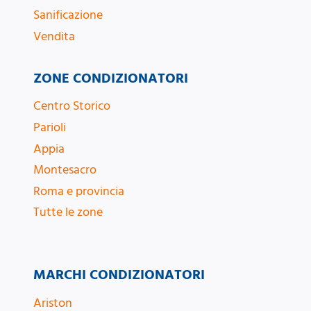
Sanificazione
Vendita
ZONE CONDIZIONATORI
Centro Storico
Parioli
Appia
Montesacro
Roma e provincia
Tutte le zone
MARCHI CONDIZIONATORI
Ariston