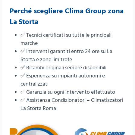
Perché scegliere
Clima Group
zona
La Storta
✅ Tecnici certificati su tutte le principali
marche
✅ Interventi garantiti entro 24 ore su La
Storta e zone limitrofe
✅ Ricambi originali sempre disponibili
✅ Esperienza su impianti autonomi e
centralizzati
✅ Garanzia su ogni intervento effettuato
✅ Assistenza Condizionatori – Climatizzatori
La Storta Roma