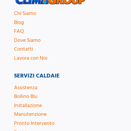
Chi Siamo
Blog
FAQ
Dove Siamo
Contatti
Lavora con Noi
SERVIZI CALDAIE
Assistenza
Bollino Blu
Installazione
Manutenzione
Pronto Intervento