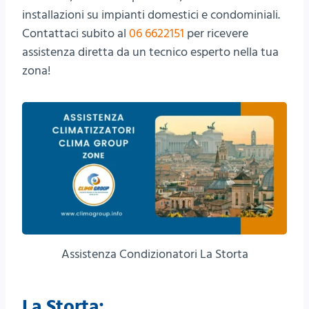
installazioni su impianti domestici e condominiali.
Contattaci subito al
06 6622151
per ricevere
assistenza diretta da un tecnico esperto nella tua
zona!
Assistenza Condizionatori La Storta
La Storta: