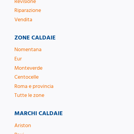
Revisione
Riparazione
Vendita
ZONE CALDAIE
Nomentana
Eur
Monteverde
Centocelle
Roma e provincia
Tutte le zone
MARCHI CALDAIE
Ariston