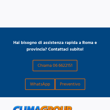
Hai bisogno di assistenza rapida a Roma e
provincia? Contattaci subito!
Chiama 06 6622151
WhatsApp
Preventivo