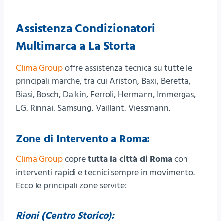
Assistenza Condizionatori
Multimarca a La Storta
Clima Group
offre assistenza tecnica su tutte le
principali marche, tra cui Ariston, Baxi, Beretta,
Biasi, Bosch, Daikin, Ferroli, Hermann, Immergas,
LG, Rinnai, Samsung, Vaillant, Viessmann.
Zone di Intervento a Roma:
Clima Group
copre
tutta la città di Roma
con
interventi rapidi e tecnici sempre in movimento.
Ecco le principali zone servite:
Rioni (Centro Storico):