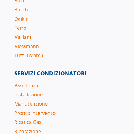
Baxi
Bosch
Daikin
Ferroli
Vaillant
Viessmann
Tutti i Marchi
SERVIZI CONDIZIONATORI
Assistenza
Installazione
Manutenzione
Pronto Intervento
Ricarica Gas
Riparazione