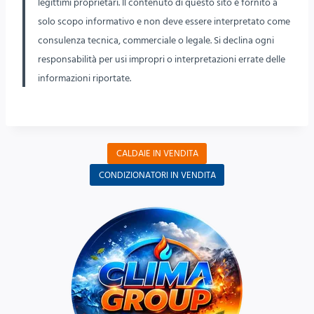
legittimi proprietari. Il contenuto di questo sito è fornito a
solo scopo informativo e non deve essere interpretato come
consulenza tecnica, commerciale o legale. Si declina ogni
responsabilità per usi impropri o interpretazioni errate delle
informazioni riportate.
CALDAIE IN VENDITA
CONDIZIONATORI IN VENDITA