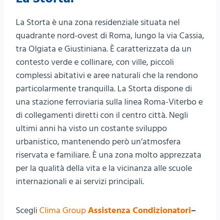
La Storta è una zona residenziale situata nel
quadrante nord-ovest di Roma, lungo la via Cassia,
tra Olgiata e Giustiniana. È caratterizzata da un
contesto verde e collinare, con ville, piccoli
complessi abitativi e aree naturali che la rendono
particolarmente tranquilla. La Storta dispone di
una stazione ferroviaria sulla linea Roma-Viterbo e
di collegamenti diretti con il centro città. Negli
ultimi anni ha visto un costante sviluppo
urbanistico, mantenendo però un’atmosfera
riservata e familiare. È una zona molto apprezzata
per la qualità della vita e la vicinanza alle scuole
internazionali e ai servizi principali.
Scegli
Clima Group
Assistenza Condizionatori
–