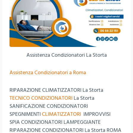
Assistenza Condizionatori La Storta
Assistenza Condizionatori a Roma
RIPARAZIONE CLIMATIZZATORI La Storta
TECNICO CONDIZIONATORI
La Storta
SANIFICAZIONE CONDIZIONATORI
SPEGNIMENTI
CLIMATIZZATORI
IMPROVVISI
SPIA CONDIZIONATORI LAMPEGGIANTE
RIPARAZIONE CONDIZIONATORI La Storta ROMA