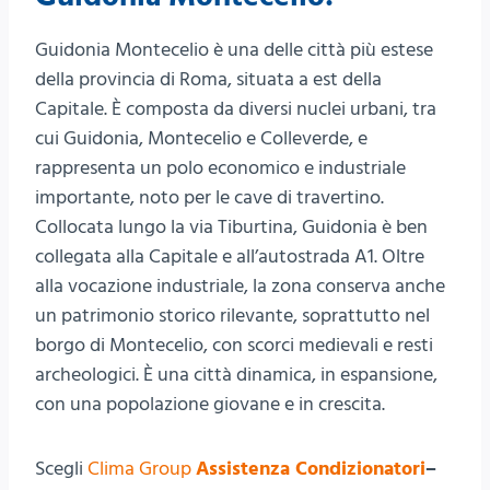
Guidonia Montecelio è una delle città più estese
della provincia di Roma, situata a est della
Capitale. È composta da diversi nuclei urbani, tra
cui Guidonia, Montecelio e Colleverde, e
rappresenta un polo economico e industriale
importante, noto per le cave di travertino.
Collocata lungo la via Tiburtina, Guidonia è ben
collegata alla Capitale e all’autostrada A1. Oltre
alla vocazione industriale, la zona conserva anche
un patrimonio storico rilevante, soprattutto nel
borgo di Montecelio, con scorci medievali e resti
archeologici. È una città dinamica, in espansione,
con una popolazione giovane e in crescita.
Scegli
Clima Group
Assistenza Condizionatori
–