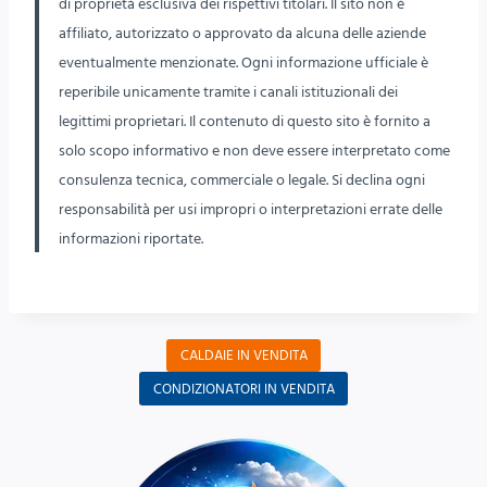
di proprietà esclusiva dei rispettivi titolari. Il sito non è
affiliato, autorizzato o approvato da alcuna delle aziende
eventualmente menzionate. Ogni informazione ufficiale è
reperibile unicamente tramite i canali istituzionali dei
legittimi proprietari. Il contenuto di questo sito è fornito a
solo scopo informativo e non deve essere interpretato come
consulenza tecnica, commerciale o legale. Si declina ogni
responsabilità per usi impropri o interpretazioni errate delle
informazioni riportate.
CALDAIE IN VENDITA
CONDIZIONATORI IN VENDITA