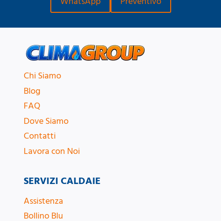
WhatsApp
Preventivo
Chi Siamo
Blog
FAQ
Dove Siamo
Contatti
Lavora con Noi
SERVIZI CALDAIE
Assistenza
Bollino Blu