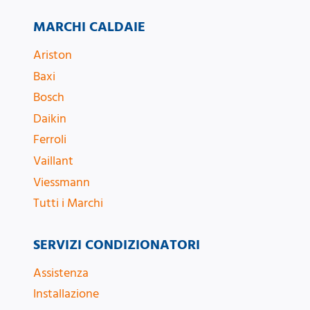
MARCHI CALDAIE
Ariston
Baxi
Bosch
Daikin
Ferroli
Vaillant
Viessmann
Tutti i Marchi
SERVIZI CONDIZIONATORI
Assistenza
Installazione