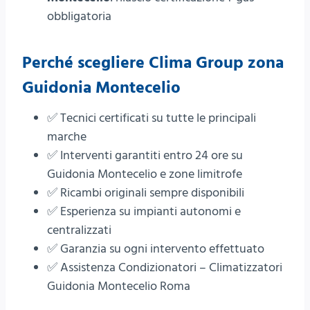
obbligatoria
Perché scegliere
Clima Group
zona
Guidonia Montecelio
✅ Tecnici certificati su tutte le principali
marche
✅ Interventi garantiti entro 24 ore su
Guidonia Montecelio e zone limitrofe
✅ Ricambi originali sempre disponibili
✅ Esperienza su impianti autonomi e
centralizzati
✅ Garanzia su ogni intervento effettuato
✅ Assistenza Condizionatori – Climatizzatori
Guidonia Montecelio Roma