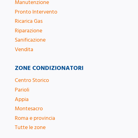
Manutenzione
Pronto Intervento
Ricarica Gas
Riparazione
Sanificazione
Vendita
ZONE CONDIZIONATORI
Centro Storico
Parioli
Appia
Montesacro
Roma e provincia
Tutte le zone