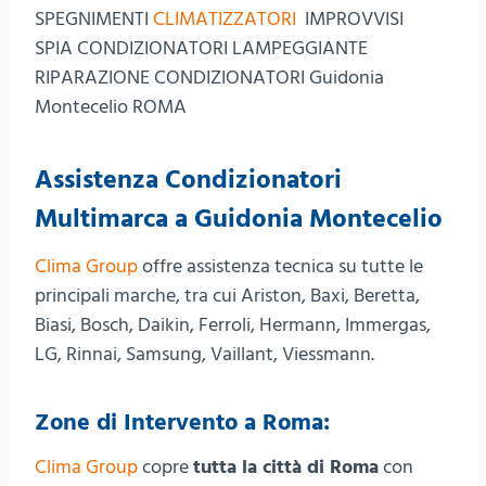
SPEGNIMENTI
CLIMATIZZATORI
IMPROVVISI
SPIA CONDIZIONATORI LAMPEGGIANTE
RIPARAZIONE CONDIZIONATORI Guidonia
Montecelio ROMA
Assistenza Condizionatori
Multimarca a Guidonia Montecelio
Clima Group
offre assistenza tecnica su tutte le
principali marche, tra cui Ariston, Baxi, Beretta,
Biasi, Bosch, Daikin, Ferroli, Hermann, Immergas,
LG, Rinnai, Samsung, Vaillant, Viessmann.
Zone di Intervento a Roma:
Clima Group
copre
tutta la città di Roma
con