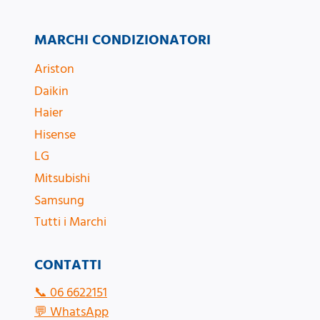
MARCHI CONDIZIONATORI
Ariston
Daikin
Haier
Hisense
LG
Mitsubishi
Samsung
Tutti i Marchi
CONTATTI
📞
06 6622151
💬
WhatsApp