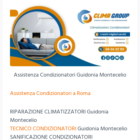
Assistenza Condizionatori Guidonia Montecelio
Assistenza Condizionatori a Roma
RIPARAZIONE CLIMATIZZATORI Guidonia
Montecelio
TECNICO CONDIZIONATORI
Guidonia Montecelio
SANIFICAZIONE CONDIZIONATORI