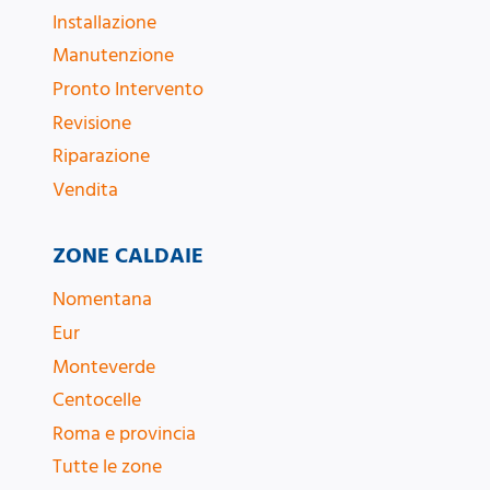
Installazione
Manutenzione
Pronto Intervento
Revisione
Riparazione
Vendita
ZONE CALDAIE
Nomentana
Eur
Monteverde
Centocelle
Roma e provincia
Tutte le zone