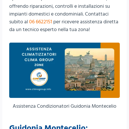
offrendo riparazioni, controlli e installazioni su
impianti domestici e condominiali. Contattaci
subito al
06 6622151
per ricevere assistenza diretta
da un tecnico esperto nella tua zona!
Assistenza Condizionatori Guidonia Montecelio
Guidonia Montecelio: