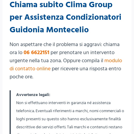
Chiama subito Clima Group
per Assistenza Condizionatori
Guidonia Montecelio
Non aspettare che il problema si aggravi: chiama
ora lo
06 6622151
per prenotare un intervento
urgente nella tua zona. Oppure compila il
modulo
di contatto online
per ricevere una risposta entro
poche ore.
Avvertenze legali:
Non si effettuano interventi in garanzia né assistenza
telefonica. Eventuali riferimenti a marchi, nomi commerciali o
loghi presenti su questo sito hanno esclusivamente finalità
descrittive dei servizi offerti. Tali marchi e contenuti restano