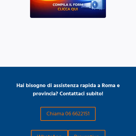
Hai bisogno di assistenza rapida a Roma e
provincia? Contattaci subito!
Chiama 06 6622151