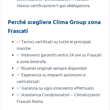
rilascio certificazione f-gas obbligatoria
Perché scegliere
Clima Group
zona
Frascati
✅ Tecnici certificati su tutte le principali
marche
✅ Interventi garantiti entro 24 ore su Frascati
e zone limitrofe
✅ Ricambi originali sempre disponibili
✅ Esperienza su impianti autonomi e
centralizzati
✅ Garanzia su ogni intervento effettuato
✅ Assistenza Condizionatori – Climatizzatori
Frascati Roma