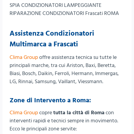
SPIA CONDIZIONATORI LAMPEGGIANTE
RIPARAZIONE CONDIZIONATORI Frascati ROMA
Assistenza Condizionatori
Multimarca a Frascati
Clima Group
offre assistenza tecnica su tutte le
principali marche, tra cui Ariston, Baxi, Beretta,
Biasi, Bosch, Daikin, Ferroli, Hermann, Immergas,
LG, Rinnai, Samsung, Vaillant, Viessmann.
Zone di Intervento a Roma:
Clima Group
copre
tutta la città di Roma
con
interventi rapidi e tecnici sempre in movimento.
Ecco le principali zone servite: