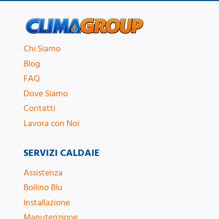
Chi Siamo
Blog
FAQ
Dove Siamo
Contatti
Lavora con Noi
SERVIZI CALDAIE
Assistenza
Bollino Blu
Installazione
Manutenzione