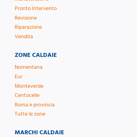
Pronto Intervento
Revisione
Riparazione
Vendita
ZONE CALDAIE
Nomentana
Eur
Monteverde
Centocelle
Roma e provincia
Tutte le zone
MARCHI CALDAIE