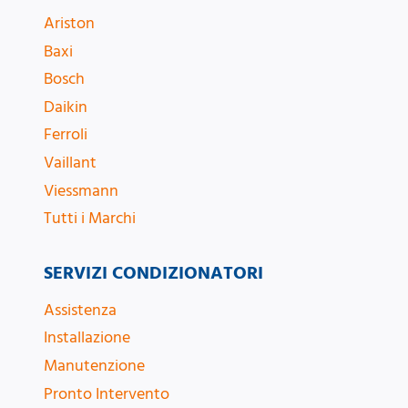
Ariston
Baxi
Bosch
Daikin
Ferroli
Vaillant
Viessmann
Tutti i Marchi
SERVIZI CONDIZIONATORI
Assistenza
Installazione
Manutenzione
Pronto Intervento