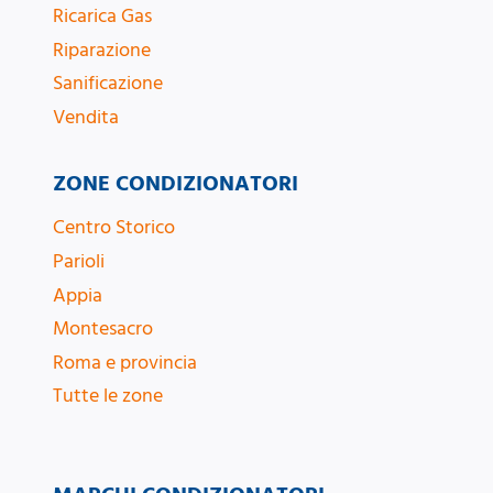
Ricarica Gas
Riparazione
Sanificazione
Vendita
ZONE CONDIZIONATORI
Centro Storico
Parioli
Appia
Montesacro
Roma e provincia
Tutte le zone