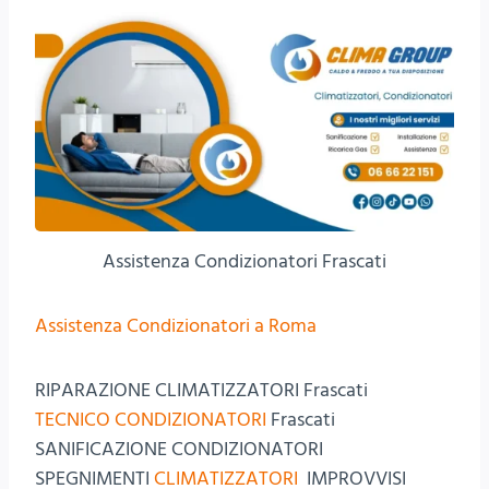
Assistenza Condizionatori Frascati
Assistenza Condizionatori a Roma
RIPARAZIONE CLIMATIZZATORI Frascati
TECNICO CONDIZIONATORI
Frascati
SANIFICAZIONE CONDIZIONATORI
SPEGNIMENTI
CLIMATIZZATORI
IMPROVVISI