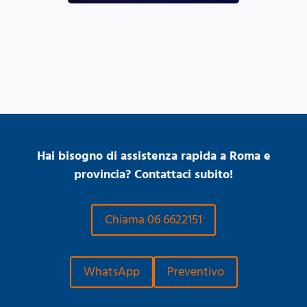
Hai bisogno di assistenza rapida a Roma e
provincia? Contattaci subito!
Chiama 06 6622151
WhatsApp
Preventivo