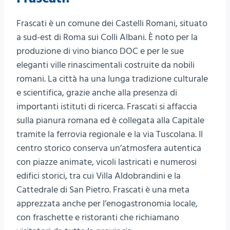
Frascati è un comune dei Castelli Romani, situato
a sud-est di Roma sui Colli Albani. È noto per la
produzione di vino bianco DOC e per le sue
eleganti ville rinascimentali costruite da nobili
romani. La città ha una lunga tradizione culturale
e scientifica, grazie anche alla presenza di
importanti istituti di ricerca. Frascati si affaccia
sulla pianura romana ed è collegata alla Capitale
tramite la ferrovia regionale e la via Tuscolana. Il
centro storico conserva un’atmosfera autentica
con piazze animate, vicoli lastricati e numerosi
edifici storici, tra cui Villa Aldobrandini e la
Cattedrale di San Pietro. Frascati è una meta
apprezzata anche per l’enogastronomia locale,
con fraschette e ristoranti che richiamano