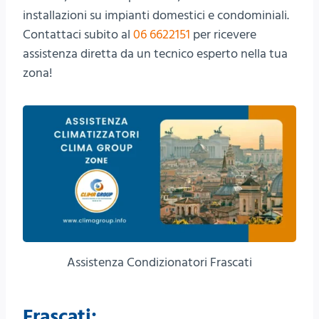
installazioni su impianti domestici e condominiali.
Contattaci subito al
06 6622151
per ricevere
assistenza diretta da un tecnico esperto nella tua
zona!
Assistenza Condizionatori Frascati
Frascati: