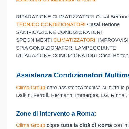
RIPARAZIONE CLIMATIZZATORI Casal Bertone
TECNICO CONDIZIONATORI
Casal Bertone
SANIFICAZIONE CONDIZIONATORI
SPEGNIMENTI
CLIMATIZZATORI
IMPROVVISI
SPIA CONDIZIONATORI LAMPEGGIANTE
RIPARAZIONE CONDIZIONATORI Casal Berto
Assistenza Condizionatori Multim
Clima Group
offre assistenza tecnica su tutte le p
Daikin, Ferroli, Hermann, Immergas, LG, Rinnai,
Zone di Intervento a Roma:
Clima Group
copre
tutta la città di Roma
con int