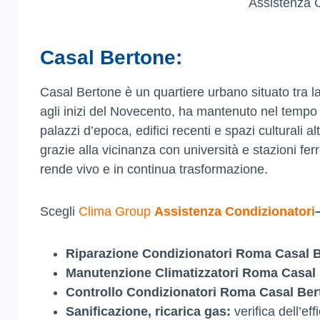
Assistenza 
Casal Bertone:
Casal Bertone è un quartiere urbano situato tra l
agli inizi del Novecento, ha mantenuto nel tempo
palazzi d’epoca, edifici recenti e spazi culturali al
grazie alla vicinanza con università e stazioni ferr
rende vivo e in continua trasformazione.
Scegli
Clima Group
Assistenza Condizionatori
Riparazione Condizionatori Roma Casal 
Manutenzione Climatizzatori Roma Casal
Controllo Condizionatori Roma Casal Ber
Sanificazione, ricarica gas:
verifica dell’ef