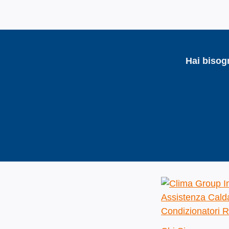
Hai bisog