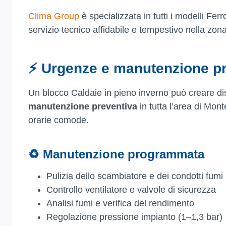
Clima Group
è specializzata in tutti i modelli F
servizio tecnico affidabile e tempestivo nella zon
⚡ Urgenze e manutenzione pr
Un blocco Caldaie in pieno inverno può creare di
manutenzione preventiva
in tutta l’area di Mont
orarie comode.
♻️ Manutenzione programmata
Pulizia dello scambiatore e dei condotti fumi
Controllo ventilatore e valvole di sicurezza
Analisi fumi e verifica del rendimento
Regolazione pressione impianto (1–1,3 bar)