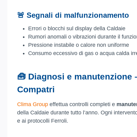
🚨 Segnali di malfunzionamento
Errori o blocchi sul display della Caldaie
Rumori anomali o vibrazioni durante il funz
Pressione instabile o calore non uniforme
Consumo eccessivo di gas o acqua calda irr
🧰 Diagnosi e manutenzione –
Compatri
Clima Group
effettua controlli completi e
manute
della Caldaie durante tutto l’anno. Ogni interve
e ai protocolli Ferroli.