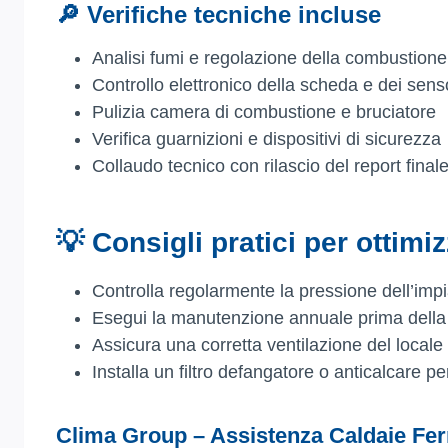
🔎 Verifiche tecniche incluse
Analisi fumi e regolazione della combustione
Controllo elettronico della scheda e dei sens
Pulizia camera di combustione e bruciatore
Verifica guarnizioni e dispositivi di sicurezza
Collaudo tecnico con rilascio del report final
💡 Consigli pratici per ottimi
Controlla regolarmente la pressione dell’imp
Esegui la manutenzione annuale prima della 
Assicura una corretta ventilazione del locale
Installa un filtro defangatore o anticalcare pe
Clima Group – Assistenza Caldaie Fer