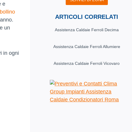
e e
bollino
ARTICOLI CORRELATI
’anno.
re un
Assistenza Caldaie Ferroli Decima
Assistenza Caldaie Ferroli Allumiere
i in ogni
Assistenza Caldaie Ferroli Vicovaro