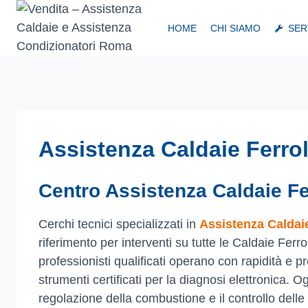
Salta
al
HOME
CHI SIAMO
SER
contenuto
Assistenza Caldaie Ferro
Centro Assistenza Caldaie Fe
Cerchi tecnici specializzati in
Assistenza Caldaie
riferimento per interventi su tutte le Caldaie Ferro
professionisti qualificati operano con rapidità e p
strumenti certificati per la diagnosi elettronica. O
regolazione della combustione e il controllo delle