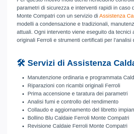
parametri di sicurezza e interventi rapidi in caso
Monte Compatri con un servizio di
Assistenza Cal
modelli a condensazione e tradizionali, manutenzi
attuali. Ogni intervento viene eseguito da tecnici 
originali Ferroli e strumenti certificati per l’analis
🛠️ Servizi di Assistenza Cal
Manutenzione ordinaria e programmata Cald
Riparazioni con ricambi originali Ferroli
Prima accensione e taratura dei parametri
Analisi fumi e controllo del rendimento
Collaudo e aggiornamento del libretto impian
Bollino Blu Caldaie Ferroli Monte Compatri
Revisione Caldaie Ferroli Monte Compatri