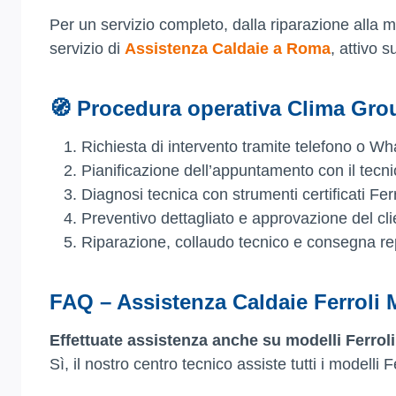
Per un servizio completo, dalla riparazione alla
servizio di
Assistenza Caldaie a Roma
, attivo s
🧭 Procedura operativa Clima Gro
Richiesta di intervento tramite telefono o W
Pianificazione dell’appuntamento con il tecn
Diagnosi tecnica con strumenti certificati Ferr
Preventivo dettagliato e approvazione del cli
Riparazione, collaudo tecnico e consegna re
FAQ – Assistenza Caldaie Ferroli
Effettuate assistenza anche su modelli Ferrol
Sì, il nostro centro tecnico assiste tutti i modelli F