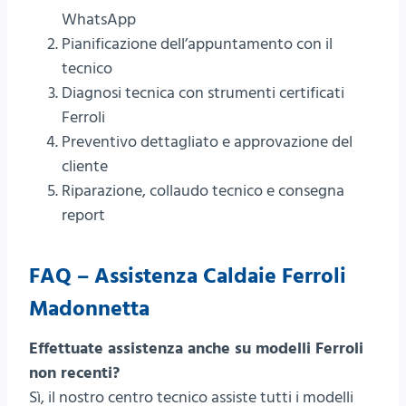
WhatsApp
Pianificazione dell’appuntamento con il
tecnico
Diagnosi tecnica con strumenti certificati
Ferroli
Preventivo dettagliato e approvazione del
cliente
Riparazione, collaudo tecnico e consegna
report
FAQ – Assistenza Caldaie Ferroli
Madonnetta
Effettuate assistenza anche su modelli Ferroli
non recenti?
Sì, il nostro centro tecnico assiste tutti i modelli