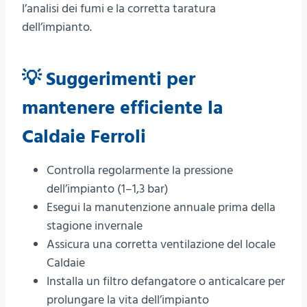
l’analisi dei fumi e la corretta taratura
dell’impianto.
💡 Suggerimenti per
mantenere efficiente la
Caldaie Ferroli
Controlla regolarmente la pressione
dell’impianto (1–1,3 bar)
Esegui la manutenzione annuale prima della
stagione invernale
Assicura una corretta ventilazione del locale
Caldaie
Installa un filtro defangatore o anticalcare per
prolungare la vita dell’impianto