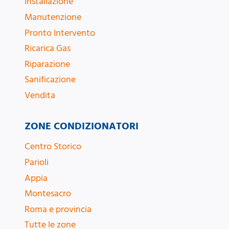
Installazione
Manutenzione
Pronto Intervento
Ricarica Gas
Riparazione
Sanificazione
Vendita
ZONE CONDIZIONATORI
Centro Storico
Parioli
Appia
Montesacro
Roma e provincia
Tutte le zone