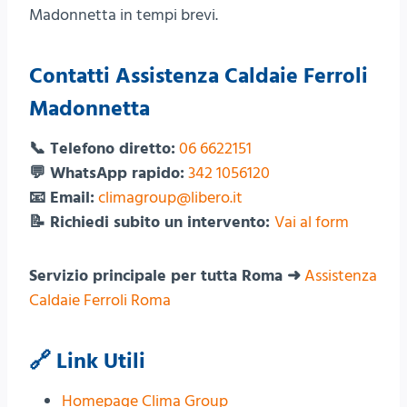
Madonnetta in tempi brevi.
Contatti Assistenza Caldaie Ferroli
Madonnetta
📞 Telefono diretto:
06 6622151
💬 WhatsApp rapido:
342 1056120
📧 Email:
climagroup@libero.it
📝 Richiedi subito un intervento:
Vai al form
Servizio principale per tutta Roma ➜
Assistenza
Caldaie Ferroli Roma
🔗 Link Utili
Homepage Clima Group