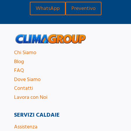
WhatsApp
Preventivo
Chi Siamo
Blog
FAQ
Dove Siamo
Contatti
Lavora con Noi
SERVIZI CALDAIE
Assistenza