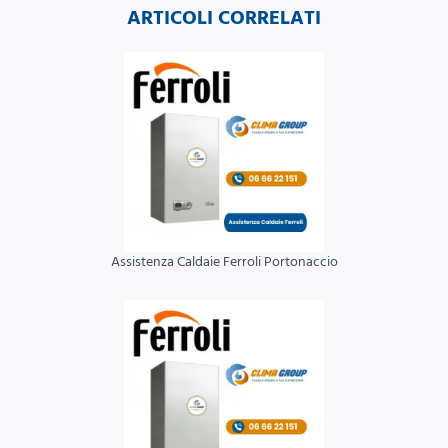
ARTICOLI CORRELATI
Assistenza Caldaie Ferroli Portonaccio