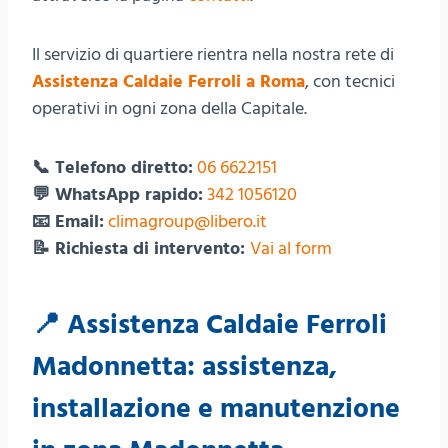
Il servizio di quartiere rientra nella nostra rete di
Assistenza Caldaie Ferroli a Roma
, con tecnici
operativi in ogni zona della Capitale.
📞 Telefono diretto:
06 6622151
💬 WhatsApp rapido:
342 1056120
📧 Email:
climagroup@libero.it
📝 Richiesta di intervento:
Vai al form
📍 Assistenza Caldaie Ferroli
Madonnetta: assistenza,
installazione e manutenzione