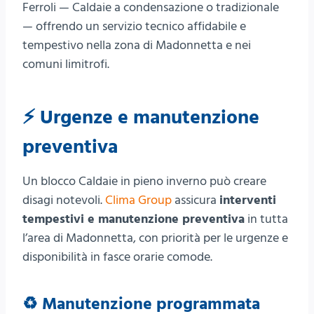
Ferroli — Caldaie a condensazione o tradizionale
— offrendo un servizio tecnico affidabile e
tempestivo nella zona di Madonnetta e nei
comuni limitrofi.
⚡ Urgenze e manutenzione
preventiva
Un blocco Caldaie in pieno inverno può creare
disagi notevoli.
Clima Group
assicura
interventi
tempestivi e manutenzione preventiva
in tutta
l’area di Madonnetta, con priorità per le urgenze e
disponibilità in fasce orarie comode.
♻️ Manutenzione programmata