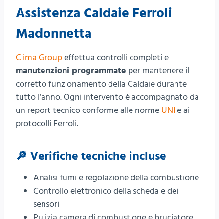
Assistenza Caldaie Ferroli
Madonnetta
Clima Group
effettua controlli completi e
manutenzioni programmate
per mantenere il
corretto funzionamento della Caldaie durante
tutto l’anno. Ogni intervento è accompagnato da
un report tecnico conforme alle norme
UNI
e ai
protocolli Ferroli.
🔎 Verifiche tecniche incluse
Analisi fumi e regolazione della combustione
Controllo elettronico della scheda e dei
sensori
Pulizia camera di combustione e bruciatore