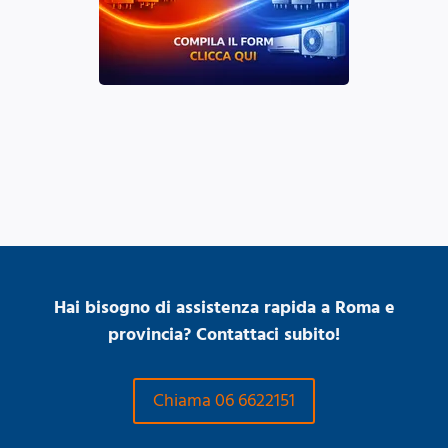
Hai bisogno di assistenza rapida a Roma e
provincia? Contattaci subito!
Chiama 06 6622151