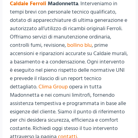
Caldaie Ferroli
Madonnetta
. Interveniamo in
tempi brevi con personale tecnico qualificato,
dotato di apparecchiature di ultima generazione e
autorizzato all’utilizzo di ricambi originali Ferroli.
Offriamo servizi di manutenzione ordinaria,
controlli fumi, revisione,
bollino blu
, prime
accensioni e riparazioni accurate su Caldaie murali,
a basamento e a condensazione. Ogni intervento
è eseguito nel pieno rispetto delle normative UNI
e prevede il rilascio di un report tecnico
dettagliato.
Clima Group
opera in tutta
Madonnetta e nei comuni limitrofi, fornendo
assistenza tempestiva e programmata in base alle
esigenze del cliente. Siamo il punto di riferimento
per chi desidera sicurezza, efficienza e comfort
costante. Richiedi oggi stesso il tuo intervento
attraverso la pagina
contatti
.