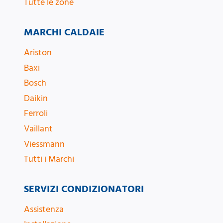
Tutte le zone
MARCHI CALDAIE
Ariston
Baxi
Bosch
Daikin
Ferroli
Vaillant
Viessmann
Tutti i Marchi
SERVIZI CONDIZIONATORI
Assistenza