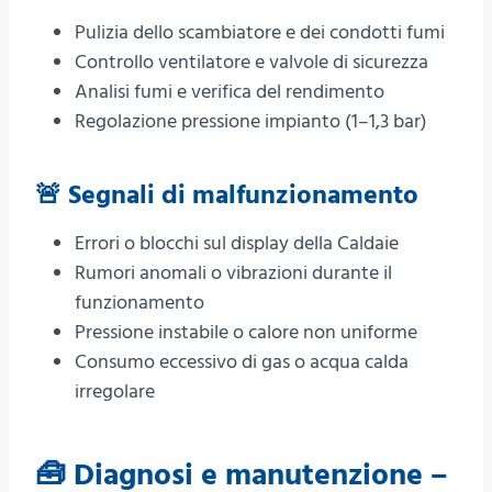
Pulizia dello scambiatore e dei condotti fumi
Controllo ventilatore e valvole di sicurezza
Analisi fumi e verifica del rendimento
Regolazione pressione impianto (1–1,3 bar)
🚨 Segnali di malfunzionamento
Errori o blocchi sul display della Caldaie
Rumori anomali o vibrazioni durante il
funzionamento
Pressione instabile o calore non uniforme
Consumo eccessivo di gas o acqua calda
irregolare
🧰 Diagnosi e manutenzione –