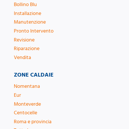
Bollino Blu
Installazione
Manutenzione
Pronto Intervento
Revisione
Riparazione
Vendita
ZONE CALDAIE
Nomentana
Eur
Monteverde
Centocelle
Roma e provincia