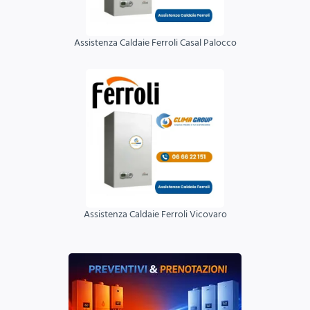
Assistenza Caldaie Ferroli Casal Palocco
Assistenza Caldaie Ferroli Vicovaro