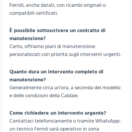
Ferroli, anche datati, con ricambi originali o
compatibili certificati.
È possibile sottoscrivere un contratto di
manutenzione?
Certo, offriamo piani di manutenzione
personalizzati con priorità sugli interventi urgenti.
Quanto dura un intervento completo di
manutenzione?
Generalmente circa un’ora, a seconda del modello
e delle condizioni della Caldaie.
Come richiedere un intervento urgente?
Contattaci telefonicamente o tramite WhatsApp:
un tecnico Ferroli sarà operativo in zona