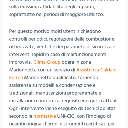
sulla massima affidabilità degli impianti,
soprattutto nei periodi di maggiore utilizzo.
Per questo motivo molti utenti richiedono
controlli periodici, regolazioni della combustione
ottimizzate, verifiche dei parametri di sicurezza e
interventi rapidi in caso di malfunzionamenti
improvvisi.
Clima Group
opera in zona
Madonnetta con un servizio di
Assistenza Caldaie
Ferroli
Madonnetta qualificato, fornendo
assistenza su modelli a condensazione e
tradizionali, manutenzioni programmate e
installazioni conformi ai requisiti energetici attuali.
Ogni intervento viene eseguito da tecnici abilitati
secondo le
normative
UNI-CIG, con l’impiego di
ricambi originali Ferroli e strumenti certificati per