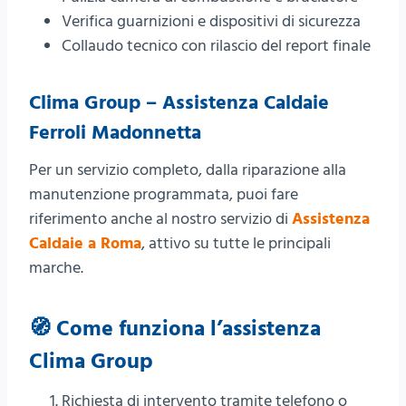
Verifica guarnizioni e dispositivi di sicurezza
Collaudo tecnico con rilascio del report finale
Clima Group – Assistenza Caldaie
Ferroli Madonnetta
Per un servizio completo, dalla riparazione alla
manutenzione programmata, puoi fare
riferimento anche al nostro servizio di
Assistenza
Caldaie a Roma
, attivo su tutte le principali
marche.
🧭 Come funziona l’assistenza
Clima Group
Richiesta di intervento tramite telefono o