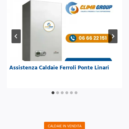
Assistenza Caldaie Ferroli Ponte Linari
CALDAIE IN VENDITA