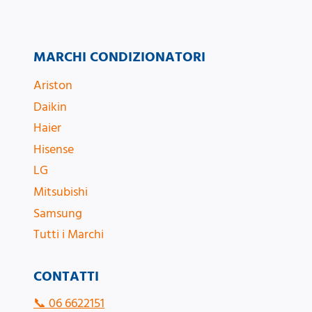
MARCHI CONDIZIONATORI
Ariston
Daikin
Haier
Hisense
LG
Mitsubishi
Samsung
Tutti i Marchi
CONTATTI
📞
06 6622151