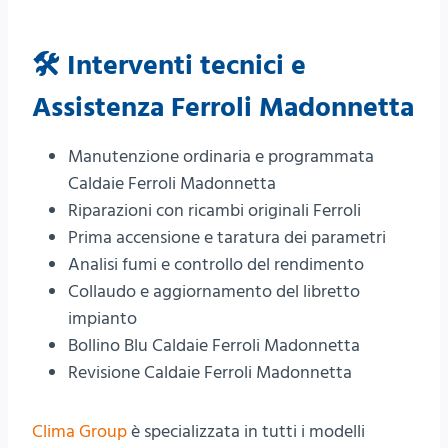
🛠️ Interventi tecnici e
Assistenza Ferroli Madonnetta
Manutenzione ordinaria e programmata
Caldaie Ferroli Madonnetta
Riparazioni con ricambi originali Ferroli
Prima accensione e taratura dei parametri
Analisi fumi e controllo del rendimento
Collaudo e aggiornamento del libretto
impianto
Bollino Blu Caldaie Ferroli Madonnetta
Revisione Caldaie Ferroli Madonnetta
Clima Group
è specializzata in tutti i modelli