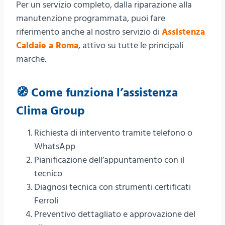
Per un servizio completo, dalla riparazione alla
manutenzione programmata, puoi fare
riferimento anche al nostro servizio di
Assistenza
Caldaie a Roma
, attivo su tutte le principali
marche.
🧭 Come funziona l’assistenza
Clima Group
Richiesta di intervento tramite telefono o
WhatsApp
Pianificazione dell’appuntamento con il
tecnico
Diagnosi tecnica con strumenti certificati
Ferroli
Preventivo dettagliato e approvazione del