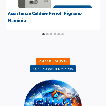
Assistenza Caldaie Ferroli Rignano
Flaminio
CALDAIE IN VENDITA
CONDIZIONATORI IN VENDITA