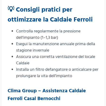
💡 Consigli pratici per
ottimizzare la Caldaie Ferroli
Controlla regolarmente la pressione
dell’impianto (1–1,3 bar)
Esegui la manutenzione annuale prima della
stagione invernale
Assicura una corretta ventilazione del locale
Caldaie
Installa un filtro defangatore o anticalcare per
prolungare la vita dell’impianto
Clima Group – Assistenza Caldaie
Ferroli Casal Bernocchi