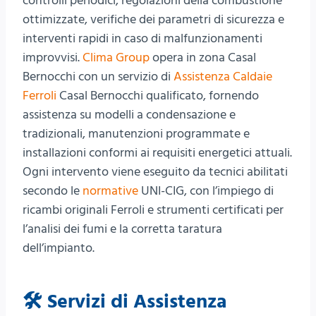
controlli periodici, regolazioni della combustione
ottimizzate, verifiche dei parametri di sicurezza e
interventi rapidi in caso di malfunzionamenti
improvvisi.
Clima Group
opera in zona Casal
Bernocchi con un servizio di
Assistenza Caldaie
Ferroli
Casal Bernocchi qualificato, fornendo
assistenza su modelli a condensazione e
tradizionali, manutenzioni programmate e
installazioni conformi ai requisiti energetici attuali.
Ogni intervento viene eseguito da tecnici abilitati
secondo le
normative
UNI-CIG, con l’impiego di
ricambi originali Ferroli e strumenti certificati per
l’analisi dei fumi e la corretta taratura
dell’impianto.
🛠️ Servizi di Assistenza