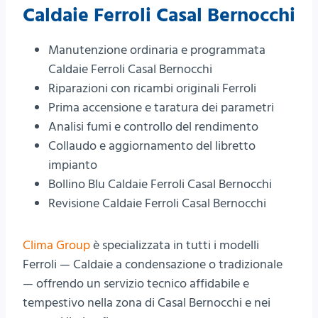
Caldaie Ferroli Casal Bernocchi
Manutenzione ordinaria e programmata
Caldaie Ferroli Casal Bernocchi
Riparazioni con ricambi originali Ferroli
Prima accensione e taratura dei parametri
Analisi fumi e controllo del rendimento
Collaudo e aggiornamento del libretto
impianto
Bollino Blu Caldaie Ferroli Casal Bernocchi
Revisione Caldaie Ferroli Casal Bernocchi
Clima Group
è specializzata in tutti i modelli
Ferroli — Caldaie a condensazione o tradizionale
— offrendo un servizio tecnico affidabile e
tempestivo nella zona di Casal Bernocchi e nei