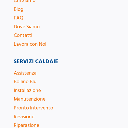
Chi Siamo
Blog
FAQ
Dove Siamo
Contatti
Lavora con Noi
SERVIZI CALDAIE
Assistenza
Bollino Blu
Installazione
Manutenzione
Pronto Intervento
Revisione
Riparazione