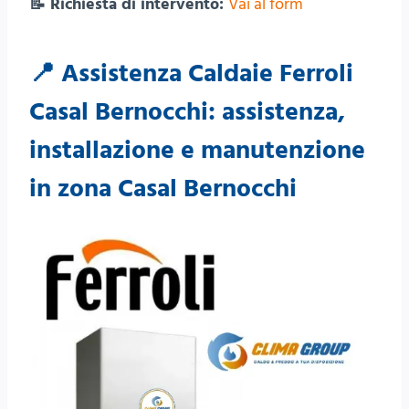
📝 Richiesta di intervento:
Vai al form
📍 Assistenza Caldaie Ferroli
Casal Bernocchi: assistenza,
installazione e manutenzione
in zona Casal Bernocchi