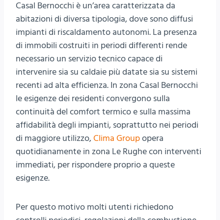
Casal Bernocchi è un’area caratterizzata da
abitazioni di diversa tipologia, dove sono diffusi
impianti di riscaldamento autonomi. La presenza
di immobili costruiti in periodi differenti rende
necessario un servizio tecnico capace di
intervenire sia su caldaie più datate sia su sistemi
recenti ad alta efficienza. In zona Casal Bernocchi
le esigenze dei residenti convergono sulla
continuità del comfort termico e sulla massima
affidabilità degli impianti, soprattutto nei periodi
di maggiore utilizzo,
Clima Group
opera
quotidianamente in zona Le Rughe con interventi
immediati, per rispondere proprio a queste
esigenze.
Per questo motivo molti utenti richiedono