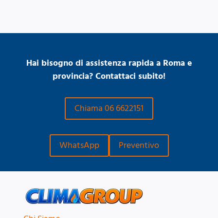
Hai bisogno di assistenza rapida a Roma e
provincia? Contattaci subito!
Chiama 06 6622151
WhatsApp
Preventivo