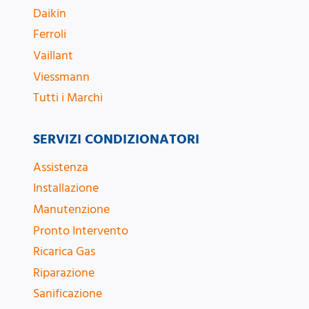
Daikin
Ferroli
Vaillant
Viessmann
Tutti i Marchi
SERVIZI CONDIZIONATORI
Assistenza
Installazione
Manutenzione
Pronto Intervento
Ricarica Gas
Riparazione
Sanificazione