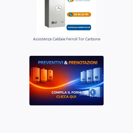
Assistenza Caldaie Ferroli Tor Carbone