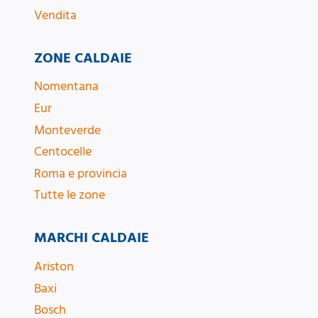
Vendita
ZONE CALDAIE
Nomentana
Eur
Monteverde
Centocelle
Roma e provincia
Tutte le zone
MARCHI CALDAIE
Ariston
Baxi
Bosch