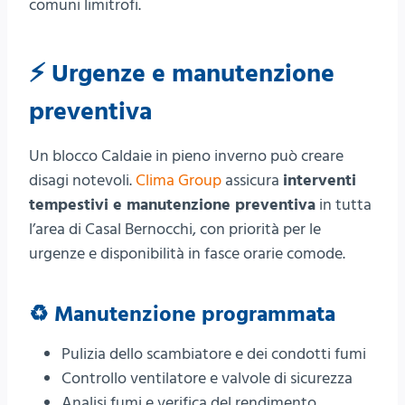
comuni limitrofi.
⚡ Urgenze e manutenzione
preventiva
Un blocco Caldaie in pieno inverno può creare
disagi notevoli.
Clima Group
assicura
interventi
tempestivi e manutenzione preventiva
in tutta
l’area di Casal Bernocchi, con priorità per le
urgenze e disponibilità in fasce orarie comode.
♻️ Manutenzione programmata
Pulizia dello scambiatore e dei condotti fumi
Controllo ventilatore e valvole di sicurezza
Analisi fumi e verifica del rendimento