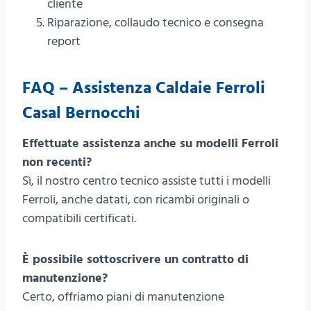
cliente
Riparazione, collaudo tecnico e consegna
report
FAQ – Assistenza Caldaie Ferroli
Casal Bernocchi
Effettuate assistenza anche su modelli Ferroli
non recenti?
Sì, il nostro centro tecnico assiste tutti i modelli
Ferroli, anche datati, con ricambi originali o
compatibili certificati.
È possibile sottoscrivere un contratto di
manutenzione?
Certo, offriamo piani di manutenzione