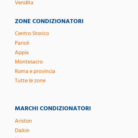
Vendita
ZONE CONDIZIONATORI
Centro Storico
Parioli
Appia
Montesacro
Roma e provincia
Tutte le zone
MARCHI CONDIZIONATORI
Ariston
Daikin