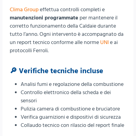
Clima Group
effettua controlli completi e
manutenzioni programmate
per mantenere il
corretto funzionamento della Caldaie durante
tutto l’anno. Ogni intervento è accompagnato da
un report tecnico conforme alle norme
UNI
e ai
protocolli Ferroli.
🔎 Verifiche tecniche incluse
Analisi fumi e regolazione della combustione
Controllo elettronico della scheda e dei
sensori
Pulizia camera di combustione e bruciatore
Verifica guarnizioni e dispositivi di sicurezza
Collaudo tecnico con rilascio del report finale