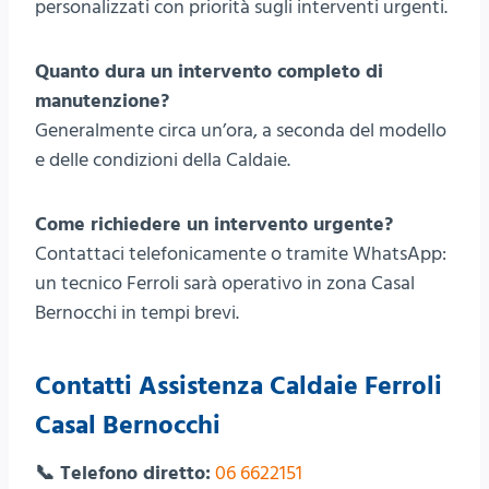
personalizzati con priorità sugli interventi urgenti.
Quanto dura un intervento completo di
manutenzione?
Generalmente circa un’ora, a seconda del modello
e delle condizioni della Caldaie.
Come richiedere un intervento urgente?
Contattaci telefonicamente o tramite WhatsApp:
un tecnico Ferroli sarà operativo in zona Casal
Bernocchi in tempi brevi.
Contatti Assistenza Caldaie Ferroli
Casal Bernocchi
📞 Telefono diretto:
06 6622151