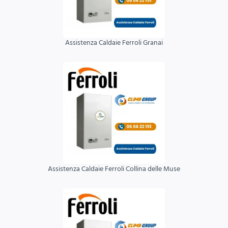
Assistenza Caldaie Ferroli Granai
Assistenza Caldaie Ferroli Collina delle Muse