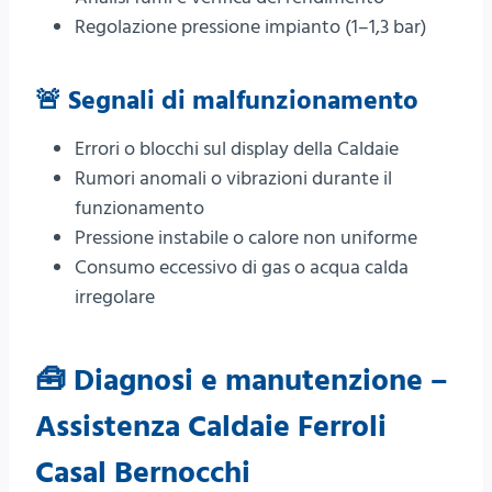
Regolazione pressione impianto (1–1,3 bar)
🚨 Segnali di malfunzionamento
Errori o blocchi sul display della Caldaie
Rumori anomali o vibrazioni durante il
funzionamento
Pressione instabile o calore non uniforme
Consumo eccessivo di gas o acqua calda
irregolare
🧰 Diagnosi e manutenzione –
Assistenza Caldaie Ferroli
Casal Bernocchi