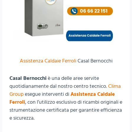
Assistenza Caldaie Ferroli
Casal Bernocchi
Casal Bernocchi
è una delle aree servite
quotidianamente dal nostro centro tecnico.
Clima
Group
esegue interventi di
Assistenza Caldaie
Ferroli
, con l’utilizzo esclusivo di ricambi originali e
strumentazione certificata per garantire efficienza
e sicurezza.