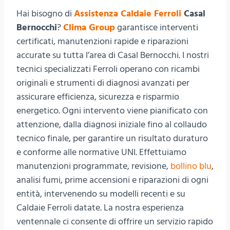
Hai bisogno di
Assistenza Caldaie Ferroli
Casal
Bernocchi
?
Clima Group
garantisce interventi
certificati, manutenzioni rapide e riparazioni
accurate su tutta l’area di Casal Bernocchi. I nostri
tecnici specializzati Ferroli operano con ricambi
originali e strumenti di diagnosi avanzati per
assicurare efficienza, sicurezza e risparmio
energetico. Ogni intervento viene pianificato con
attenzione, dalla diagnosi iniziale fino al collaudo
tecnico finale, per garantire un risultato duraturo
e conforme alle normative UNI. Effettuiamo
manutenzioni programmate, revisione,
bollino blu
,
analisi fumi, prime accensioni e riparazioni di ogni
entità, intervenendo su modelli recenti e su
Caldaie Ferroli datate. La nostra esperienza
ventennale ci consente di offrire un servizio rapido