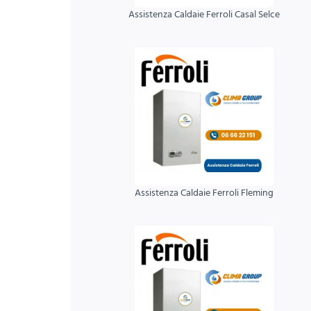
Assistenza Caldaie Ferroli Casal Selce
Assistenza Caldaie Ferroli Fleming