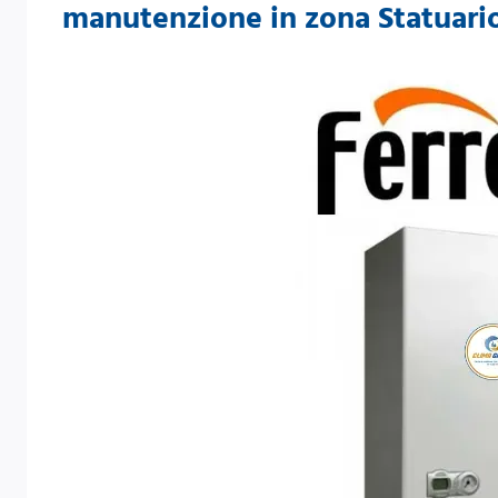
manutenzione in zona Statuari