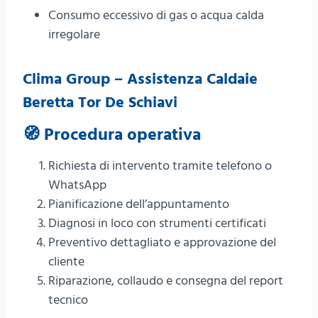
Consumo eccessivo di gas o acqua calda
irregolare
Clima Group – Assistenza Caldaie
Beretta Tor De Schiavi
🧭 Procedura operativa
Richiesta di intervento tramite telefono o
WhatsApp
Pianificazione dell’appuntamento
Diagnosi in loco con strumenti certificati
Preventivo dettagliato e approvazione del
cliente
Riparazione, collaudo e consegna del report
tecnico