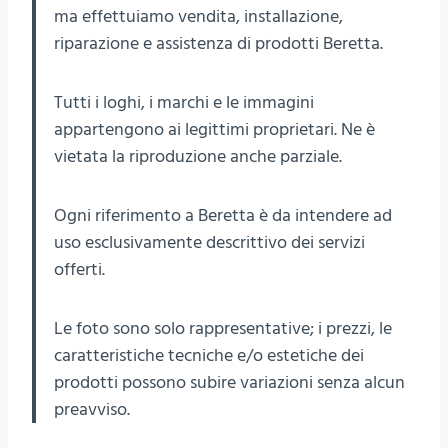
ma effettuiamo vendita, installazione,
riparazione e assistenza di prodotti Beretta.
Tutti i loghi, i marchi e le immagini
appartengono ai legittimi proprietari. Ne è
vietata la riproduzione anche parziale.
Ogni riferimento a Beretta è da intendere ad
uso esclusivamente descrittivo dei servizi
offerti.
Le foto sono solo rappresentative; i prezzi, le
caratteristiche tecniche e/o estetiche dei
prodotti possono subire variazioni senza alcun
preavviso.