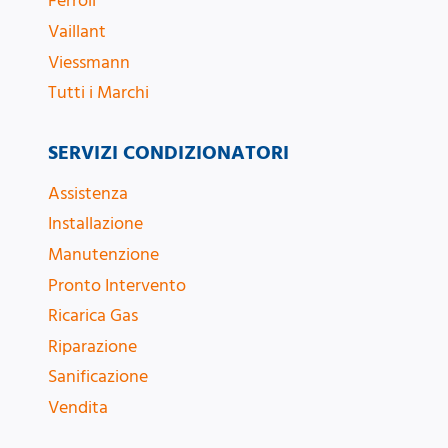
Ferroli
Vaillant
Viessmann
Tutti i Marchi
SERVIZI CONDIZIONATORI
Assistenza
Installazione
Manutenzione
Pronto Intervento
Ricarica Gas
Riparazione
Sanificazione
Vendita