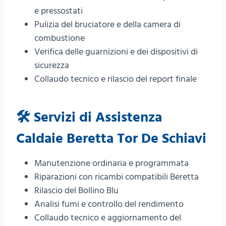
e pressostati
Pulizia del bruciatore e della camera di
combustione
Verifica delle guarnizioni e dei dispositivi di
sicurezza
Collaudo tecnico e rilascio del report finale
🛠️ Servizi di Assistenza
Caldaie Beretta Tor De Schiavi
Manutenzione ordinaria e programmata
Riparazioni con ricambi compatibili Beretta
Rilascio del Bollino Blu
Analisi fumi e controllo del rendimento
Collaudo tecnico e aggiornamento del