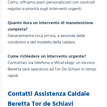
Certo, offriamo piani personalizzati con controlli
regolari e priorità sugli interventi urgenti.
Quanto dura un intervento di manutenzione
completa?
Generalmente circa un’ora, a seconda delle
condizioni e del modello della caldaia.
Come richiedere un intervento urgente?
Contattaci via telefono o WhatsApp: un tecnico
Beretta sarà operativo ad Tor De Schiavi in tempi
rapidi.
Contatti Assistenza Caldaie
Beretta Tor de Schiavi