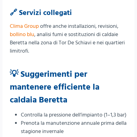
🔗 Servizi collegati
Clima Group
offre anche installazioni, revisioni,
bollino blu
, analisi fumi e sostituzioni di caldaie
Beretta nella zona di Tor De Schiavi e nei quartieri
limitrofi.
💡 Suggerimenti per
mantenere efficiente la
caldaia Beretta
Controlla la pressione dell’impianto (1–1,3 bar)
Prenota la manutenzione annuale prima della
stagione invernale