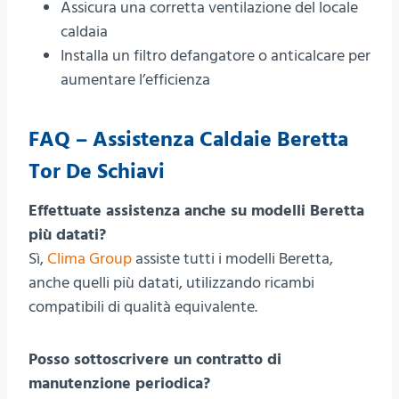
Assicura una corretta ventilazione del locale
caldaia
Installa un filtro defangatore o anticalcare per
aumentare l’efficienza
FAQ – Assistenza Caldaie Beretta
Tor De Schiavi
Effettuate assistenza anche su modelli Beretta
più datati?
Sì,
Clima Group
assiste tutti i modelli Beretta,
anche quelli più datati, utilizzando ricambi
compatibili di qualità equivalente.
Posso sottoscrivere un contratto di
manutenzione periodica?