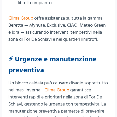
libretto impianto
Clima Group
offre assistenza su tutta la gamma
Beretta — Mynute, Exclusive, CIAO, Meteo Green
e Idra — assicurando interventi tempestivi nella
zona di Tor De Schiavi e nei quartieri limitrofi.
⚡ Urgenze e manutenzione
preventiva
Un blocco caldaia può causare disagio soprattutto
nei mesi invernali.
Clima Group
garantisce
interventi rapidi e prioritari nella zona di Tor De
Schiavi, gestendo le urgenze con tempestività. La
manutenzione preventiva permette di prevenire