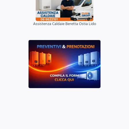
Assistenza Caldaie Beretta Ostia Lido