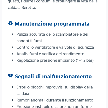
guasti, ridurre i consumi e prolungare la vita della
caldaia Beretta.
♻️ Manutenzione programmata
Pulizia accurata dello scambiatore e dei
condotti fumi
Controllo ventilatore e valvole di sicurezza
Analisi fumi e verifica del rendimento
Regolazione pressione impianto (1–1,3 bar)
🚨 Segnali di malfunzionamento
Errori o blocchi improvvisi sul display della
caldaia
Rumori anomali durante il funzionamento
Pressione instabile o calore non uniforme