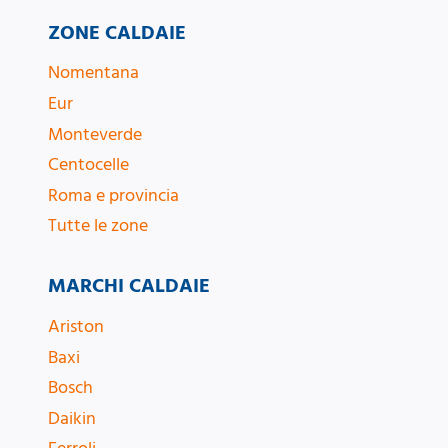
ZONE CALDAIE
Nomentana
Eur
Monteverde
Centocelle
Roma e provincia
Tutte le zone
MARCHI CALDAIE
Ariston
Baxi
Bosch
Daikin