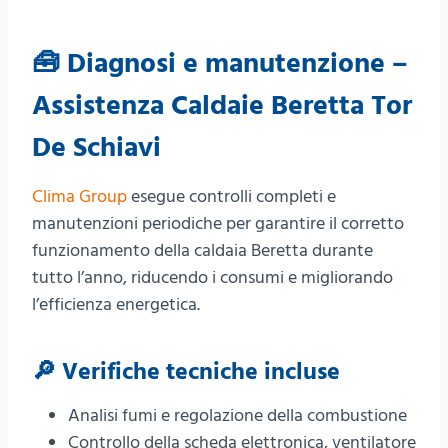
🧰 Diagnosi e manutenzione –
Assistenza Caldaie Beretta Tor
De Schiavi
Clima Group
esegue controlli completi e
manutenzioni periodiche per garantire il corretto
funzionamento della caldaia Beretta durante
tutto l’anno, riducendo i consumi e migliorando
l’efficienza energetica.
🔎 Verifiche tecniche incluse
Analisi fumi e regolazione della combustione
Controllo della scheda elettronica, ventilatore