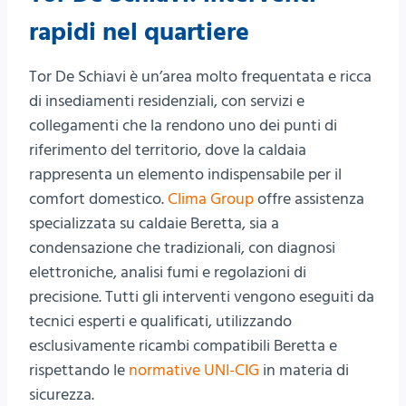
rapidi nel quartiere
Tor De Schiavi è un’area molto frequentata e ricca
di insediamenti residenziali, con servizi e
collegamenti che la rendono uno dei punti di
riferimento del territorio, dove la caldaia
rappresenta un elemento indispensabile per il
comfort domestico.
Clima Group
offre assistenza
specializzata su caldaie Beretta, sia a
condensazione che tradizionali, con diagnosi
elettroniche, analisi fumi e regolazioni di
precisione. Tutti gli interventi vengono eseguiti da
tecnici esperti e qualificati, utilizzando
esclusivamente ricambi compatibili Beretta e
rispettando le
normative UNI-CIG
in materia di
sicurezza.