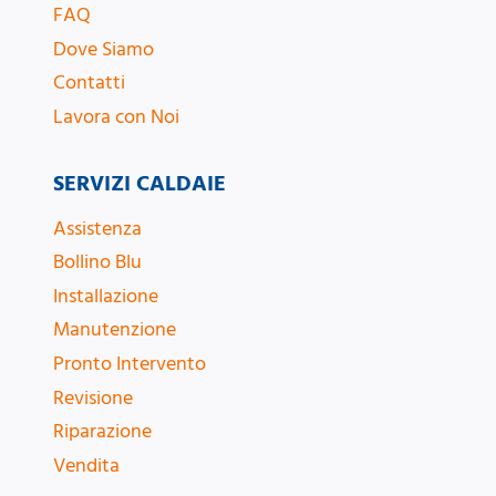
FAQ
Dove Siamo
Contatti
Lavora con Noi
SERVIZI CALDAIE
Assistenza
Bollino Blu
Installazione
Manutenzione
Pronto Intervento
Revisione
Riparazione
Vendita