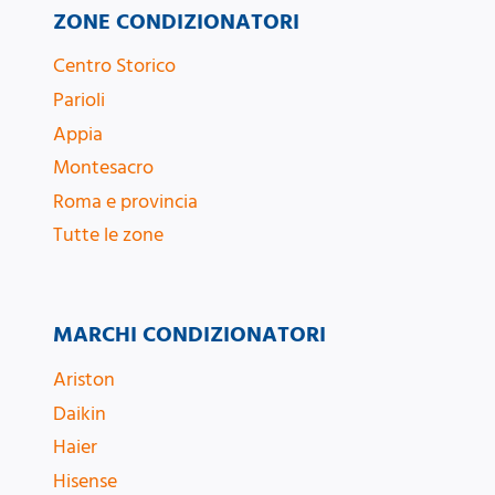
ZONE CONDIZIONATORI
Centro Storico
Parioli
Appia
Montesacro
Roma e provincia
Tutte le zone
MARCHI CONDIZIONATORI
Ariston
Daikin
Haier
Hisense