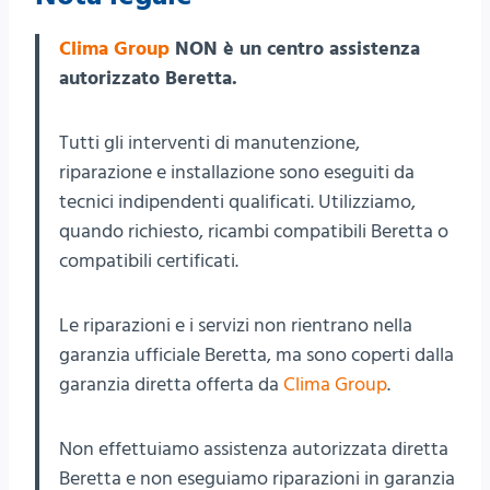
Clima Group
NON è un centro assistenza
autorizzato Beretta.
Tutti gli interventi di manutenzione,
riparazione e installazione sono eseguiti da
tecnici indipendenti qualificati. Utilizziamo,
quando richiesto, ricambi compatibili Beretta o
compatibili certificati.
Le riparazioni e i servizi non rientrano nella
garanzia ufficiale Beretta, ma sono coperti dalla
garanzia diretta offerta da
Clima Group
.
Non effettuiamo assistenza autorizzata diretta
Beretta e non eseguiamo riparazioni in garanzia