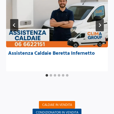
Assistenza Caldaie Beretta Infernetto
CALDAIE IN VENDITA
CONDIZIONATORI IN VENDITA