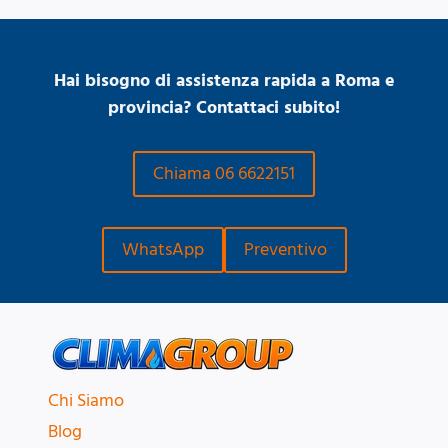
Hai bisogno di assistenza rapida a Roma e
provincia? Contattaci subito!
Chiama 06 6622151
WhatsApp
Preventivo
Chi Siamo
Blog