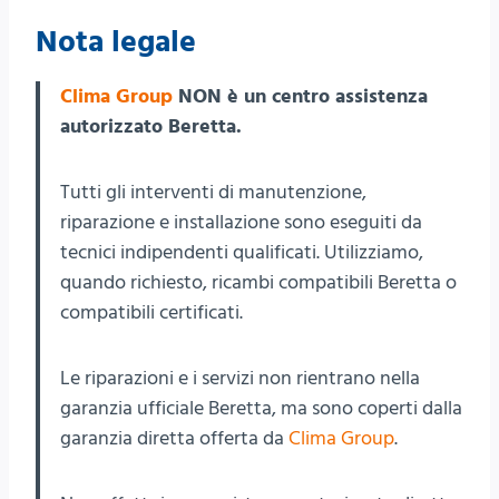
Nota legale
Clima Group
NON è un centro assistenza
autorizzato Beretta.
Tutti gli interventi di manutenzione,
riparazione e installazione sono eseguiti da
tecnici indipendenti qualificati. Utilizziamo,
quando richiesto, ricambi compatibili Beretta o
compatibili certificati.
Le riparazioni e i servizi non rientrano nella
garanzia ufficiale Beretta, ma sono coperti dalla
garanzia diretta offerta da
Clima Group
.