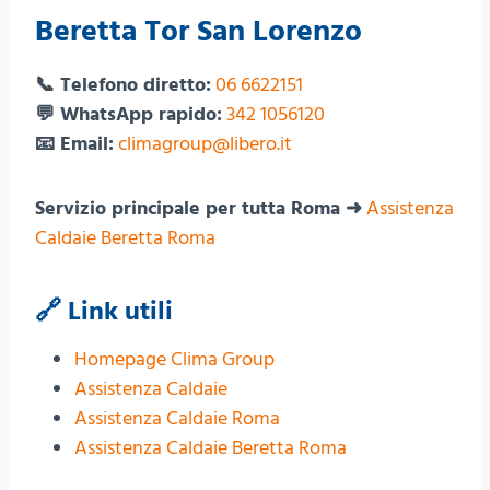
Beretta Tor San Lorenzo
📞 Telefono diretto:
06 6622151
💬 WhatsApp rapido:
342 1056120
📧 Email:
climagroup@libero.it
Servizio principale per tutta Roma ➜
Assistenza
Caldaie Beretta Roma
🔗 Link utili
Homepage Clima Group
Assistenza Caldaie
Assistenza Caldaie Roma
Assistenza Caldaie Beretta Roma