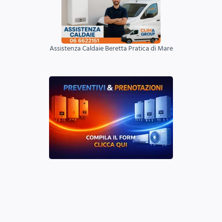
Assistenza Caldaie Beretta Pratica di Mare