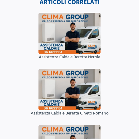
ARTICOLI CORRELATI
Assistenza Caldaie Beretta Nerola
Assistenza Caldaie Beretta Cineto Romano