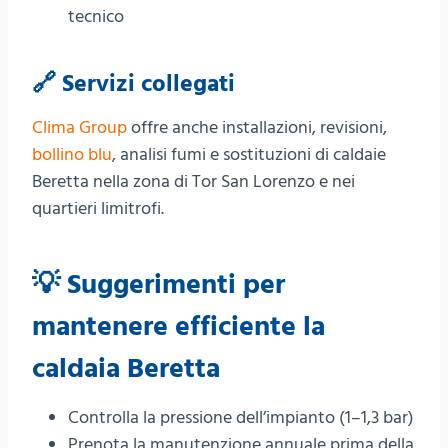
tecnico
🔗 Servizi collegati
Clima Group
offre anche installazioni, revisioni,
bollino blu
, analisi fumi e sostituzioni di caldaie
Beretta nella zona di Tor San Lorenzo e nei
quartieri limitrofi.
💡 Suggerimenti per
mantenere efficiente la
caldaia Beretta
Controlla la pressione dell’impianto (1–1,3 bar)
Prenota la manutenzione annuale prima della