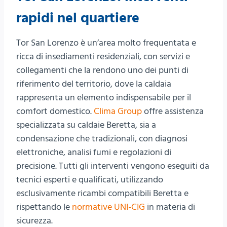
rapidi nel quartiere
Tor San Lorenzo è un’area molto frequentata e
ricca di insediamenti residenziali, con servizi e
collegamenti che la rendono uno dei punti di
riferimento del territorio, dove la caldaia
rappresenta un elemento indispensabile per il
comfort domestico.
Clima Group
offre assistenza
specializzata su caldaie Beretta, sia a
condensazione che tradizionali, con diagnosi
elettroniche, analisi fumi e regolazioni di
precisione. Tutti gli interventi vengono eseguiti da
tecnici esperti e qualificati, utilizzando
esclusivamente ricambi compatibili Beretta e
rispettando le
normative UNI-CIG
in materia di
sicurezza.