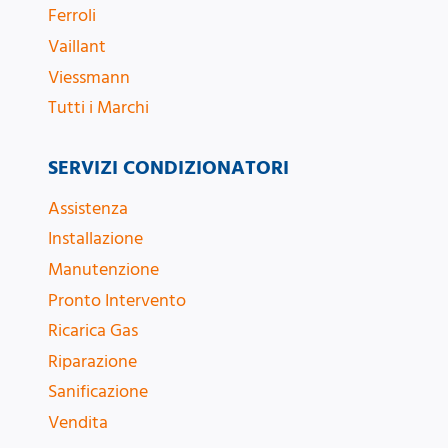
Ferroli
Vaillant
Viessmann
Tutti i Marchi
SERVIZI CONDIZIONATORI
Assistenza
Installazione
Manutenzione
Pronto Intervento
Ricarica Gas
Riparazione
Sanificazione
Vendita