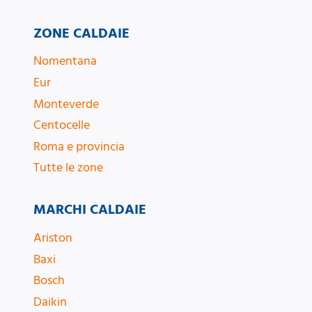
ZONE CALDAIE
Nomentana
Eur
Monteverde
Centocelle
Roma e provincia
Tutte le zone
MARCHI CALDAIE
Ariston
Baxi
Bosch
Daikin