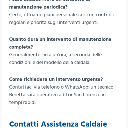
manutenzione periodica?
Certo, offriamo piani personalizzati con controlli
regolari e priorità sugli interventi urgenti.
Quanto dura un intervento di manutenzione
completa?
Generalmente circa un’ora, a seconda delle
condizioni e del modello della caldaia.
Come richiedere un intervento urgente?
Contattaci via telefono o WhatsApp: un tecnico
Beretta sarà operativo ad Tor San Lorenzo in
tempi rapidi.
Contatti Assistenza Caldaie