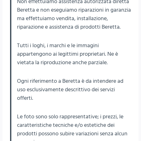
Non effettuiamo assistenza autorizzata diretta
Beretta e non eseguiamo riparazioni in garanzia
ma effettuiamo vendita, installazione,
riparazione e assistenza di prodotti Beretta.
Tutti i loghi, i marchi e le immagini
appartengono ai legittimi proprietari. Ne è
vietata la riproduzione anche parziale.
Ogni riferimento a Beretta è da intendere ad
uso esclusivamente descrittivo dei servizi
offerti.
Le foto sono solo rappresentative; i prezzi, le
caratteristiche tecniche e/o estetiche dei
prodotti possono subire variazioni senza alcun