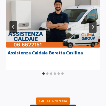
Assistenza Caldaie Beretta Casilina
CALDAIE IN VENDITA