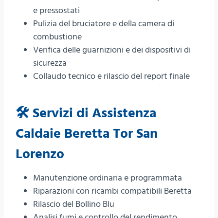
e pressostati
Pulizia del bruciatore e della camera di
combustione
Verifica delle guarnizioni e dei dispositivi di
sicurezza
Collaudo tecnico e rilascio del report finale
🛠️ Servizi di Assistenza
Caldaie Beretta Tor San
Lorenzo
Manutenzione ordinaria e programmata
Riparazioni con ricambi compatibili Beretta
Rilascio del Bollino Blu
Analisi fumi e controllo del rendimento