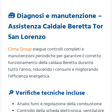
🧰 Diagnosi e manutenzione –
Assistenza Caldaie Beretta Tor
San Lorenzo
Clima Group
esegue controlli completi e
manutenzioni periodiche per garantire il corretto
funzionamento della caldaia Beretta durante
tutto l’anno, riducendo i consumi e migliorando
l’efficienza energetica.
🔎 Verifiche tecniche incluse
Analisi fumi e regolazione della combustione
Controllo della scheda elettronica, ventilatore