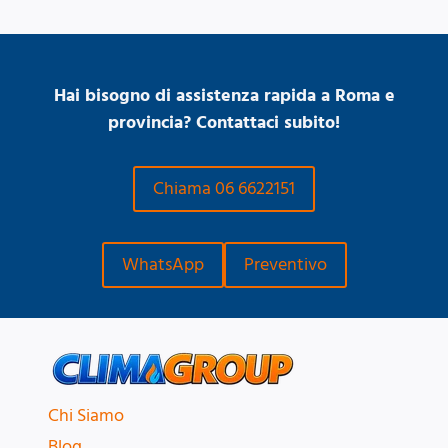
Hai bisogno di assistenza rapida a Roma e
provincia? Contattaci subito!
Chiama 06 6622151
WhatsApp
Preventivo
Chi Siamo
Blog