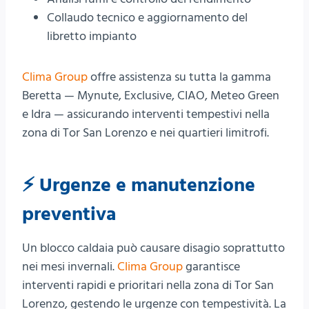
Collaudo tecnico e aggiornamento del
libretto impianto
Clima Group
offre assistenza su tutta la gamma
Beretta — Mynute, Exclusive, CIAO, Meteo Green
e Idra — assicurando interventi tempestivi nella
zona di Tor San Lorenzo e nei quartieri limitrofi.
⚡ Urgenze e manutenzione
preventiva
Un blocco caldaia può causare disagio soprattutto
nei mesi invernali.
Clima Group
garantisce
interventi rapidi e prioritari nella zona di Tor San
Lorenzo, gestendo le urgenze con tempestività. La