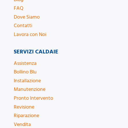
FAQ
Dove Siamo
Contatti
Lavora con Noi
SERVIZI CALDAIE
Assistenza
Bollino Blu
Installazione
Manutenzione
Pronto Intervento
Revisione
Riparazione
Vendita