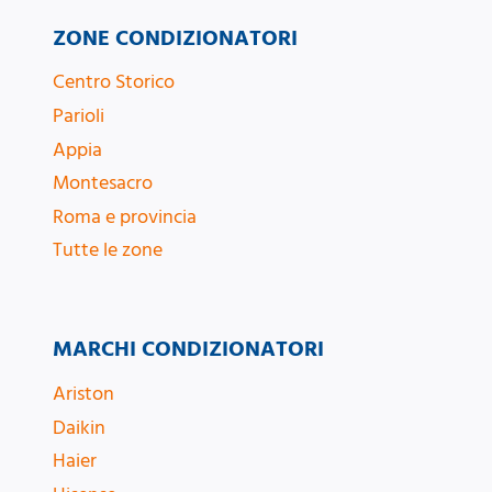
ZONE CONDIZIONATORI
Centro Storico
Parioli
Appia
Montesacro
Roma e provincia
Tutte le zone
MARCHI CONDIZIONATORI
Ariston
Daikin
Haier