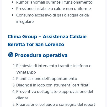
Rumori anomali durante il funzionamento
Pressione instabile o calore non uniforme
Consumo eccessivo di gas o acqua calda
irregolare
Clima Group – Assistenza Caldaie
Beretta Tor San Lorenzo
🧭 Procedura operativa
Richiesta di intervento tramite telefono o
WhatsApp
Pianificazione dell’appuntamento
Diagnosi in loco con strumenti certificati
Preventivo dettagliato e approvazione del
cliente
Riparazione, collaudo e consegna del report