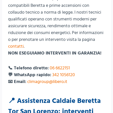
compatibili Beretta e prime accensioni con
collaudo tecnico a norma di legge. I nostri tecnici
qualificati operano con strumenti moderni per
assicurare sicurezza, rendimento ottimale e
riduzione dei consumi energetici. Per informazioni
o per prenotare un intervento visita la pagina
contatti
.
NON ESEGUIAMO INTERVENTI IN GARANZIA!
📞 Telefono diretto:
06 6622151
💬 WhatsApp rapido:
342 1056120
📧 Email:
climagroup@libero.it
📍 Assistenza Caldaie Beretta
Tor San Lorenzo: interventi