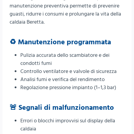
manutenzione preventiva permette di prevenire
guasti, ridurre i consumi e prolungare la vita della
caldaia Beretta.
♻️ Manutenzione programmata
Pulizia accurata dello scambiatore e dei
condotti fumi
Controllo ventilatore e valvole di sicurezza
Analisi fumi e verifica del rendimento
Regolazione pressione impianto (1–1,3 bar)
🚨 Segnali di malfunzionamento
Errori o blocchi improvvisi sul display della
caldaia