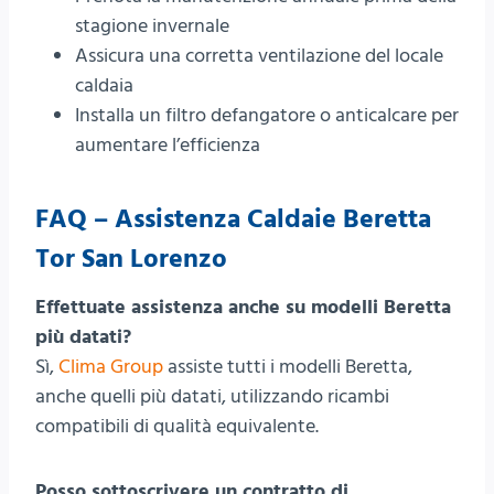
stagione invernale
Assicura una corretta ventilazione del locale
caldaia
Installa un filtro defangatore o anticalcare per
aumentare l’efficienza
FAQ – Assistenza Caldaie Beretta
Tor San Lorenzo
Effettuate assistenza anche su modelli Beretta
più datati?
Sì,
Clima Group
assiste tutti i modelli Beretta,
anche quelli più datati, utilizzando ricambi
compatibili di qualità equivalente.
Posso sottoscrivere un contratto di