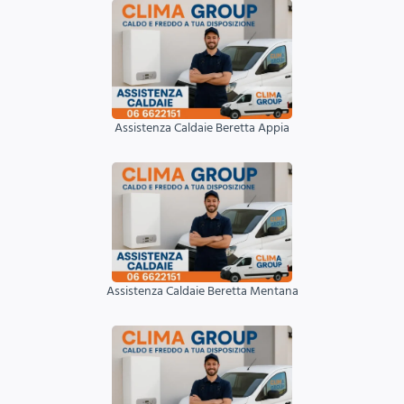
Assistenza Caldaie Beretta Appia
Assistenza Caldaie Beretta Mentana