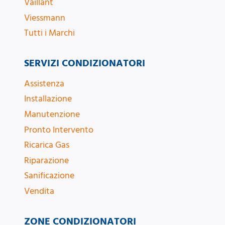
Vaillant
Viessmann
Tutti i Marchi
SERVIZI CONDIZIONATORI
Assistenza
Installazione
Manutenzione
Pronto Intervento
Ricarica Gas
Riparazione
Sanificazione
Vendita
ZONE CONDIZIONATORI