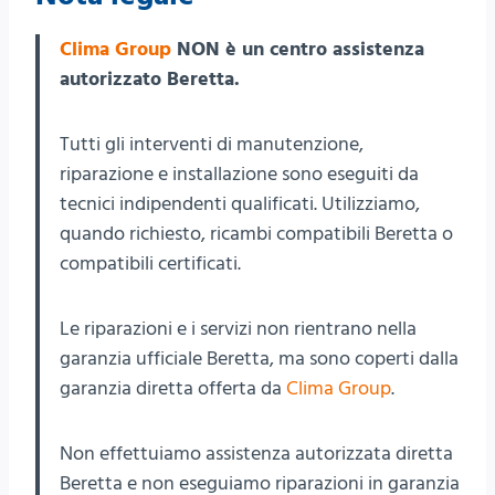
Clima Group
NON è un centro assistenza
autorizzato Beretta.
Tutti gli interventi di manutenzione,
riparazione e installazione sono eseguiti da
tecnici indipendenti qualificati. Utilizziamo,
quando richiesto, ricambi compatibili Beretta o
compatibili certificati.
Le riparazioni e i servizi non rientrano nella
garanzia ufficiale Beretta, ma sono coperti dalla
garanzia diretta offerta da
Clima Group
.
Non effettuiamo assistenza autorizzata diretta
Beretta e non eseguiamo riparazioni in garanzia