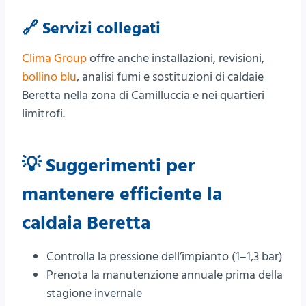
🔗 Servizi collegati
Clima Group
offre anche installazioni, revisioni,
bollino blu
, analisi fumi e sostituzioni di caldaie
Beretta nella zona di Camilluccia e nei quartieri
limitrofi.
💡 Suggerimenti per
mantenere efficiente la
caldaia Beretta
Controlla la pressione dell’impianto (1–1,3 bar)
Prenota la manutenzione annuale prima della
stagione invernale