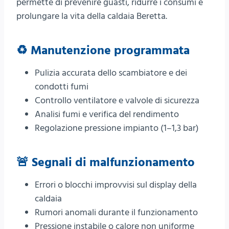
permette di prevenire guasti, ridurre i consumi e
prolungare la vita della caldaia Beretta.
♻️ Manutenzione programmata
Pulizia accurata dello scambiatore e dei
condotti fumi
Controllo ventilatore e valvole di sicurezza
Analisi fumi e verifica del rendimento
Regolazione pressione impianto (1–1,3 bar)
🚨 Segnali di malfunzionamento
Errori o blocchi improvvisi sul display della
caldaia
Rumori anomali durante il funzionamento
Pressione instabile o calore non uniforme