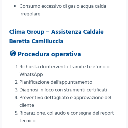
Consumo eccessivo di gas o acqua calda
irregolare
Clima Group – Assistenza Caldaie
Beretta Camilluccia
🧭 Procedura operativa
Richiesta di intervento tramite telefono o
WhatsApp
Pianificazione dell’appuntamento
Diagnosi in loco con strumenti certificati
Preventivo dettagliato e approvazione del
cliente
Riparazione, collaudo e consegna del report
tecnico