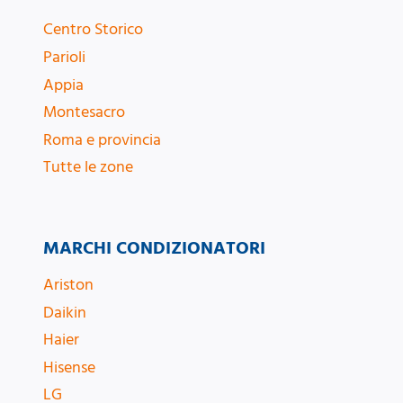
Centro Storico
Parioli
Appia
Montesacro
Roma e provincia
Tutte le zone
MARCHI CONDIZIONATORI
Ariston
Daikin
Haier
Hisense
LG