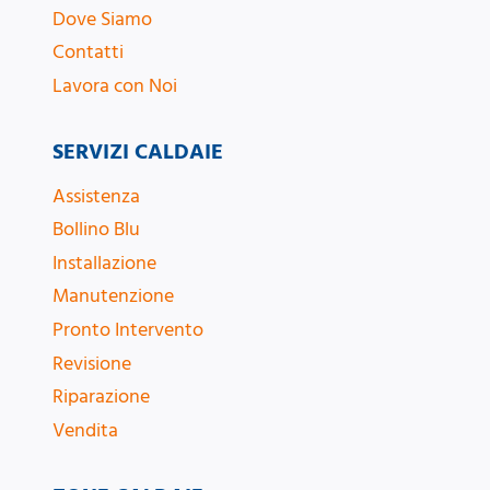
Dove Siamo
Contatti
Lavora con Noi
SERVIZI CALDAIE
Assistenza
Bollino Blu
Installazione
Manutenzione
Pronto Intervento
Revisione
Riparazione
Vendita