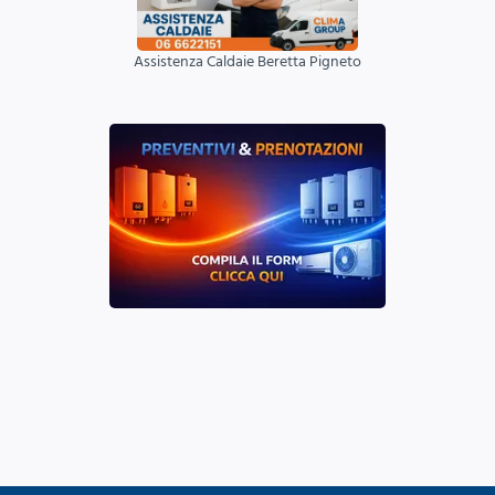
Assistenza Caldaie Beretta Pigneto