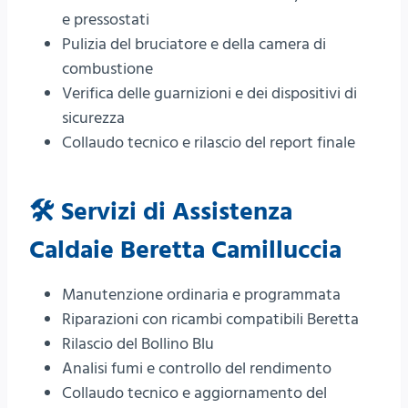
e pressostati
Pulizia del bruciatore e della camera di
combustione
Verifica delle guarnizioni e dei dispositivi di
sicurezza
Collaudo tecnico e rilascio del report finale
🛠️ Servizi di Assistenza
Caldaie Beretta Camilluccia
Manutenzione ordinaria e programmata
Riparazioni con ricambi compatibili Beretta
Rilascio del Bollino Blu
Analisi fumi e controllo del rendimento
Collaudo tecnico e aggiornamento del