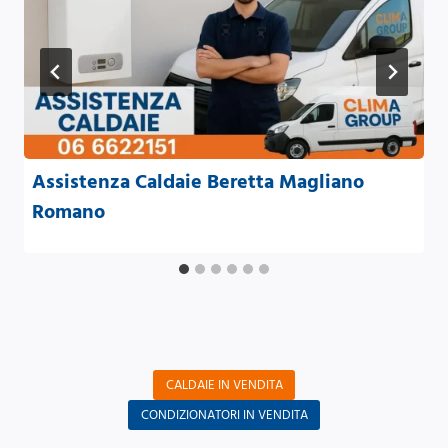
Assistenza Caldaie Beretta Magliano
Romano
CALDAIE IN VENDITA
CONDIZIONATORI IN VENDITA