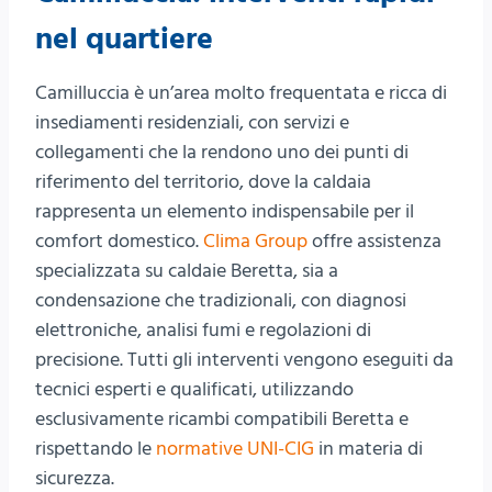
nel quartiere
Camilluccia è un’area molto frequentata e ricca di
insediamenti residenziali, con servizi e
collegamenti che la rendono uno dei punti di
riferimento del territorio, dove la caldaia
rappresenta un elemento indispensabile per il
comfort domestico.
Clima Group
offre assistenza
specializzata su caldaie Beretta, sia a
condensazione che tradizionali, con diagnosi
elettroniche, analisi fumi e regolazioni di
precisione. Tutti gli interventi vengono eseguiti da
tecnici esperti e qualificati, utilizzando
esclusivamente ricambi compatibili Beretta e
rispettando le
normative UNI-CIG
in materia di
sicurezza.