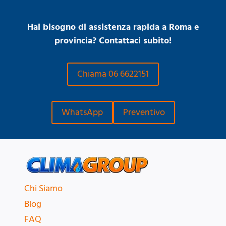
Hai bisogno di assistenza rapida a Roma e
provincia? Contattaci subito!
Chiama 06 6622151
WhatsApp
Preventivo
Chi Siamo
Blog
FAQ