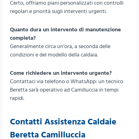
Certo, offriamo piani personalizzati con controlli
regolari e priorità sugli interventi urgenti.
Quanto dura un intervento di manutenzione
completa?
Generalmente circa un’ora, a seconda delle
condizioni e del modello della caldaia.
Come richiedere un intervento urgente?
Contattaci via telefono o WhatsApp: un tecnico
Beretta sarà operativo ad Camilluccia in tempi
rapidi.
Contatti Assistenza Caldaie
Beretta Camilluccia