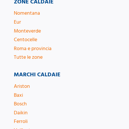
ZONE CALDAIE
Nomentana
Eur
Monteverde
Centocelle
Roma e provincia
Tutte le zone
MARCHI CALDAIE
Ariston
Baxi
Bosch
Daikin
Ferroli