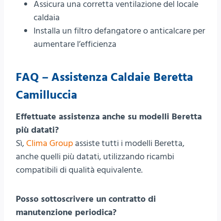
Assicura una corretta ventilazione del locale
caldaia
Installa un filtro defangatore o anticalcare per
aumentare l’efficienza
FAQ – Assistenza Caldaie Beretta
Camilluccia
Effettuate assistenza anche su modelli Beretta
più datati?
Sì,
Clima Group
assiste tutti i modelli Beretta,
anche quelli più datati, utilizzando ricambi
compatibili di qualità equivalente.
Posso sottoscrivere un contratto di
manutenzione periodica?