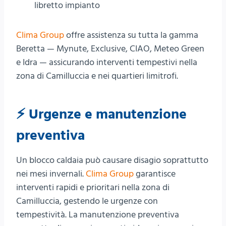
libretto impianto
Clima Group
offre assistenza su tutta la gamma
Beretta — Mynute, Exclusive, CIAO, Meteo Green
e Idra — assicurando interventi tempestivi nella
zona di Camilluccia e nei quartieri limitrofi.
⚡ Urgenze e manutenzione
preventiva
Un blocco caldaia può causare disagio soprattutto
nei mesi invernali.
Clima Group
garantisce
interventi rapidi e prioritari nella zona di
Camilluccia, gestendo le urgenze con
tempestività. La manutenzione preventiva