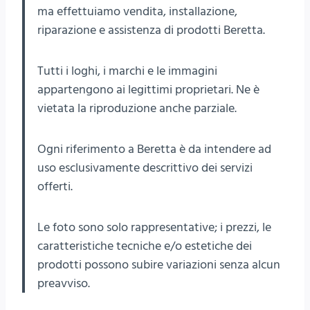
ma effettuiamo vendita, installazione,
riparazione e assistenza di prodotti Beretta.
Tutti i loghi, i marchi e le immagini
appartengono ai legittimi proprietari. Ne è
vietata la riproduzione anche parziale.
Ogni riferimento a Beretta è da intendere ad
uso esclusivamente descrittivo dei servizi
offerti.
Le foto sono solo rappresentative; i prezzi, le
caratteristiche tecniche e/o estetiche dei
prodotti possono subire variazioni senza alcun
preavviso.