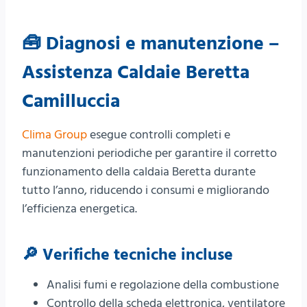
🧰 Diagnosi e manutenzione –
Assistenza Caldaie Beretta
Camilluccia
Clima Group
esegue controlli completi e
manutenzioni periodiche per garantire il corretto
funzionamento della caldaia Beretta durante
tutto l’anno, riducendo i consumi e migliorando
l’efficienza energetica.
🔎 Verifiche tecniche incluse
Analisi fumi e regolazione della combustione
Controllo della scheda elettronica, ventilatore