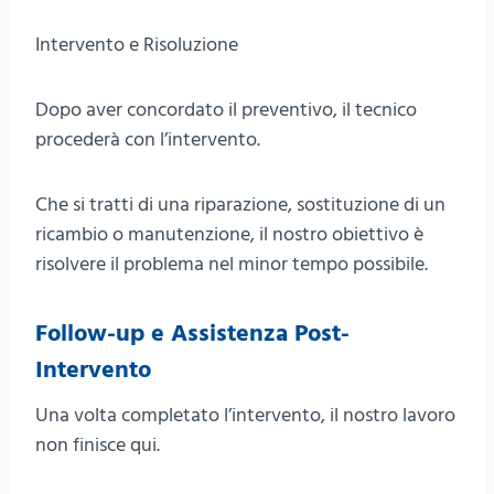
Intervento e Risoluzione
Dopo aver concordato il preventivo, il tecnico
procederà con l’intervento.
Che si tratti di una riparazione, sostituzione di un
ricambio o manutenzione, il nostro obiettivo è
risolvere il problema nel minor tempo possibile.
Follow-up e Assistenza Post-
Intervento
Una volta completato l’intervento, il nostro lavoro
non finisce qui.