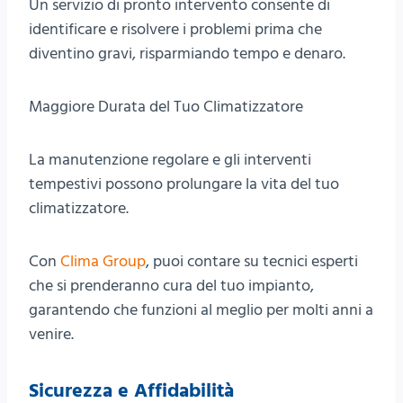
Un servizio di pronto intervento consente di
identificare e risolvere i problemi prima che
diventino gravi, risparmiando tempo e denaro.
Maggiore Durata del Tuo Climatizzatore
La manutenzione regolare e gli interventi
tempestivi possono prolungare la vita del tuo
climatizzatore.
Con
Clima Group
, puoi contare su tecnici esperti
che si prenderanno cura del tuo impianto,
garantendo che funzioni al meglio per molti anni a
venire.
Sicurezza e Affidabilità