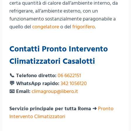
certa quantità di calore dall’ambiente interno, da
refrigerare, all’ambiente esterno, con un
funzionamento sostanzialmente paragonabile a
quello del
congelatore
o del
frigorifero
.
Contatti Pronto Intervento
Climatizzatori Casalotti
📞 Telefono diretto:
06 6622151
💬 WhatsApp rapido:
342 1056120
📧 Email:
climagroup@libero.it
Servizio principale per tutta Roma ➜
Pronto
Intervento Climatizzatori