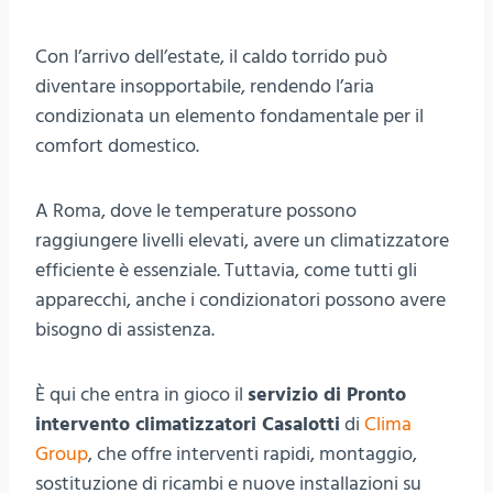
Con l’arrivo dell’estate, il caldo torrido può
diventare insopportabile, rendendo l’aria
condizionata un elemento fondamentale per il
comfort domestico.
A Roma, dove le temperature possono
raggiungere livelli elevati, avere un climatizzatore
efficiente è essenziale. Tuttavia, come tutti gli
apparecchi, anche i condizionatori possono avere
bisogno di assistenza.
È qui che entra in gioco il
servizio di Pronto
intervento climatizzatori Casalotti
di
Clima
Group
, che offre interventi rapidi, montaggio,
sostituzione di ricambi e nuove installazioni su