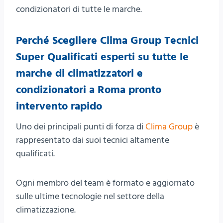
condizionatori di tutte le marche.
Perché Scegliere Clima Group Tecnici
Super Qualificati esperti su tutte le
marche di climatizzatori e
condizionatori a Roma pronto
intervento rapido
Uno dei principali punti di forza di
Clima Group
è
rappresentato dai suoi tecnici altamente
qualificati.
Ogni membro del team è formato e aggiornato
sulle ultime tecnologie nel settore della
climatizzazione.