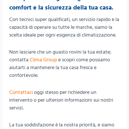
comfort e la sicurezza della tua casa.
Con tecnici super qualificati, un servizio rapido e la
capacità di operare su tutte le marche, siamo la
scelta ideale per ogni esigenza di climatizzazione.
Non lasciare che un guasto rovini la tua estate;
contatta
Clima Group
e scopri come possiamo
aiutarti a mantenere la tua casa fresca e
confortevole.
Contattaci
oggi stesso per richiedere un
intervento o per ulteriori informazioni sui nostri
servizi.
La tua soddisfazione è la nostra priorità, e siamo