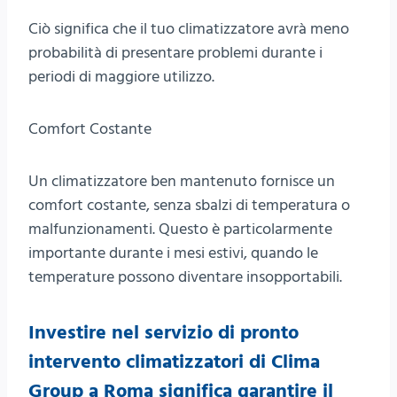
Ciò significa che il tuo climatizzatore avrà meno
probabilità di presentare problemi durante i
periodi di maggiore utilizzo.
Comfort Costante
Un climatizzatore ben mantenuto fornisce un
comfort costante, senza sbalzi di temperatura o
malfunzionamenti. Questo è particolarmente
importante durante i mesi estivi, quando le
temperature possono diventare insopportabili.
Investire nel servizio di pronto
intervento climatizzatori di Clima
Group a Roma significa garantire il