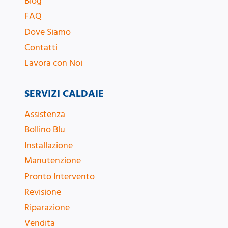
Blog
FAQ
Dove Siamo
Contatti
Lavora con Noi
SERVIZI CALDAIE
Assistenza
Bollino Blu
Installazione
Manutenzione
Pronto Intervento
Revisione
Riparazione
Vendita