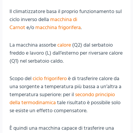
Il climatizzatore basa il proprio funzionamento sul
ciclo inverso della
macchina di
Carnot
e/o
macchina frigorifera
.
La macchina assorbe
calore
(Q2) dal serbatoio
freddo e lavoro (L) dall’esterno per riversare calore
(Q1) nel serbatoio caldo.
Scopo del
ciclo frigorifero
è di trasferire calore da
una sorgente a temperatura più bassa a un’altra a
temperatura superiore: per il
secondo principio
della termodinamica
tale risultato è possibile solo
se esiste un effetto compensatore.
È quindi una macchina capace di trasferire una