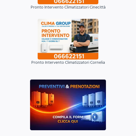
Pronto Intervento Climatizzatori Cinecittà
Pronto Intervento Climatizzatori Cornelia