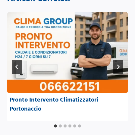
Pronto Intervento Climatizzatori
Portonaccio