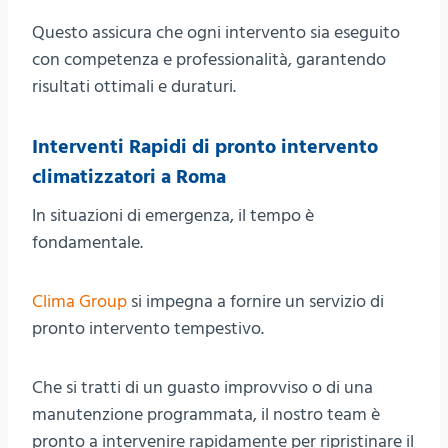
Questo assicura che ogni intervento sia eseguito
con competenza e professionalità, garantendo
risultati ottimali e duraturi.
Interventi Rapidi di pronto intervento
climatizzatori a Roma
In situazioni di emergenza, il tempo è
fondamentale.
Clima Group
si impegna a fornire un servizio di
pronto intervento tempestivo.
Che si tratti di un guasto improvviso o di una
manutenzione programmata, il nostro team è
pronto a intervenire rapidamente per ripristinare il