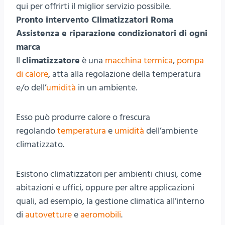
qui per offrirti il miglior servizio possibile.
Pronto intervento Climatizzatori Roma
Assistenza e riparazione condizionatori di ogni
marca
Il
climatizzatore
è una
macchina termica
,
pompa
di calore
, atta alla regolazione della temperatura
e/o dell’
umidità
in un ambiente.
Esso può produrre calore o frescura
regolando
temperatura
e
umidità
dell’ambiente
climatizzato.
Esistono climatizzatori per ambienti chiusi, come
abitazioni e uffici, oppure per altre applicazioni
quali, ad esempio, la gestione climatica all’interno
di
autovetture
e
aeromobili
.