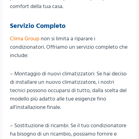
comfort della tua casa.
Servizio Completo
Clima Group
non si limita a riparare i
condizionatori. Offriamo un servizio completo che
include:
– Montaggio di nuovi climatizzatori: Se hai deciso
di installare un nuovo climatizzatore, i nostri
tecnici possono occuparsi di tutto, dalla scelta del
modello più adatto alle tue esigenze fino
all’installazione finale.
– Sostituzione di ricambi: Se il tuo condizionatore
ha bisogno di un ricambio, possiamo fornire e