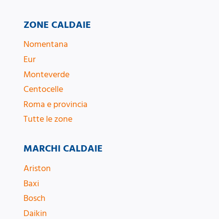
ZONE CALDAIE
Nomentana
Eur
Monteverde
Centocelle
Roma e provincia
Tutte le zone
MARCHI CALDAIE
Ariston
Baxi
Bosch
Daikin