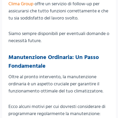
Clima Group
offre un servizio di follow-up per
assicurarsi che tutto funzioni correttamente e che
tu sia soddisfatto del lavoro svolto.
Siamo sempre disponibili per eventuali domande o
necessità future.
Manutenzione Ordinaria: Un Passo
Fondamentale
Oltre al pronto intervento, la manutenzione
ordinaria è un aspetto cruciale per garantire il
funzionamento ottimale del tuo climatizzatore.
Ecco alcuni motivi per cui dovresti considerare di
programmare regolarmente la manutenzione: