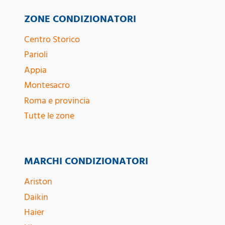
ZONE CONDIZIONATORI
Centro Storico
Parioli
Appia
Montesacro
Roma e provincia
Tutte le zone
MARCHI CONDIZIONATORI
Ariston
Daikin
Haier