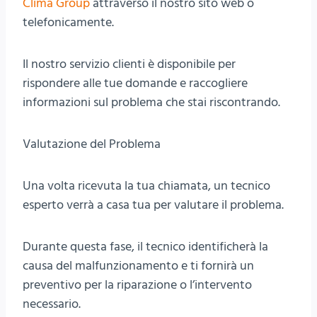
Clima Group
attraverso il nostro sito web o
telefonicamente.
Il nostro servizio clienti è disponibile per
rispondere alle tue domande e raccogliere
informazioni sul problema che stai riscontrando.
Valutazione del Problema
Una volta ricevuta la tua chiamata, un tecnico
esperto verrà a casa tua per valutare il problema.
Durante questa fase, il tecnico identificherà la
causa del malfunzionamento e ti fornirà un
preventivo per la riparazione o l’intervento
necessario.