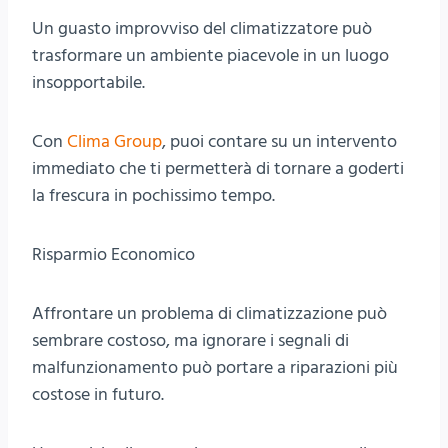
Un guasto improvviso del climatizzatore può
trasformare un ambiente piacevole in un luogo
insopportabile.
Con
Clima Group
, puoi contare su un intervento
immediato che ti permetterà di tornare a goderti
la frescura in pochissimo tempo.
Risparmio Economico
Affrontare un problema di climatizzazione può
sembrare costoso, ma ignorare i segnali di
malfunzionamento può portare a riparazioni più
costose in futuro.