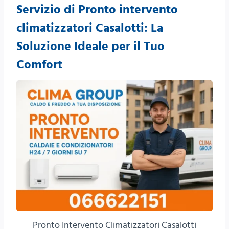
Servizio di Pronto intervento
climatizzatori Casalotti: La
Soluzione Ideale per il Tuo
Comfort
Pronto Intervento Climatizzatori Casalotti