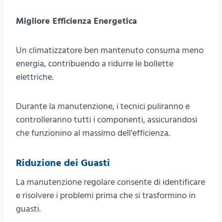
Migliore Efficienza Energetica
Un climatizzatore ben mantenuto consuma meno
energia, contribuendo a ridurre le bollette
elettriche.
Durante la manutenzione, i tecnici puliranno e
controlleranno tutti i componenti, assicurandosi
che funzionino al massimo dell’efficienza.
Riduzione dei Guasti
La manutenzione regolare consente di identificare
e risolvere i problemi prima che si trasformino in
guasti.