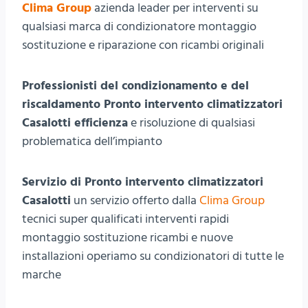
Clima Group
azienda leader per interventi su
qualsiasi marca di condizionatore montaggio
sostituzione e riparazione con ricambi originali
Professionisti del condizionamento e del
riscaldamento Pronto intervento climatizzatori
Casalotti efficienza
e risoluzione di qualsiasi
problematica dell’impianto
Servizio di Pronto intervento climatizzatori
Casalotti
un servizio offerto dalla
Clima Group
tecnici super qualificati interventi rapidi
montaggio sostituzione ricambi e nuove
installazioni operiamo su condizionatori di tutte le
marche