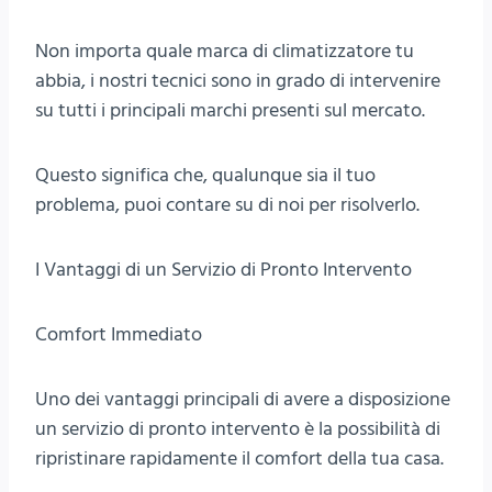
Non importa quale marca di climatizzatore tu
abbia, i nostri tecnici sono in grado di intervenire
su tutti i principali marchi presenti sul mercato.
Questo significa che, qualunque sia il tuo
problema, puoi contare su di noi per risolverlo.
I Vantaggi di un Servizio di Pronto Intervento
Comfort Immediato
Uno dei vantaggi principali di avere a disposizione
un servizio di pronto intervento è la possibilità di
ripristinare rapidamente il comfort della tua casa.