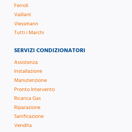
Ferroli
Vaillant
Viessmann
Tutti i Marchi
SERVIZI CONDIZIONATORI
Assistenza
Installazione
Manutenzione
Pronto Intervento
Ricarica Gas
Riparazione
Sanificazione
Vendita