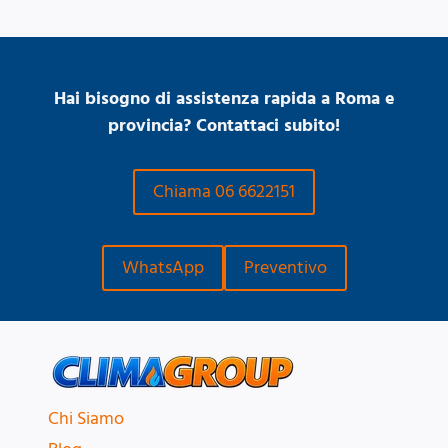
Hai bisogno di assistenza rapida a Roma e
provincia? Contattaci subito!
Chiama 06 6622151
WhatsApp
Preventivo
Chi Siamo