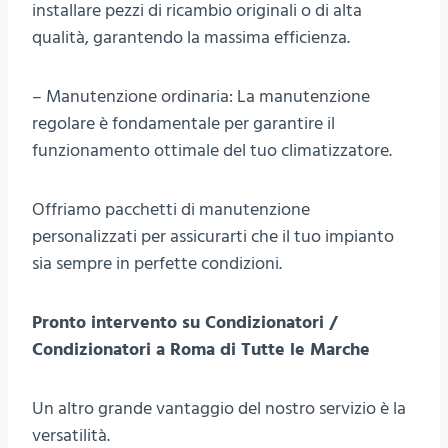
installare pezzi di ricambio originali o di alta
qualità, garantendo la massima efficienza.
– Manutenzione ordinaria: La manutenzione
regolare è fondamentale per garantire il
funzionamento ottimale del tuo climatizzatore.
Offriamo pacchetti di manutenzione
personalizzati per assicurarti che il tuo impianto
sia sempre in perfette condizioni.
Pronto intervento su Condizionatori /
Condizionatori a Roma di Tutte le Marche
Un altro grande vantaggio del nostro servizio è la
versatilità.