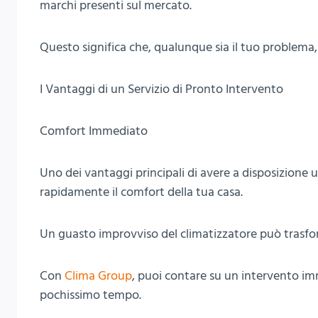
marchi presenti sul mercato.
Questo significa che, qualunque sia il tuo problema, 
I Vantaggi di un Servizio di Pronto Intervento
Comfort Immediato
Uno dei vantaggi principali di avere a disposizione un
rapidamente il comfort della tua casa.
Un guasto improvviso del climatizzatore può trasfo
Con
Clima Group
, puoi contare su un intervento imm
pochissimo tempo.