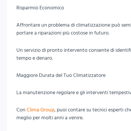
Risparmio Economico
Affrontare un problema di climatizzazione può sem
portare a riparazioni più costose in futuro.
Un servizio di pronto intervento consente di identif
tempo e denaro.
Maggiore Durata del Tuo Climatizzatore
La manutenzione regolare e gli interventi tempestiv
Con
Clima Group
, puoi contare su tecnici esperti 
meglio per molti anni a venire.