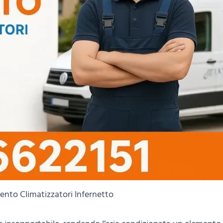
ento Climatizzatori Infernetto