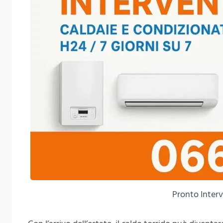
Pronto Interv