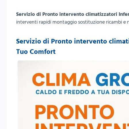
Servizio di Pronto intervento climatizzatori Infe
interventi rapidi montaggio sostituzione ricambi e 
Servizio di Pronto intervento climati
Tuo Comfort