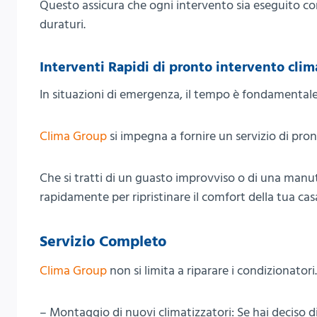
Questo assicura che ogni intervento sia eseguito co
duraturi.
Interventi Rapidi di pronto intervento clim
In situazioni di emergenza, il tempo è fondamentale
Clima Group
si impegna a fornire un servizio di pro
Che si tratti di un guasto improvviso o di una man
rapidamente per ripristinare il comfort della tua cas
Servizio Completo
Clima Group
non si limita a riparare i condizionator
– Montaggio di nuovi climatizzatori: Se hai deciso di