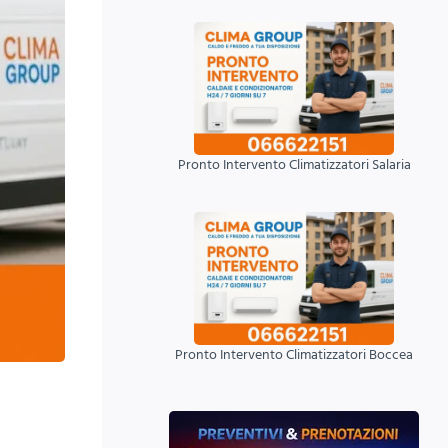
Pronto Intervento Climatizzatori Salaria
Pronto Intervento Climatizzatori Boccea