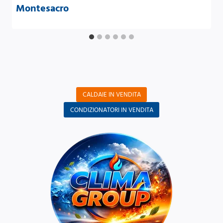
Montesacro
CALDAIE IN VENDITA
CONDIZIONATORI IN VENDITA