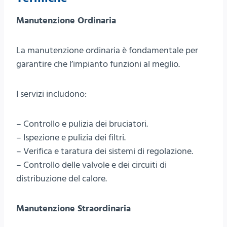
Manutenzione Ordinaria
La manutenzione ordinaria è fondamentale per
garantire che l’impianto funzioni al meglio.
I servizi includono:
– Controllo e pulizia dei bruciatori.
– Ispezione e pulizia dei filtri.
– Verifica e taratura dei sistemi di regolazione.
– Controllo delle valvole e dei circuiti di
distribuzione del calore.
Manutenzione Straordinaria