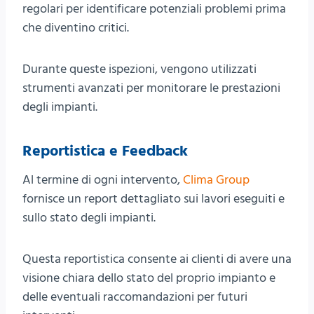
regolari per identificare potenziali problemi prima
che diventino critici.
Durante queste ispezioni, vengono utilizzati
strumenti avanzati per monitorare le prestazioni
degli impianti.
Reportistica e Feedback
Al termine di ogni intervento,
Clima Group
fornisce un report dettagliato sui lavori eseguiti e
sullo stato degli impianti.
Questa reportistica consente ai clienti di avere una
visione chiara dello stato del proprio impianto e
delle eventuali raccomandazioni per futuri