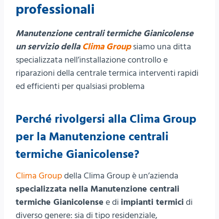
professionali
Manutenzione centrali termiche Gianicolense
un servizio della
Clima Group
siamo una ditta
specializzata nell’installazione controllo e
riparazioni della centrale termica interventi rapidi
ed efficienti per qualsiasi problema
Perché rivolgersi alla Clima Group
per la Manutenzione centrali
termiche Gianicolense?
Clima Group
della Clima Group è un’azienda
specializzata nella Manutenzione centrali
termiche Gianicolense
e di
impianti termici
di
diverso genere: sia di tipo residenziale,