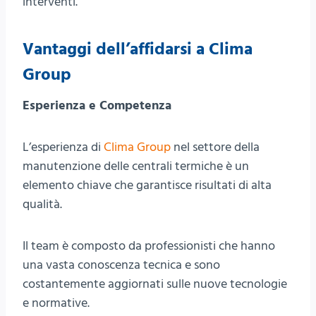
interventi.
Vantaggi dell’affidarsi a Clima
Group
Esperienza e Competenza
L’esperienza di
Clima Group
nel settore della
manutenzione delle centrali termiche è un
elemento chiave che garantisce risultati di alta
qualità.
Il team è composto da professionisti che hanno
una vasta conoscenza tecnica e sono
costantemente aggiornati sulle nuove tecnologie
e normative.