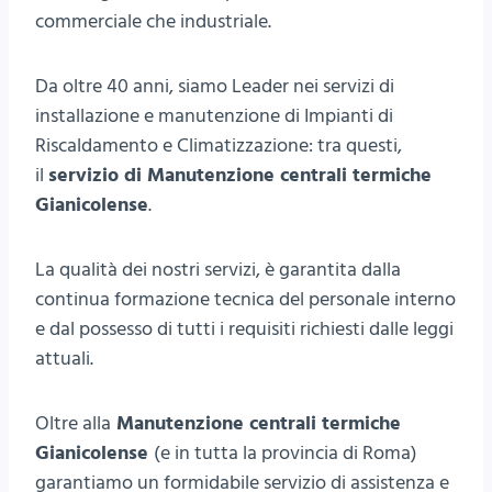
commerciale che industriale.
Da oltre 40 anni, siamo Leader nei servizi di
installazione e manutenzione di Impianti di
Riscaldamento e Climatizzazione: tra questi,
il
servizio di Manutenzione centrali termiche
Gianicolense
.
La qualità dei nostri servizi, è garantita dalla
continua formazione tecnica del personale interno
e dal possesso di tutti i requisiti richiesti dalle leggi
attuali.
Oltre alla
Manutenzione centrali termiche
Gianicolense
(e in tutta la provincia di Roma)
garantiamo un formidabile servizio di assistenza e