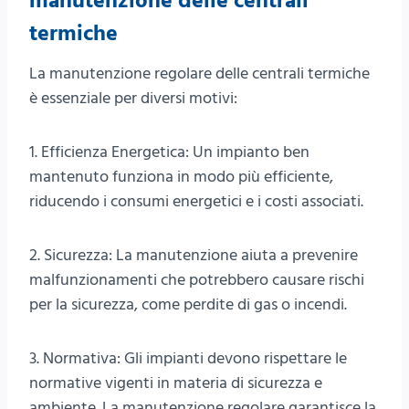
manutenzione delle centrali
termiche
La manutenzione regolare delle centrali termiche
è essenziale per diversi motivi:
1. Efficienza Energetica: Un impianto ben
mantenuto funziona in modo più efficiente,
riducendo i consumi energetici e i costi associati.
2. Sicurezza: La manutenzione aiuta a prevenire
malfunzionamenti che potrebbero causare rischi
per la sicurezza, come perdite di gas o incendi.
3. Normativa: Gli impianti devono rispettare le
normative vigenti in materia di sicurezza e
ambiente. La manutenzione regolare garantisce la