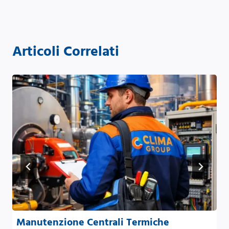
Articoli Correlati
Manutenzione Centrali Termiche