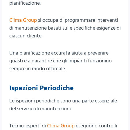
pianificazione.
Clima Group
si occupa di programmare interventi
di manutenzione basati sulle specifiche esigenze di
ciascun cliente.
Una pianificazione accurata aiuta a prevenire
guasti e a garantire che gli impianti funzionino
sempre in modo ottimale.
Ispezioni Periodiche
Le ispezioni periodiche sono una parte essenziale
del servizio di manutenzione.
Tecnici esperti di
Clima Group
eseguono controlli