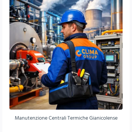
Manutenzione Centrali Termiche Gianicolense