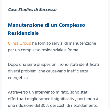
Case Studies di Successo
Manutenzione di un Complesso
Residenziale
Clima Group
ha fornito servizi di manutenzione
per un complesso residenziale a Roma.
Dopo una serie di ispezioni, sono stati identificati
diversi problemi che causavano inefficienza
energetica.
Attraverso un intervento mirato, sono stati
effettuati miglioramenti significativi, portando a
una riduzione del 30% dei costi di riscaldamento.