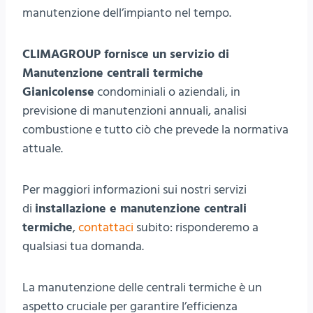
manutenzione dell’impianto nel tempo.
CLIMAGROUP fornisce un servizio di
Manutenzione centrali termiche
Gianicolense
condominiali o aziendali, in
previsione di manutenzioni annuali, analisi
combustione e tutto ciò che prevede la normativa
attuale.
Per maggiori informazioni sui nostri servizi
di
installazione e manutenzione centrali
termiche
,
contattaci
subito: risponderemo a
qualsiasi tua domanda.
La manutenzione delle centrali termiche è un
aspetto cruciale per garantire l’efficienza