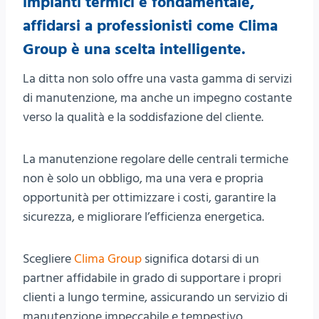
impianti termici è fondamentale,
affidarsi a professionisti come Clima
Group è una scelta intelligente.
La ditta non solo offre una vasta gamma di servizi
di manutenzione, ma anche un impegno costante
verso la qualità e la soddisfazione del cliente.
La manutenzione regolare delle centrali termiche
non è solo un obbligo, ma una vera e propria
opportunità per ottimizzare i costi, garantire la
sicurezza, e migliorare l’efficienza energetica.
Scegliere
Clima Group
significa dotarsi di un
partner affidabile in grado di supportare i propri
clienti a lungo termine, assicurando un servizio di
manutenzione impeccabile e tempestivo.