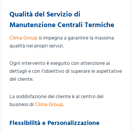
Qualità del Servizio di
Manutenzione Centrali Termiche
Clima Group
si impegna a garantire la massima
qualità nei propri servizi.
Ogni intervento è eseguito con attenzione ai
dettagli e con l’obiettivo di superare le aspettative
del cliente.
La soddisfazione del cliente è al centro del
business di
Clima Group
.
Flessibilità e Personalizzazione