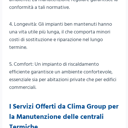
conformità a tali normative.
4. Longevità: Gli impianti ben mantenuti hanno
una vita utile più lunga, il che comporta minori
costi di sostituzione e riparazione nel lungo
termine.
5. Comfort: Un impianto di riscaldamento
efficiente garantisce un ambiente confortevole,
essenziale sia per abitazioni private che per edifici
commerciali.
I Servizi Offerti da Clima Group per
la Manutenzione delle centrali
Termiche