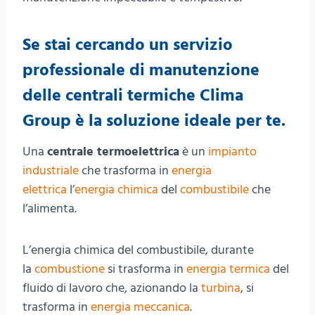
Se stai cercando un servizio
professionale di manutenzione
delle centrali termiche Clima
Group è la soluzione ideale per te.
Una
centrale termoelettrica
è un
impianto
industriale
che trasforma in
energia
elettrica
l’
energia chimica
del
combustibile
che
l’alimenta.
L’energia chimica del combustibile, durante
la
combustione
si trasforma in
energia termica
del
fluido di lavoro che, azionando la
turbina
, si
trasforma in
energia meccanica
.