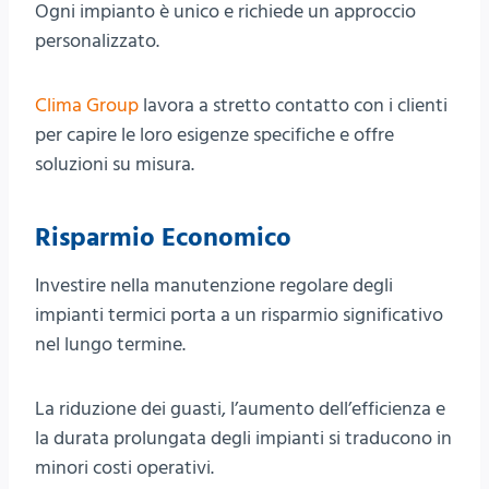
Ogni impianto è unico e richiede un approccio
personalizzato.
Clima Group
lavora a stretto contatto con i clienti
per capire le loro esigenze specifiche e offre
soluzioni su misura.
Risparmio Economico
Investire nella manutenzione regolare degli
impianti termici porta a un risparmio significativo
nel lungo termine.
La riduzione dei guasti, l’aumento dell’efficienza e
la durata prolungata degli impianti si traducono in
minori costi operativi.