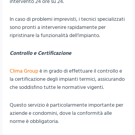
intervento 24 ore su 24.
In caso di problemi imprevisti, i tecnici specializzati
sono pronti a intervenire rapidamente per
ripristinare la funzionalità dell’impianto.
Controllo e Certificazione
Clima Group
è in grado di effettuare il controllo e
la certificazione degli impianti termici, assicurando
che soddisfino tutte le normative vigenti.
Questo servizio è particolarmente importante per
aziende e condomini, dove la conformità alle
norme è obbligatoria.