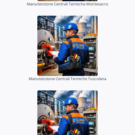
Manutenzione Centrali Termiche Montesacro
Manutenzione Centrali Termiche Tuscolana