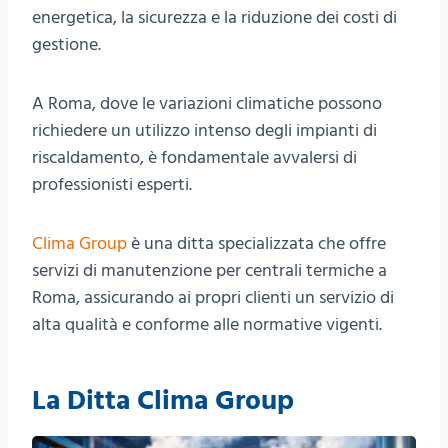
energetica, la sicurezza e la riduzione dei costi di
gestione.
A Roma, dove le variazioni climatiche possono
richiedere un utilizzo intenso degli impianti di
riscaldamento, è fondamentale avvalersi di
professionisti esperti.
Clima Group
è una ditta specializzata che offre
servizi di manutenzione per centrali termiche a
Roma, assicurando ai propri clienti un servizio di
alta qualità e conforme alle normative vigenti.
La Ditta Clima Group