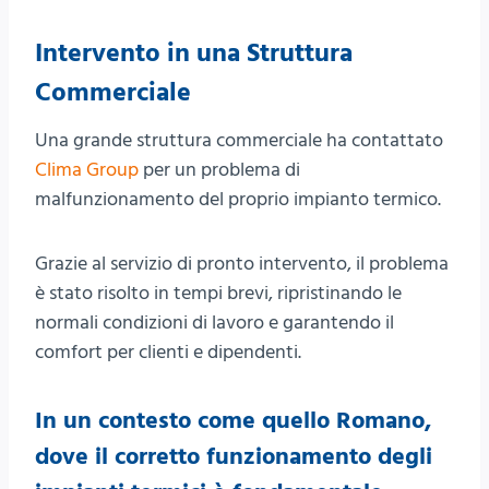
Intervento in una Struttura
Commerciale
Una grande struttura commerciale ha contattato
Clima Group
per un problema di
malfunzionamento del proprio impianto termico.
Grazie al servizio di pronto intervento, il problema
è stato risolto in tempi brevi, ripristinando le
normali condizioni di lavoro e garantendo il
comfort per clienti e dipendenti.
In un contesto come quello Romano,
dove il corretto funzionamento degli