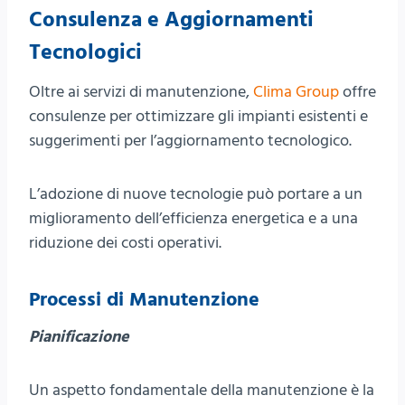
Consulenza e Aggiornamenti
Tecnologici
Oltre ai servizi di manutenzione,
Clima Group
offre
consulenze per ottimizzare gli impianti esistenti e
suggerimenti per l’aggiornamento tecnologico.
L’adozione di nuove tecnologie può portare a un
miglioramento dell’efficienza energetica e a una
riduzione dei costi operativi.
Processi di Manutenzione
Pianificazione
Un aspetto fondamentale della manutenzione è la