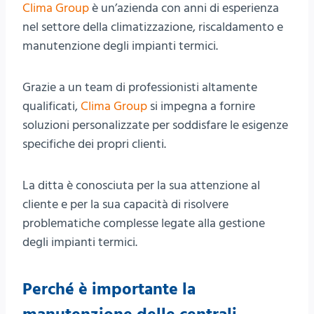
Clima Group
è un’azienda con anni di esperienza
nel settore della climatizzazione, riscaldamento e
manutenzione degli impianti termici.
Grazie a un team di professionisti altamente
qualificati,
Clima Group
si impegna a fornire
soluzioni personalizzate per soddisfare le esigenze
specifiche dei propri clienti.
La ditta è conosciuta per la sua attenzione al
cliente e per la sua capacità di risolvere
problematiche complesse legate alla gestione
degli impianti termici.
Perché è importante la