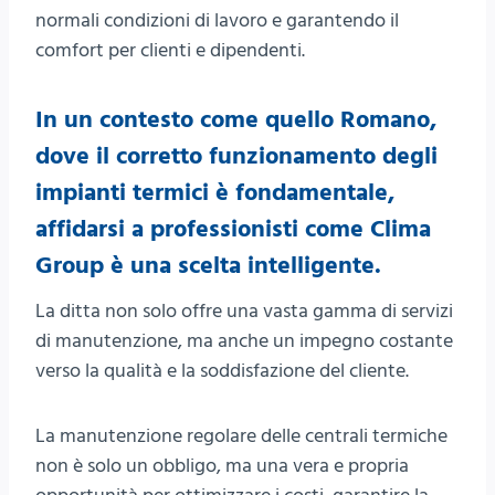
normali condizioni di lavoro e garantendo il
comfort per clienti e dipendenti.
In un contesto come quello Romano,
dove il corretto funzionamento degli
impianti termici è fondamentale,
affidarsi a professionisti come Clima
Group è una scelta intelligente.
La ditta non solo offre una vasta gamma di servizi
di manutenzione, ma anche un impegno costante
verso la qualità e la soddisfazione del cliente.
La manutenzione regolare delle centrali termiche
non è solo un obbligo, ma una vera e propria