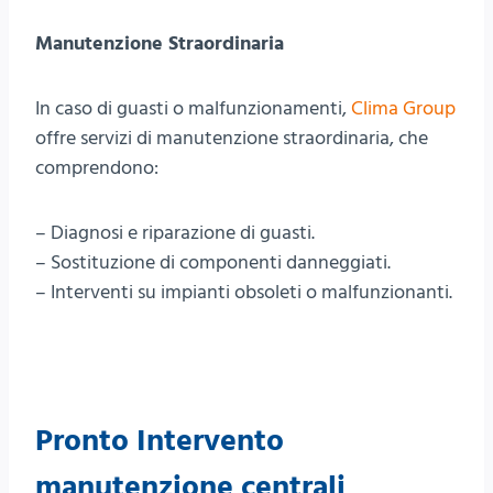
Manutenzione Straordinaria
In caso di guasti o malfunzionamenti,
Clima Group
offre servizi di manutenzione straordinaria, che
comprendono:
– Diagnosi e riparazione di guasti.
– Sostituzione di componenti danneggiati.
– Interventi su impianti obsoleti o malfunzionanti.
Pronto Intervento
manutenzione centrali