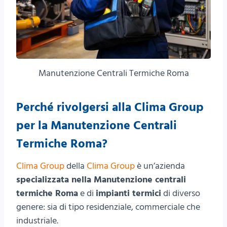
Manutenzione Centrali Termiche Roma
Perché rivolgersi alla Clima Group
per la Manutenzione Centrali
Termiche Roma?
Clima Group
della
Clima Group
è un’azienda
specializzata nella Manutenzione centrali
termiche Roma
e di
impianti termici
di diverso
genere: sia di tipo residenziale, commerciale che
industriale.