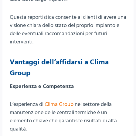
Questa reportistica consente ai clienti di avere una
visione chiara dello stato del proprio impianto e
delle eventuali raccomandazioni per futuri
interventi.
Vantaggi dell’affidarsi a Clima
Group
Esperienza e Competenza
L’esperienza di
Clima Group
nel settore della
manutenzione delle centrali termiche è un
elemento chiave che garantisce risultati di alta
qualità.