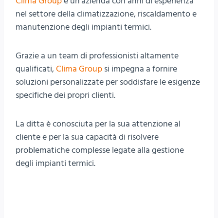
Clima Group
è un’azienda con anni di esperienza
nel settore della climatizzazione, riscaldamento e
manutenzione degli impianti termici.
Grazie a un team di professionisti altamente
qualificati,
Clima Group
si impegna a fornire
soluzioni personalizzate per soddisfare le esigenze
specifiche dei propri clienti.
La ditta è conosciuta per la sua attenzione al
cliente e per la sua capacità di risolvere
problematiche complesse legate alla gestione
degli impianti termici.