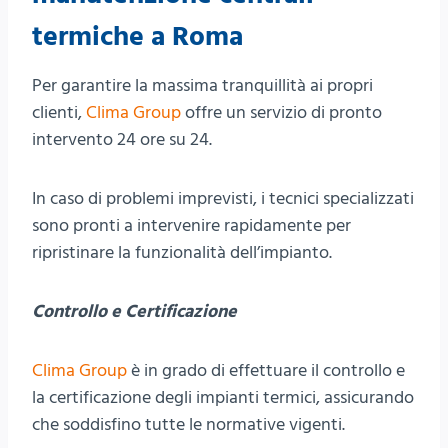
termiche a Roma
Per garantire la massima tranquillità ai propri
clienti,
Clima Group
offre un servizio di pronto
intervento 24 ore su 24.
In caso di problemi imprevisti, i tecnici specializzati
sono pronti a intervenire rapidamente per
ripristinare la funzionalità dell’impianto.
Controllo e Certificazione
Clima Group
è in grado di effettuare il controllo e
la certificazione degli impianti termici, assicurando
che soddisfino tutte le normative vigenti.