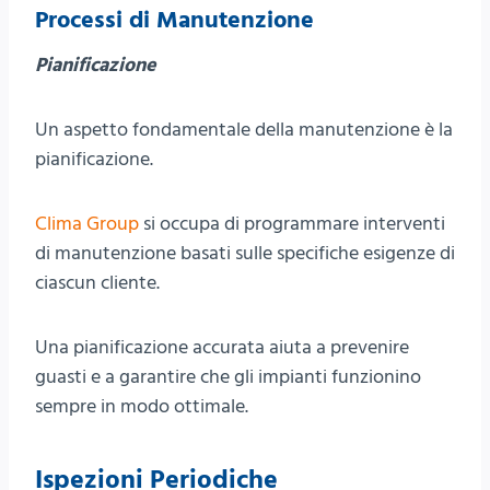
Processi di Manutenzione
Pianificazione
Un aspetto fondamentale della manutenzione è la
pianificazione.
Clima Group
si occupa di programmare interventi
di manutenzione basati sulle specifiche esigenze di
ciascun cliente.
Una pianificazione accurata aiuta a prevenire
guasti e a garantire che gli impianti funzionino
sempre in modo ottimale.
Ispezioni Periodiche