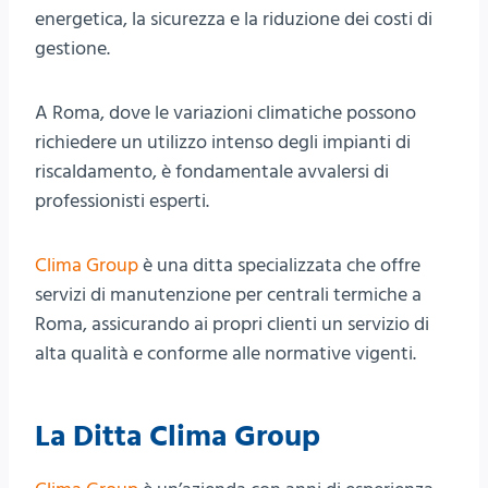
energetica, la sicurezza e la riduzione dei costi di
gestione.
A Roma, dove le variazioni climatiche possono
richiedere un utilizzo intenso degli impianti di
riscaldamento, è fondamentale avvalersi di
professionisti esperti.
Clima Group
è una ditta specializzata che offre
servizi di manutenzione per centrali termiche a
Roma, assicurando ai propri clienti un servizio di
alta qualità e conforme alle normative vigenti.
La Ditta Clima Group