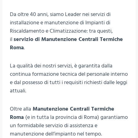
Da oltre 40 anni, siamo Leader nei servizi di
installazione e manutenzione di Impianti di
Riscaldamento e Climatizzazione: tra questi,
il
servizio di Manutenzione Centrali Termiche
Roma
.
La qualità dei nostri servizi, è garantita dalla
continua formazione tecnica del personale interno
e dal possesso di tutti i requisiti richiesti dalle leggi
attuali.
Oltre alla
Manutenzione Centrali Termiche
Roma
(e in tutta la provincia di Roma) garantiamo
un formidabile servizio di assistenza e
manutenzione dell’impianto nel tempo.