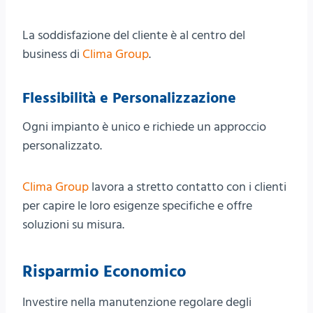
La soddisfazione del cliente è al centro del
business di
Clima Group
.
Flessibilità e Personalizzazione
Ogni impianto è unico e richiede un approccio
personalizzato.
Clima Group
lavora a stretto contatto con i clienti
per capire le loro esigenze specifiche e offre
soluzioni su misura.
Risparmio Economico
Investire nella manutenzione regolare degli