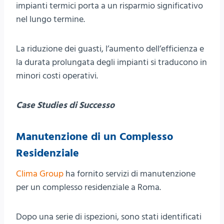
impianti termici porta a un risparmio significativo
nel lungo termine.
La riduzione dei guasti, l’aumento dell’efficienza e
la durata prolungata degli impianti si traducono in
minori costi operativi.
Case Studies di Successo
Manutenzione di un Complesso
Residenziale
Clima Group
ha fornito servizi di manutenzione
per un complesso residenziale a Roma.
Dopo una serie di ispezioni, sono stati identificati