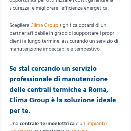
opportunità per ottimizzare i costi, garantire la
sicurezza, e migliorare l’efficienza energetica.
Scegliere
Clima Group
significa dotarsi di un
partner affidabile in grado di supportare i propri
clienti a lungo termine, assicurando un servizio di
manutenzione impeccabile e tempestivo.
Se stai cercando un servizio
professionale di manutenzione
delle centrali termiche a Roma,
Clima Group è la soluzione ideale
per te.
Una
centrale termoelettrica
è un
impianto