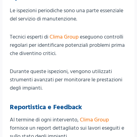
Le ispezioni periodiche sono una parte essenziale
del servizio di manutenzione.
Tecnici esperti di
Clima Group
eseguono controlli
regolari per identificare potenziali problemi prima
che diventino critici.
Durante queste ispezioni, vengono utilizzati
strumenti avanzati per monitorare le prestazioni
degli impianti.
Reportistica e Feedback
Al termine di ogni intervento,
Clima Group
fornisce un report dettagliato sui lavori eseguiti e
sullo stato degli impianti.