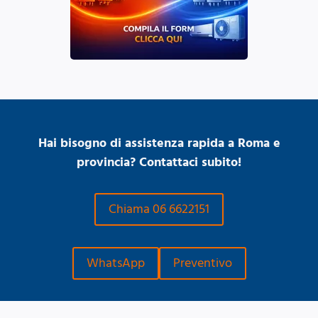
Hai bisogno di assistenza rapida a Roma e
provincia? Contattaci subito!
Chiama 06 6622151
WhatsApp
Preventivo