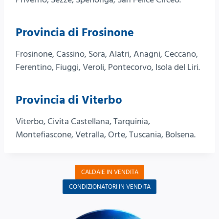
Provincia di Frosinone
Frosinone, Cassino, Sora, Alatri, Anagni, Ceccano,
Ferentino, Fiuggi, Veroli, Pontecorvo, Isola del Liri.
Provincia di Viterbo
Viterbo, Civita Castellana, Tarquinia,
Montefiascone, Vetralla, Orte, Tuscania, Bolsena.
CALDAIE IN VENDITA
CONDIZIONATORI IN VENDITA