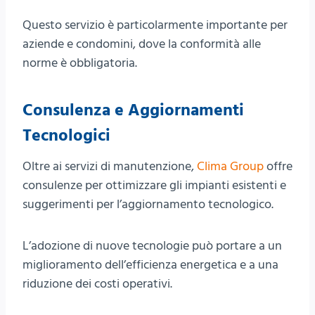
Questo servizio è particolarmente importante per
aziende e condomini, dove la conformità alle
norme è obbligatoria.
Consulenza e Aggiornamenti
Tecnologici
Oltre ai servizi di manutenzione,
Clima Group
offre
consulenze per ottimizzare gli impianti esistenti e
suggerimenti per l’aggiornamento tecnologico.
L’adozione di nuove tecnologie può portare a un
miglioramento dell’efficienza energetica e a una
riduzione dei costi operativi.