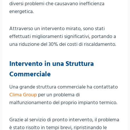
diversi problemi che causavano inefficienza
energetica.
Attraverso un intervento mirato, sono stati
effettuati miglioramenti significativi, portando a
una riduzione del 30% dei costi di riscaldamento.
Intervento in una Struttura
Commerciale
Una grande struttura commerciale ha contattato
Clima Group
per un problema di
malfunzionamento del proprio impianto termico.
Grazie al servizio di pronto intervento, il problema
è stato risolto in tempi brevi, ripristinando le