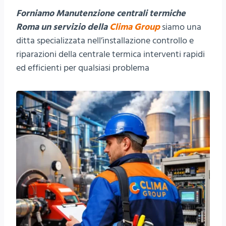
Forniamo Manutenzione centrali termiche
Roma un servizio della
Clima Group
siamo una
ditta specializzata nell’installazione controllo e
riparazioni della centrale termica interventi rapidi
ed efficienti per qualsiasi problema