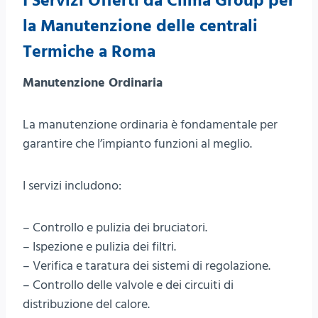
I Servizi Offerti da Clima Group per
la Manutenzione delle centrali
Termiche a Roma
Manutenzione Ordinaria
La manutenzione ordinaria è fondamentale per
garantire che l’impianto funzioni al meglio.
I servizi includono:
– Controllo e pulizia dei bruciatori.
– Ispezione e pulizia dei filtri.
– Verifica e taratura dei sistemi di regolazione.
– Controllo delle valvole e dei circuiti di
distribuzione del calore.