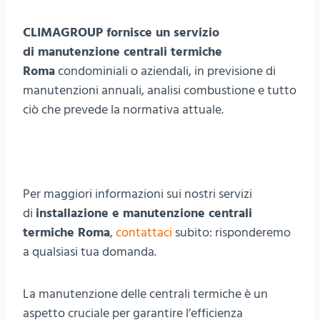
CLIMAGROUP fornisce un servizio
di manutenzione centrali termiche
Roma
condominiali o aziendali, in previsione di
manutenzioni annuali, analisi combustione e tutto
ciò che prevede la normativa attuale.
Per maggiori informazioni sui nostri servizi
di
installazione e manutenzione centrali
termiche Roma
,
contattaci
subito: risponderemo
a qualsiasi tua domanda.
La manutenzione delle centrali termiche è un
aspetto cruciale per garantire l’efficienza