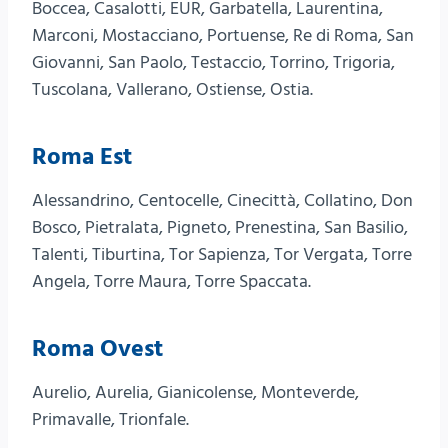
Boccea, Casalotti, EUR, Garbatella, Laurentina,
Marconi, Mostacciano, Portuense, Re di Roma, San
Giovanni, San Paolo, Testaccio, Torrino, Trigoria,
Tuscolana, Vallerano, Ostiense, Ostia.
Roma Est
Alessandrino, Centocelle, Cinecittà, Collatino, Don
Bosco, Pietralata, Pigneto, Prenestina, San Basilio,
Talenti, Tiburtina, Tor Sapienza, Tor Vergata, Torre
Angela, Torre Maura, Torre Spaccata.
Roma Ovest
Aurelio, Aurelia, Gianicolense, Monteverde,
Primavalle, Trionfale.