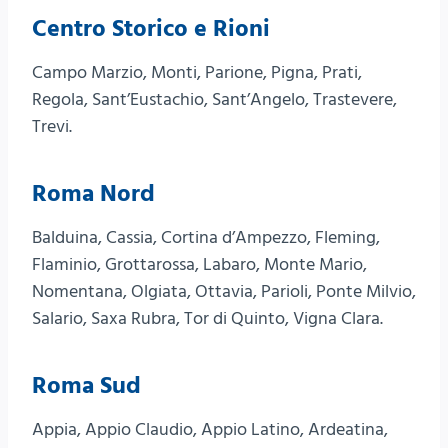
Centro Storico e Rioni
Campo Marzio, Monti, Parione, Pigna, Prati,
Regola, Sant’Eustachio, Sant’Angelo, Trastevere,
Trevi.
Roma Nord
Balduina, Cassia, Cortina d’Ampezzo, Fleming,
Flaminio, Grottarossa, Labaro, Monte Mario,
Nomentana, Olgiata, Ottavia, Parioli, Ponte Milvio,
Salario, Saxa Rubra, Tor di Quinto, Vigna Clara.
Roma Sud
Appia, Appio Claudio, Appio Latino, Ardeatina,