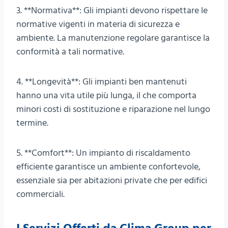
3. **Normativa**: Gli impianti devono rispettare le
normative vigenti in materia di sicurezza e
ambiente. La manutenzione regolare garantisce la
conformità a tali normative.
4. **Longevità**: Gli impianti ben mantenuti
hanno una vita utile più lunga, il che comporta
minori costi di sostituzione e riparazione nel lungo
termine.
5. **Comfort**: Un impianto di riscaldamento
efficiente garantisce un ambiente confortevole,
essenziale sia per abitazioni private che per edifici
commerciali.