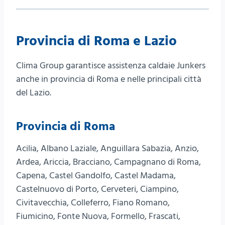
Provincia di Roma e Lazio
Clima Group garantisce assistenza caldaie Junkers
anche in provincia di Roma e nelle principali città
del Lazio.
Provincia di Roma
Acilia, Albano Laziale, Anguillara Sabazia, Anzio,
Ardea, Ariccia, Bracciano, Campagnano di Roma,
Capena, Castel Gandolfo, Castel Madama,
Castelnuovo di Porto, Cerveteri, Ciampino,
Civitavecchia, Colleferro, Fiano Romano,
Fiumicino, Fonte Nuova, Formello, Frascati,