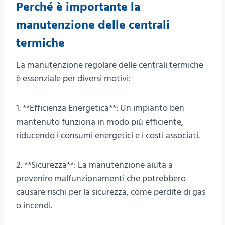
Perché è importante la
manutenzione delle centrali
termiche
La manutenzione regolare delle centrali termiche
è essenziale per diversi motivi:
1. **Efficienza Energetica**: Un impianto ben
mantenuto funziona in modo più efficiente,
riducendo i consumi energetici e i costi associati.
2. **Sicurezza**: La manutenzione aiuta a
prevenire malfunzionamenti che potrebbero
causare rischi per la sicurezza, come perdite di gas
o incendi.