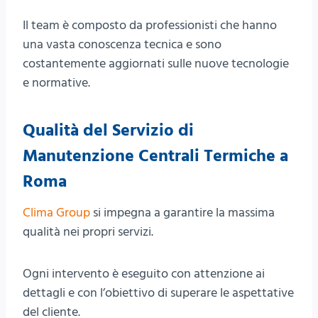
Il team è composto da professionisti che hanno
una vasta conoscenza tecnica e sono
costantemente aggiornati sulle nuove tecnologie
e normative.
Qualità del Servizio di
Manutenzione Centrali Termiche a
Roma
Clima Group
si impegna a garantire la massima
qualità nei propri servizi.
Ogni intervento è eseguito con attenzione ai
dettagli e con l’obiettivo di superare le aspettative
del cliente.