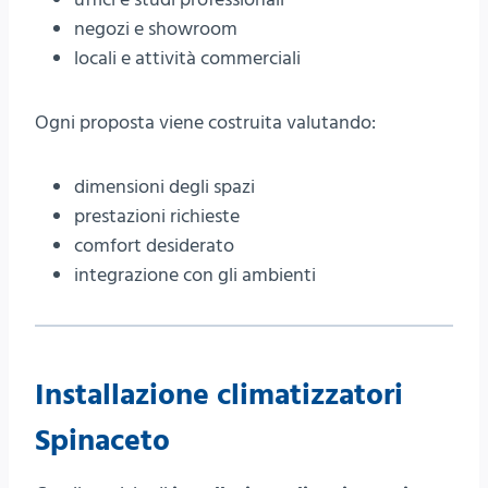
negozi e showroom
locali e attività commerciali
Ogni proposta viene costruita valutando:
dimensioni degli spazi
prestazioni richieste
comfort desiderato
integrazione con gli ambienti
Installazione climatizzatori
Spinaceto