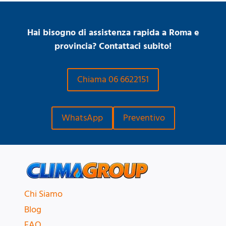
Hai bisogno di assistenza rapida a Roma e
provincia? Contattaci subito!
Chiama 06 6622151
WhatsApp
Preventivo
Chi Siamo
Blog
FAQ