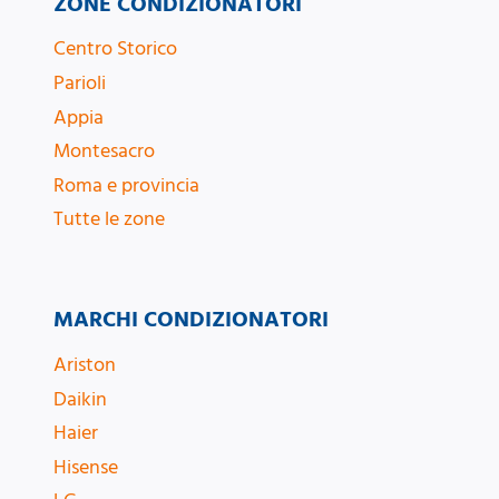
ZONE CONDIZIONATORI
Centro Storico
Parioli
Appia
Montesacro
Roma e provincia
Tutte le zone
MARCHI CONDIZIONATORI
Ariston
Daikin
Haier
Hisense