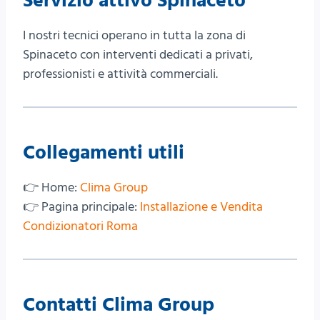
Servizio attivo Spinaceto
I nostri tecnici operano in tutta la zona di
Spinaceto con interventi dedicati a privati,
professionisti e attività commerciali.
Collegamenti utili
👉 Home:
Clima Group
👉 Pagina principale:
Installazione e Vendita
Condizionatori Roma
Contatti Clima Group