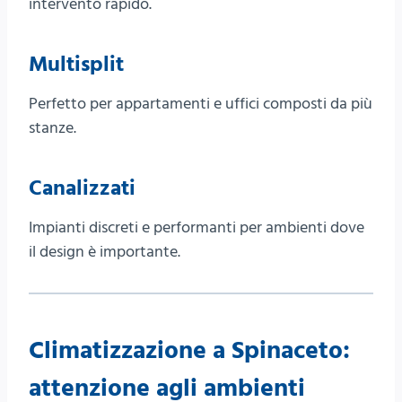
intervento rapido.
Multisplit
Perfetto per appartamenti e uffici composti da più
stanze.
Canalizzati
Impianti discreti e performanti per ambienti dove
il design è importante.
Climatizzazione a Spinaceto:
attenzione agli ambienti