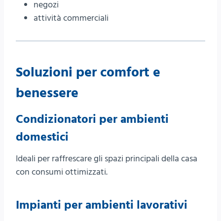
negozi
attività commerciali
Soluzioni per comfort e
benessere
Condizionatori per ambienti
domestici
Ideali per raffrescare gli spazi principali della casa
con consumi ottimizzati.
Impianti per ambienti lavorativi