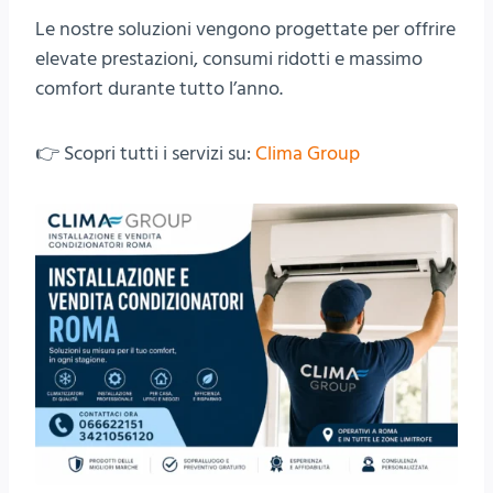
Le nostre soluzioni vengono progettate per offrire
elevate prestazioni, consumi ridotti e massimo
comfort durante tutto l’anno.
👉 Scopri tutti i servizi su:
Clima Group