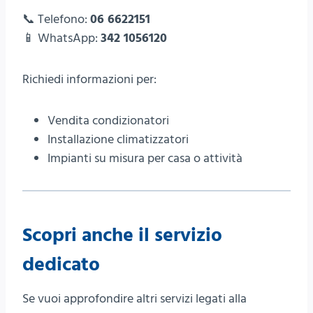
📞 Telefono:
06 6622151
📱 WhatsApp:
342 1056120
Richiedi informazioni per:
Vendita condizionatori
Installazione climatizzatori
Impianti su misura per casa o attività
Scopri anche il servizio
dedicato
Se vuoi approfondire altri servizi legati alla