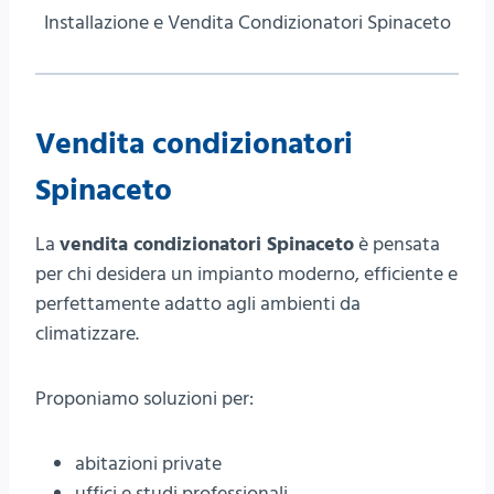
Installazione e Vendita Condizionatori Spinaceto
Vendita condizionatori
Spinaceto
La
vendita condizionatori Spinaceto
è pensata
per chi desidera un impianto moderno, efficiente e
perfettamente adatto agli ambienti da
climatizzare.
Proponiamo soluzioni per:
abitazioni private
uffici e studi professionali