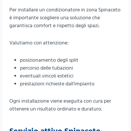
Per installare un condizionatore in zona Spinaceto
è importante scegliere una soluzione che
garantisca comfort e rispetto degli spazi.
Valutiamo con attenzione:
posizionamento degli split
percorso delle tubazioni
eventuali vincoli estetici
prestazioni richieste dall’impianto
Ogni installazione viene eseguita con cura per
ottenere un risultato ordinato e duraturo.