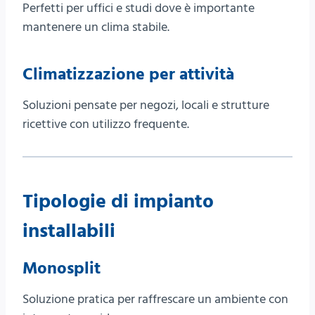
Perfetti per uffici e studi dove è importante
mantenere un clima stabile.
Climatizzazione per attività
Soluzioni pensate per negozi, locali e strutture
ricettive con utilizzo frequente.
Tipologie di impianto
installabili
Monosplit
Soluzione pratica per raffrescare un ambiente con