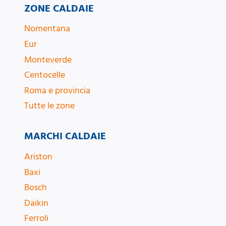
ZONE CALDAIE
Nomentana
Eur
Monteverde
Centocelle
Roma e provincia
Tutte le zone
MARCHI CALDAIE
Ariston
Baxi
Bosch
Daikin
Ferroli