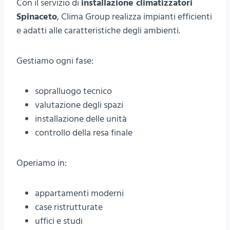
Con il servizio di
installazione climatizzatori
Spinaceto
, Clima Group realizza impianti efficienti
e adatti alle caratteristiche degli ambienti.
Gestiamo ogni fase:
sopralluogo tecnico
valutazione degli spazi
installazione delle unità
controllo della resa finale
Operiamo in:
appartamenti moderni
case ristrutturate
uffici e studi