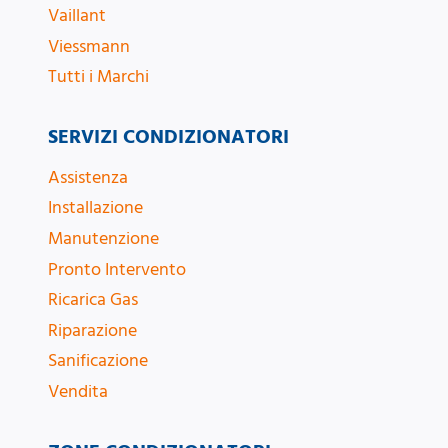
Vaillant
Viessmann
Tutti i Marchi
SERVIZI CONDIZIONATORI
Assistenza
Installazione
Manutenzione
Pronto Intervento
Ricarica Gas
Riparazione
Sanificazione
Vendita