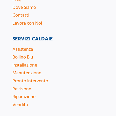
Dove Siamo
Contatti
Lavora con Noi
SERVIZI CALDAIE
Assistenza
Bollino Blu
Installazione
Manutenzione
Pronto Intervento
Revisione
Riparazione
Vendita