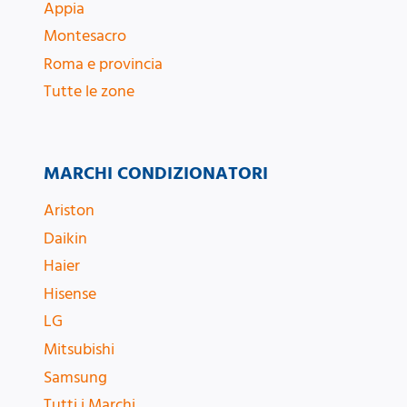
Appia
Montesacro
Roma e provincia
Tutte le zone
MARCHI CONDIZIONATORI
Ariston
Daikin
Haier
Hisense
LG
Mitsubishi
Samsung
Tutti i Marchi