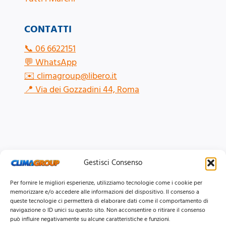
CONTATTI
📞
06 6622151
💬
WhatsApp
✉️
climagroup@libero.it
📍
Via dei Gozzadini 44, Roma
Gestisci Consenso
Per fornire le migliori esperienze, utilizziamo tecnologie come i cookie per
memorizzare e/o accedere alle informazioni del dispositivo. Il consenso a
queste tecnologie ci permetterà di elaborare dati come il comportamento di
navigazione o ID unici su questo sito. Non acconsentire o ritirare il consenso
può influire negativamente su alcune caratteristiche e funzioni.