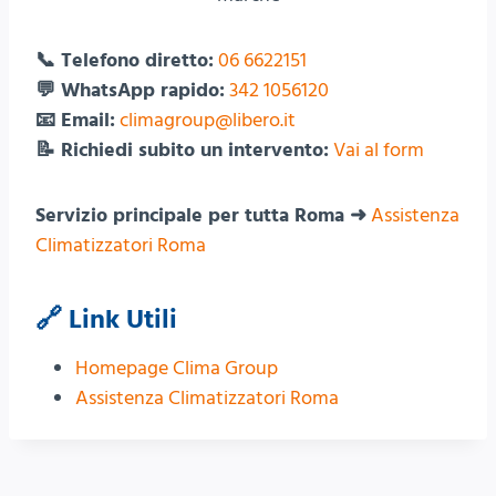
📞 Telefono diretto:
06 6622151
💬 WhatsApp rapido:
342 1056120
📧 Email:
climagroup@libero.it
📝 Richiedi subito un intervento:
Vai al form
Servizio principale per tutta Roma ➜
Assistenza
Climatizzatori Roma
🔗 Link Utili
Homepage Clima Group
Assistenza Climatizzatori Roma