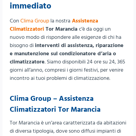
immediato
Con
Clima Group
la nostra
Assistenza
Climatizzatori
Tor Marancia
c’è da oggi un
nuovo modo di rispondere alle esigenze di chi ha
bisogno di
interventi di assistenza, riparazione
e manutenzione sul condizionatore d’aria o
climatizzatore
. Siamo disponibili 24 ore su 24, 365
giorni all’anno, compresi i giorni festivi, per venire
incontro ai tuoi problemi di climatizzazione.
Clima Group – Assistenza
Climatizzatori Tor Marancia
Tor Marancia è un’area caratterizzata da abitazioni
di diversa tipologia, dove sono diffusi impianti di