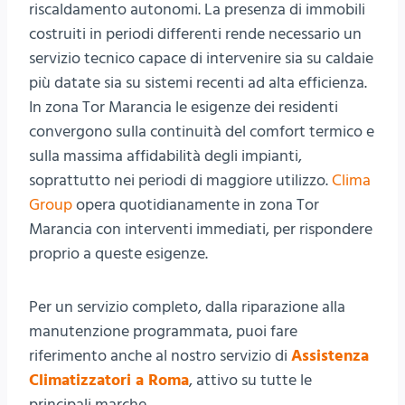
riscaldamento autonomi. La presenza di immobili
costruiti in periodi differenti rende necessario un
servizio tecnico capace di intervenire sia su caldaie
più datate sia su sistemi recenti ad alta efficienza.
In zona Tor Marancia le esigenze dei residenti
convergono sulla continuità del comfort termico e
sulla massima affidabilità degli impianti,
soprattutto nei periodi di maggiore utilizzo.
Clima
Group
opera quotidianamente in zona Tor
Marancia con interventi immediati, per rispondere
proprio a queste esigenze.
Per un servizio completo, dalla riparazione alla
manutenzione programmata, puoi fare
riferimento anche al nostro servizio di
Assistenza
Climatizzatori a Roma
, attivo su tutte le
principali marche.