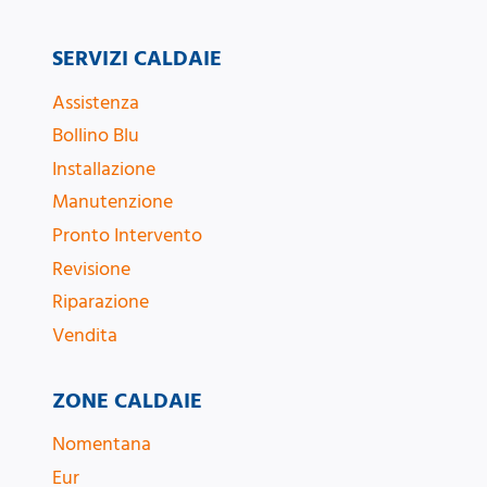
SERVIZI CALDAIE
Assistenza
Bollino Blu
Installazione
Manutenzione
Pronto Intervento
Revisione
Riparazione
Vendita
ZONE CALDAIE
Nomentana
Eur