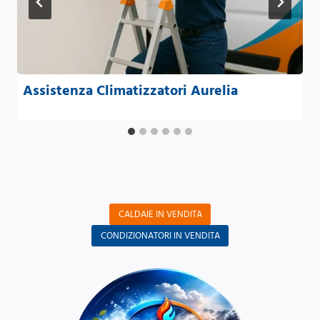
Assistenza Climatizzatori Aurelia
CALDAIE IN VENDITA
CONDIZIONATORI IN VENDITA