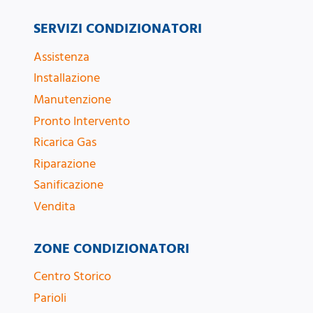
SERVIZI CONDIZIONATORI
Assistenza
Installazione
Manutenzione
Pronto Intervento
Ricarica Gas
Riparazione
Sanificazione
Vendita
ZONE CONDIZIONATORI
Centro Storico
Parioli