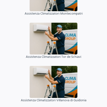
Assistenza Climatizzatori Montecompatri
Assistenza Climatizzatori Tor de Schiavi
Assistenza Climatizzatori Villanova di Guidonia