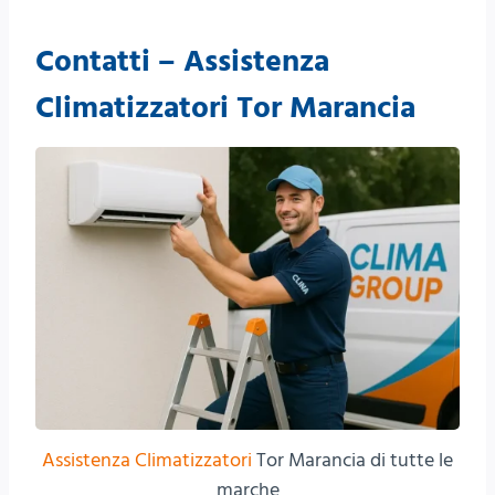
Contatti – Assistenza
Climatizzatori Tor Marancia
Assistenza Climatizzatori
Tor Marancia di tutte le
marche