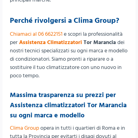
Perché rivolgersi a Clima Group?
Chiamaci al 06 6622151
e scopri la professionalità
per
Assistenza Climatizzatori
Tor Marancia
dei
nostri tecnici specializzati su ogni marca e modello
di condizionatori. Siamo pronti a riparare o a
sostituire il tuo climatizzatore con uno nuovo in
poco tempo.
Massima trasparenza su prezzi per
Assistenza climatizzatori Tor Marancia
su ogni marca e modello
Clima Group
opera in tutti i quartieri di Roma e in
tutta la Provincia per evitarti i disagi dovuti al