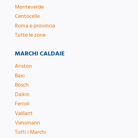
Monteverde
Centocelle
Roma e provincia
Tutte le zone
MARCHI CALDAIE
Ariston
Baxi
Bosch
Daikin
Ferroli
Vaillant
Viessmann
Tutti i Marchi