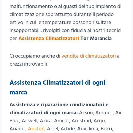
malfunzionamento o ai guasti del tuo impianto di
climatizzazione soprattutto durante il periodo
estivo in cui le temperature possono risultare
insopportabili, rivolgiti con fiducia ai nostri tecnici
per
Assistenza Climatizzatori
Tor Marancia
Ci occupiamo anche di
vendita di climatizzatori
a
prezzi introvabili
Assistenza Climatizzatori di ogni
marca
Assistenza e riparazione condizionatori e
climatizzatori di ogni marca:
Acson, Aermec, Air
Blue, Airwell, Akira, Amcor, Amstrad, Argo,
Ariagel,
Ariston
, Artel, Artide, Auxclima, Beko,