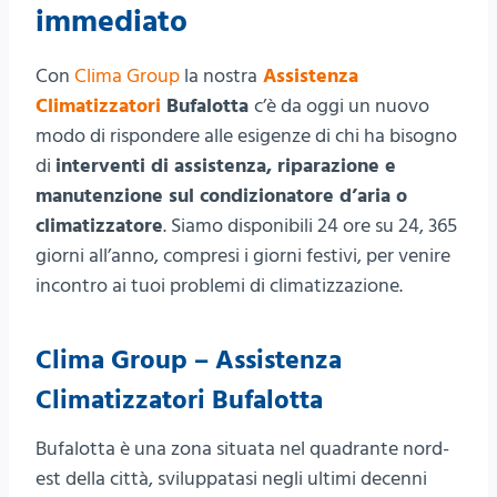
immediato
Con
Clima Group
la nostra
Assistenza
Climatizzatori
Bufalotta
c’è da oggi un nuovo
modo di rispondere alle esigenze di chi ha bisogno
di
interventi di assistenza, riparazione e
manutenzione sul condizionatore d’aria o
climatizzatore
. Siamo disponibili 24 ore su 24, 365
giorni all’anno, compresi i giorni festivi, per venire
incontro ai tuoi problemi di climatizzazione.
Clima Group – Assistenza
Climatizzatori Bufalotta
Bufalotta è una zona situata nel quadrante nord-
est della città, sviluppatasi negli ultimi decenni