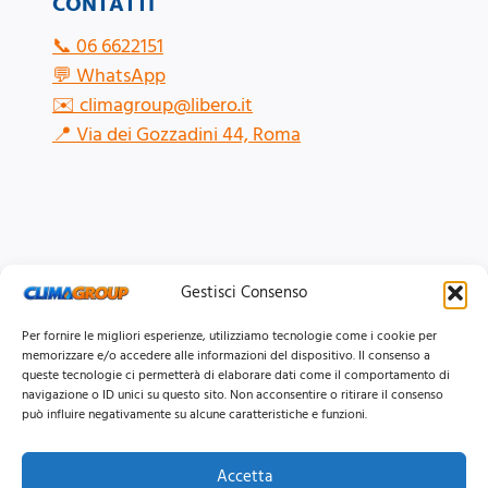
CONTATTI
📞
06 6622151
💬
WhatsApp
✉️
climagroup@libero.it
📍
Via dei Gozzadini 44, Roma
Gestisci Consenso
Per fornire le migliori esperienze, utilizziamo tecnologie come i cookie per
memorizzare e/o accedere alle informazioni del dispositivo. Il consenso a
queste tecnologie ci permetterà di elaborare dati come il comportamento di
navigazione o ID unici su questo sito. Non acconsentire o ritirare il consenso
può influire negativamente su alcune caratteristiche e funzioni.
Accetta