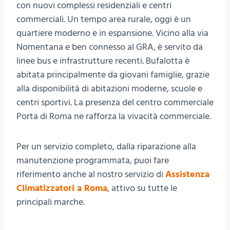
con nuovi complessi residenziali e centri
commerciali. Un tempo area rurale, oggi è un
quartiere moderno e in espansione. Vicino alla via
Nomentana e ben connesso al GRA, è servito da
linee bus e infrastrutture recenti. Bufalotta è
abitata principalmente da giovani famiglie, grazie
alla disponibilità di abitazioni moderne, scuole e
centri sportivi. La presenza del centro commerciale
Porta di Roma ne rafforza la vivacità commerciale.
Per un servizio completo, dalla riparazione alla
manutenzione programmata, puoi fare
riferimento anche al nostro servizio di
Assistenza
Climatizzatori a Roma
, attivo su tutte le
principali marche.