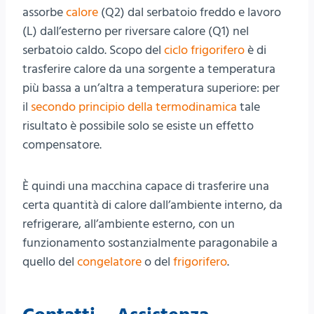
assorbe
calore
(Q2) dal serbatoio freddo e lavoro
(L) dall’esterno per riversare calore (Q1) nel
serbatoio caldo. Scopo del
ciclo frigorifero
è di
trasferire calore da una sorgente a temperatura
più bassa a un’altra a temperatura superiore: per
il
secondo principio della termodinamica
tale
risultato è possibile solo se esiste un effetto
compensatore.
È quindi una macchina capace di trasferire una
certa quantità di calore dall’ambiente interno, da
refrigerare, all’ambiente esterno, con un
funzionamento sostanzialmente paragonabile a
quello del
congelatore
o del
frigorifero
.