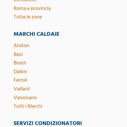
Roma e provincia
Tutte le zone
MARCHI CALDAIE
Ariston
Baxi
Bosch
Daikin
Ferroli
Vaillant
Viessmann
Tutti i Marchi
SERVIZI CONDIZIONATORI