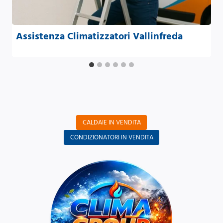
Assistenza Climatizzatori Vallinfreda
CALDAIE IN VENDITA
CONDIZIONATORI IN VENDITA