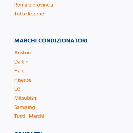
Roma e provincia
Tutte le zone
MARCHI CONDIZIONATORI
Ariston
Daikin
Haier
Hisense
LG
Mitsubishi
Samsung
Tutti i Marchi