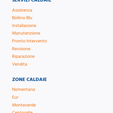
Assistenza
Bollino Blu
Installazione
Manutenzione
Pronto Intervento
Revisione
Riparazione
Vendita
ZONE CALDAIE
Nomentana
Eur
Monteverde
Centocelle