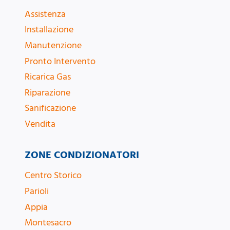
Assistenza
Installazione
Manutenzione
Pronto Intervento
Ricarica Gas
Riparazione
Sanificazione
Vendita
ZONE CONDIZIONATORI
Centro Storico
Parioli
Appia
Montesacro