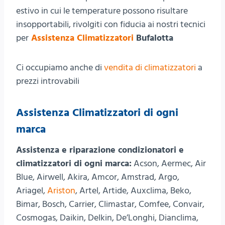
estivo in cui le temperature possono risultare
insopportabili, rivolgiti con fiducia ai nostri tecnici
per
Assistenza Climatizzatori
Bufalotta
Ci occupiamo anche di
vendita di climatizzatori
a
prezzi introvabili
Assistenza Climatizzatori di ogni
marca
Assistenza e riparazione condizionatori e
climatizzatori di ogni marca:
Acson, Aermec, Air
Blue, Airwell, Akira, Amcor, Amstrad, Argo,
Ariagel,
Ariston
, Artel, Artide, Auxclima, Beko,
Bimar, Bosch, Carrier, Climastar, Comfee, Convair,
Cosmogas, Daikin, Delkin, De’Longhi, Dianclima,