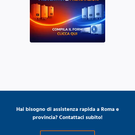
Hai bisogno di assistenza rapida a Roma e
provincia? Contattaci subito!