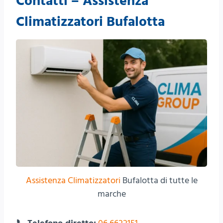
Contatti – Assistenza
Climatizzatori Bufalotta
Assistenza Climatizzatori
Bufalotta di tutte le
marche