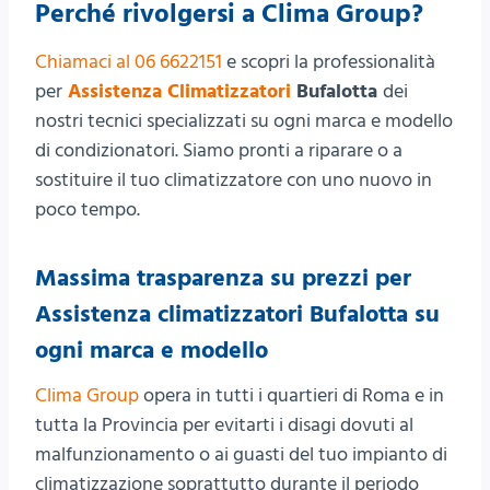
Perché rivolgersi a Clima Group?
Chiamaci al 06 6622151
e scopri la professionalità
per
Assistenza Climatizzatori
Bufalotta
dei
nostri tecnici specializzati su ogni marca e modello
di condizionatori. Siamo pronti a riparare o a
sostituire il tuo climatizzatore con uno nuovo in
poco tempo.
Massima trasparenza su prezzi per
Assistenza climatizzatori Bufalotta su
ogni marca e modello
Clima Group
opera in tutti i quartieri di Roma e in
tutta la Provincia per evitarti i disagi dovuti al
malfunzionamento o ai guasti del tuo impianto di
climatizzazione soprattutto durante il periodo