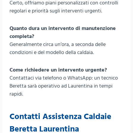
Certo, offriamo piani personalizzati con controlli
regolari e priorità sugli interventi urgenti.
Quanto dura un intervento di manutenzione
completa?
Generalmente circa un’ora, a seconda delle
condizioni e del modello della caldaia.
Come richiedere un intervento urgente?
Contattaci via telefono o WhatsApp: un tecnico
Beretta sarà operativo ad Laurentina in tempi
rapidi.
Contatti Assistenza Caldaie
Beretta Laurentina