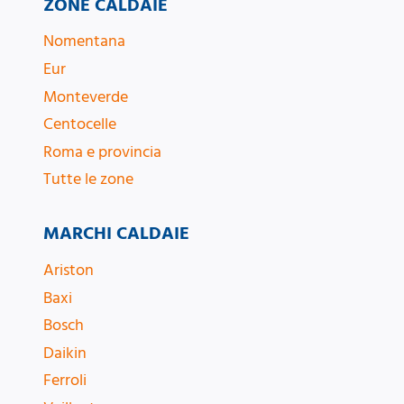
ZONE CALDAIE
Nomentana
Eur
Monteverde
Centocelle
Roma e provincia
Tutte le zone
MARCHI CALDAIE
Ariston
Baxi
Bosch
Daikin
Ferroli