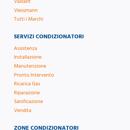
Vaillant
Viessmann
Tutti i Marchi
SERVIZI CONDIZIONATORI
Assistenza
Installazione
Manutenzione
Pronto Intervento
Ricarica Gas
Riparazione
Sanificazione
Vendita
ZONE CONDIZIONATORI