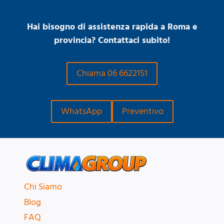
Hai bisogno di assistenza rapida a Roma e
provincia? Contattaci subito!
Chiama 06 6622151
WhatsApp
Preventivo
Chi Siamo
Blog
FAQ