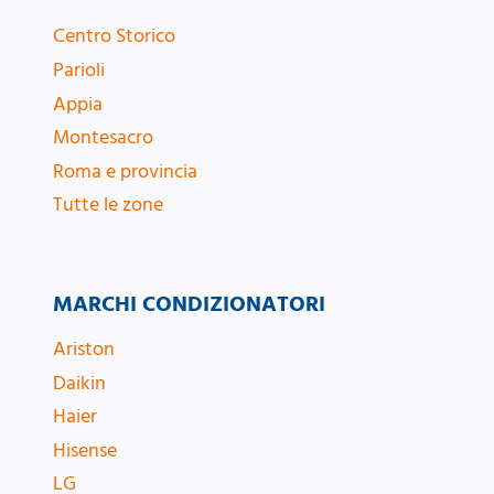
Centro Storico
Parioli
Appia
Montesacro
Roma e provincia
Tutte le zone
MARCHI CONDIZIONATORI
Ariston
Daikin
Haier
Hisense
LG