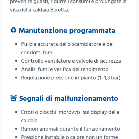
prevenire guasti, ridurre i consumi e prolungare la
vita della caldaia Beretta.
♻️ Manutenzione programmata
Pulizia accurata dello scambiatore e dei
condotti fumi
Controllo ventilatore e valvole di sicurezza
Analisi fumi e verifica del rendimento
Regolazione pressione impianto (1–1,3 bar)
🚨 Segnali di malfunzionamento
Errori o blocchi improvvisi sul display della
caldaia
Rumori anomali durante il funzionamento
Pressione instabile o calore non uniforme