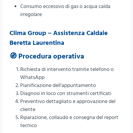
Consumo eccessivo di gas o acqua calda
irregolare
Clima Group – Assistenza Caldaie
Beretta Laurentina
🧭 Procedura operativa
Richiesta di intervento tramite telefono o
WhatsApp
Pianificazione dell’appuntamento
Diagnosi in loco con strumenti certificati
Preventivo dettagliato e approvazione del
cliente
Riparazione, collaudo e consegna del report
tecnico