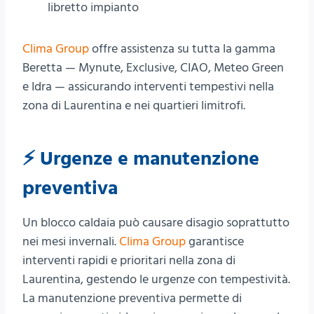
libretto impianto
Clima Group
offre assistenza su tutta la gamma
Beretta — Mynute, Exclusive, CIAO, Meteo Green
e Idra — assicurando interventi tempestivi nella
zona di Laurentina e nei quartieri limitrofi.
⚡ Urgenze e manutenzione
preventiva
Un blocco caldaia può causare disagio soprattutto
nei mesi invernali.
Clima Group
garantisce
interventi rapidi e prioritari nella zona di
Laurentina, gestendo le urgenze con tempestività.
La manutenzione preventiva permette di