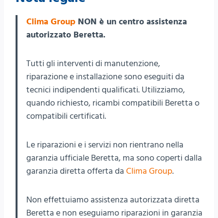
Clima Group
NON è un centro assistenza
autorizzato Beretta.
Tutti gli interventi di manutenzione,
riparazione e installazione sono eseguiti da
tecnici indipendenti qualificati. Utilizziamo,
quando richiesto, ricambi compatibili Beretta o
compatibili certificati.
Le riparazioni e i servizi non rientrano nella
garanzia ufficiale Beretta, ma sono coperti dalla
garanzia diretta offerta da
Clima Group
.
Non effettuiamo assistenza autorizzata diretta
Beretta e non eseguiamo riparazioni in garanzia