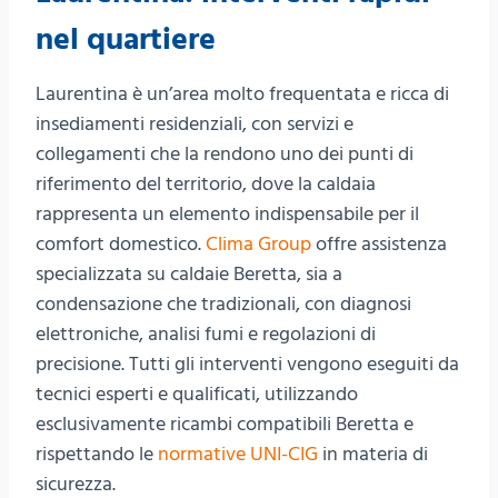
nel quartiere
Laurentina è un’area molto frequentata e ricca di
insediamenti residenziali, con servizi e
collegamenti che la rendono uno dei punti di
riferimento del territorio, dove la caldaia
rappresenta un elemento indispensabile per il
comfort domestico.
Clima Group
offre assistenza
specializzata su caldaie Beretta, sia a
condensazione che tradizionali, con diagnosi
elettroniche, analisi fumi e regolazioni di
precisione. Tutti gli interventi vengono eseguiti da
tecnici esperti e qualificati, utilizzando
esclusivamente ricambi compatibili Beretta e
rispettando le
normative UNI-CIG
in materia di
sicurezza.