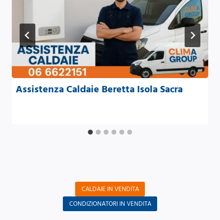
Assistenza Caldaie Beretta Isola Sacra
CALDAIE IN VENDITA
CONDIZIONATORI IN VENDITA