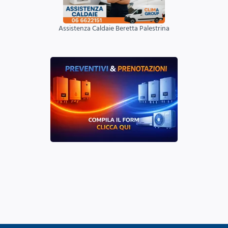
Assistenza Caldaie Beretta Palestrina