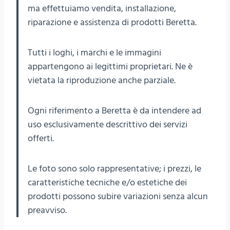
ma effettuiamo vendita, installazione,
riparazione e assistenza di prodotti Beretta.
Tutti i loghi, i marchi e le immagini
appartengono ai legittimi proprietari. Ne è
vietata la riproduzione anche parziale.
Ogni riferimento a Beretta è da intendere ad
uso esclusivamente descrittivo dei servizi
offerti.
Le foto sono solo rappresentative; i prezzi, le
caratteristiche tecniche e/o estetiche dei
prodotti possono subire variazioni senza alcun
preavviso.