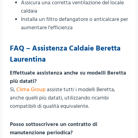
Assicura una corretta ventilazione del locale
caldaia
Installa un filtro defangatore o anticalcare per
aumentare l’efficienza
FAQ – Assistenza Caldaie Beretta
Laurentina
Effettuate assistenza anche su modelli Beretta
più datati?
Sì,
Clima Group
assiste tutti i modelli Beretta,
anche quelli più datati, utilizzando ricambi
compatibili di qualità equivalente.
Posso sottoscrivere un contratto di
manutenzione periodica?