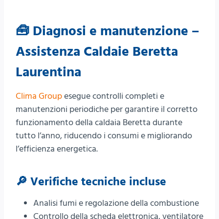
🧰 Diagnosi e manutenzione –
Assistenza Caldaie Beretta
Laurentina
Clima Group
esegue controlli completi e
manutenzioni periodiche per garantire il corretto
funzionamento della caldaia Beretta durante
tutto l’anno, riducendo i consumi e migliorando
l’efficienza energetica.
🔎 Verifiche tecniche incluse
Analisi fumi e regolazione della combustione
Controllo della scheda elettronica, ventilatore