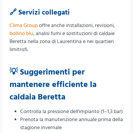
🔗 Servizi collegati
Clima Group
offre anche installazioni, revisioni,
bollino blu
, analisi fumi e sostituzioni di caldaie
Beretta nella zona di Laurentina e nei quartieri
limitrofi.
💡 Suggerimenti per
mantenere efficiente la
caldaia Beretta
Controlla la pressione dell’impianto (1–1,3 bar)
Prenota la manutenzione annuale prima della
stagione invernale