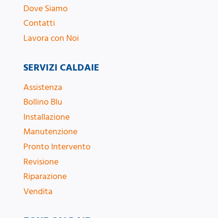
Dove Siamo
Contatti
Lavora con Noi
SERVIZI CALDAIE
Assistenza
Bollino Blu
Installazione
Manutenzione
Pronto Intervento
Revisione
Riparazione
Vendita