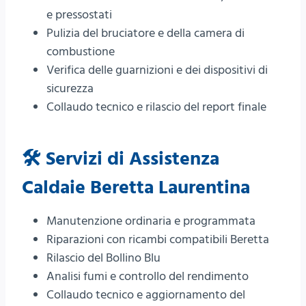
e pressostati
Pulizia del bruciatore e della camera di
combustione
Verifica delle guarnizioni e dei dispositivi di
sicurezza
Collaudo tecnico e rilascio del report finale
🛠️ Servizi di Assistenza
Caldaie Beretta Laurentina
Manutenzione ordinaria e programmata
Riparazioni con ricambi compatibili Beretta
Rilascio del Bollino Blu
Analisi fumi e controllo del rendimento
Collaudo tecnico e aggiornamento del