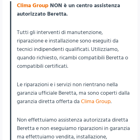
Clima Group
NON è un centro assistenza
autorizzato Beretta.
Tutti gli interventi di manutenzione,
riparazione e installazione sono eseguiti da
tecnici indipendenti qualificati. Utilizziamo,
quando richiesto, ricambi compatibili Beretta o
compatibili certificati.
Le riparazioni e i servizi non rientrano nella
garanzia ufficiale Beretta, ma sono coperti dalla
garanzia diretta offerta da
Clima Group
.
Non effettuiamo assistenza autorizzata diretta
Beretta e non eseguiamo riparazioni in garanzia
ma effettuiamo vendita, installazione,