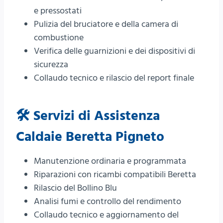
e pressostati
Pulizia del bruciatore e della camera di
combustione
Verifica delle guarnizioni e dei dispositivi di
sicurezza
Collaudo tecnico e rilascio del report finale
🛠️ Servizi di Assistenza
Caldaie Beretta Pigneto
Manutenzione ordinaria e programmata
Riparazioni con ricambi compatibili Beretta
Rilascio del Bollino Blu
Analisi fumi e controllo del rendimento
Collaudo tecnico e aggiornamento del