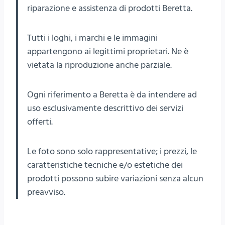
riparazione e assistenza di prodotti Beretta.
Tutti i loghi, i marchi e le immagini
appartengono ai legittimi proprietari. Ne è
vietata la riproduzione anche parziale.
Ogni riferimento a Beretta è da intendere ad
uso esclusivamente descrittivo dei servizi
offerti.
Le foto sono solo rappresentative; i prezzi, le
caratteristiche tecniche e/o estetiche dei
prodotti possono subire variazioni senza alcun
preavviso.