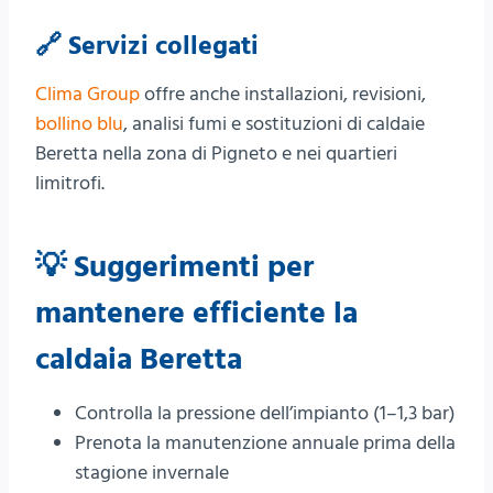
🔗 Servizi collegati
Clima Group
offre anche installazioni, revisioni,
bollino blu
, analisi fumi e sostituzioni di caldaie
Beretta nella zona di Pigneto e nei quartieri
limitrofi.
💡 Suggerimenti per
mantenere efficiente la
caldaia Beretta
Controlla la pressione dell’impianto (1–1,3 bar)
Prenota la manutenzione annuale prima della
stagione invernale