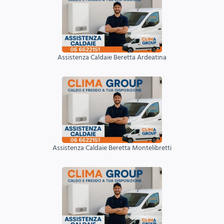
Assistenza Caldaie Beretta Ardeatina
Assistenza Caldaie Beretta Montelibretti