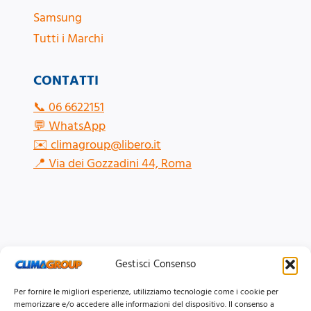
Samsung
Tutti i Marchi
CONTATTI
📞
06 6622151
💬
WhatsApp
✉️
climagroup@libero.it
📍
Via dei Gozzadini 44, Roma
Gestisci Consenso
Per fornire le migliori esperienze, utilizziamo tecnologie come i cookie per
memorizzare e/o accedere alle informazioni del dispositivo. Il consenso a