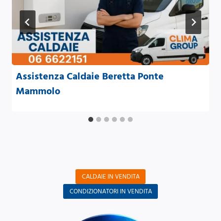
Assistenza Caldaie Beretta Ponte
Mammolo
CALDAIE IN VENDITA
CONDIZIONATORI IN VENDITA