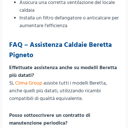
Assicura una corretta ventilazione del locale
caldaia
Installa un filtro defangatore o anticalcare per
aumentare l’efficienza
FAQ – Assistenza Caldaie Beretta
Pigneto
Effettuate assistenza anche su modelli Beretta
più datati?
Sì,
Clima Group
assiste tutti i modelli Beretta,
anche quelli più datati, utilizzando ricambi
compatibili di qualità equivalente.
Posso sottoscrivere un contratto di
manutenzione periodica?