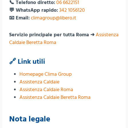
📞 Telefono diretto:
06 6622151
💬 WhatsApp rapido:
342 1056120
📧 Email:
climagroup@libero.it
Servizio principale per tutta Roma ➜
Assistenza
Caldaie Beretta Roma
🔗 Link utili
Homepage Clima Group
Assistenza Caldaie
Assistenza Caldaie Roma
Assistenza Caldaie Beretta Roma
Nota legale