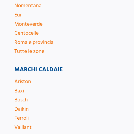
Nomentana
Eur
Monteverde
Centocelle
Roma e provincia
Tutte le zone
MARCHI CALDAIE
Ariston
Baxi
Bosch
Daikin
Ferroli
Vaillant