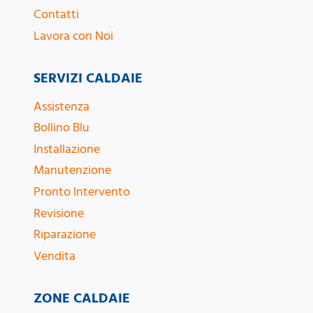
Contatti
Lavora con Noi
SERVIZI CALDAIE
Assistenza
Bollino Blu
Installazione
Manutenzione
Pronto Intervento
Revisione
Riparazione
Vendita
ZONE CALDAIE