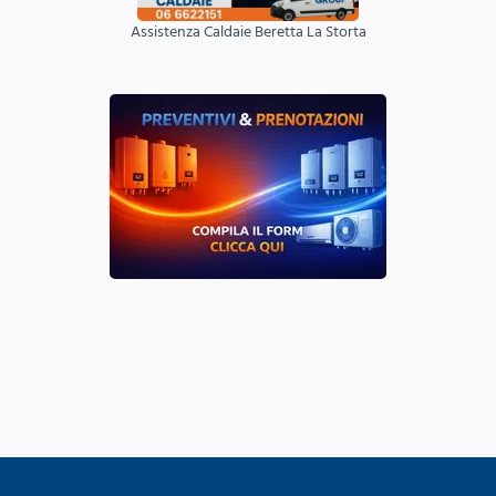
Assistenza Caldaie Beretta La Storta