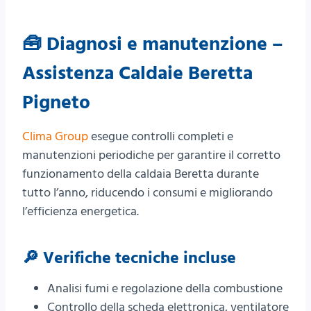
🧰 Diagnosi e manutenzione –
Assistenza Caldaie Beretta
Pigneto
Clima Group
esegue controlli completi e
manutenzioni periodiche per garantire il corretto
funzionamento della caldaia Beretta durante
tutto l’anno, riducendo i consumi e migliorando
l’efficienza energetica.
🔎 Verifiche tecniche incluse
Analisi fumi e regolazione della combustione
Controllo della scheda elettronica, ventilatore