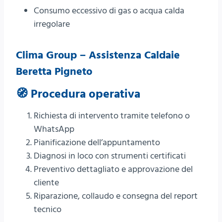
Consumo eccessivo di gas o acqua calda
irregolare
Clima Group – Assistenza Caldaie
Beretta Pigneto
🧭 Procedura operativa
Richiesta di intervento tramite telefono o
WhatsApp
Pianificazione dell’appuntamento
Diagnosi in loco con strumenti certificati
Preventivo dettagliato e approvazione del
cliente
Riparazione, collaudo e consegna del report
tecnico