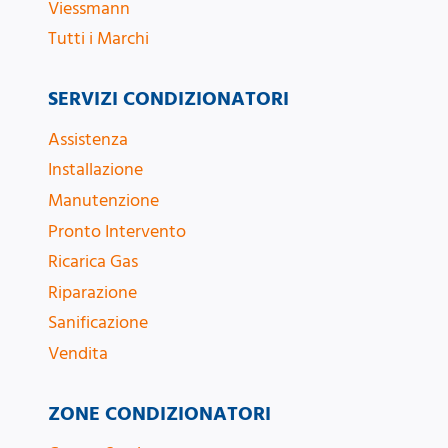
Viessmann
Tutti i Marchi
SERVIZI CONDIZIONATORI
Assistenza
Installazione
Manutenzione
Pronto Intervento
Ricarica Gas
Riparazione
Sanificazione
Vendita
ZONE CONDIZIONATORI