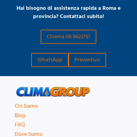
Hai bisogno di assistenza rapida a Roma e
provincia? Contattaci subito!
Chiama 06 6622151
WhatsApp
Preventivo
Chi Siamo
Blog
FAQ
Dove Siamo