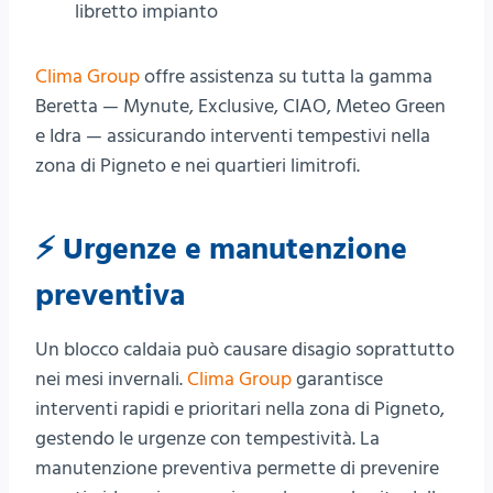
libretto impianto
Clima Group
offre assistenza su tutta la gamma
Beretta — Mynute, Exclusive, CIAO, Meteo Green
e Idra — assicurando interventi tempestivi nella
zona di Pigneto e nei quartieri limitrofi.
⚡ Urgenze e manutenzione
preventiva
Un blocco caldaia può causare disagio soprattutto
nei mesi invernali.
Clima Group
garantisce
interventi rapidi e prioritari nella zona di Pigneto,
gestendo le urgenze con tempestività. La
manutenzione preventiva permette di prevenire