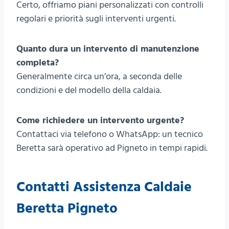
Certo, offriamo piani personalizzati con controlli
regolari e priorità sugli interventi urgenti.
Quanto dura un intervento di manutenzione
completa?
Generalmente circa un’ora, a seconda delle
condizioni e del modello della caldaia.
Come richiedere un intervento urgente?
Contattaci via telefono o WhatsApp: un tecnico
Beretta sarà operativo ad Pigneto in tempi rapidi.
Contatti Assistenza Caldaie
Beretta Pigneto