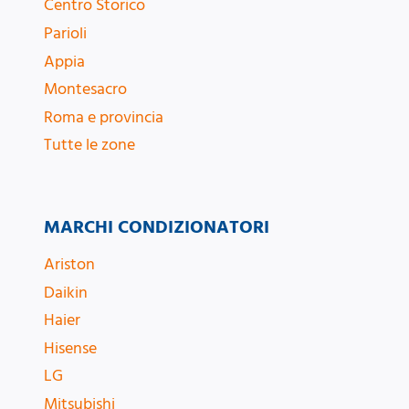
Centro Storico
Parioli
Appia
Montesacro
Roma e provincia
Tutte le zone
MARCHI CONDIZIONATORI
Ariston
Daikin
Haier
Hisense
LG
Mitsubishi