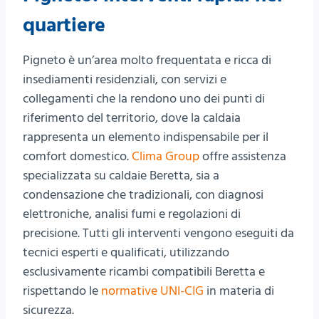
quartiere
Pigneto è un’area molto frequentata e ricca di
insediamenti residenziali, con servizi e
collegamenti che la rendono uno dei punti di
riferimento del territorio, dove la caldaia
rappresenta un elemento indispensabile per il
comfort domestico.
Clima Group
offre assistenza
specializzata su caldaie Beretta, sia a
condensazione che tradizionali, con diagnosi
elettroniche, analisi fumi e regolazioni di
precisione. Tutti gli interventi vengono eseguiti da
tecnici esperti e qualificati, utilizzando
esclusivamente ricambi compatibili Beretta e
rispettando le
normative UNI-CIG
in materia di
sicurezza.