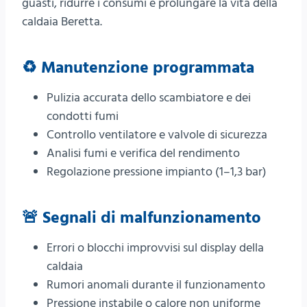
guasti, ridurre i consumi e prolungare la vita della
caldaia Beretta.
♻️ Manutenzione programmata
Pulizia accurata dello scambiatore e dei
condotti fumi
Controllo ventilatore e valvole di sicurezza
Analisi fumi e verifica del rendimento
Regolazione pressione impianto (1–1,3 bar)
🚨 Segnali di malfunzionamento
Errori o blocchi improvvisi sul display della
caldaia
Rumori anomali durante il funzionamento
Pressione instabile o calore non uniforme