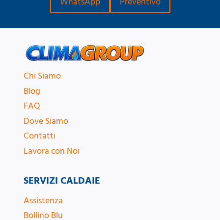
WhatsApp
Preventivo
Chi Siamo
Blog
FAQ
Dove Siamo
Contatti
Lavora con Noi
SERVIZI CALDAIE
Assistenza
Bollino Blu