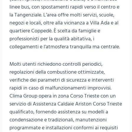
linee bus, con spostamenti rapidi verso il centro e
la Tangenziale. L’area offre molti servizi, scuole,
negozi e locali, oltre alla vicinanza a Villa Ada e al
quartiere Coppedè. È scelta da famiglie e
professionisti per la qualità abitativa, i
collegamenti e l’atmosfera tranquilla ma centrale.
Molti utenti richiedono controlli periodici,
regolazioni della combustione ottimizzate,
verifiche dei parametri di sicurezza e interventi
rapidi in caso di malfunzionamenti improvvisi.
Clima Group opera in zona Corso Trieste con un
servizio di Assistenza Caldaie Ariston Corso Trieste
qualificato, fornendo assistenza su modelli a
condensazione e tradizionali, manutenzioni
programmate e installazioni conformi ai requisiti