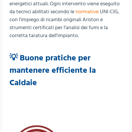
energetici attuali. Ogni intervento viene eseguito
da tecnici abilitati secondo le
normative
UNI-CIG,
con l’impiego di ricambi originali Ariston e
strumenti certificati per l’analisi dei fumi e la
corretta taratura dell’impianto.
💡 Buone pratiche per
mantenere efficiente la
Caldaie