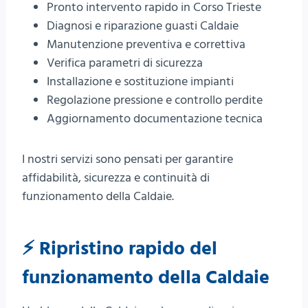
Pronto intervento rapido in Corso Trieste
Diagnosi e riparazione guasti Caldaie
Manutenzione preventiva e correttiva
Verifica parametri di sicurezza
Installazione e sostituzione impianti
Regolazione pressione e controllo perdite
Aggiornamento documentazione tecnica
I nostri servizi sono pensati per garantire
affidabilità, sicurezza e continuità di
funzionamento della Caldaie.
⚡ Ripristino rapido del
funzionamento della Caldaie