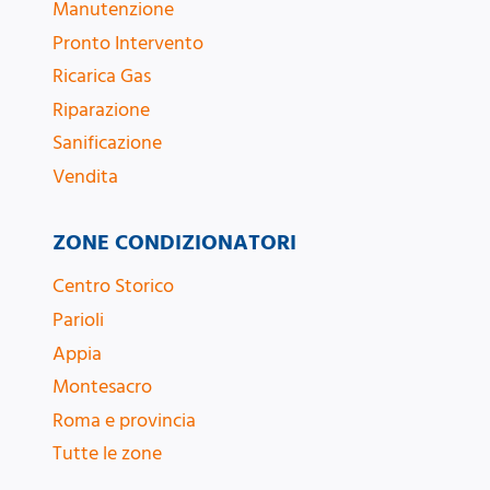
Manutenzione
Pronto Intervento
Ricarica Gas
Riparazione
Sanificazione
Vendita
ZONE CONDIZIONATORI
Centro Storico
Parioli
Appia
Montesacro
Roma e provincia
Tutte le zone