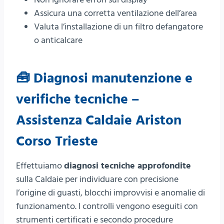
Assicura una corretta ventilazione dell’area
Valuta l’installazione di un filtro defangatore
o anticalcare
🧰 Diagnosi manutenzione e
verifiche tecniche –
Assistenza Caldaie Ariston
Corso Trieste
Effettuiamo
diagnosi tecniche approfondite
sulla Caldaie per individuare con precisione
l’origine di guasti, blocchi improvvisi e anomalie di
funzionamento. I controlli vengono eseguiti con
strumenti certificati e secondo procedure