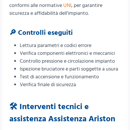
conformi alle normative
UNI
, per garantire
sicurezza e affidabilità dell’impianto.
🔎 Controlli eseguiti
Lettura parametri e codici errore
Verifica componenti elettronici e meccanici
Controllo pressione e circolazione impianto
Ispezione bruciatore e parti soggette a usura
Test di accensione e funzionamento
Verifica finale di sicurezza
🛠️ Interventi tecnici e
assistenza Assistenza Ariston