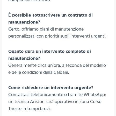
È possibile sottoscrivere un contratto di
manutenzione?
Certo, offriamo piani di manutenzione
personalizzati con priorità sugli interventi urgenti.
Quanto dura un intervento completo di
manutenzione?
Generalmente circa un’ora, a seconda del modello
e delle condizioni della Caldaie.
Come richiedere un intervento urgente?
Contattaci telefonicamente o tramite WhatsApp:
un tecnico Ariston sarà operativo in zona Corso
Trieste in tempi brevi.