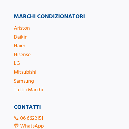
MARCHI CONDIZIONATORI
Ariston
Daikin
Haier
Hisense
LG
Mitsubishi
Samsung
Tutti i Marchi
CONTATTI
📞
06 6622151
💬
WhatsApp