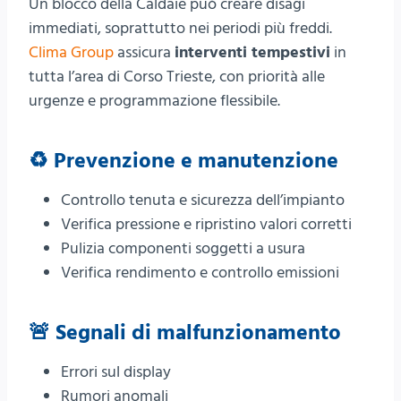
Un blocco della Caldaie può creare disagi
immediati, soprattutto nei periodi più freddi.
Clima Group
assicura
interventi tempestivi
in
tutta l’area di Corso Trieste, con priorità alle
urgenze e programmazione flessibile.
♻️ Prevenzione e manutenzione
Controllo tenuta e sicurezza dell’impianto
Verifica pressione e ripristino valori corretti
Pulizia componenti soggetti a usura
Verifica rendimento e controllo emissioni
🚨 Segnali di malfunzionamento
Errori sul display
Rumori anomali