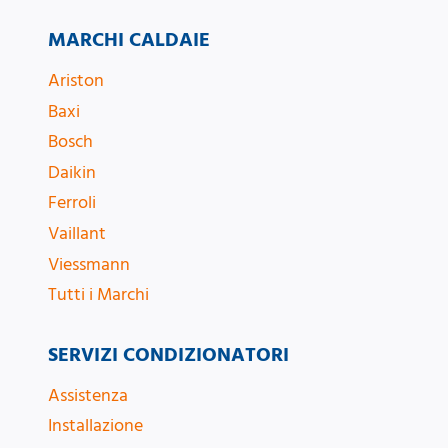
MARCHI CALDAIE
Ariston
Baxi
Bosch
Daikin
Ferroli
Vaillant
Viessmann
Tutti i Marchi
SERVIZI CONDIZIONATORI
Assistenza
Installazione