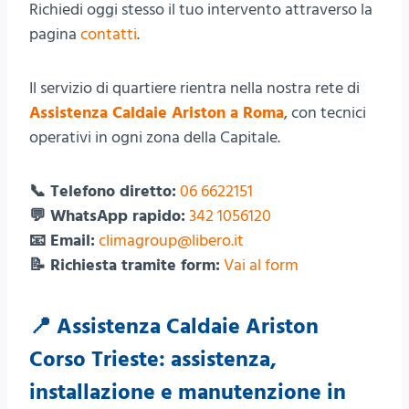
Richiedi oggi stesso il tuo intervento attraverso la
pagina
contatti
.
Il servizio di quartiere rientra nella nostra rete di
Assistenza Caldaie Ariston a Roma
, con tecnici
operativi in ogni zona della Capitale.
📞 Telefono diretto:
06 6622151
💬 WhatsApp rapido:
342 1056120
📧 Email:
climagroup@libero.it
📝 Richiesta tramite form:
Vai al form
📍 Assistenza Caldaie Ariston
Corso Trieste: assistenza,
installazione e manutenzione in