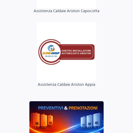
Assistenza Caldaie Ariston Capocotta
Assistenza Caldaie Ariston Appia