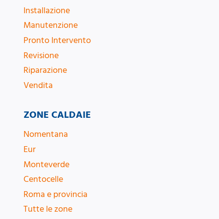
Installazione
Manutenzione
Pronto Intervento
Revisione
Riparazione
Vendita
ZONE CALDAIE
Nomentana
Eur
Monteverde
Centocelle
Roma e provincia
Tutte le zone