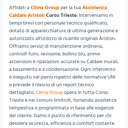
Affidati a
Clima Group
per la tua
Assistenza
Caldaie Ariston
Corso Trieste
. Interveniamo in
tempi brevi con personale tecnico qualificato,
dotato di apparecchiature di ultima generazione e
autorizzato all’utilizzo di ricambi originali Ariston.
Offriamo servizi di manutenzione ordinaria,
controlli fumi, revisione, bollino blu, prime
accensioni e riparazioni accurate su Caldaie murali,
a basamento e a condensazione. Ogni intervento
è eseguito nel pieno rispetto delle normative UNI
e prevede il rilascio di un report tecnico
dettagliato.
Clima Group
opera in tutta Corso
Trieste e nei comuni limitrofi, fornendo assistenza
tempestiva e programmata in base alle esigenze
del cliente. Siamo il punto di riferimento per chi
desidera sicurezza, efficienza e comfort costante.