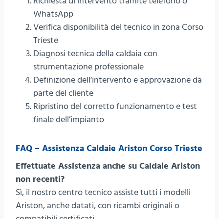
Richiesta di intervento tramite telefono o
WhatsApp
Verifica disponibilità del tecnico in zona Corso
Trieste
Diagnosi tecnica della caldaia con
strumentazione professionale
Definizione dell’intervento e approvazione da
parte del cliente
Ripristino del corretto funzionamento e test
finale dell’impianto
FAQ – Assistenza Caldaie Ariston Corso Trieste
Effettuate Assistenza anche su Caldaie Ariston
non recenti?
Sì, il nostro centro tecnico assiste tutti i modelli
Ariston, anche datati, con ricambi originali o
compatibili certificati.