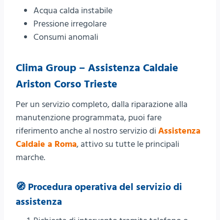
Acqua calda instabile
Pressione irregolare
Consumi anomali
Clima Group – Assistenza Caldaie
Ariston Corso Trieste
Per un servizio completo, dalla riparazione alla
manutenzione programmata, puoi fare
riferimento anche al nostro servizio di
Assistenza
Caldaie a Roma
, attivo su tutte le principali
marche.
🧭 Procedura operativa del servizio di
assistenza