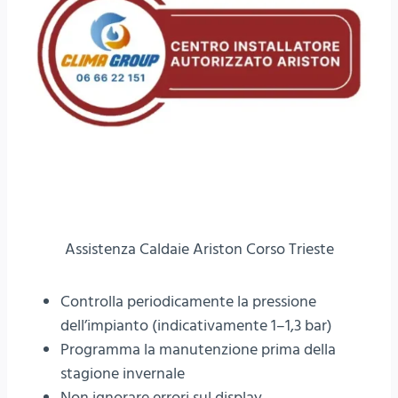
Assistenza Caldaie Ariston Corso Trieste
Controlla periodicamente la pressione
dell’impianto (indicativamente 1–1,3 bar)
Programma la manutenzione prima della
stagione invernale
Non ignorare errori sul display