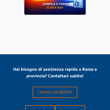
Hai bisogno di assistenza rapida a Roma e
provincia? Contattaci subito!
Chiama 06 6622151