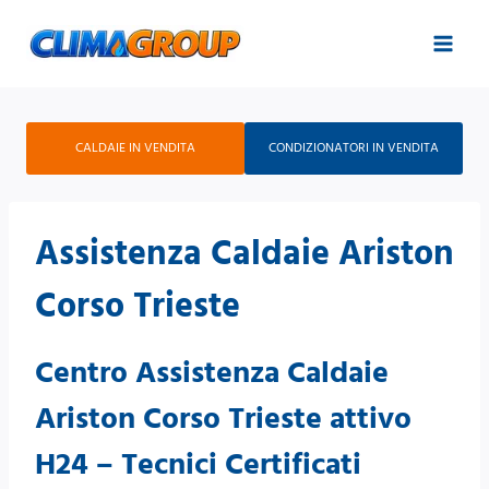
Salta
al
contenuto
CALDAIE IN VENDITA
CONDIZIONATORI IN VENDITA
Assistenza Caldaie Ariston
Corso Trieste
Centro Assistenza Caldaie
Ariston Corso Trieste attivo
H24 – Tecnici Certificati