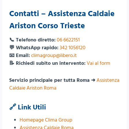
Contatti – Assistenza Caldaie
Ariston Corso Trieste
📞 Telefono diretto:
06 6622151
💬 WhatsApp rapido:
342 1056120
📧 Email:
climagroup@libero.it
📝 Richiedi subito un intervento:
Vai al form
Servizio principale per tutta Roma ➜
Assistenza
Caldaie Ariston Roma
🔗 Link Utili
Homepage Clima Group
Assistenza Caldaie Roma