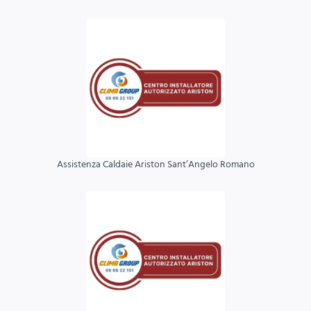
Assistenza Caldaie Ariston Sant’Angelo Romano