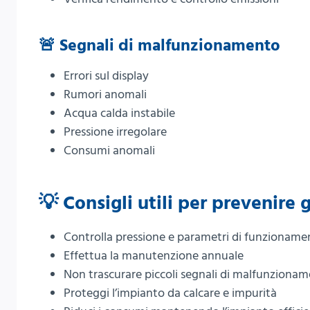
🚨 Segnali di malfunzionamento
Errori sul display
Rumori anomali
Acqua calda instabile
Pressione irregolare
Consumi anomali
💡 Consigli utili per prevenire 
Controlla pressione e parametri di funzioname
Effettua la manutenzione annuale
Non trascurare piccoli segnali di malfunziona
Proteggi l’impianto da calcare e impurità