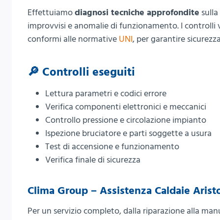
Effettuiamo
diagnosi tecniche approfondite
sulla
improvvisi e anomalie di funzionamento. I controlli
conformi alle normative
UNI
, per garantire sicurezza
🔎 Controlli eseguiti
Lettura parametri e codici errore
Verifica componenti elettronici e meccanici
Controllo pressione e circolazione impianto
Ispezione bruciatore e parti soggette a usura
Test di accensione e funzionamento
Verifica finale di sicurezza
Clima Group – Assistenza Caldaie Arist
Per un servizio completo, dalla riparazione alla m