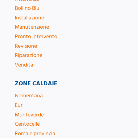
Bollino Blu
Installazione
Manutenzione
Pronto Intervento
Revisione
Riparazione
Vendita
ZONE CALDAIE
Nomentana
Eur
Monteverde
Centocelle
Roma e provincia