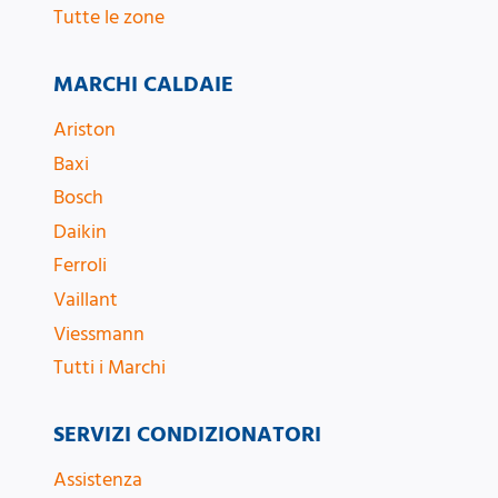
Tutte le zone
MARCHI CALDAIE
Ariston
Baxi
Bosch
Daikin
Ferroli
Vaillant
Viessmann
Tutti i Marchi
SERVIZI CONDIZIONATORI
Assistenza