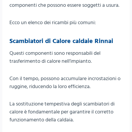
componenti che possono essere soggetti a usura.
Ecco un elenco dei ricambi più comuni:
Scambiatori di Calore caldaie Rinnai
Questi componenti sono responsabili del
trasferimento di calore nell’impianto.
Con il tempo, possono accumulare incrostazioni o
ruggine, riducendo la loro efficienza.
La sostituzione tempestiva degli scambiatori di
calore è fondamentale per garantire il corretto
funzionamento della caldaia.