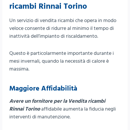
ricambi Rinnai Torino
Un servizio di vendita ricambi che opera in modo
veloce consente di ridurre al minimo il tempo di
inattività dell’impianto di riscaldamento.
Questo è particolarmente importante durante i
mesi invernali, quando la necessità di calore è
massima.
Maggiore Affidabilità
Avere un fornitore per la Vendita ricambi
Rinnai Torino
affidabile aumenta la fiducia negli
interventi di manutenzione.