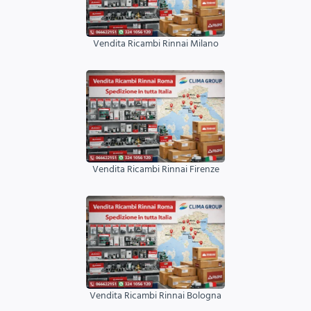
Vendita Ricambi Rinnai Milano
Vendita Ricambi Rinnai Firenze
Vendita Ricambi Rinnai Bologna