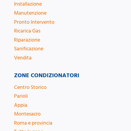
Installazione
Manutenzione
Pronto Intervento
Ricarica Gas
Riparazione
Sanificazione
Vendita
ZONE CONDIZIONATORI
Centro Storico
Parioli
Appia
Montesacro
Roma e provincia