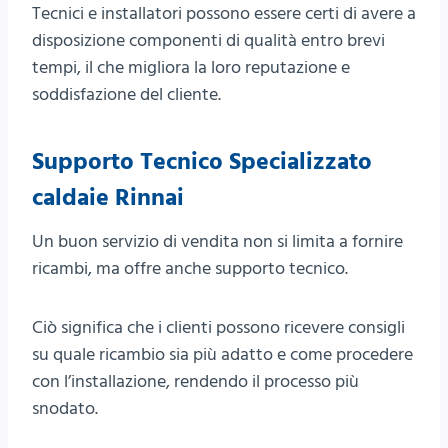
Tecnici e installatori possono essere certi di avere a
disposizione componenti di qualità entro brevi
tempi, il che migliora la loro reputazione e
soddisfazione del cliente.
Supporto Tecnico Specializzato
caldaie Rinnai
Un buon servizio di vendita non si limita a fornire
ricambi, ma offre anche supporto tecnico.
Ciò significa che i clienti possono ricevere consigli
su quale ricambio sia più adatto e come procedere
con l’installazione, rendendo il processo più
snodato.