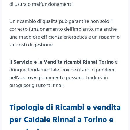
di usura o malfunzionamenti.
Un ricambio di qualità può garantire non solo il
corretto funzionamento dell’impianto, ma anche
una maggiore efficienza energetica e un risparmio
sui costi di gestione.
Il Servizio e la Vendita ricambi Rinnai Torino
è
dunque fondamentale, poiché ritardi o problemi
nell’approvvigionamento possono tradursi in
disagi per gli utenti finali.
Tipologie di Ricambi e vendita
per Caldaie Rinnai a Torino e