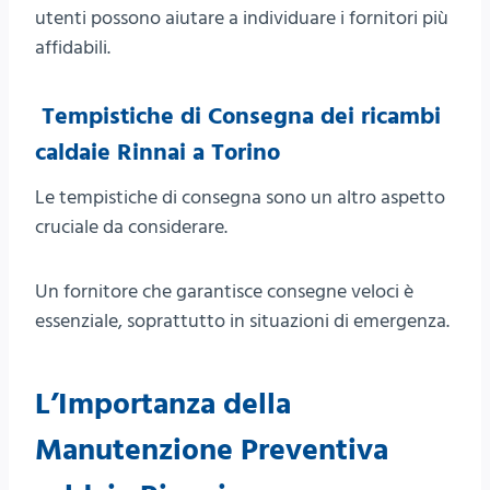
utenti possono aiutare a individuare i fornitori più
affidabili.
Tempistiche di Consegna dei ricambi
caldaie Rinnai a Torino
Le tempistiche di consegna sono un altro aspetto
cruciale da considerare.
Un fornitore che garantisce consegne veloci è
essenziale, soprattutto in situazioni di emergenza.
L’Importanza della
Manutenzione Preventiva