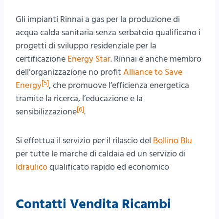
Gli impianti Rinnai a gas per la produzione di
acqua calda sanitaria senza serbatoio qualificano i
progetti di sviluppo residenziale per la
certificazione
Energy Star
. Rinnai è anche membro
dell’organizzazione no profit
Alliance to Save
[5
]
Energy
, che promuove l’efficienza energetica
tramite la ricerca, l’educazione e la
[6
]
sensibilizzazione
.
Si effettua il servizio per il rilascio del
Bollino Blu
per tutte le marche di caldaia ed un servizio di
Idraulico
qualificato rapido ed economico
Contatti Vendita Ricambi