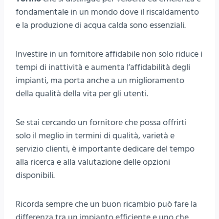
fondamentale in un mondo dove il riscaldamento
e la produzione di acqua calda sono essenziali.
Investire in un fornitore affidabile non solo riduce i
tempi di inattività e aumenta l’affidabilità degli
impianti, ma porta anche a un miglioramento
della qualità della vita per gli utenti.
Se stai cercando un fornitore che possa offrirti
solo il meglio in termini di qualità, varietà e
servizio clienti, è importante dedicare del tempo
alla ricerca e alla valutazione delle opzioni
disponibili.
Ricorda sempre che un buon ricambio può fare la
differenza tra un impianto efficiente e uno che