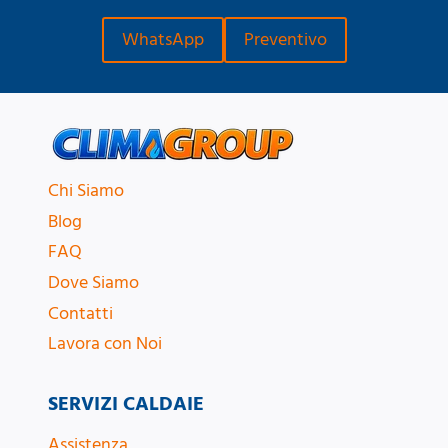
WhatsApp
Preventivo
Chi Siamo
Blog
FAQ
Dove Siamo
Contatti
Lavora con Noi
SERVIZI CALDAIE
Assistenza