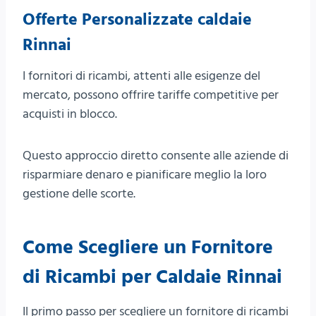
Offerte Personalizzate caldaie
Rinnai
I fornitori di ricambi, attenti alle esigenze del
mercato, possono offrire tariffe competitive per
acquisti in blocco.
Questo approccio diretto consente alle aziende di
risparmiare denaro e pianificare meglio la loro
gestione delle scorte.
Come Scegliere un Fornitore
di Ricambi per Caldaie Rinnai
Il primo passo per scegliere un fornitore di ricambi