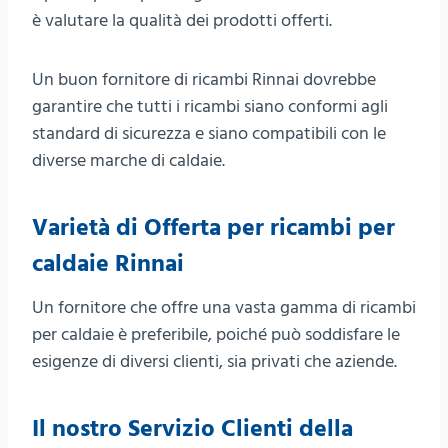
è valutare la qualità dei prodotti offerti.
Un buon fornitore di ricambi Rinnai dovrebbe
garantire che tutti i ricambi siano conformi agli
standard di sicurezza e siano compatibili con le
diverse marche di caldaie.
Varietà di Offerta per ricambi per
caldaie Rinnai
Un fornitore che offre una vasta gamma di ricambi
per caldaie è preferibile, poiché può soddisfare le
esigenze di diversi clienti, sia privati che aziende.
Il nostro
Servizio Clienti della