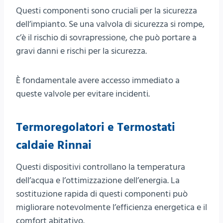
Questi componenti sono cruciali per la sicurezza
dell’impianto. Se una valvola di sicurezza si rompe,
c’è il rischio di sovrapressione, che può portare a
gravi danni e rischi per la sicurezza.
È fondamentale avere accesso immediato a
queste valvole per evitare incidenti.
Termoregolatori e Termostati
caldaie Rinnai
Questi dispositivi controllano la temperatura
dell’acqua e l’ottimizzazione dell’energia. La
sostituzione rapida di questi componenti può
migliorare notevolmente l’efficienza energetica e il
comfort abitativo.