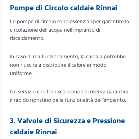
Pompe di Circolo caldaie Rinnai
Le pompe di circolo sono essenziali per garantire la
circolazione dell’acqua nell’impianto di
riscaldamento.
In caso di malfunzionamento, la caldaia potrebbe
non riuscire a distribuire il calore in modo
uniforme.
Un servizio che fornisce pompe di riserva garantirà
il rapido ripristino della funzionalità dell’impianto.
3.
Valvole di Sicurezza e Pressione
caldaie Rinnai