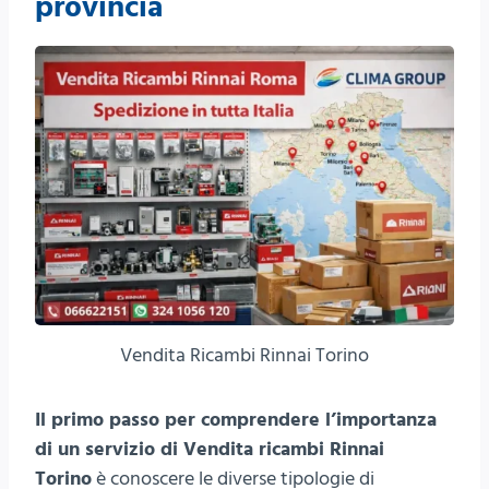
provincia
Vendita Ricambi Rinnai Torino
Il primo passo per comprendere l’importanza
di un servizio di Vendita ricambi Rinnai
Torino
è conoscere le diverse tipologie di