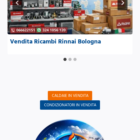
Vendita Ricambi Rinnai Bologna
CALDAIE IN VENDITA
CONDIZIONATORI IN VENDITA