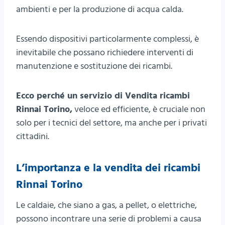
ambienti e per la produzione di acqua calda.
Essendo dispositivi particolarmente complessi, è
inevitabile che possano richiedere interventi di
manutenzione e sostituzione dei ricambi.
Ecco perché un servizio di Vendita ricambi
Rinnai Torino,
veloce ed efficiente, è cruciale non
solo per i tecnici del settore, ma anche per i privati
cittadini.
L’importanza e la vendita dei ricambi
Rinnai Torino
Le caldaie, che siano a gas, a pellet, o elettriche,
possono incontrare una serie di problemi a causa