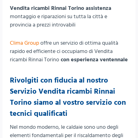
Vendita ricambi Rinnai Torino assistenza
montaggio e riparazioni su tutta la città e
provincia a prezzi introvabili
Clima Group
offre un servizio di ottima qualità
rapido ed efficiente ci occupiamo di Vendita
ricambi Rinnai Torino
con esperienza ventennale
Rivolgiti con fiducia al nostro
Servizio Vendita ricambi Rinnai
Torino siamo al vostro servizio con
tecnici qualificati
Nel mondo moderno, le caldaie sono uno degli
elementi fondamentali per il riscaldamento degli