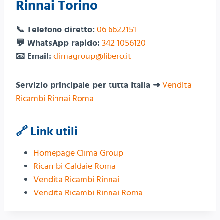
Rinnai Torino
📞 Telefono diretto:
06 6622151
💬 WhatsApp rapido:
342 1056120
📧 Email:
climagroup@libero.it
Servizio principale per tutta Italia ➜
Vendita
Ricambi Rinnai Roma
🔗 Link utili
Homepage Clima Group
Ricambi Caldaie Roma
Vendita Ricambi Rinnai
Vendita Ricambi Rinnai Roma