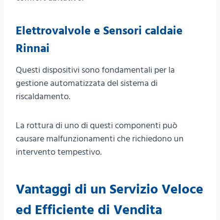
Elettrovalvole e Sensori caldaie
Rinnai
Questi dispositivi sono fondamentali per la
gestione automatizzata del sistema di
riscaldamento.
La rottura di uno di questi componenti può
causare malfunzionamenti che richiedono un
intervento tempestivo.
Vantaggi di un Servizio Veloce
ed Efficiente di Vendita