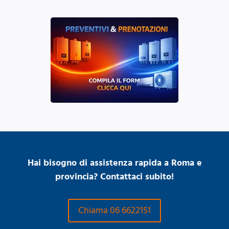
Hai bisogno di assistenza rapida a Roma e
provincia? Contattaci subito!
Chiama 06 6622151