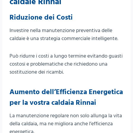
caldaie Rinnai
Riduzione dei Costi
Investire nella manutenzione preventiva delle
caldaie è una strategia commerciale intelligente.
Può ridurre i costi a lungo termine evitando guasti
costosi e problematiche che richiedono una
sostituzione dei ricambi.
Aumento dell’Efficienza Energetica
per la vostra caldaia Rinnai
La manutenzione regolare non solo allunga la vita
della caldaia, ma ne migliora anche l’efficienza
energetica.