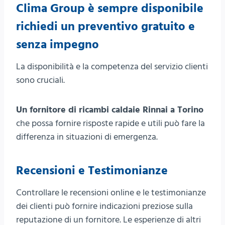
Clima Group è sempre disponibile
richiedi un preventivo gratuito
e
senza impegno
La disponibilità e la competenza del servizio clienti
sono cruciali.
Un fornitore di ricambi caldaie Rinnai a Torino
che possa fornire risposte rapide e utili può fare la
differenza in situazioni di emergenza.
Recensioni e Testimonianze
Controllare le recensioni online e le testimonianze
dei clienti può fornire indicazioni preziose sulla
reputazione di un fornitore. Le esperienze di altri