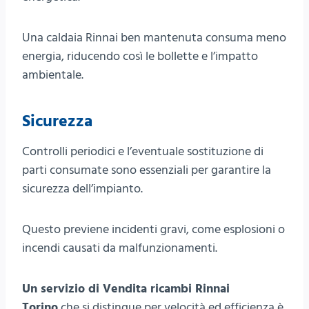
Una caldaia Rinnai ben mantenuta consuma meno
energia, riducendo così le bollette e l’impatto
ambientale.
Sicurezza
Controlli periodici e l’eventuale sostituzione di
parti consumate sono essenziali per garantire la
sicurezza dell’impianto.
Questo previene incidenti gravi, come esplosioni o
incendi causati da malfunzionamenti.
Un servizio di Vendita ricambi Rinnai
Torino
che si distingue per velocità ed efficienza è