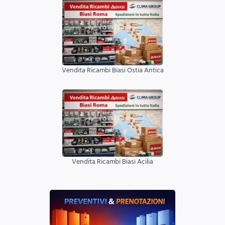
Vendita Ricambi Biasi Ostia Antica
Vendita Ricambi Biasi Acilia