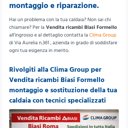
montaggio e riparazione.
Hai un problema con la tua caldaia? Non sai chi
chiamare? Per la
Vendita ricambi Biasi Formello
all’ingrosso e al dettaglio contatta la
Clima Group
di Via Aurelia n.361 , azienda in grado di soddisfare
ogni tua esigenza in merito.
Rivolgiti alla Clima Group per
Vendita ricambi Biasi Formello
montaggio e sostituzione della tua
caldaia con tecnici specializzati