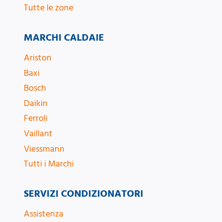
Tutte le zone
MARCHI CALDAIE
Ariston
Baxi
Bosch
Daikin
Ferroli
Vaillant
Viessmann
Tutti i Marchi
SERVIZI CONDIZIONATORI
Assistenza