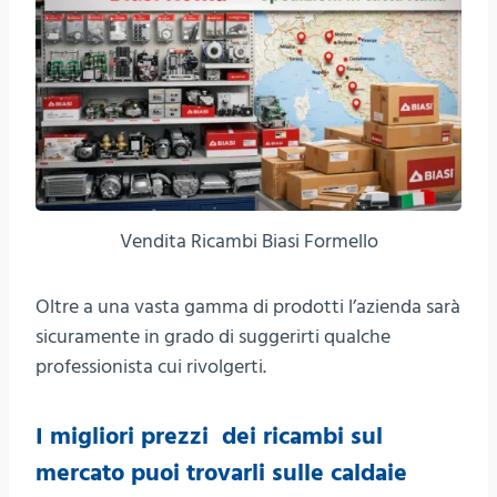
Vendita Ricambi Biasi Formello
Oltre a una vasta gamma di prodotti l’azienda sarà
sicuramente in grado di suggerirti qualche
professionista cui rivolgerti.
I migliori prezzi dei ricambi sul
mercato puoi trovarli sulle caldaie