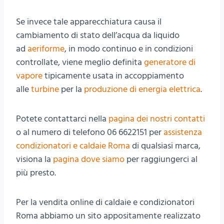
Se invece tale apparecchiatura causa il
cambiamento di stato dell’acqua da liquido
ad
aeriforme
, in modo continuo e in condizioni
controllate, viene meglio definita
generatore di
vapore
tipicamente usata in accoppiamento
alle
turbine
per la
produzione di energia elettrica
.
Potete contattarci nella
pagina dei nostri contatti
o al numero di telefono 06 6622151 per
assistenza
condizionatori e caldaie Roma
di qualsiasi marca,
visiona la
pagina dove siamo
per raggiungerci al
più presto.
Per la vendita online di caldaie e condizionatori
Roma abbiamo un sito appositamente realizzato