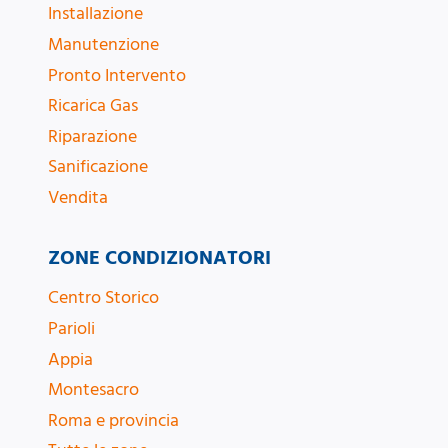
Installazione
Manutenzione
Pronto Intervento
Ricarica Gas
Riparazione
Sanificazione
Vendita
ZONE CONDIZIONATORI
Centro Storico
Parioli
Appia
Montesacro
Roma e provincia