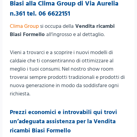
Biasi alla Clima Group di Via Aurelia
n.361 tel. 06 6622151
Clima Group
si occupa della
Vendita ricambi
Biasi Formello
all’ingrosso e al dettaglio.
Vieni a trovarci e a scoprire i nuovi modelli di
caldaie che ti consentiranno di ottimizzare al
meglio i tuoi consumi. Nel nostro show room
troverai sempre prodotti tradizionali e prodotti di
nuova generazione in modo da soddisfare ogni
richiesta.
Prezzi economici e introvabili qui trovi
un’adeguata assistenza per la Vendita
ricambi Biasi Formello