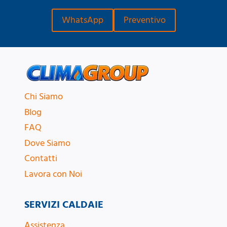
WhatsApp
Preventivo
Chi Siamo
Blog
FAQ
Dove Siamo
Contatti
Lavora con Noi
SERVIZI CALDAIE
Assistenza