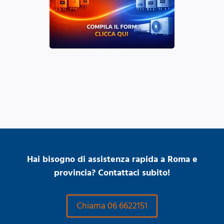
Hai bisogno di assistenza rapida a Roma e
provincia? Contattaci subito!
Chiama 06 6622151