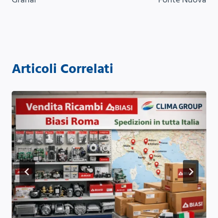
Articoli Correlati