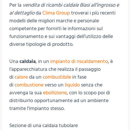
Per la
vendita di ricambi caldaie Biasi all’ingrosso e
al dettaglio
da
Clima Group
troverai i più recenti
modelli delle migliori marche e personale
competente per fornirti le informazioni sul
funzionamento e sui vantaggi dell’utilizzo delle
diverse tipologie di prodotto.
Una
caldaia
, in un
impianto di riscaldamento
, è
l’apparecchiatura che realizza il passaggio
di
calore
da un
combustibile
in fase
di
combustione
verso un
liquido
senza che
avvenga la sua
ebollizione
, con lo scopo poi di
distribuirlo opportunamente ad un ambiente
tramite l’impianto stesso.
Sezione di una caldaia tubolare