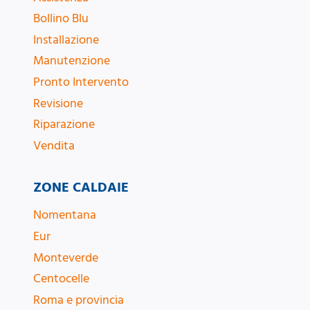
Bollino Blu
Installazione
Manutenzione
Pronto Intervento
Revisione
Riparazione
Vendita
ZONE CALDAIE
Nomentana
Eur
Monteverde
Centocelle
Roma e provincia