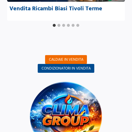
Vendita Ricambi Biasi Tivoli Terme
CALDAIE IN VENDITA
CONDIZIONATORI IN VENDITA