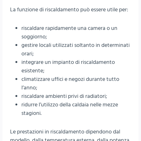
La funzione di riscaldamento può essere utile per:
riscaldare rapidamente una camera o un
soggiorno;
gestire locali utilizzati soltanto in determinati
orari;
integrare un impianto di riscaldamento
esistente;
climatizzare uffici e negozi durante tutto
l’anno;
riscaldare ambienti privi di radiatori;
ridurre l’utilizzo della caldaia nelle mezze
stagioni.
Le prestazioni in riscaldamento dipendono dal
modello, dalla temperatura esterna, dalla potenza