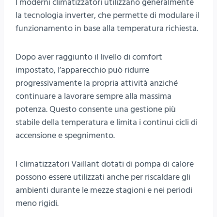
I moderni climatizzatori utilizzano generalmente
la tecnologia inverter, che permette di modulare il
funzionamento in base alla temperatura richiesta.
Dopo aver raggiunto il livello di comfort
impostato, l’apparecchio può ridurre
progressivamente la propria attività anziché
continuare a lavorare sempre alla massima
potenza. Questo consente una gestione più
stabile della temperatura e limita i continui cicli di
accensione e spegnimento.
I climatizzatori Vaillant dotati di pompa di calore
possono essere utilizzati anche per riscaldare gli
ambienti durante le mezze stagioni e nei periodi
meno rigidi.