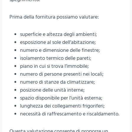
Prima della fornitura possiamo valutare:
superficie e altezza degli ambienti;
esposizione al sole dell’abitazione;
numero e dimensione delle finestre;
isolamento termico delle pareti;
piano in cui si trova l’immobile;
numero di persone presenti nei locali;
numero di stanze da climatizzare;
posizione delle unità interne;
spazio disponibile per l’unità esterna;
lunghezza dei collegamenti frigoriferi;
necessità di raffrescamento e riscaldamento.
Questa valutazione consente di proporre un