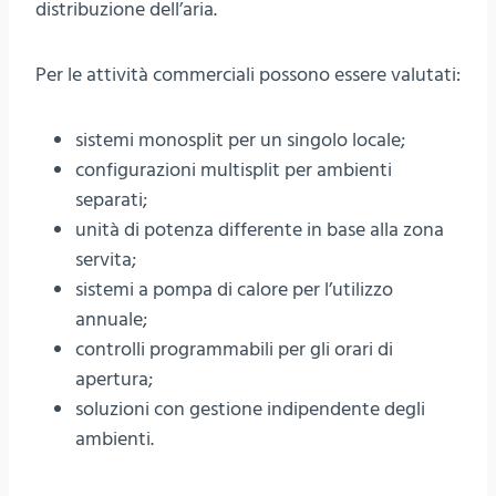
distribuzione dell’aria.
Per le attività commerciali possono essere valutati:
sistemi monosplit per un singolo locale;
configurazioni multisplit per ambienti
separati;
unità di potenza differente in base alla zona
servita;
sistemi a pompa di calore per l’utilizzo
annuale;
controlli programmabili per gli orari di
apertura;
soluzioni con gestione indipendente degli
ambienti.