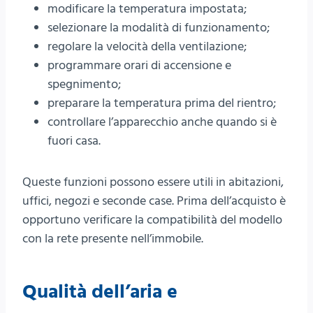
modificare la temperatura impostata;
selezionare la modalità di funzionamento;
regolare la velocità della ventilazione;
programmare orari di accensione e
spegnimento;
preparare la temperatura prima del rientro;
controllare l’apparecchio anche quando si è
fuori casa.
Queste funzioni possono essere utili in abitazioni,
uffici, negozi e seconde case. Prima dell’acquisto è
opportuno verificare la compatibilità del modello
con la rete presente nell’immobile.
Qualità dell’aria e