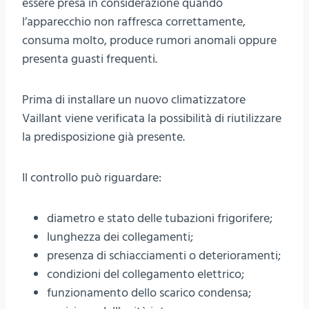
essere presa in considerazione quando
l’apparecchio non raffresca correttamente,
consuma molto, produce rumori anomali oppure
presenta guasti frequenti.
Prima di installare un nuovo climatizzatore
Vaillant viene verificata la possibilità di riutilizzare
la predisposizione già presente.
Il controllo può riguardare:
diametro e stato delle tubazioni frigorifere;
lunghezza dei collegamenti;
presenza di schiacciamenti o deterioramenti;
condizioni del collegamento elettrico;
funzionamento dello scarico condensa;