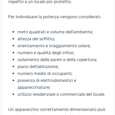
rispetto a un locale più protetto.
Per individuare la potenza vengono considerati:
metri quadrati e volume dell’ambiente;
altezza del soffitto;
orientamento e irraggiamento solare;
numero e qualità degli infissi;
isolamento delle pareti e della copertura;
piano dell’abitazione;
numero medio di occupanti;
presenza di elettrodomestici e
apparecchiature;
utilizzo residenziale o commerciale del locale.
Un apparecchio correttamente dimensionato può