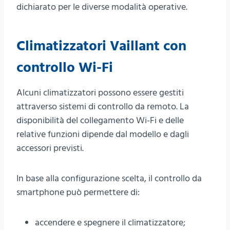
dichiarato per le diverse modalità operative.
Climatizzatori Vaillant con
controllo Wi-Fi
Alcuni climatizzatori possono essere gestiti
attraverso sistemi di controllo da remoto. La
disponibilità del collegamento Wi-Fi e delle
relative funzioni dipende dal modello e dagli
accessori previsti.
In base alla configurazione scelta, il controllo da
smartphone può permettere di:
accendere e spegnere il climatizzatore;