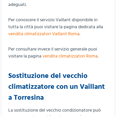
adeguati.
Per conoscere il servizio Vaillant disponibile in
tutta la città puoi visitare la pagina dedicata alla
vendita climatizzatori Vaillant Roma
.
Per consultare invece il servizio generale puoi
visitare la pagina
vendita climatizzatori Roma
.
Sostituzione del vecchio
climatizzatore con un Vaillant
a Torresina
La sostituzione del vecchio condizionatore può