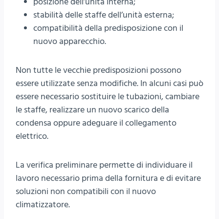
posizione dell’unità interna;
stabilità delle staffe dell’unità esterna;
compatibilità della predisposizione con il
nuovo apparecchio.
Non tutte le vecchie predisposizioni possono
essere utilizzate senza modifiche. In alcuni casi può
essere necessario sostituire le tubazioni, cambiare
le staffe, realizzare un nuovo scarico della
condensa oppure adeguare il collegamento
elettrico.
La verifica preliminare permette di individuare il
lavoro necessario prima della fornitura e di evitare
soluzioni non compatibili con il nuovo
climatizzatore.