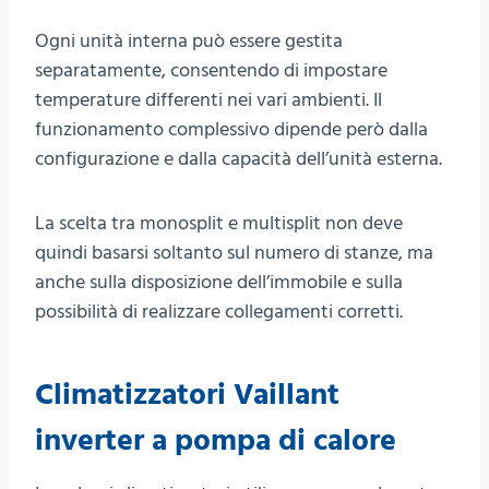
Ogni unità interna può essere gestita
separatamente, consentendo di impostare
temperature differenti nei vari ambienti. Il
funzionamento complessivo dipende però dalla
configurazione e dalla capacità dell’unità esterna.
La scelta tra monosplit e multisplit non deve
quindi basarsi soltanto sul numero di stanze, ma
anche sulla disposizione dell’immobile e sulla
possibilità di realizzare collegamenti corretti.
Climatizzatori Vaillant
inverter a pompa di calore