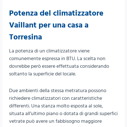
Potenza del climatizzatore
Vaillant per una casa a
Torresina
La potenza di un climatizzatore viene
comunemente espressa in BTU. La scelta non
dovrebbe però essere effettuata considerando
soltanto la superficie del locale.
Due ambienti della stessa metratura possono
richiedere climatizzatori con caratteristiche
differenti. Una stanza molto esposta al sole,
situata all’ultimo piano o dotata di grandi superfici
vetrate può avere un fabbisogno maggiore