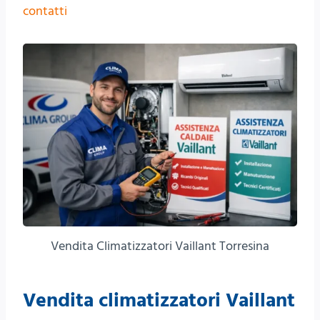
contatti
Vendita Climatizzatori Vaillant Torresina
Vendita climatizzatori Vaillant