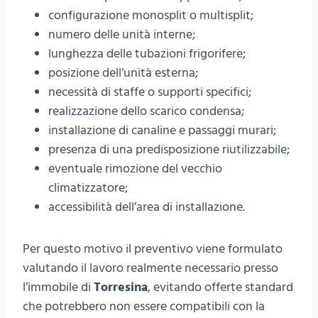
configurazione monosplit o multisplit;
numero delle unità interne;
lunghezza delle tubazioni frigorifere;
posizione dell’unità esterna;
necessità di staffe o supporti specifici;
realizzazione dello scarico condensa;
installazione di canaline e passaggi murari;
presenza di una predisposizione riutilizzabile;
eventuale rimozione del vecchio
climatizzatore;
accessibilità dell’area di installazione.
Per questo motivo il preventivo viene formulato
valutando il lavoro realmente necessario presso
l’immobile di
Torresina
, evitando offerte standard
che potrebbero non essere compatibili con la