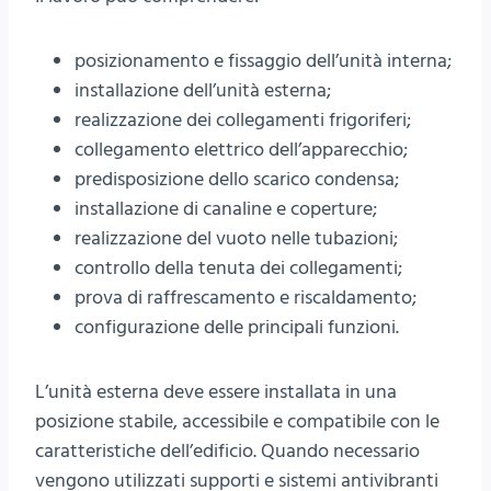
posizionamento e fissaggio dell’unità interna;
installazione dell’unità esterna;
realizzazione dei collegamenti frigoriferi;
collegamento elettrico dell’apparecchio;
predisposizione dello scarico condensa;
installazione di canaline e coperture;
realizzazione del vuoto nelle tubazioni;
controllo della tenuta dei collegamenti;
prova di raffrescamento e riscaldamento;
configurazione delle principali funzioni.
L’unità esterna deve essere installata in una
posizione stabile, accessibile e compatibile con le
caratteristiche dell’edificio. Quando necessario
vengono utilizzati supporti e sistemi antivibranti