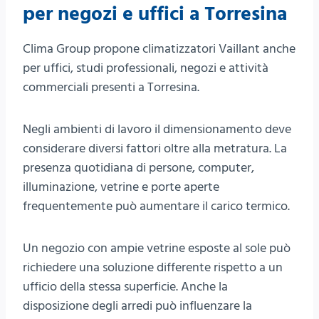
per negozi e uffici a Torresina
Clima Group propone climatizzatori Vaillant anche
per uffici, studi professionali, negozi e attività
commerciali presenti a Torresina.
Negli ambienti di lavoro il dimensionamento deve
considerare diversi fattori oltre alla metratura. La
presenza quotidiana di persone, computer,
illuminazione, vetrine e porte aperte
frequentemente può aumentare il carico termico.
Un negozio con ampie vetrine esposte al sole può
richiedere una soluzione differente rispetto a un
ufficio della stessa superficie. Anche la
disposizione degli arredi può influenzare la