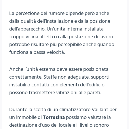
La percezione del rumore dipende però anche
dalla qualità dell’installazione e dalla posizione
dell’apparecchio. Un’unità interna installata
troppo vicina al letto o alla postazione di lavoro
potrebbe risultare più percepibile anche quando
funziona a bassa velocità.
Anche l’unità esterna deve essere posizionata
correttamente. Staffe non adeguate, supporti
instabili o contatti con elementi dell’edificio
possono trasmettere vibrazioni alle pareti.
Durante la scelta di un climatizzatore Vaillant per
un immobile di
Torresina
possiamo valutare la
destinazione d’uso del locale e il livello sonoro