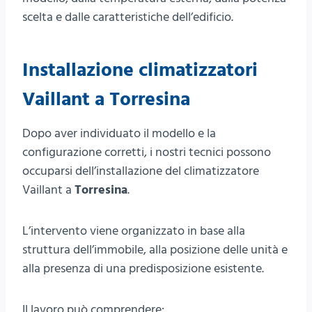
scelta e dalle caratteristiche dell’edificio.
Installazione climatizzatori
Vaillant a Torresina
Dopo aver individuato il modello e la
configurazione corretti, i nostri tecnici possono
occuparsi dell’installazione del climatizzatore
Vaillant a
Torresina
.
L’intervento viene organizzato in base alla
struttura dell’immobile, alla posizione delle unità e
alla presenza di una predisposizione esistente.
Il lavoro può comprendere: