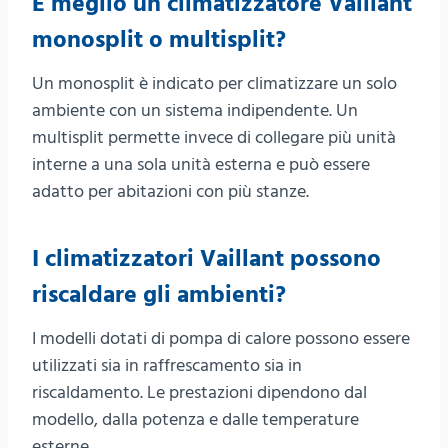
È meglio un climatizzatore Vaillant
monosplit o multisplit?
Un monosplit è indicato per climatizzare un solo
ambiente con un sistema indipendente. Un
multisplit permette invece di collegare più unità
interne a una sola unità esterna e può essere
adatto per abitazioni con più stanze.
I climatizzatori Vaillant possono
riscaldare gli ambienti?
I modelli dotati di pompa di calore possono essere
utilizzati sia in raffrescamento sia in
riscaldamento. Le prestazioni dipendono dal
modello, dalla potenza e dalle temperature
esterne.