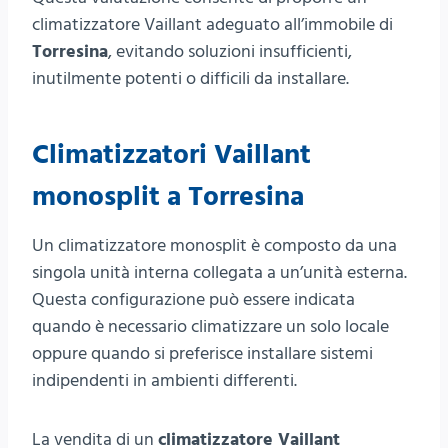
climatizzatore Vaillant adeguato all’immobile di
Torresina
, evitando soluzioni insufficienti,
inutilmente potenti o difficili da installare.
Climatizzatori Vaillant
monosplit a Torresina
Un climatizzatore monosplit è composto da una
singola unità interna collegata a un’unità esterna.
Questa configurazione può essere indicata
quando è necessario climatizzare un solo locale
oppure quando si preferisce installare sistemi
indipendenti in ambienti differenti.
La vendita di un
climatizzatore Vaillant