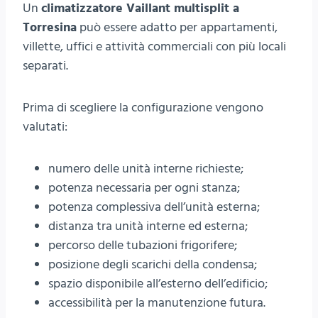
Un
climatizzatore Vaillant multisplit a
Torresina
può essere adatto per appartamenti,
villette, uffici e attività commerciali con più locali
separati.
Prima di scegliere la configurazione vengono
valutati:
numero delle unità interne richieste;
potenza necessaria per ogni stanza;
potenza complessiva dell’unità esterna;
distanza tra unità interne ed esterna;
percorso delle tubazioni frigorifere;
posizione degli scarichi della condensa;
spazio disponibile all’esterno dell’edificio;
accessibilità per la manutenzione futura.