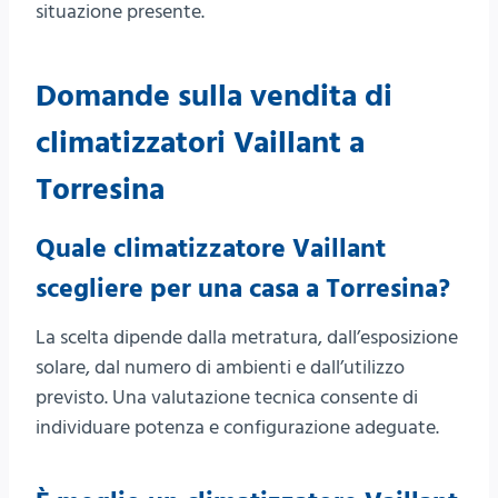
situazione presente.
Domande sulla vendita di
climatizzatori Vaillant a
Torresina
Quale climatizzatore Vaillant
scegliere per una casa a Torresina?
La scelta dipende dalla metratura, dall’esposizione
solare, dal numero di ambienti e dall’utilizzo
previsto. Una valutazione tecnica consente di
individuare potenza e configurazione adeguate.