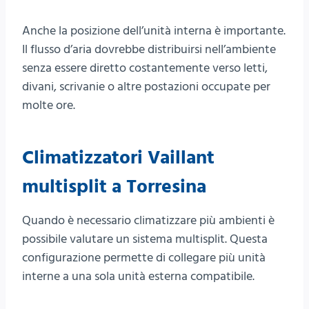
Anche la posizione dell’unità interna è importante.
Il flusso d’aria dovrebbe distribuirsi nell’ambiente
senza essere diretto costantemente verso letti,
divani, scrivanie o altre postazioni occupate per
molte ore.
Climatizzatori Vaillant
multisplit a Torresina
Quando è necessario climatizzare più ambienti è
possibile valutare un sistema multisplit. Questa
configurazione permette di collegare più unità
interne a una sola unità esterna compatibile.