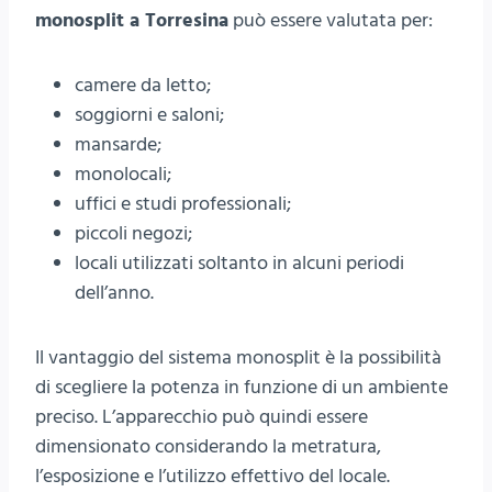
monosplit a Torresina
può essere valutata per:
camere da letto;
soggiorni e saloni;
mansarde;
monolocali;
uffici e studi professionali;
piccoli negozi;
locali utilizzati soltanto in alcuni periodi
dell’anno.
Il vantaggio del sistema monosplit è la possibilità
di scegliere la potenza in funzione di un ambiente
preciso. L’apparecchio può quindi essere
dimensionato considerando la metratura,
l’esposizione e l’utilizzo effettivo del locale.