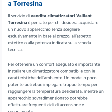
a Torresina
Il servizio di
vendita climatizzatori Vaillant
Torresina
è pensato per chi desidera acquistare
un nuovo apparecchio senza scegliere
esclusivamente in base al prezzo, all’aspetto
estetico o alla potenza indicata sulla scheda
tecnica.
Per ottenere un comfort adeguato è importante
installare un climatizzatore compatibile con le
caratteristiche dell’ambiente. Un modello poco
potente potrebbe impiegare troppo tempo per
raggiungere la temperatura desiderata, mentre un
apparecchio sovradimensionato potrebbe
effettuare frequenti cicli di accensione e
spegnimento.