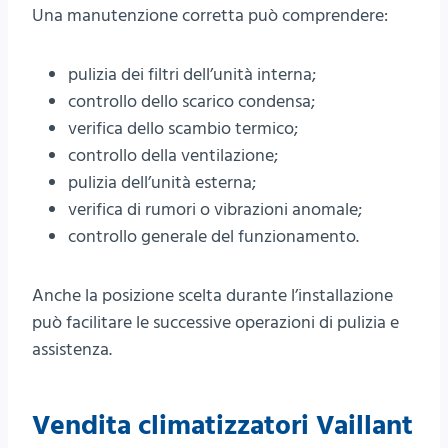
Una manutenzione corretta può comprendere:
pulizia dei filtri dell’unità interna;
controllo dello scarico condensa;
verifica dello scambio termico;
controllo della ventilazione;
pulizia dell’unità esterna;
verifica di rumori o vibrazioni anomale;
controllo generale del funzionamento.
Anche la posizione scelta durante l’installazione
può facilitare le successive operazioni di pulizia e
assistenza.
Vendita climatizzatori Vaillant