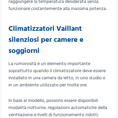
raggiungere la temperatura desiderata senza
funzionare costantemente alla massima potenza.
Climatizzatori Vaillant
silenziosi per camere e
soggiorni
La rumorosità è un elemento importante
soprattutto quando il climatizzatore deve essere
installato in una camera da letto, in uno studio o
in un ambiente utilizzato per molte ore.
In base al modello, possono essere disponibili
modalità notturne, regolazioni automatiche della
ventilazione e livelli di funzionamento ridotti.