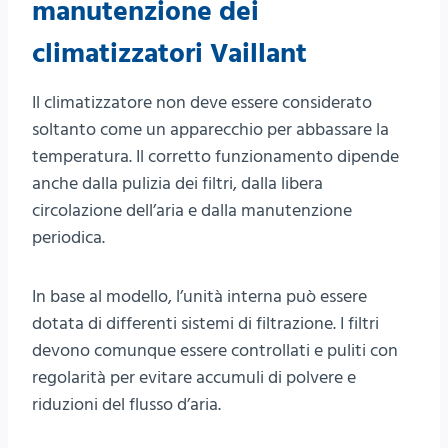
manutenzione dei
climatizzatori Vaillant
Il climatizzatore non deve essere considerato
soltanto come un apparecchio per abbassare la
temperatura. Il corretto funzionamento dipende
anche dalla pulizia dei filtri, dalla libera
circolazione dell’aria e dalla manutenzione
periodica.
In base al modello, l’unità interna può essere
dotata di differenti sistemi di filtrazione. I filtri
devono comunque essere controllati e puliti con
regolarità per evitare accumuli di polvere e
riduzioni del flusso d’aria.