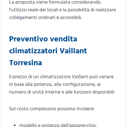
La proposta viene formulata considerando
l’utilizzo reale dei locali e la possibilità di realizzare
collegamenti ordinati e accessibili.
Preventivo vendita
climatizzatori Vaillant
Torresina
Il prezzo di un climatizzatore Vaillant può variare
in base alla potenza, alla configurazione, al
numero di unità interne e alle funzioni disponibili.
Sul costo complessivo possono incidere:
modello e potenza dell’apparecchio;