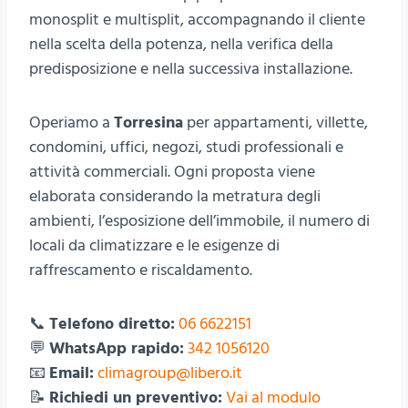
monosplit e multisplit, accompagnando il cliente
nella scelta della potenza, nella verifica della
predisposizione e nella successiva installazione.
Operiamo a
Torresina
per appartamenti, villette,
condomini, uffici, negozi, studi professionali e
attività commerciali. Ogni proposta viene
elaborata considerando la metratura degli
ambienti, l’esposizione dell’immobile, il numero di
locali da climatizzare e le esigenze di
raffrescamento e riscaldamento.
📞
Telefono diretto:
06 6622151
💬
WhatsApp rapido:
342 1056120
📧
Email:
climagroup@libero.it
📝
Richiedi un preventivo:
Vai al modulo