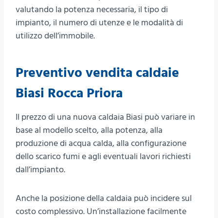
valutando la potenza necessaria, il tipo di
impianto, il numero di utenze e le modalità di
utilizzo dell’immobile.
Preventivo vendita caldaie
Biasi Rocca Priora
Il prezzo di una nuova caldaia Biasi può variare in
base al modello scelto, alla potenza, alla
produzione di acqua calda, alla configurazione
dello scarico fumi e agli eventuali lavori richiesti
dall’impianto.
Anche la posizione della caldaia può incidere sul
costo complessivo. Un’installazione facilmente