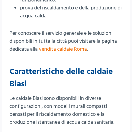
prova del riscaldamento e della produzione di
acqua calda.
Per conoscere il servizio generale e le soluzioni
disponibili in tutta la città puoi visitare la pagina
dedicata alla
vendita caldaie Roma
.
Caratteristiche delle caldaie
Biasi
Le caldaie Biasi sono disponibili in diverse
configurazioni, con modelli murali compatti
pensati per il riscaldamento domestico e la
produzione istantanea di acqua calda sanitaria.