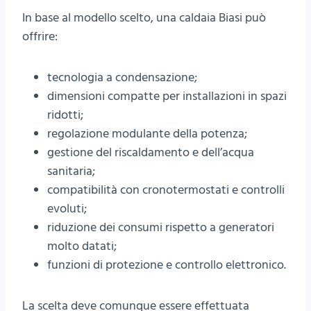
In base al modello scelto, una caldaia Biasi può
offrire:
tecnologia a condensazione;
dimensioni compatte per installazioni in spazi
ridotti;
regolazione modulante della potenza;
gestione del riscaldamento e dell’acqua
sanitaria;
compatibilità con cronotermostati e controlli
evoluti;
riduzione dei consumi rispetto a generatori
molto datati;
funzioni di protezione e controllo elettronico.
La scelta deve comunque essere effettuata