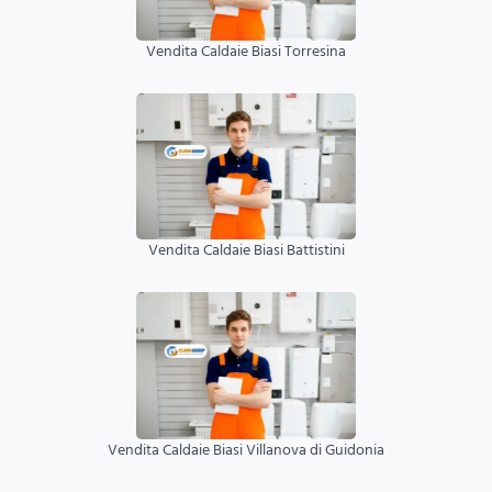
Vendita Caldaie Biasi Torresina
Vendita Caldaie Biasi Battistini
Vendita Caldaie Biasi Villanova di Guidonia