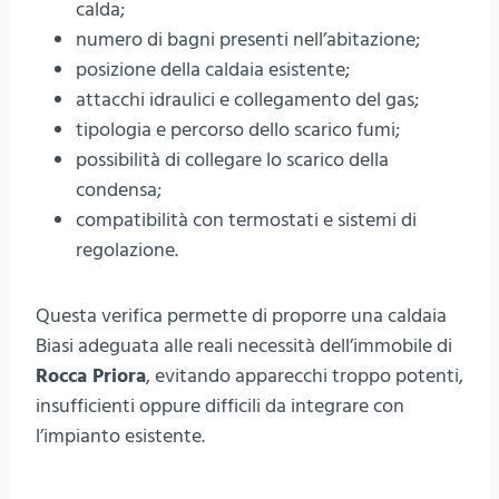
calda;
numero di bagni presenti nell’abitazione;
posizione della caldaia esistente;
attacchi idraulici e collegamento del gas;
tipologia e percorso dello scarico fumi;
possibilità di collegare lo scarico della
condensa;
compatibilità con termostati e sistemi di
regolazione.
Questa verifica permette di proporre una caldaia
Biasi adeguata alle reali necessità dell’immobile di
Rocca Priora
, evitando apparecchi troppo potenti,
insufficienti oppure difficili da integrare con
l’impianto esistente.