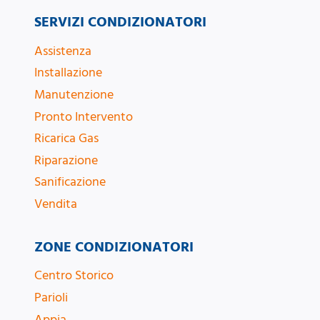
SERVIZI CONDIZIONATORI
Assistenza
Installazione
Manutenzione
Pronto Intervento
Ricarica Gas
Riparazione
Sanificazione
Vendita
ZONE CONDIZIONATORI
Centro Storico
Parioli
Appia