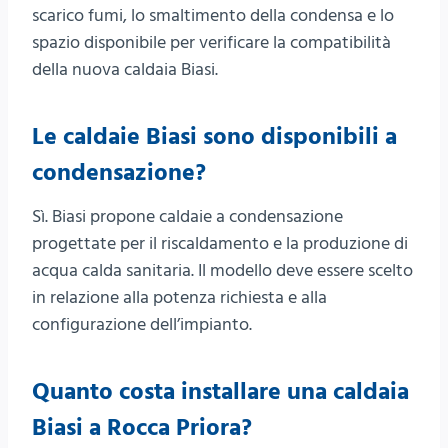
scarico fumi, lo smaltimento della condensa e lo
spazio disponibile per verificare la compatibilità
della nuova caldaia Biasi.
Le caldaie Biasi sono disponibili a
condensazione?
Sì. Biasi propone caldaie a condensazione
progettate per il riscaldamento e la produzione di
acqua calda sanitaria. Il modello deve essere scelto
in relazione alla potenza richiesta e alla
configurazione dell’impianto.
Quanto costa installare una caldaia
Biasi a Rocca Priora?