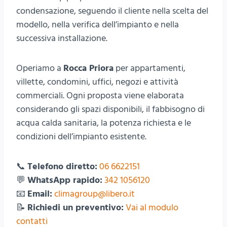
condensazione, seguendo il cliente nella scelta del
modello, nella verifica dell’impianto e nella
successiva installazione.
Operiamo a
Rocca Priora
per appartamenti,
villette, condomini, uffici, negozi e attività
commerciali. Ogni proposta viene elaborata
considerando gli spazi disponibili, il fabbisogno di
acqua calda sanitaria, la potenza richiesta e le
condizioni dell’impianto esistente.
📞
Telefono diretto:
06 6622151
💬
WhatsApp rapido:
342 1056120
📧
Email:
climagroup@libero.it
📝
Richiedi un preventivo:
Vai al modulo
contatti