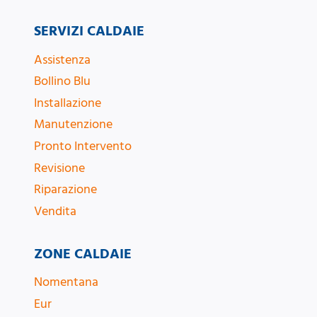
SERVIZI CALDAIE
Assistenza
Bollino Blu
Installazione
Manutenzione
Pronto Intervento
Revisione
Riparazione
Vendita
ZONE CALDAIE
Nomentana
Eur