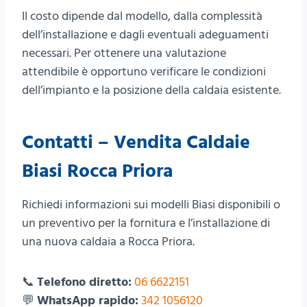
Il costo dipende dal modello, dalla complessità
dell’installazione e dagli eventuali adeguamenti
necessari. Per ottenere una valutazione
attendibile è opportuno verificare le condizioni
dell’impianto e la posizione della caldaia esistente.
Contatti – Vendita Caldaie
Biasi Rocca Priora
Richiedi informazioni sui modelli Biasi disponibili o
un preventivo per la fornitura e l’installazione di
una nuova caldaia a Rocca Priora.
📞
Telefono diretto:
06 6622151
💬
WhatsApp rapido:
342 1056120