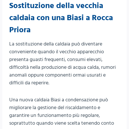
Sostituzione della vecchia
caldaia con una Biasi a Rocca
Priora
La sostituzione della caldaia può diventare
conveniente quando il vecchio apparecchio
presenta guasti frequenti, consumi elevati,
difficoltà nella produzione di acqua calda, rumori
anomali oppure componenti ormai usurati e
difficili da reperire.
Una nuova caldaia Biasi a condensazione può
migliorare la gestione del riscaldamento e
garantire un funzionamento più regolare,
soprattutto quando viene scelta tenendo conto