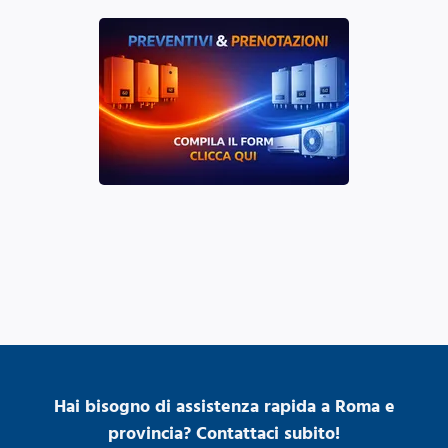
Hai bisogno di assistenza rapida a Roma e
provincia? Contattaci subito!