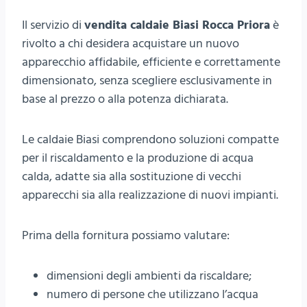
Il servizio di
vendita caldaie Biasi Rocca Priora
è
rivolto a chi desidera acquistare un nuovo
apparecchio affidabile, efficiente e correttamente
dimensionato, senza scegliere esclusivamente in
base al prezzo o alla potenza dichiarata.
Le caldaie Biasi comprendono soluzioni compatte
per il riscaldamento e la produzione di acqua
calda, adatte sia alla sostituzione di vecchi
apparecchi sia alla realizzazione di nuovi impianti.
Prima della fornitura possiamo valutare:
dimensioni degli ambienti da riscaldare;
numero di persone che utilizzano l’acqua