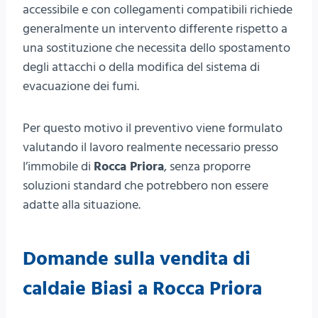
accessibile e con collegamenti compatibili richiede
generalmente un intervento differente rispetto a
una sostituzione che necessita dello spostamento
degli attacchi o della modifica del sistema di
evacuazione dei fumi.
Per questo motivo il preventivo viene formulato
valutando il lavoro realmente necessario presso
l’immobile di
Rocca Priora
, senza proporre
soluzioni standard che potrebbero non essere
adatte alla situazione.
Domande sulla vendita di
caldaie Biasi a Rocca Priora