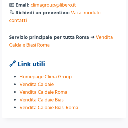
📧
Email:
climagroup@libero.it
📝
Richiedi un preventivo:
Vai al modulo
contatti
Servizio principale per tutta Roma ➜
Vendita
Caldaie Biasi Roma
🔗 Link utili
Homepage Clima Group
Vendita Caldaie
Vendita Caldaie Roma
Vendita Caldaie Biasi
Vendita Caldaie Biasi Roma