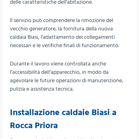
delle caratteristiche dell’abitazione.
Il servizio può comprendere la rimozione del
vecchio generatore, la fornitura della nuova
caldaia Biasi, l’adattamento dei collegamenti
necessari e le verifiche finali di funzionamento.
Durante il lavoro viene controllata anche
l’accessibilità dell’apparecchio, in modo da
agevolare le future operazioni di manutenzione,
pulizia e assistenza tecnica.
Installazione caldaie Biasi a
Rocca Priora