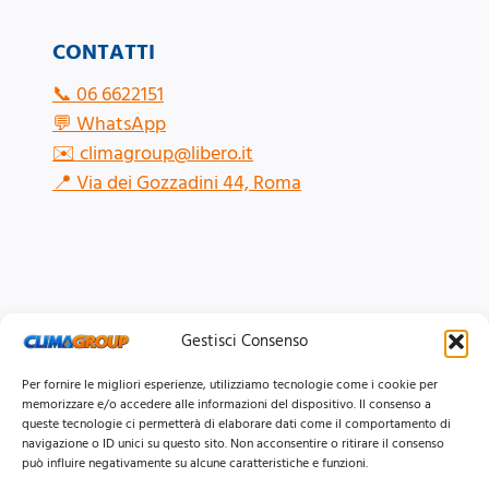
CONTATTI
📞
06 6622151
💬
WhatsApp
✉️
climagroup@libero.it
📍
Via dei Gozzadini 44, Roma
Gestisci Consenso
Per fornire le migliori esperienze, utilizziamo tecnologie come i cookie per
memorizzare e/o accedere alle informazioni del dispositivo. Il consenso a
queste tecnologie ci permetterà di elaborare dati come il comportamento di
navigazione o ID unici su questo sito. Non acconsentire o ritirare il consenso
può influire negativamente su alcune caratteristiche e funzioni.