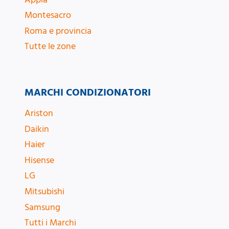
Montesacro
Roma e provincia
Tutte le zone
MARCHI CONDIZIONATORI
Ariston
Daikin
Haier
Hisense
LG
Mitsubishi
Samsung
Tutti i Marchi