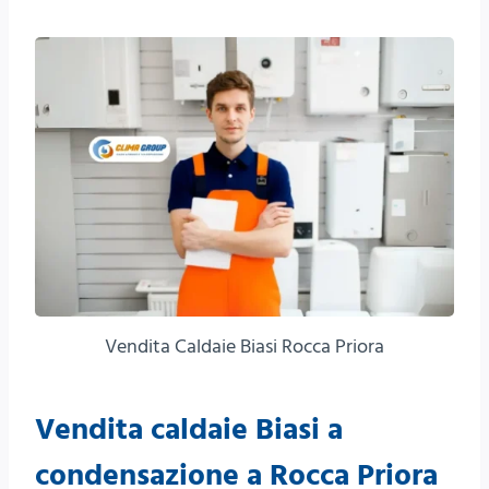
Vendita Caldaie Biasi Rocca Priora
Vendita caldaie Biasi a
condensazione a Rocca Priora