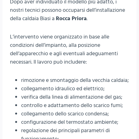
Dopo aver individuato il modello più adatto, i
nostri tecnici possono occuparsi dell’installazione
della caldaia Biasi a
Rocca Priora
.
L’intervento viene organizzato in base alle
condizioni dell’impianto, alla posizione
dell’apparecchio e agli eventuali adeguamenti
necessari. Il lavoro può includere:
rimozione e smontaggio della vecchia caldaia;
collegamento idraulico ed elettrico;
verifica della linea di alimentazione del gas;
controllo e adattamento dello scarico fumi;
collegamento dello scarico condensa;
configurazione del termostato ambiente;
regolazione dei principali parametri di
funzionamento;