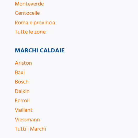
Monteverde
Centocelle
Roma e provincia
Tutte le zone
MARCHI CALDAIE
Ariston
Baxi
Bosch
Daikin
Ferroli
Vaillant
Viessmann
Tutti i Marchi