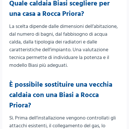
Quale caldaia Biasi scegliere per
una casa a Rocca Priora?
La scelta dipende dalle dimensioni dell’abitazione,
dal numero di bagni, dal fabbisogno di acqua
calda, dalla tipologia dei radiatori e dalle
caratteristiche dell’impianto. Una valutazione
tecnica permette di individuare la potenza e il
modello Biasi più adeguati.
È possibile sostituire una vecchia
caldaia con una Biasi a Rocca
Priora?
Sì. Prima dell’installazione vengono controllati gli
attacchi esistenti, il collegamento del gas, lo