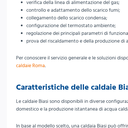
verifica della linea di alimentazione del gas;
controllo e adattamento dello scarico fumi;
collegamento dello scarico condensa;
configurazione del termostato ambiente;
regolazione dei principali parametri di funzio
prova del riscaldamento e della produzione di 
Per conoscere il servizio generale e le soluzioni dispo
caldaie Roma
.
Caratteristiche delle caldaie Bi
Le caldaie Biasi sono disponibili in diverse configur
domestico e la produzione istantanea di acqua calda
In base al modello scelto, una caldaia Biasi può offrir