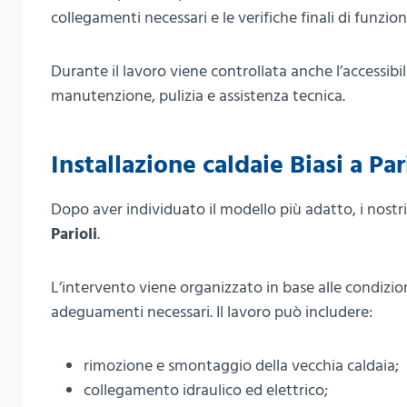
collegamenti necessari e le verifiche finali di funzi
Durante il lavoro viene controllata anche l’accessibi
manutenzione, pulizia e assistenza tecnica.
Installazione caldaie Biasi a Par
Dopo aver individuato il modello più adatto, i nostri 
Parioli
.
L’intervento viene organizzato in base alle condizion
adeguamenti necessari. Il lavoro può includere:
rimozione e smontaggio della vecchia caldaia;
collegamento idraulico ed elettrico;