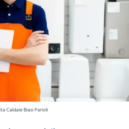
ta Caldaie Biasi Parioli