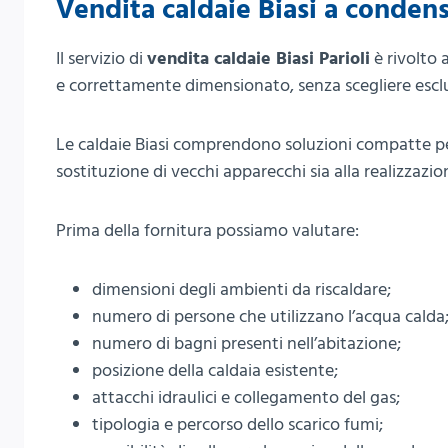
Vendita caldaie Biasi a condens
Il servizio di
vendita caldaie Biasi Parioli
è rivolto 
e correttamente dimensionato, senza scegliere esclu
Le caldaie Biasi comprendono soluzioni compatte per 
sostituzione di vecchi apparecchi sia alla realizzazio
Prima della fornitura possiamo valutare:
dimensioni degli ambienti da riscaldare;
numero di persone che utilizzano l’acqua calda
numero di bagni presenti nell’abitazione;
posizione della caldaia esistente;
attacchi idraulici e collegamento del gas;
tipologia e percorso dello scarico fumi;