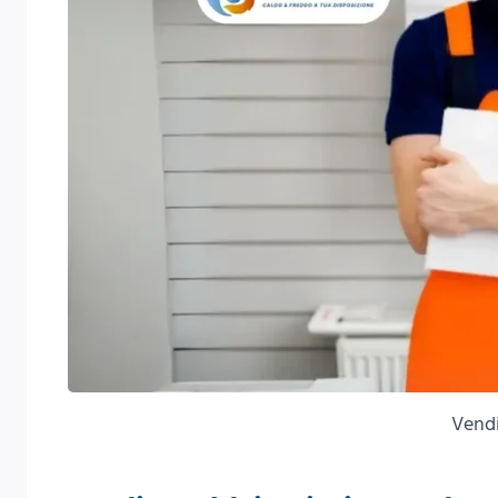
Vendi