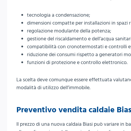
tecnologia a condensazione;
dimensioni compatte per installazioni in spazi r
regolazione modulante della potenza;
gestione del riscaldamento e dell’acqua sanitar
compatibilità con cronotermostati e controlli e
riduzione dei consumi rispetto a generatori mol
funzioni di protezione e controllo elettronico.
La scelta deve comunque essere effettuata valutando 
modalità di utilizzo dell’immobile.
Preventivo vendita caldaie Biasi
Il prezzo di una nuova caldaia Biasi può variare in b