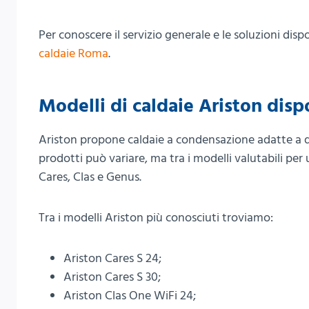
Per conoscere il servizio generale e le soluzioni dispo
caldaie Roma
.
Modelli di caldaie Ariston disp
Ariston propone caldaie a condensazione adatte a diff
prodotti può variare, ma tra i modelli valutabili pe
Cares, Clas e Genus.
Tra i modelli Ariston più conosciuti troviamo:
Ariston Cares S 24;
Ariston Cares S 30;
Ariston Clas One WiFi 24;