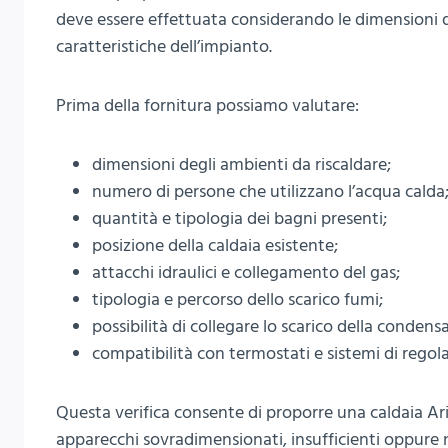
deve essere effettuata considerando le dimensioni de
caratteristiche dell’impianto.
Prima della fornitura possiamo valutare:
dimensioni degli ambienti da riscaldare;
numero di persone che utilizzano l’acqua calda
quantità e tipologia dei bagni presenti;
posizione della caldaia esistente;
attacchi idraulici e collegamento del gas;
tipologia e percorso dello scarico fumi;
possibilità di collegare lo scarico della condensa
compatibilità con termostati e sistemi di regol
Questa verifica consente di proporre una caldaia Ar
apparecchi sovradimensionati, insufficienti oppure n