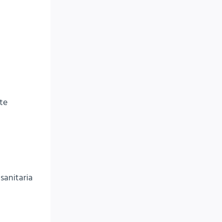
te
sanitaria