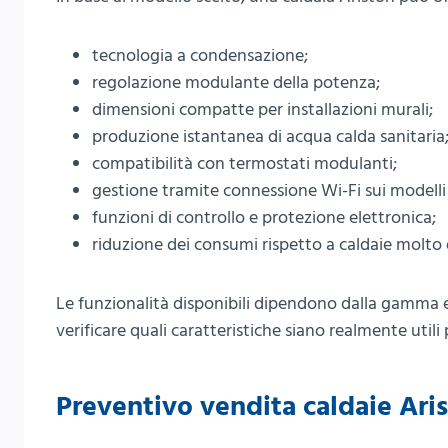
tecnologia a condensazione;
regolazione modulante della potenza;
dimensioni compatte per installazioni murali;
produzione istantanea di acqua calda sanitaria
compatibilità con termostati modulanti;
gestione tramite connessione Wi-Fi sui modelli 
funzioni di controllo e protezione elettronica;
riduzione dei consumi rispetto a caldaie molto 
Le funzionalità disponibili dipendono dalla gamma e
verificare quali caratteristiche siano realmente utili
Preventivo vendita caldaie Ari