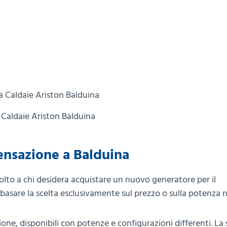
 Caldaie Ariston Balduina
ensazione a Balduina
olto a chi desidera acquistare un nuovo generatore per il
basare la scelta esclusivamente sul prezzo o sulla potenza 
ne, disponibili con potenze e configurazioni differenti. La 