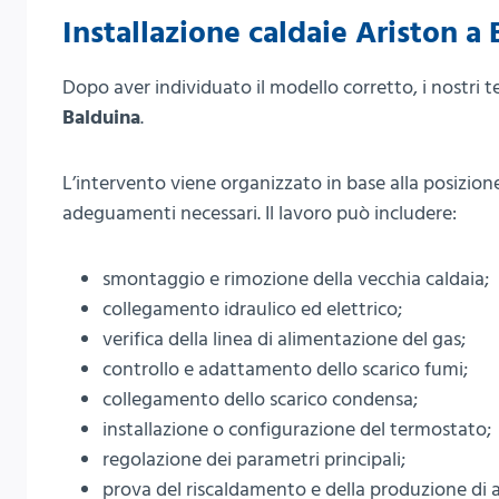
Installazione caldaie Ariston a
Dopo aver individuato il modello corretto, i nostri t
Balduina
.
L’intervento viene organizzato in base alla posizione
adeguamenti necessari. Il lavoro può includere:
smontaggio e rimozione della vecchia caldaia;
collegamento idraulico ed elettrico;
verifica della linea di alimentazione del gas;
controllo e adattamento dello scarico fumi;
collegamento dello scarico condensa;
installazione o configurazione del termostato;
regolazione dei parametri principali;
prova del riscaldamento e della produzione di 